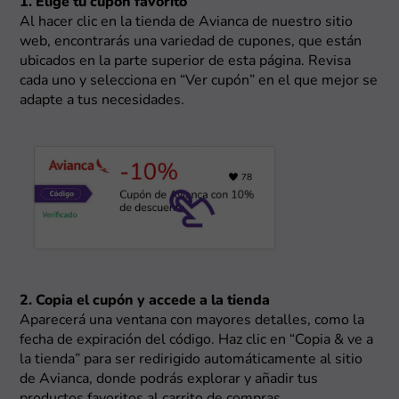
1. Elige tu cupón favorito
Al hacer clic en la tienda de Avianca de nuestro sitio
web, encontrarás una variedad de cupones, que están
ubicados en la parte superior de esta página. Revisa
cada uno y selecciona en “Ver cupón” en el que mejor se
adapte a tus necesidades.
2. Copia el cupón y accede a la tienda
Aparecerá una ventana con mayores detalles, como la
fecha de expiración del código. Haz clic en “Copia & ve a
la tienda” para ser redirigido automáticamente al sitio
de Avianca, donde podrás explorar y añadir tus
productos favoritos al carrito de compras.