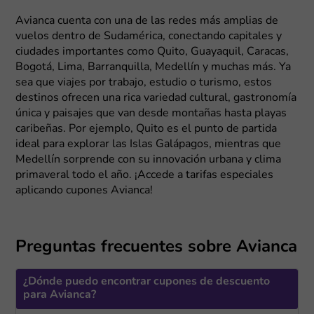
Avianca cuenta con una de las redes más amplias de
vuelos dentro de Sudamérica, conectando capitales y
ciudades importantes como Quito, Guayaquil, Caracas,
Bogotá, Lima, Barranquilla, Medellín y muchas más. Ya
sea que viajes por trabajo, estudio o turismo, estos
destinos ofrecen una rica variedad cultural, gastronomía
única y paisajes que van desde montañas hasta playas
caribeñas. Por ejemplo, Quito es el punto de partida
ideal para explorar las Islas Galápagos, mientras que
Medellín sorprende con su innovación urbana y clima
primaveral todo el año. ¡Accede a tarifas especiales
aplicando cupones Avianca!
Preguntas frecuentes sobre Avianca
¿Dónde puedo encontrar cupones de descuento
para Avianca?