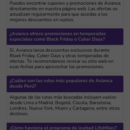
Puedes encontrar cupones y promociones de Avianca
directamente en nuestra página web. Las ofertas se
actualizan regularmente para que accedas a los
mejores descuentos en vuelos.
¿Avianca ofrece promociones en temporadas
especiales como Black Friday o Cyber Days?
Sí, Avianca lanza descuentos exclusivos durante
Black Friday, Cyber Days y otras temporadas de
ofertas. Te recomendamos revisar su sitio web en
esas fechas para aprovechar las promociones.
¿Cuáles son las rutas más populares de Avianca
desde Perú?
Algunas de las rutas más buscadas incluyen vuelos
desde Lima a Madrid, Bogotá, Cúcuta, Barcelona,
Londres, Nueva York, Miami y Cartagena, entre otros
destinos.
¿Cómo funciona el programa de lealtad LifeMiles?