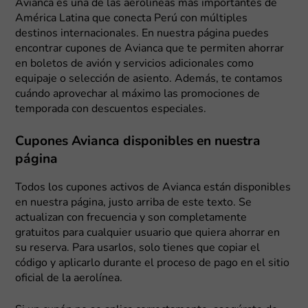
Avianca es una de las aerolíneas más importantes de
América Latina que conecta Perú con múltiples
destinos internacionales. En nuestra página puedes
encontrar cupones de Avianca que te permiten ahorrar
en boletos de avión y servicios adicionales como
equipaje o selección de asiento. Además, te contamos
cuándo aprovechar al máximo las promociones de
temporada con descuentos especiales.
Cupones Avianca disponibles en nuestra
página
Todos los cupones activos de Avianca están disponibles
en nuestra página, justo arriba de este texto. Se
actualizan con frecuencia y son completamente
gratuitos para cualquier usuario que quiera ahorrar en
su reserva. Para usarlos, solo tienes que copiar el
código y aplicarlo durante el proceso de pago en el sitio
oficial de la aerolínea.