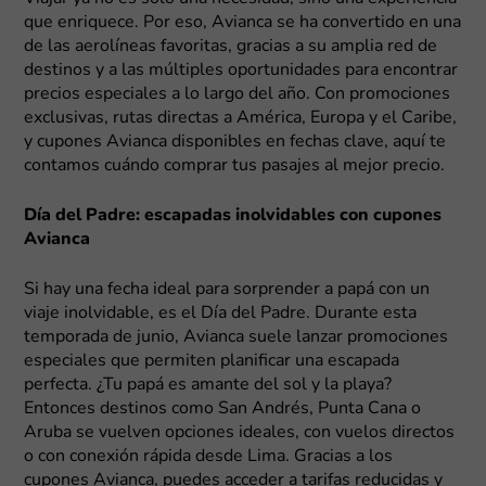
que enriquece. Por eso, Avianca se ha convertido en una
de las aerolíneas favoritas, gracias a su amplia red de
destinos y a las múltiples oportunidades para encontrar
precios especiales a lo largo del año. Con promociones
exclusivas, rutas directas a América, Europa y el Caribe,
y cupones Avianca disponibles en fechas clave, aquí te
contamos cuándo comprar tus pasajes al mejor precio.
Día del Padre: escapadas inolvidables con cupones
Avianca
Si hay una fecha ideal para sorprender a papá con un
viaje inolvidable, es el Día del Padre. Durante esta
temporada de junio, Avianca suele lanzar promociones
especiales que permiten planificar una escapada
perfecta. ¿Tu papá es amante del sol y la playa?
Entonces destinos como San Andrés, Punta Cana o
Aruba se vuelven opciones ideales, con vuelos directos
o con conexión rápida desde Lima. Gracias a los
cupones Avianca, puedes acceder a tarifas reducidas y