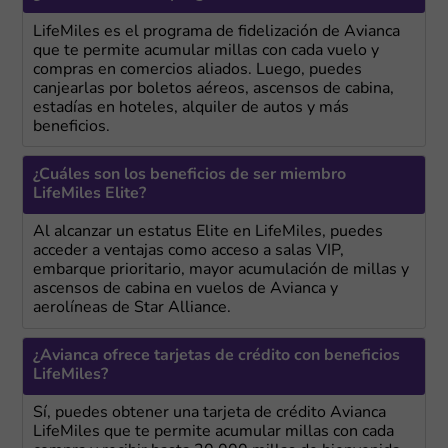
LifeMiles es el programa de fidelización de Avianca
que te permite acumular millas con cada vuelo y
compras en comercios aliados. Luego, puedes
canjearlas por boletos aéreos, ascensos de cabina,
estadías en hoteles, alquiler de autos y más
beneficios.
¿Cuáles son los beneficios de ser miembro
LifeMiles Elite?
Al alcanzar un estatus Elite en LifeMiles, puedes
acceder a ventajas como acceso a salas VIP,
embarque prioritario, mayor acumulación de millas y
ascensos de cabina en vuelos de Avianca y
aerolíneas de Star Alliance.
¿Avianca ofrece tarjetas de crédito con beneficios
LifeMiles?
Sí, puedes obtener una tarjeta de crédito Avianca
LifeMiles que te permite acumular millas con cada