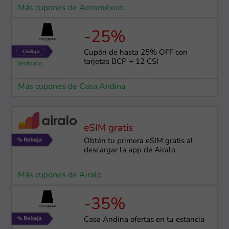
Más cupones de Aeroméxico
-25%
Cupón de hasta 25% OFF con
tarjetas BCP + 12 CSI
Más cupones de Casa Andina
eSIM gratis
Obtén tu primera eSIM gratis al
descargar la app de Airalo
Más cupones de Airalo
-35%
Casa Andina ofertas en tu estancia