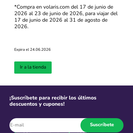
fácil que nunca. ¡Ahorra en grande en cada compra!
*Compra en volaris.com del 17 de junio de
2026 al 23 de junio de 2026, para viajar del
17 de junio de 2026 al 31 de agosto de
2026.
Expira el 24.06.2026
Ir a la tienda
¡Suscríbete para recibir los últimos
descuentos y cupones!
Suscríbete