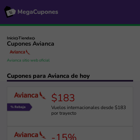
Inicio
Tiendas
Cupones Avianca
Avianca sitio web oficial
Cupones para Avianca de hoy
$183
Vuelos internacionales desde $183
por trayecto
-15%