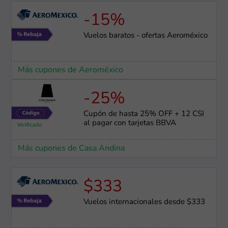
-15%
Vuelos baratos - ofertas Aeroméxico
Más cupones de Aeroméxico
-25%
Cupón de hasta 25% OFF + 12 CSI
al pagar con tarjetas BBVA
Más cupones de Casa Andina
$333
Vuelos internacionales desde $333