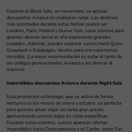
Durante el Black Sale, en noviembre, se activan
descuentos Avianca en múltiples rutas. Los destinos
más solicitados durante estas fechas suelen ser
Londres, París, Madrid y Nueva York, rutas icónicas para
quienes desean cerrar el año explorando grandes
ciudades. Además, puedes explorar vuelos hacia Quito,
Guayaquil o Galápagos, ideales para una experiencia
increíble. ¡La mejor recomendación es estar al tanto de
los códigos promocionales Avianca y así ahorrar al
máximo!
Imperdibles descuentos Avianca durante Night Sale
Esta promoción relámpago, que se activa de forma
nocturna en los meses de enero y octubre, es perfecta
para quienes aman viajar sin tanto plan previo,
aprovechando precios bajos en rutas específicas.
Durante estos eventos, suelen aparecer ofertas
imperdibles hacia Centroamérica y el Caribe, como San