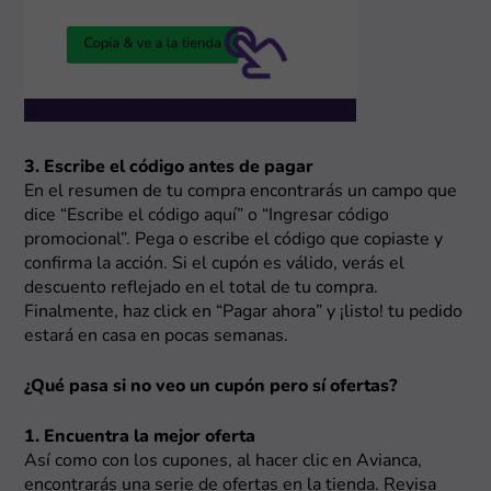
3. Escribe el código antes de pagar
En el resumen de tu compra encontrarás un campo que
dice “Escribe el código aquí” o “Ingresar código
promocional”. Pega o escribe el código que copiaste y
confirma la acción. Si el cupón es válido, verás el
descuento reflejado en el total de tu compra.
Finalmente, haz click en “Pagar ahora” y ¡listo! tu pedido
estará en casa en pocas semanas.
¿Qué pasa si no veo un cupón pero sí ofertas?
1. Encuentra la mejor oferta
Así como con los cupones, al hacer clic en Avianca,
encontrarás una serie de ofertas en la tienda. Revisa