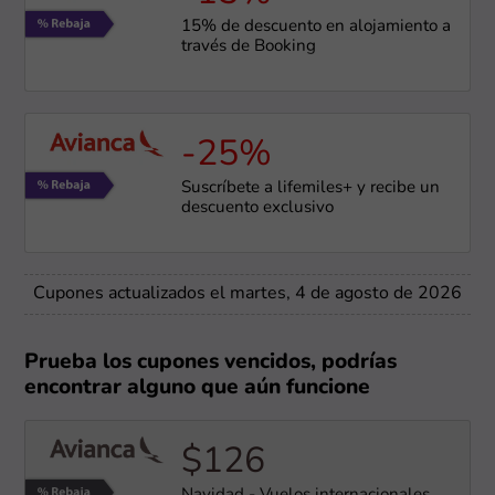
15% de descuento en alojamiento a
través de Booking
-25%
Suscríbete a lifemiles+ y recibe un
descuento exclusivo
Cupones actualizados el martes, 4 de agosto de 2026
Prueba los cupones vencidos, podrías
encontrar alguno que aún funcione
$126