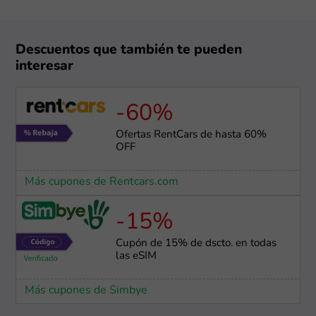
Descuentos que también te pueden
interesar
-60%
Ofertas RentCars de hasta 60%
OFF
Más cupones de Rentcars.com
-15%
Cupón de 15% de dscto. en todas
las eSIM
Más cupones de Simbye