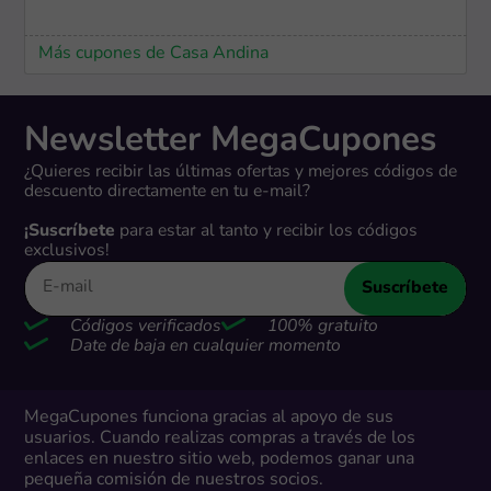
Más cupones de Casa Andina
Newsletter MegaCupones
¿Quieres recibir las últimas ofertas y mejores códigos de
descuento directamente en tu e-mail?
¡Suscríbete
para estar al tanto y recibir los códigos
exclusivos!
Suscríbete
Códigos verificados
100% gratuito
Date de baja en cualquier momento
MegaCupones funciona gracias al apoyo de sus
usuarios. Cuando realizas compras a través de los
enlaces en nuestro sitio web, podemos ganar una
pequeña comisión de nuestros socios.