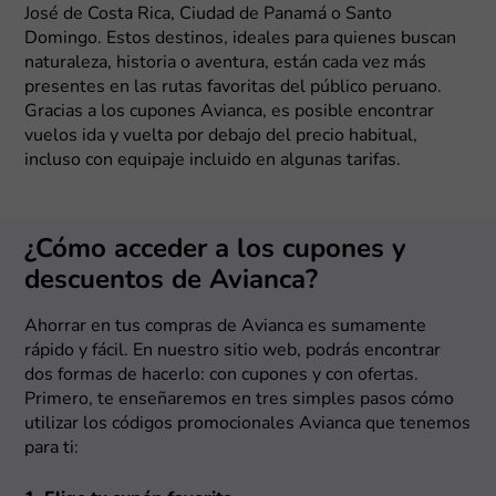
José de Costa Rica, Ciudad de Panamá o Santo
Domingo. Estos destinos, ideales para quienes buscan
naturaleza, historia o aventura, están cada vez más
presentes en las rutas favoritas del público peruano.
Gracias a los cupones Avianca, es posible encontrar
vuelos ida y vuelta por debajo del precio habitual,
incluso con equipaje incluido en algunas tarifas.
¿Cómo acceder a los cupones y
descuentos de Avianca?
Ahorrar en tus compras de Avianca es sumamente
rápido y fácil. En nuestro sitio web, podrás encontrar
dos formas de hacerlo: con cupones y con ofertas.
Primero, te enseñaremos en tres simples pasos cómo
utilizar los códigos promocionales Avianca que tenemos
para ti: