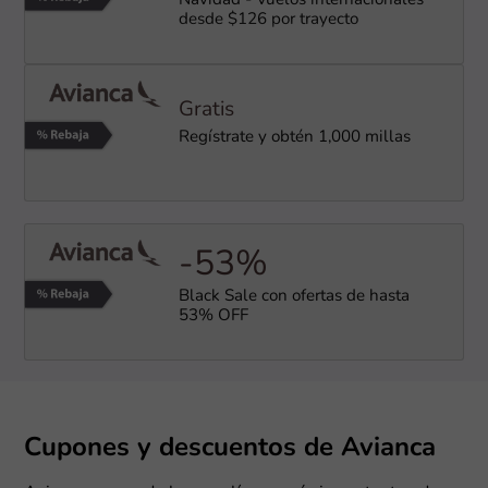
Navidad - Vuelos internacionales
desde $126 por trayecto
Gratis
Regístrate y obtén 1,000 millas
-53%
Black Sale con ofertas de hasta
53% OFF
Cupones y descuentos de Avianca