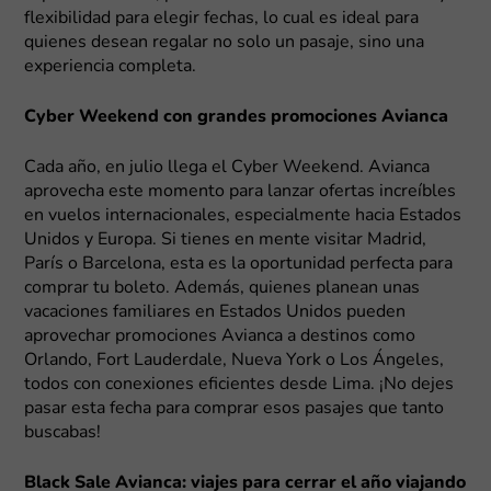
flexibilidad para elegir fechas, lo cual es ideal para
quienes desean regalar no solo un pasaje, sino una
experiencia completa.
Cyber Weekend con grandes promociones Avianca
Cada año, en julio llega el Cyber Weekend. Avianca
aprovecha este momento para lanzar ofertas increíbles
en vuelos internacionales, especialmente hacia Estados
Unidos y Europa. Si tienes en mente visitar Madrid,
París o Barcelona, esta es la oportunidad perfecta para
comprar tu boleto. Además, quienes planean unas
vacaciones familiares en Estados Unidos pueden
aprovechar promociones Avianca a destinos como
Orlando, Fort Lauderdale, Nueva York o Los Ángeles,
todos con conexiones eficientes desde Lima. ¡No dejes
pasar esta fecha para comprar esos pasajes que tanto
buscabas!
Black Sale Avianca: viajes para cerrar el año viajando