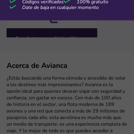
Códigos verificados
100% gratuito
Date de baja en cualquier momento
Acerca de Avianca
¿Estás buscando una forma cómoda y accesible de volar
a los destinos más impresionantes? Avianca es la
opción ideal para quienes desean viajar con seguridad y
confianza, sin gastar en exceso. Con más de 100 años
de historia en el sector, una flota moderna de 189
aviones y una red que conecta a más de 29 millones de
pasajeros cada año, esta aerolínea es mucho más que
un medio de transporte: es una experiencia completa de
viaje. Y lo mejor de todo es que puedes acceder a