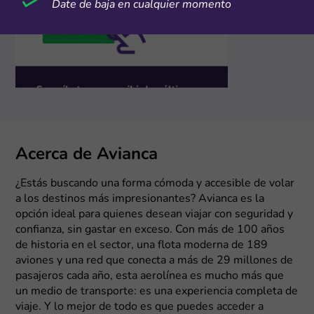
Date de baja en cualquier momento
Acerca de Avianca
¿Estás buscando una forma cómoda y accesible de volar
a los destinos más impresionantes? Avianca es la
opción ideal para quienes desean viajar con seguridad y
confianza, sin gastar en exceso. Con más de 100 años
de historia en el sector, una flota moderna de 189
aviones y una red que conecta a más de 29 millones de
pasajeros cada año, esta aerolínea es mucho más que
un medio de transporte: es una experiencia completa de
viaje. Y lo mejor de todo es que puedes acceder a