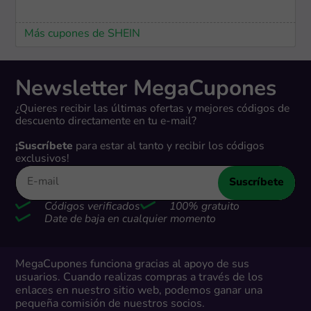
Más cupones de SHEIN
Newsletter MegaCupones
¿Quieres recibir las últimas ofertas y mejores códigos de
descuento directamente en tu e-mail?
¡Suscríbete
para estar al tanto y recibir los códigos
exclusivos!
Suscríbete
Códigos verificados
100% gratuito
Date de baja en cualquier momento
MegaCupones funciona gracias al apoyo de sus
usuarios. Cuando realizas compras a través de los
enlaces en nuestro sitio web, podemos ganar una
pequeña comisión de nuestros socios.