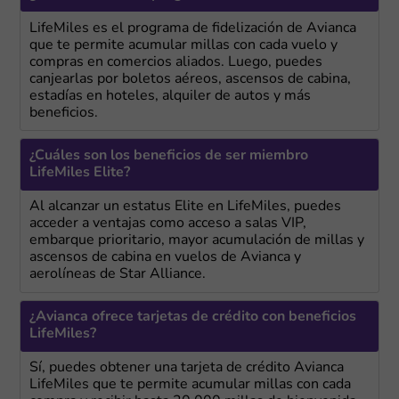
LifeMiles es el programa de fidelización de Avianca
que te permite acumular millas con cada vuelo y
compras en comercios aliados. Luego, puedes
canjearlas por boletos aéreos, ascensos de cabina,
estadías en hoteles, alquiler de autos y más
beneficios.
¿Cuáles son los beneficios de ser miembro
LifeMiles Elite?
Al alcanzar un estatus Elite en LifeMiles, puedes
acceder a ventajas como acceso a salas VIP,
embarque prioritario, mayor acumulación de millas y
ascensos de cabina en vuelos de Avianca y
aerolíneas de Star Alliance.
¿Avianca ofrece tarjetas de crédito con beneficios
LifeMiles?
Sí, puedes obtener una tarjeta de crédito Avianca
LifeMiles que te permite acumular millas con cada