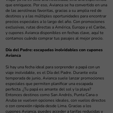
que enriquece. Por eso, Avianca se ha convertido en una
de las aerolíneas favoritas, gracias a su amplia red de
destinos y a las múltiples oportunidades para encontrar
precios especiales a lo largo del año. Con promociones
exclusivas, rutas directas a América, Europa y el Caribe,
y cupones Avianca disponibles en fechas clave, aquí te
contamos cuándo comprar tus pasajes al mejor precio.
Día del Padre: escapadas inolvidables con cupones
Avianca
Si hay una fecha ideal para sorprender a papá con un
viaje inolvidable, es el Día del Padre. Durante esta
temporada de junio, Avianca suele lanzar promociones
especiales que permiten planificar una escapada
perfecta. ¿Tu papá es amante del sol y la playa?
Entonces destinos como San Andrés, Punta Cana o
Aruba se vuelven opciones ideales, con vuelos directos
o con conexión rápida desde Lima. Gracias a los
cupones Avianca, puedes acceder a tarifas reducidas y