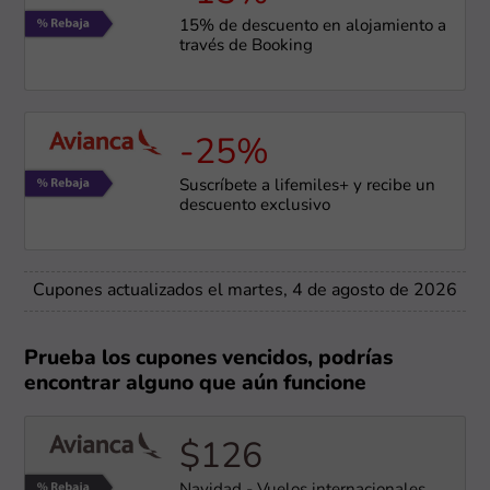
15% de descuento en alojamiento a
través de Booking
-25%
Suscríbete a lifemiles+ y recibe un
descuento exclusivo
Cupones actualizados el martes, 4 de agosto de 2026
Prueba los cupones vencidos, podrías
encontrar alguno que aún funcione
$126