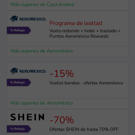
Más cupones de Casa Andina
Programa de lealtad
Vuelo redondo + hotel + traslado +
Puntos Aeroméxico Rewards
Más cupones de Aeroméxico
-15%
Vuelos baratos - ofertas Aeroméxico
Más cupones de Aeroméxico
-70%
Ofertas SHEIN de hasta 70% OFF