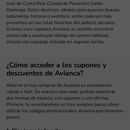
José de Costa Rica, Ciudad de Panamá o Santo
Domingo. Estos destinos, ideales para quienes buscan
naturaleza, historia o aventura, están cada vez más
presentes en las rutas favoritas del público peruano.
Gracias a los cupones Avianca, es posible encontrar
vuelos ida y vuelta por debajo del precio habitual,
incluso con equipaje incluido en algunas tarifas.
¿Cómo acceder a los cupones y
descuentos de Avianca?
Ahorrar en tus compras de Avianca es sumamente
rápido y fácil. En nuestro sitio web, podrás encontrar
dos formas de hacerlo: con cupones y con ofertas.
Primero, te enseñaremos en tres simples pasos cómo
utilizar los códigos promocionales Avianca que tenemos
para ti: