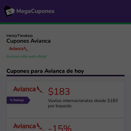
Inicio
Tiendas
Cupones Avianca
Avianca sitio web oficial
Cupones para Avianca de hoy
$183
Vuelos internacionales desde $183
por trayecto
-15%