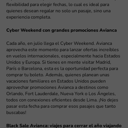
flexibilidad para elegir fechas, lo cual es ideal para
quienes desean regalar no solo un pasaje, sino una
experiencia completa.
Cyber Weekend con grandes promociones Avianca
Cada año, en julio llega el Cyber Weekend. Avianca
aprovecha este momento para lanzar ofertas increíbles
en vuelos internacionales, especialmente hacia Estados
Unidos y Europa. Si tienes en mente visitar Madrid,
París o Barcelona, esta es la oportunidad perfecta para
comprar tu boleto. Además, quienes planean unas
vacaciones familiares en Estados Unidos pueden
aprovechar promociones Avianca a destinos como
Orlando, Fort Lauderdale, Nueva York o Los Ángeles,
todos con conexiones eficientes desde Lima. ¡No dejes
pasar esta fecha para comprar esos pasajes que tanto
buscabas!
Black Sale Avianca: viajes para cerrar el año viajando