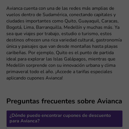
Avianca cuenta con una de las redes más amplias de
vuelos dentro de Sudamérica, conectando capitales y
ciudades importantes como Quito, Guayaquil, Caracas,
Bogotá, Lima, Barranquilla, Medellín y muchas más. Ya
sea que viajes por trabajo, estudio o turismo, estos
destinos ofrecen una rica variedad cultural, gastronomía
única y paisajes que van desde montañas hasta playas
caribeñas. Por ejemplo, Quito es el punto de partida
ideal para explorar las Islas Galápagos, mientras que
Medellín sorprende con su innovación urbana y clima
primaveral todo el año. ¡Accede a tarifas especiales
aplicando cupones Avianca!
Preguntas frecuentes sobre Avianca
¿Dónde puedo encontrar cupones de descuento
para Avianca?