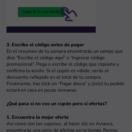
3. Escribe el código antes de pagar
En el resumen de tu compra encontrarás un campo que
dice “Escribe el código aquí” o “Ingresar código
promocional”. Pega o escribe el código que copiaste y
confirma la acción. Si el cupón es válido, verás el
descuento reflejado en el total de tu compra.
Finalmente, haz click en “Pagar ahora” y ¡listo! tu pedido
estará en casa en pocas semanas.
¿Qué pasa si no veo un cupón pero sí ofertas?
1. Encuentra la mejor oferta
Así como con los cupones, al hacer clic en Avianca,
encontrarás una serie de ofertas en la tienda. Revisa