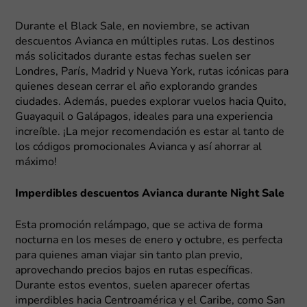
Durante el Black Sale, en noviembre, se activan
descuentos Avianca en múltiples rutas. Los destinos
más solicitados durante estas fechas suelen ser
Londres, París, Madrid y Nueva York, rutas icónicas para
quienes desean cerrar el año explorando grandes
ciudades. Además, puedes explorar vuelos hacia Quito,
Guayaquil o Galápagos, ideales para una experiencia
increíble. ¡La mejor recomendación es estar al tanto de
los códigos promocionales Avianca y así ahorrar al
máximo!
Imperdibles descuentos Avianca durante Night Sale
Esta promoción relámpago, que se activa de forma
nocturna en los meses de enero y octubre, es perfecta
para quienes aman viajar sin tanto plan previo,
aprovechando precios bajos en rutas específicas.
Durante estos eventos, suelen aparecer ofertas
imperdibles hacia Centroamérica y el Caribe, como San