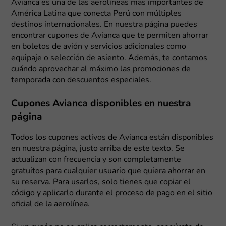
Avianca es una de las aerolíneas más importantes de
América Latina que conecta Perú con múltiples
destinos internacionales. En nuestra página puedes
encontrar cupones de Avianca que te permiten ahorrar
en boletos de avión y servicios adicionales como
equipaje o selección de asiento. Además, te contamos
cuándo aprovechar al máximo las promociones de
temporada con descuentos especiales.
Cupones Avianca disponibles en nuestra
página
Todos los cupones activos de Avianca están disponibles
en nuestra página, justo arriba de este texto. Se
actualizan con frecuencia y son completamente
gratuitos para cualquier usuario que quiera ahorrar en
su reserva. Para usarlos, solo tienes que copiar el
código y aplicarlo durante el proceso de pago en el sitio
oficial de la aerolínea.