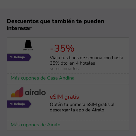
Descuentos que también te pueden
interesar
-35%
Viaja tus fines de semana con hasta
35% dto. en 4 hoteles
seleccionados.
Más cupones de Casa Andina
eSIM gratis
Obtén tu primera eSIM gratis al
descargar la app de Airalo
Más cupones de Airalo