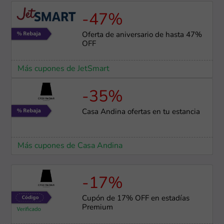
-47%
Oferta de aniversario de hasta 47%
OFF
Más cupones de JetSmart
-35%
Casa Andina ofertas en tu estancia
Más cupones de Casa Andina
-17%
Cupón de 17% OFF en estadías
Premium