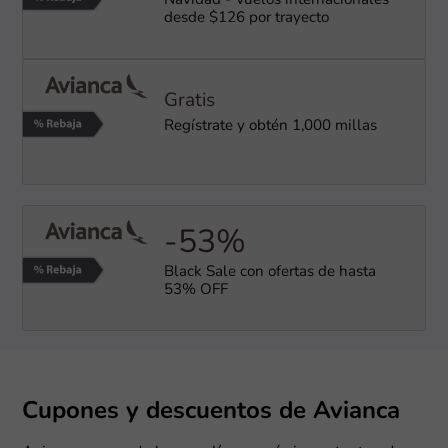
Navidad - Vuelos internacionales
desde $126 por trayecto
Gratis
Regístrate y obtén 1,000 millas
-53%
Black Sale con ofertas de hasta
53% OFF
Cupones y descuentos de Avianca