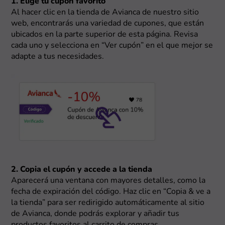
1. Elige tu cupón favorito
Al hacer clic en la tienda de Avianca de nuestro sitio
web, encontrarás una variedad de cupones, que están
ubicados en la parte superior de esta página. Revisa
cada uno y selecciona en “Ver cupón” en el que mejor se
adapte a tus necesidades.
2. Copia el cupón y accede a la tienda
Aparecerá una ventana con mayores detalles, como la
fecha de expiración del código. Haz clic en “Copia & ve a
la tienda” para ser redirigido automáticamente al sitio
de Avianca, donde podrás explorar y añadir tus
productos favoritos al carrito de compras.