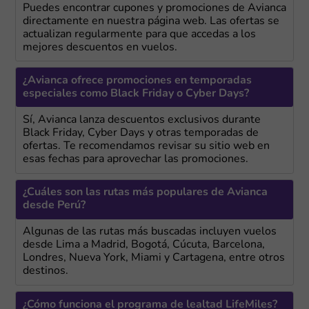
Puedes encontrar cupones y promociones de Avianca
directamente en nuestra página web. Las ofertas se
actualizan regularmente para que accedas a los
mejores descuentos en vuelos.
¿Avianca ofrece promociones en temporadas
especiales como Black Friday o Cyber Days?
Sí, Avianca lanza descuentos exclusivos durante
Black Friday, Cyber Days y otras temporadas de
ofertas. Te recomendamos revisar su sitio web en
esas fechas para aprovechar las promociones.
¿Cuáles son las rutas más populares de Avianca
desde Perú?
Algunas de las rutas más buscadas incluyen vuelos
desde Lima a Madrid, Bogotá, Cúcuta, Barcelona,
Londres, Nueva York, Miami y Cartagena, entre otros
destinos.
¿Cómo funciona el programa de lealtad LifeMiles?