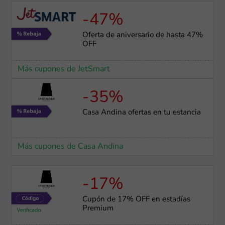
-47%
Oferta de aniversario de hasta 47%
OFF
Más cupones de JetSmart
-35%
Casa Andina ofertas en tu estancia
Más cupones de Casa Andina
-17%
Cupón de 17% OFF en estadías
Premium