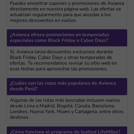
Puedes encontrar cupones y promociones de Avianca
directamente en nuestra página web. Las ofertas se
actualizan regularmente para que accedas a los
mejores descuentos en vuelos.
¿Avianca ofrece promociones en temporadas
especiales como Black Friday o Cyber Days?
Sí, Avianca lanza descuentos exclusivos durante
Black Friday, Cyber Days y otras temporadas de
ofertas. Te recomendamos revisar su sitio web en
esas fechas para aprovechar las promociones.
¿Cuáles son las rutas más populares de Avianca
desde Perú?
Algunas de las rutas más buscadas incluyen vuelos
desde Lima a Madrid, Bogotá, Cúcuta, Barcelona,
Londres, Nueva York, Miami y Cartagena, entre otros
destinos.
¿Cómo funciona el programa de lealtad LifeMiles?