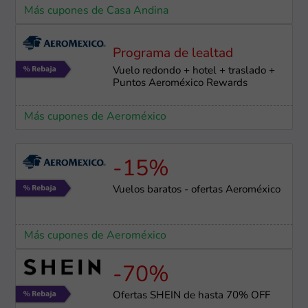
Más cupones de Casa Andina
Programa de lealtad
Vuelo redondo + hotel + traslado +
Puntos Aeroméxico Rewards
Más cupones de Aeroméxico
-15%
Vuelos baratos - ofertas Aeroméxico
Más cupones de Aeroméxico
-70%
Ofertas SHEIN de hasta 70% OFF