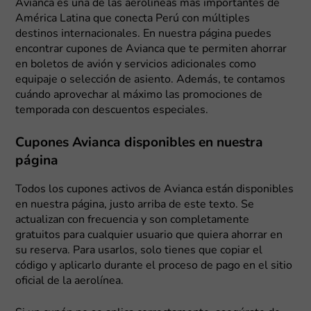
Avianca es una de las aerolíneas más importantes de
América Latina que conecta Perú con múltiples
destinos internacionales. En nuestra página puedes
encontrar cupones de Avianca que te permiten ahorrar
en boletos de avión y servicios adicionales como
equipaje o selección de asiento. Además, te contamos
cuándo aprovechar al máximo las promociones de
temporada con descuentos especiales.
Cupones Avianca disponibles en nuestra
página
Todos los cupones activos de Avianca están disponibles
en nuestra página, justo arriba de este texto. Se
actualizan con frecuencia y son completamente
gratuitos para cualquier usuario que quiera ahorrar en
su reserva. Para usarlos, solo tienes que copiar el
código y aplicarlo durante el proceso de pago en el sitio
oficial de la aerolínea.