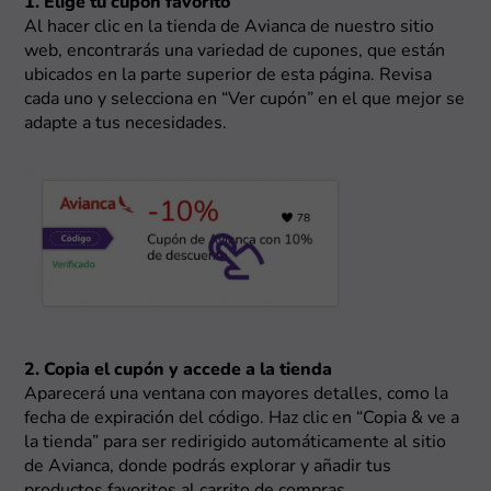
1. Elige tu cupón favorito
Al hacer clic en la tienda de Avianca de nuestro sitio
web, encontrarás una variedad de cupones, que están
ubicados en la parte superior de esta página. Revisa
cada uno y selecciona en “Ver cupón” en el que mejor se
adapte a tus necesidades.
2. Copia el cupón y accede a la tienda
Aparecerá una ventana con mayores detalles, como la
fecha de expiración del código. Haz clic en “Copia & ve a
la tienda” para ser redirigido automáticamente al sitio
de Avianca, donde podrás explorar y añadir tus
productos favoritos al carrito de compras.