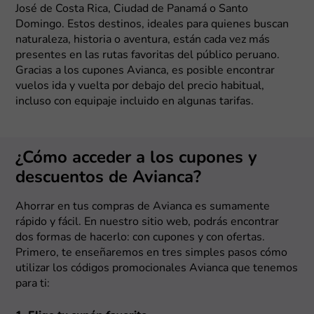
José de Costa Rica, Ciudad de Panamá o Santo
Domingo. Estos destinos, ideales para quienes buscan
naturaleza, historia o aventura, están cada vez más
presentes en las rutas favoritas del público peruano.
Gracias a los cupones Avianca, es posible encontrar
vuelos ida y vuelta por debajo del precio habitual,
incluso con equipaje incluido en algunas tarifas.
¿Cómo acceder a los cupones y
descuentos de Avianca?
Ahorrar en tus compras de Avianca es sumamente
rápido y fácil. En nuestro sitio web, podrás encontrar
dos formas de hacerlo: con cupones y con ofertas.
Primero, te enseñaremos en tres simples pasos cómo
utilizar los códigos promocionales Avianca que tenemos
para ti: