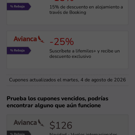
15% de descuento en alojamiento a
través de Booking
-25%
Suscríbete a lifemiles+ y recibe un
descuento exclusivo
Cupones actualizados el martes, 4 de agosto de 2026
Prueba los cupones vencidos, podrías
encontrar alguno que aún funcione
$126