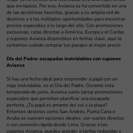
que enriquece. Por eso, Avianca se ha convertido en una
de las aerolíneas favoritas, gracias a su amplia red de
destinos y a las múltiples oportunidades para encontrar
precios especiales a lo largo del año. Con promociones
exclusivas, rutas directas a América, Europa y el Caribe,
y cupones Avianca disponibles en fechas clave, aquí te
contamos cuándo comprar tus pasajes al mejor precio.
Día del Padre: escapadas inolvidables con cupones
Avianca
Si hay una fecha ideal para sorprender a papá con un
viaje inolvidable, es el Día del Padre. Durante esta
temporada de junio, Avianca suele lanzar promociones
especiales que permiten planificar una escapada
perfecta. ¿Tu papá es amante del sol y la playa?
Entonces destinos como San Andrés, Punta Cana o
Aruba se vuelven opciones ideales, con vuelos directos
o con conexión rápida desde Lima. Gracias a los
cupones Avianca, puedes acceder a tarifas reducidas y