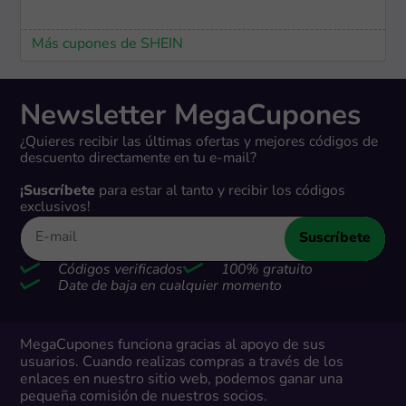
Más cupones de SHEIN
Newsletter MegaCupones
¿Quieres recibir las últimas ofertas y mejores códigos de
descuento directamente en tu e-mail?
¡Suscríbete
para estar al tanto y recibir los códigos
exclusivos!
Suscríbete
Códigos verificados
100% gratuito
Date de baja en cualquier momento
MegaCupones funciona gracias al apoyo de sus
usuarios. Cuando realizas compras a través de los
enlaces en nuestro sitio web, podemos ganar una
pequeña comisión de nuestros socios.