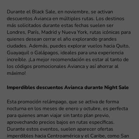
Durante el Black Sale, en noviembre, se activan
descuentos Avianca en múltiples rutas. Los destinos
más solicitados durante estas fechas suelen ser
Londres, París, Madrid y Nueva York, rutas icónicas para
quienes desean cerrar el año explorando grandes
ciudades. Además, puedes explorar vuelos hacia Quito,
Guayaquil o Galápagos, ideales para una experiencia
increíble. ¡La mejor recomendación es estar al tanto de
los códigos promocionales Avianca y así ahorrar al
máximo!
Imperdibles descuentos Avianca durante Night Sale
Esta promoción relámpago, que se activa de forma
nocturna en los meses de enero y octubre, es perfecta
para quienes aman viajar sin tanto plan previo,
aprovechando precios bajos en rutas específicas.
Durante estos eventos, suelen aparecer ofertas
imperdibles hacia Centroamérica y el Caribe, como San