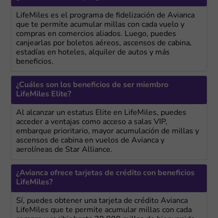
LifeMiles es el programa de fidelización de Avianca
que te permite acumular millas con cada vuelo y
compras en comercios aliados. Luego, puedes
canjearlas por boletos aéreos, ascensos de cabina,
estadías en hoteles, alquiler de autos y más
beneficios.
¿Cuáles son los beneficios de ser miembro
LifeMiles Elite?
Al alcanzar un estatus Elite en LifeMiles, puedes
acceder a ventajas como acceso a salas VIP,
embarque prioritario, mayor acumulación de millas y
ascensos de cabina en vuelos de Avianca y
aerolíneas de Star Alliance.
¿Avianca ofrece tarjetas de crédito con beneficios
LifeMiles?
Sí, puedes obtener una tarjeta de crédito Avianca
LifeMiles que te permite acumular millas con cada