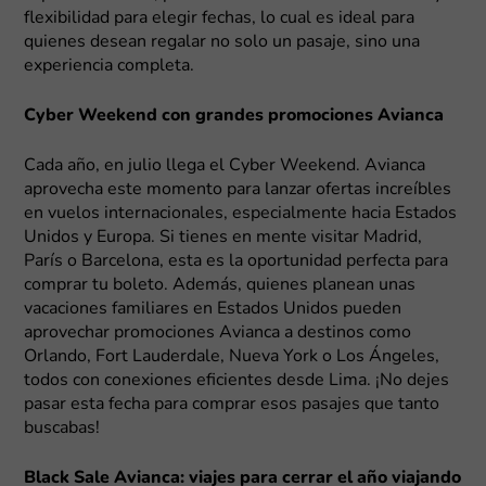
flexibilidad para elegir fechas, lo cual es ideal para
quienes desean regalar no solo un pasaje, sino una
experiencia completa.
Cyber Weekend con grandes promociones Avianca
Cada año, en julio llega el Cyber Weekend. Avianca
aprovecha este momento para lanzar ofertas increíbles
en vuelos internacionales, especialmente hacia Estados
Unidos y Europa. Si tienes en mente visitar Madrid,
París o Barcelona, esta es la oportunidad perfecta para
comprar tu boleto. Además, quienes planean unas
vacaciones familiares en Estados Unidos pueden
aprovechar promociones Avianca a destinos como
Orlando, Fort Lauderdale, Nueva York o Los Ángeles,
todos con conexiones eficientes desde Lima. ¡No dejes
pasar esta fecha para comprar esos pasajes que tanto
buscabas!
Black Sale Avianca: viajes para cerrar el año viajando