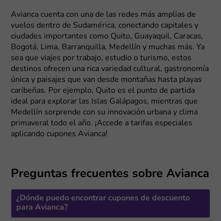
Avianca cuenta con una de las redes más amplias de
vuelos dentro de Sudamérica, conectando capitales y
ciudades importantes como Quito, Guayaquil, Caracas,
Bogotá, Lima, Barranquilla, Medellín y muchas más. Ya
sea que viajes por trabajo, estudio o turismo, estos
destinos ofrecen una rica variedad cultural, gastronomía
única y paisajes que van desde montañas hasta playas
caribeñas. Por ejemplo, Quito es el punto de partida
ideal para explorar las Islas Galápagos, mientras que
Medellín sorprende con su innovación urbana y clima
primaveral todo el año. ¡Accede a tarifas especiales
aplicando cupones Avianca!
Preguntas frecuentes sobre Avianca
¿Dónde puedo encontrar cupones de descuento
para Avianca?