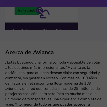
Acerca de Avianca
¿Estás buscando una forma cómoda y accesible de volar
a los destinos más impresionantes? Avianca es la
opción ideal para quienes desean viajar con seguridad y
confianza, sin gastar en exceso. Con más de 100 años
de historia en el sector, una flota moderna de 189
aviones y una red que conecta a más de 29 millones de
pasajeros cada año, esta aerolínea es mucho más que
un medio de transporte: es una experiencia completa de
viaje. Y lo mejor de todo es que puedes acceder a