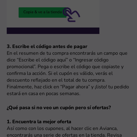
3. Escribe el código antes de pagar
En el resumen de tu compra encontrarás un campo que
dice “Escribe el código aquí” o “Ingresar código
promocional”. Pega o escribe el código que copiaste y
confirma la acción. Si el cupón es válido, verás el
descuento reflejado en el total de tu compra.
Finalmente, haz click en “Pagar ahora” y ¡listo! tu pedido
estará en casa en pocas semanas.
¿Qué pasa si no veo un cupón pero sí ofertas?
1. Encuentra la mejor oferta
Así como con los cupones, al hacer clic en Avianca,
encontrarás una serie de ofertas en la tienda. Revisa