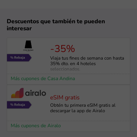
Descuentos que también te pueden
interesar
-35%
Viaja tus fines de semana con hasta
35% dto. en 4 hoteles
seleccionados.
Más cupones de Casa Andina
eSIM gratis
Obtén tu primera eSIM gratis al
descargar la app de Airalo
Más cupones de Airalo