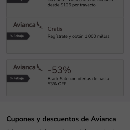
Navidad - Vuelos internacionales
desde $126 por trayecto
Gratis
Regístrate y obtén 1,000 millas
-53%
Black Sale con ofertas de hasta
53% OFF
Cupones y descuentos de Avianca