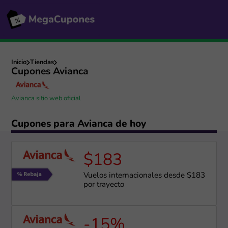
Inicio
Tiendas
Cupones Avianca
Avianca sitio web oficial
Cupones para Avianca de hoy
$183
Vuelos internacionales desde $183
por trayecto
-15%