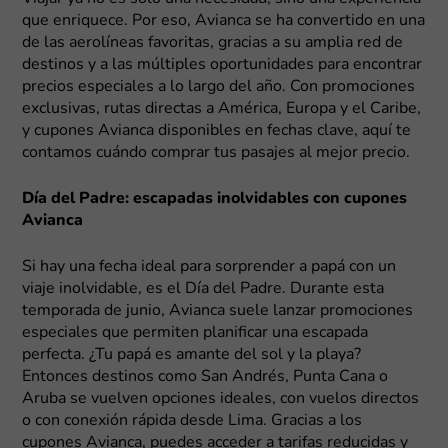
que enriquece. Por eso, Avianca se ha convertido en una
de las aerolíneas favoritas, gracias a su amplia red de
destinos y a las múltiples oportunidades para encontrar
precios especiales a lo largo del año. Con promociones
exclusivas, rutas directas a América, Europa y el Caribe,
y cupones Avianca disponibles en fechas clave, aquí te
contamos cuándo comprar tus pasajes al mejor precio.
Día del Padre: escapadas inolvidables con cupones
Avianca
Si hay una fecha ideal para sorprender a papá con un
viaje inolvidable, es el Día del Padre. Durante esta
temporada de junio, Avianca suele lanzar promociones
especiales que permiten planificar una escapada
perfecta. ¿Tu papá es amante del sol y la playa?
Entonces destinos como San Andrés, Punta Cana o
Aruba se vuelven opciones ideales, con vuelos directos
o con conexión rápida desde Lima. Gracias a los
cupones Avianca, puedes acceder a tarifas reducidas y