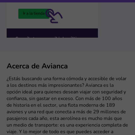
Acerca de Avianca
¿Estás buscando una forma cómoda y accesible de volar
a los destinos más impresionantes? Avianca es la
opción ideal para quienes desean viajar con seguridad y
confianza, sin gastar en exceso. Con más de 100 años
de historia en el sector, una flota moderna de 189
aviones y una red que conecta a más de 29 millones de
pasajeros cada año, esta aerolínea es mucho más que
un medio de transporte: es una experiencia completa de
viaje. Y lo mejor de todo es que puedes acceder a