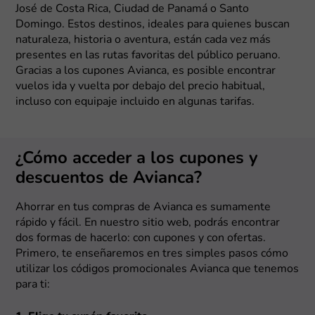
José de Costa Rica, Ciudad de Panamá o Santo
Domingo. Estos destinos, ideales para quienes buscan
naturaleza, historia o aventura, están cada vez más
presentes en las rutas favoritas del público peruano.
Gracias a los cupones Avianca, es posible encontrar
vuelos ida y vuelta por debajo del precio habitual,
incluso con equipaje incluido en algunas tarifas.
¿Cómo acceder a los cupones y
descuentos de Avianca?
Ahorrar en tus compras de Avianca es sumamente
rápido y fácil. En nuestro sitio web, podrás encontrar
dos formas de hacerlo: con cupones y con ofertas.
Primero, te enseñaremos en tres simples pasos cómo
utilizar los códigos promocionales Avianca que tenemos
para ti: