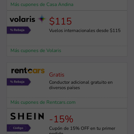
Más cupones de Casa Andina
$115
Vuelos internacionales desde $115
Más cupones de Volaris
Gratis
Conductor adicional gratuito en
diversos países
Más cupones de Rentcars.com
-15%
Cupón de 15% OFF en tu primer