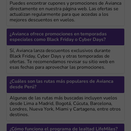
Puedes encontrar cupones y promociones de Avianca
directamente en nuestra página web. Las ofertas se
actualizan regularmente para que accedas a los
mejores descuentos en vuelos.
¿Avianca ofrece promociones en temporadas
especiales como Black Friday o Cyber Days?
Sí, Avianca lanza descuentos exclusivos durante
Black Friday, Cyber Days y otras temporadas de
ofertas. Te recomendamos revisar su sitio web en
esas fechas para aprovechar las promociones.
¿Cuáles son las rutas más populares de Avianca
desde Perú?
Algunas de las rutas más buscadas incluyen vuelos
desde Lima a Madrid, Bogotá, Cúcuta, Barcelona,
Londres, Nueva York, Miami y Cartagena, entre otros
destinos.
¿Cómo funciona el programa de lealtad LifeMiles?