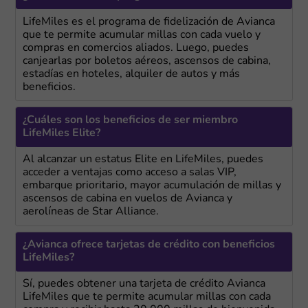
LifeMiles es el programa de fidelización de Avianca
que te permite acumular millas con cada vuelo y
compras en comercios aliados. Luego, puedes
canjearlas por boletos aéreos, ascensos de cabina,
estadías en hoteles, alquiler de autos y más
beneficios.
¿Cuáles son los beneficios de ser miembro
LifeMiles Elite?
Al alcanzar un estatus Elite en LifeMiles, puedes
acceder a ventajas como acceso a salas VIP,
embarque prioritario, mayor acumulación de millas y
ascensos de cabina en vuelos de Avianca y
aerolíneas de Star Alliance.
¿Avianca ofrece tarjetas de crédito con beneficios
LifeMiles?
Sí, puedes obtener una tarjeta de crédito Avianca
LifeMiles que te permite acumular millas con cada