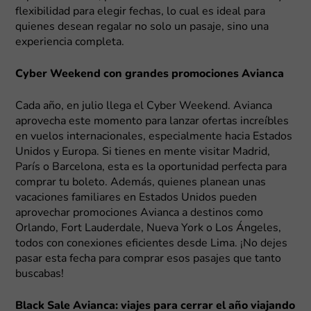
flexibilidad para elegir fechas, lo cual es ideal para
quienes desean regalar no solo un pasaje, sino una
experiencia completa.
Cyber Weekend con grandes promociones Avianca
Cada año, en julio llega el Cyber Weekend. Avianca
aprovecha este momento para lanzar ofertas increíbles
en vuelos internacionales, especialmente hacia Estados
Unidos y Europa. Si tienes en mente visitar Madrid,
París o Barcelona, esta es la oportunidad perfecta para
comprar tu boleto. Además, quienes planean unas
vacaciones familiares en Estados Unidos pueden
aprovechar promociones Avianca a destinos como
Orlando, Fort Lauderdale, Nueva York o Los Ángeles,
todos con conexiones eficientes desde Lima. ¡No dejes
pasar esta fecha para comprar esos pasajes que tanto
buscabas!
Black Sale Avianca: viajes para cerrar el año viajando