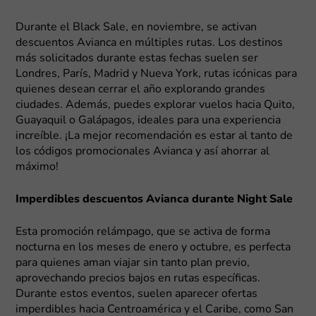
Durante el Black Sale, en noviembre, se activan
descuentos Avianca en múltiples rutas. Los destinos
más solicitados durante estas fechas suelen ser
Londres, París, Madrid y Nueva York, rutas icónicas para
quienes desean cerrar el año explorando grandes
ciudades. Además, puedes explorar vuelos hacia Quito,
Guayaquil o Galápagos, ideales para una experiencia
increíble. ¡La mejor recomendación es estar al tanto de
los códigos promocionales Avianca y así ahorrar al
máximo!
Imperdibles descuentos Avianca durante Night Sale
Esta promoción relámpago, que se activa de forma
nocturna en los meses de enero y octubre, es perfecta
para quienes aman viajar sin tanto plan previo,
aprovechando precios bajos en rutas específicas.
Durante estos eventos, suelen aparecer ofertas
imperdibles hacia Centroamérica y el Caribe, como San