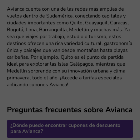
Avianca cuenta con una de las redes más amplias de
vuelos dentro de Sudamérica, conectando capitales y
ciudades importantes como Quito, Guayaquil, Caracas,
Bogotá, Lima, Barranquilla, Medellín y muchas más. Ya
sea que viajes por trabajo, estudio o turismo, estos
destinos ofrecen una rica variedad cultural, gastronomía
única y paisajes que van desde montañas hasta playas
caribeñas. Por ejemplo, Quito es el punto de partida
ideal para explorar las Islas Galápagos, mientras que
Medellín sorprende con su innovación urbana y clima
primaveral todo el año. ¡Accede a tarifas especiales
aplicando cupones Avianca!
Preguntas frecuentes sobre Avianca
¿Dónde puedo encontrar cupones de descuento
para Avianca?