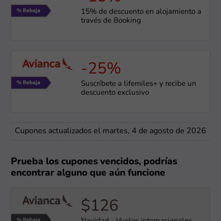
15% de descuento en alojamiento a
través de Booking
-25%
Suscríbete a lifemiles+ y recibe un
descuento exclusivo
Cupones actualizados el martes, 4 de agosto de 2026
Prueba los cupones vencidos, podrías
encontrar alguno que aún funcione
$126