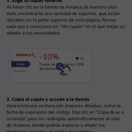
1. Elige tu cupón favorito
Al hacer clic en la tienda de Avianca de nuestro sitio
web, encontrarás una variedad de cupones, que están
ubicados en la parte superior de esta página. Revisa
cada uno y selecciona en “Ver cupón” en el que mejor se
adapte a tus necesidades.
2. Copia el cupón y accede a la tienda
Aparecerá una ventana con mayores detalles, como la
fecha de expiración del código. Haz clic en “Copia & ve a
la tienda” para ser redirigido automáticamente al sitio
de Avianca, donde podrás explorar y añadir tus
productos favoritos al carrito de compras.