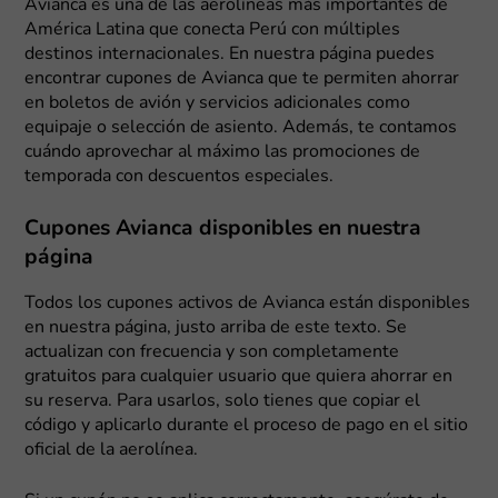
Avianca es una de las aerolíneas más importantes de
América Latina que conecta Perú con múltiples
destinos internacionales. En nuestra página puedes
encontrar cupones de Avianca que te permiten ahorrar
en boletos de avión y servicios adicionales como
equipaje o selección de asiento. Además, te contamos
cuándo aprovechar al máximo las promociones de
temporada con descuentos especiales.
Cupones Avianca disponibles en nuestra
página
Todos los cupones activos de Avianca están disponibles
en nuestra página, justo arriba de este texto. Se
actualizan con frecuencia y son completamente
gratuitos para cualquier usuario que quiera ahorrar en
su reserva. Para usarlos, solo tienes que copiar el
código y aplicarlo durante el proceso de pago en el sitio
oficial de la aerolínea.