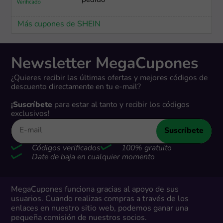
pedido
Más cupones de SHEIN
Newsletter MegaCupones
¿Quieres recibir las últimas ofertas y mejores códigos de
descuento directamente en tu e-mail?
¡Suscríbete
para estar al tanto y recibir los códigos
exclusivos!
Suscríbete
Códigos verificados
100% gratuito
Date de baja en cualquier momento
MegaCupones funciona gracias al apoyo de sus
usuarios. Cuando realizas compras a través de los
enlaces en nuestro sitio web, podemos ganar una
pequeña comisión de nuestros socios.