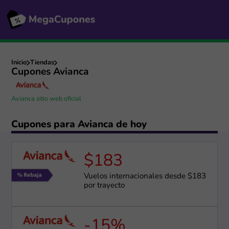
Inicio
Tiendas
Cupones Avianca
Avianca sitio web oficial
Cupones para Avianca de hoy
$183
Vuelos internacionales desde $183
por trayecto
-15%