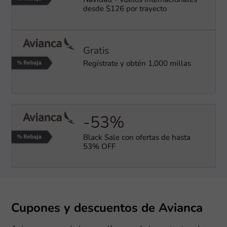
Navidad - Vuelos internacionales
desde $126 por trayecto
Gratis
Regístrate y obtén 1,000 millas
-53%
Black Sale con ofertas de hasta
53% OFF
Cupones y descuentos de Avianca