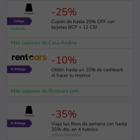
-25%
Cupón de hasta 25% OFF con
tarjetas BCP + 12 CSI
Más cupones de Casa Andina
-10%
Obtén hasta un 10% de cashback
al hacer tu reserva
Más cupones de Rentcars.com
-35%
Viaja tus fines de semana con hasta
35% dto. en 4 hoteles
seleccionados.