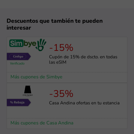
Descuentos que también te pueden
interesar
-15%
Cupón de 15% de dscto. en todas
las eSIM
Más cupones de Simbye
-35%
Casa Andina ofertas en tu estancia
Más cupones de Casa Andina