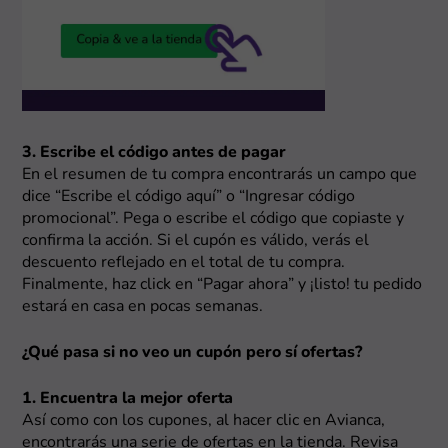
3. Escribe el código antes de pagar
En el resumen de tu compra encontrarás un campo que
dice “Escribe el código aquí” o “Ingresar código
promocional”. Pega o escribe el código que copiaste y
confirma la acción. Si el cupón es válido, verás el
descuento reflejado en el total de tu compra.
Finalmente, haz click en “Pagar ahora” y ¡listo! tu pedido
estará en casa en pocas semanas.
¿Qué pasa si no veo un cupón pero sí ofertas?
1. Encuentra la mejor oferta
Así como con los cupones, al hacer clic en Avianca,
encontrarás una serie de ofertas en la tienda. Revisa