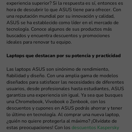
experiencia superior? Si la respuesta es sí, entonces es
hora de descubrir lo que ASUS tiene para ofrecer. Con
una reputación mundial por su innovación y calidad,
ASUS se ha establecido como líder en el mercado de
tecnología. Conoce algunos de sus productos más
buscados y encuentra descuentos y promociones
ideales para renovar tu equipo.
Laptops que destacan por su potencia y practicidad
Las laptops ASUS son sinónimo de rendimiento,
fiabilidad y diseño. Con una amplia gama de modelos
diseñados para satisfacer las necesidades de diferentes
usuarios, desde profesionales hasta estudiantes, ASUS
garantiza una experiencia sin igual. Ya sea que busques
una Chromebook, Vivobook o Zenbook, con los
descuentos y cupones en ASUS podrás ahorrar y tener
lo último en tecnología. Al comprar una nueva laptop,
¿quién no quiere protegerla al máximo? ¡Olvídate de
estas preocupaciones! Con los
descuentos Kaspersky