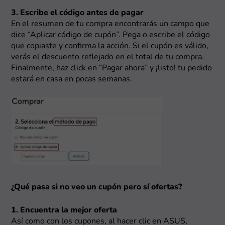
3. Escribe el código antes de pagar
En el resumen de tu compra encontrarás un campo que
dice “Aplicar código de cupón”. Pega o escribe el código
que copiaste y confirma la acción. Si el cupón es válido,
verás el descuento reflejado en el total de tu compra.
Finalmente, haz click en “Pagar ahora” y ¡listo! tu pedido
estará en casa en pocas semanas.
¿Qué pasa si no veo un cupón pero sí ofertas?
1. Encuentra la mejor oferta
Así como con los cupones, al hacer clic en ASUS,