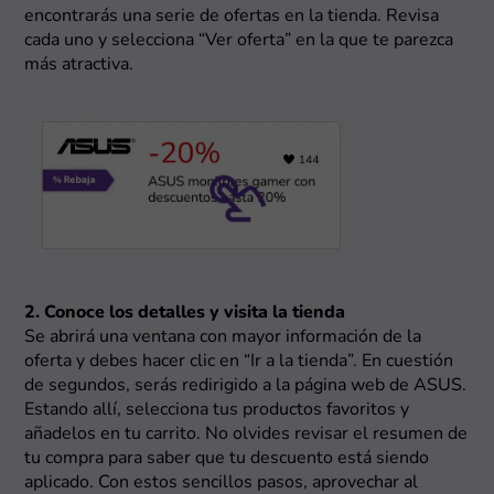
encontrarás una serie de ofertas en la tienda. Revisa
cada uno y selecciona “Ver oferta” en la que te parezca
más atractiva.
2. Conoce los detalles y visita la tienda
Se abrirá una ventana con mayor información de la
oferta y debes hacer clic en “Ir a la tienda”. En cuestión
de segundos, serás redirigido a la página web de ASUS.
Estando allí, selecciona tus productos favoritos y
añadelos en tu carrito. No olvides revisar el resumen de
tu compra para saber que tu descuento está siendo
aplicado. Con estos sencillos pasos, aprovechar al