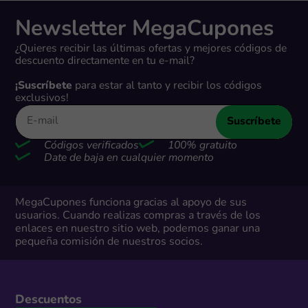
Newsletter MegaCupones
¿Quieres recibir las últimas ofertas y mejores códigos de
descuento directamente en tu e-mail?
¡Suscríbete
para estar al tanto y recibir los códigos
exclusivos!
Suscríbete
Códigos verificados
100% gratuito
Date de baja en cualquier momento
MegaCupones funciona gracias al apoyo de sus
usuarios. Cuando realizas compras a través de los
enlaces en nuestro sitio web, podemos ganar una
pequeña comisión de nuestros socios.
Descuentos