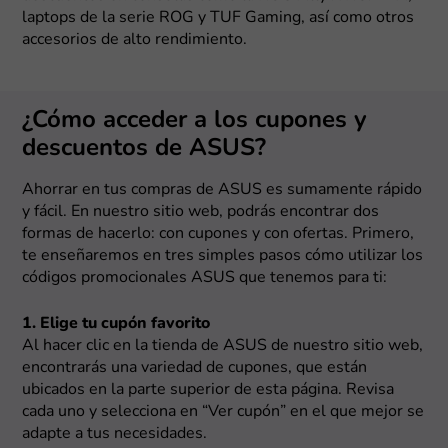
laptops de la serie ROG y TUF Gaming, así como otros
accesorios de alto rendimiento.
¿Cómo acceder a los cupones y
descuentos de ASUS?
Ahorrar en tus compras de ASUS es sumamente rápido
y fácil. En nuestro sitio web, podrás encontrar dos
formas de hacerlo: con cupones y con ofertas. Primero,
te enseñaremos en tres simples pasos cómo utilizar los
códigos promocionales ASUS que tenemos para ti:
1. Elige tu cupón favorito
Al hacer clic en la tienda de ASUS de nuestro sitio web,
encontrarás una variedad de cupones, que están
ubicados en la parte superior de esta página. Revisa
cada uno y selecciona en “Ver cupón” en el que mejor se
adapte a tus necesidades.