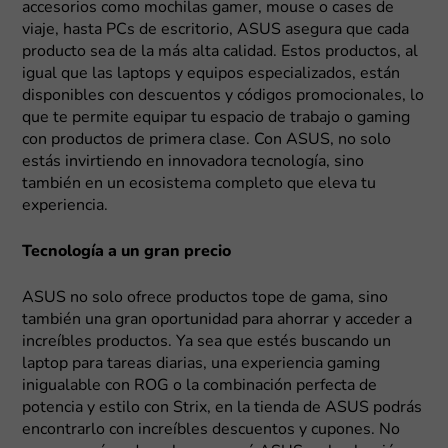
accesorios como mochilas gamer, mouse o cases de
viaje, hasta PCs de escritorio, ASUS asegura que cada
producto sea de la más alta calidad. Estos productos, al
igual que las laptops y equipos especializados, están
disponibles con descuentos y códigos promocionales, lo
que te permite equipar tu espacio de trabajo o gaming
con productos de primera clase. Con ASUS, no solo
estás invirtiendo en innovadora tecnología, sino
también en un ecosistema completo que eleva tu
experiencia.
Tecnología a un gran precio
ASUS no solo ofrece productos tope de gama, sino
también una gran oportunidad para ahorrar y acceder a
increíbles productos. Ya sea que estés buscando un
laptop para tareas diarias, una experiencia gaming
inigualable con ROG o la combinación perfecta de
potencia y estilo con Strix, en la tienda de ASUS podrás
encontrarlo con increíbles descuentos y cupones. No