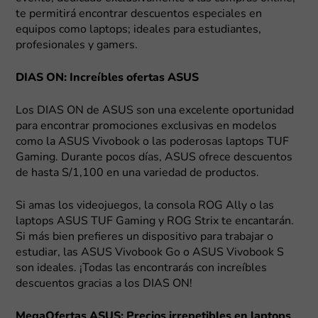
te permitirá encontrar descuentos especiales en
equipos como laptops; ideales para estudiantes,
profesionales y gamers.
DIAS ON: Increíbles ofertas ASUS
Los DIAS ON de ASUS son una excelente oportunidad
para encontrar promociones exclusivas en modelos
como la ASUS Vivobook o las poderosas laptops TUF
Gaming. Durante pocos días, ASUS ofrece descuentos
de hasta S/1,100 en una variedad de productos.
Si amas los videojuegos, la consola ROG Ally o las
laptops ASUS TUF Gaming y ROG Strix te encantarán.
Si más bien prefieres un dispositivo para trabajar o
estudiar, las ASUS Vivobook Go o ASUS Vivobook S
son ideales. ¡Todas las encontrarás con increíbles
descuentos gracias a los DIAS ON!
MegaOfertas ASUS: Precios irrepetibles en laptops