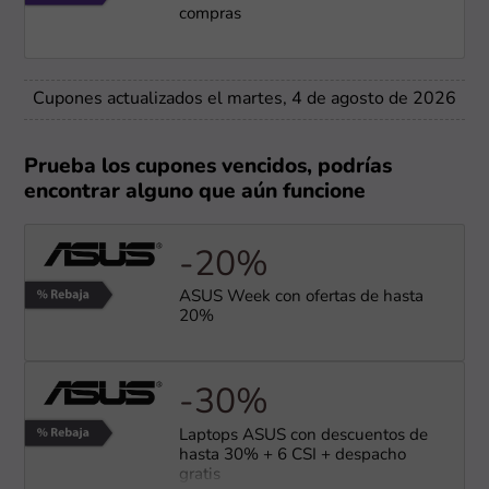
compras
Cupones actualizados el martes, 4 de agosto de 2026
Prueba los cupones vencidos, podrías
encontrar alguno que aún funcione
-20%
ASUS Week con ofertas de hasta
20%
-30%
Laptops ASUS con descuentos de
hasta 30% + 6 CSI + despacho
gratis