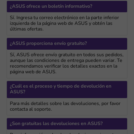
¿ASUS ofrece un boletín informativo?
Sí. Ingresa tu correo electrónico en la parte inferior
izquierda de la página web de ASUS y obtén las
últimas ofertas.
¿ASUS proporciona envío gratuito?
Sí, ASUS ofrece envío gratuito en todos sus pedidos,
aunque las condiciones de entrega pueden variar. Te
recomendamos verificar los detalles exactos en la
página web de ASUS.
¿Cuál es el proceso y tiempo de devolución en
ASUS?
Para más detalles sobre las devoluciones, por favor
contacta al soporte.
¿Son gratuitas las devoluciones en ASUS?