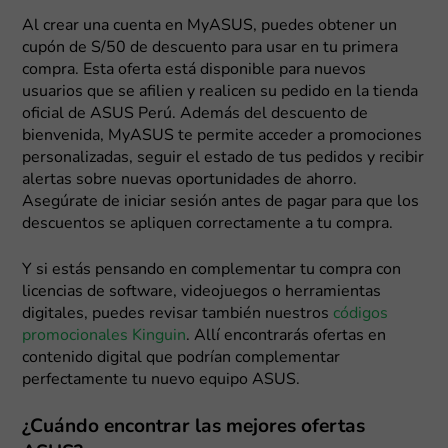
Al crear una cuenta en MyASUS, puedes obtener un
cupón de S/50 de descuento para usar en tu primera
compra. Esta oferta está disponible para nuevos
usuarios que se afilien y realicen su pedido en la tienda
oficial de ASUS Perú. Además del descuento de
bienvenida, MyASUS te permite acceder a promociones
personalizadas, seguir el estado de tus pedidos y recibir
alertas sobre nuevas oportunidades de ahorro.
Asegúrate de iniciar sesión antes de pagar para que los
descuentos se apliquen correctamente a tu compra.
Y si estás pensando en complementar tu compra con
licencias de software, videojuegos o herramientas
digitales, puedes revisar también nuestros
códigos
promocionales Kinguin
. Allí encontrarás ofertas en
contenido digital que podrían complementar
perfectamente tu nuevo equipo ASUS.
¿Cuándo encontrar las mejores ofertas