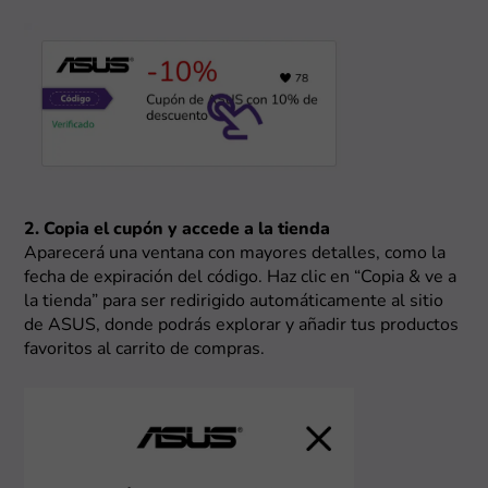
2. Copia el cupón y accede a la tienda
Aparecerá una ventana con mayores detalles, como la
fecha de expiración del código. Haz clic en “Copia & ve a
la tienda” para ser redirigido automáticamente al sitio
de ASUS, donde podrás explorar y añadir tus productos
favoritos al carrito de compras.