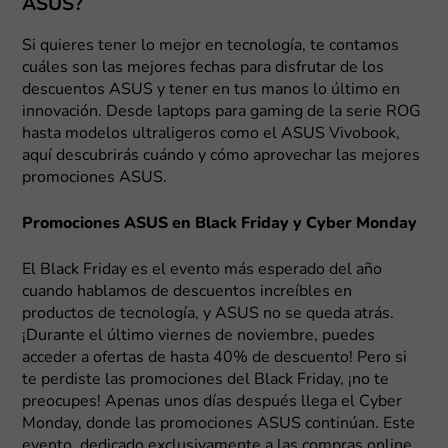
ASUS?
Si quieres tener lo mejor en tecnología, te contamos
cuáles son las mejores fechas para disfrutar de los
descuentos ASUS y tener en tus manos lo último en
innovación. Desde laptops para gaming de la serie ROG
hasta modelos ultraligeros como el ASUS Vivobook,
aquí descubrirás cuándo y cómo aprovechar las mejores
promociones ASUS.
Promociones ASUS en Black Friday y Cyber Monday
El Black Friday es el evento más esperado del año
cuando hablamos de descuentos increíbles en
productos de tecnología, y ASUS no se queda atrás.
¡Durante el último viernes de noviembre, puedes
acceder a ofertas de hasta 40% de descuento! Pero si
te perdiste las promociones del Black Friday, ¡no te
preocupes! Apenas unos días después llega el Cyber
Monday, donde las promociones ASUS continúan. Este
evento, dedicado exclusivamente a las compras online,