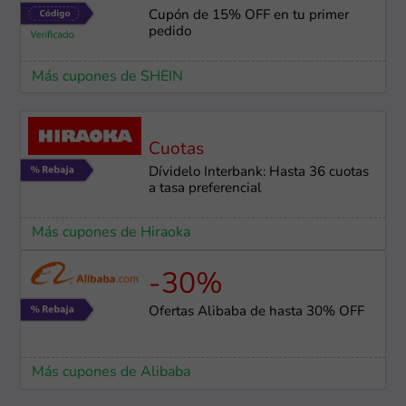
Cupón de 15% OFF en tu primer
pedido
Más cupones de SHEIN
Cuotas
Dívidelo Interbank: Hasta 36 cuotas
a tasa preferencial
Más cupones de Hiraoka
-30%
Ofertas Alibaba de hasta 30% OFF
Más cupones de Alibaba