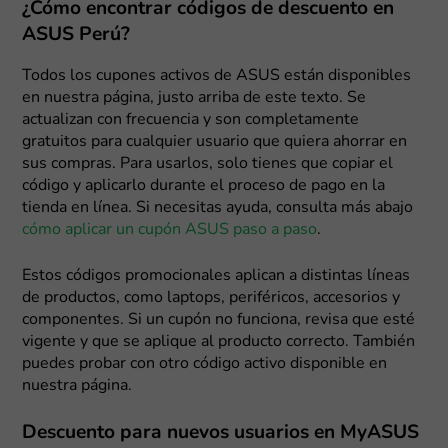
¿Cómo encontrar códigos de descuento en
ASUS Perú?
Todos los cupones activos de ASUS están disponibles
en nuestra página, justo arriba de este texto. Se
actualizan con frecuencia y son completamente
gratuitos para cualquier usuario que quiera ahorrar en
sus compras. Para usarlos, solo tienes que copiar el
código y aplicarlo durante el proceso de pago en la
tienda en línea. Si necesitas ayuda, consulta más abajo
cómo aplicar un cupón ASUS paso a paso
.
Estos códigos promocionales aplican a distintas líneas
de productos, como laptops, periféricos, accesorios y
componentes. Si un cupón no funciona, revisa que esté
vigente y que se aplique al producto correcto. También
puedes probar con otro código activo disponible en
nuestra página.
Descuento para nuevos usuarios en MyASUS