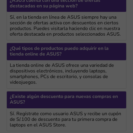
¿ASUS cuenta con una sección de ofertas
destacadas en su página web?
Sí, en la tienda en línea de ASUS siempre hay una
sección de ofertas activa con descuentos en ciertos
productos. Puedes visitarla haciendo clic en nuestra
oferta destacada en productos seleccionados ASUS.
¿Qué tipos de productos puedo adquirir en la
tienda online de ASUS?
La tienda online de ASUS ofrece una variedad de
dispositivos electrónicos, incluyendo laptops,
smartphones, PCs de escritorio, y consolas de
videojuegos.
¿Existe algún descuento para nuevas compras en
ASUS?
Sí. Regístrate como usuario ASUS y recibe un cupón
de S/.100 de descuento para tu primera compra de
laptops en el ASUS Store.