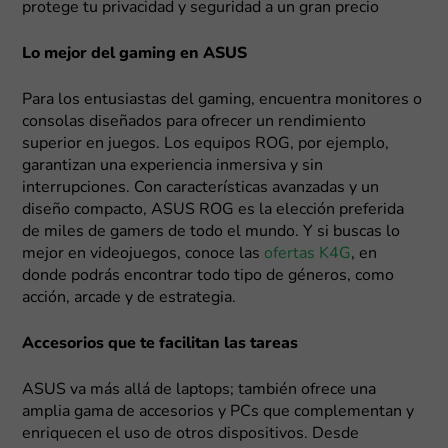
protege tu privacidad y seguridad a un gran precio
Lo mejor del gaming en ASUS
Para los entusiastas del gaming, encuentra monitores o
consolas diseñados para ofrecer un rendimiento
superior en juegos. Los equipos ROG, por ejemplo,
garantizan una experiencia inmersiva y sin
interrupciones. Con características avanzadas y un
diseño compacto, ASUS ROG es la elección preferida
de miles de gamers de todo el mundo. Y si buscas lo
mejor en videojuegos, conoce las
ofertas K4G
, en
donde podrás encontrar todo tipo de géneros, como
acción, arcade y de estrategia.
Accesorios que te facilitan las tareas
ASUS va más allá de laptops; también ofrece una
amplia gama de accesorios y PCs que complementan y
enriquecen el uso de otros dispositivos. Desde