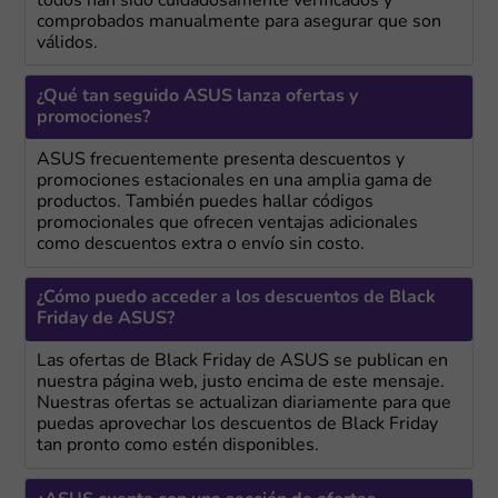
todos han sido cuidadosamente verificados y
comprobados manualmente para asegurar que son
válidos.
¿Qué tan seguido ASUS lanza ofertas y
promociones?
ASUS frecuentemente presenta descuentos y
promociones estacionales en una amplia gama de
productos. También puedes hallar códigos
promocionales que ofrecen ventajas adicionales
como descuentos extra o envío sin costo.
¿Cómo puedo acceder a los descuentos de Black
Friday de ASUS?
Las ofertas de Black Friday de ASUS se publican en
nuestra página web, justo encima de este mensaje.
Nuestras ofertas se actualizan diariamente para que
puedas aprovechar los descuentos de Black Friday
tan pronto como estén disponibles.