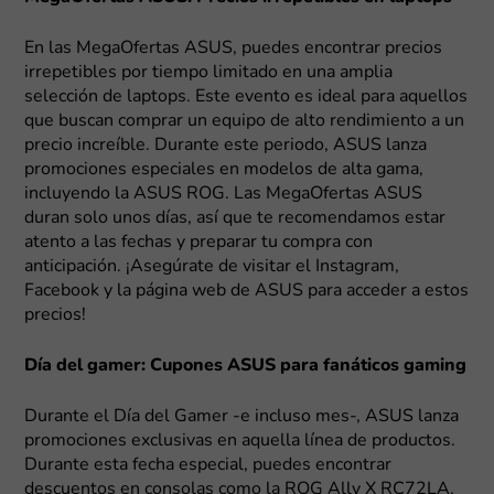
En las MegaOfertas ASUS, puedes encontrar precios
irrepetibles por tiempo limitado en una amplia
selección de laptops. Este evento es ideal para aquellos
que buscan comprar un equipo de alto rendimiento a un
precio increíble. Durante este periodo, ASUS lanza
promociones especiales en modelos de alta gama,
incluyendo la ASUS ROG. Las MegaOfertas ASUS
duran solo unos días, así que te recomendamos estar
atento a las fechas y preparar tu compra con
anticipación. ¡Asegúrate de visitar el Instagram,
Facebook y la página web de ASUS para acceder a estos
precios!
Día del gamer: Cupones ASUS para fanáticos gaming
Durante el Día del Gamer -e incluso mes-, ASUS lanza
promociones exclusivas en aquella línea de productos.
Durante esta fecha especial, puedes encontrar
descuentos en consolas como la ROG Ally X RC72LA,