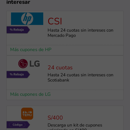
interesar
CSI
Hasta 24 cuotas sin intereses con
Mercado Pago
Más cupones de HP
24 cuotas
Hasta 24 cuotas sin intereses con
Scotiabank
Más cupones de LG
S/400
Descarga un kit de cupones