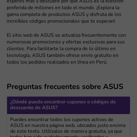
esperes más y descubre por qué ASUS es la elección
preferida de millones en todo el mundo. ¡Explora la
gama completa de productos ASUS y disfruta de los
increíbles códigos promocionales que te esperan!
El sitio web de ASUS se actualiza frecuentemente con
numerosas promociones y ofertas exclusivas para sus
clientes. Para facilitarte la compra de lo último en
tecnología, ASUS también ofrece envío gratuito en
todos los pedidos realizados en línea en Perú.
Preguntas frecuentes sobre ASUS
¿Dónde puedo encontrar cupones o códigos de
descuento de ASUS?
Puedes encontrar todos los cupones activos de
ASUS en nuestra página web, ubicados justo encima
de este texto. Utilízalos de manera gratuita, ya que