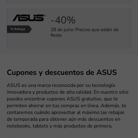
-40%
28 de julio: Precios que están de
fiesta
Cupones y descuentos de ASUS
ASUS es una marca reconocida por su tecnología
innovadora y productos de alta calidad. En nuestro sitio
puedes encontrar cupones ASUS gratuitos, que te
permiten ahorrar en tus compras en línea. Además, te
contaremos cuándo aprovechar al máximo las rebajas
de temporada para obtener aún más descuentos en
notebooks, tablets y más productos de primera.