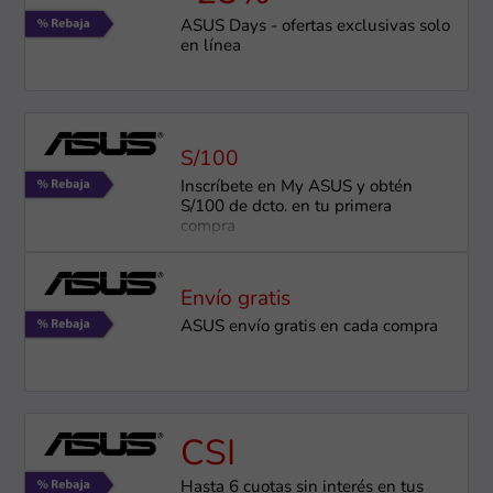
ASUS Days - ofertas exclusivas solo
en línea
S/100
Inscríbete en My ASUS y obtén
S/100 de dcto. en tu primera
compra
Envío gratis
ASUS envío gratis en cada compra
CSI
Hasta 6 cuotas sin interés en tus