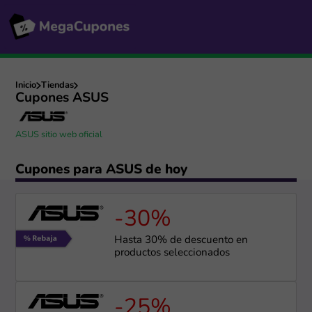
Inicio
Tiendas
Cupones ASUS
ASUS sitio web oficial
Cupones para ASUS de hoy
-30%
Hasta 30% de descuento en
productos seleccionados
-25%