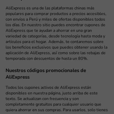
AliExpress es una de las plataformas chinas más
populares para comprar productos a precios accesibles,
con envíos a Perú y miles de ofertas disponibles todos
los días. En nuestro sitio puedes encontrar cupones de
AliExpress que te ayudan a ahorrar en una gran
variedad de categorías, desde tecnología hasta moda y
artículos para el hogar. Además, te contaremos sobre
los beneficios exclusivos que puedes obtener usando la
aplicación de AliExpress, así como sobre las rebajas de
temporada con descuentos de hasta un 80%.
Nuestros códigos promocionales de
AliExpress
Todos los cupones activos de AliExpress están
disponibles en nuestra página, justo arriba de este
texto. Se actualizan con frecuencia y son
completamente gratuitos para cualquier usuario que
quiera ahorrar en sus compras. Para usarlos, solo tienes