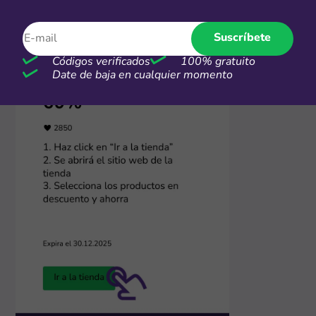
Suscríbete
Códigos verificados
100% gratuito
Date de baja en cualquier momento