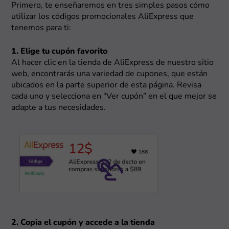
Primero, te enseñaremos en tres simples pasos cómo
utilizar los códigos promocionales AliExpress que
tenemos para ti:
1. Elige tu cupón favorito
Al hacer clic en la tienda de AliExpress de nuestro sitio
web, encontrarás una variedad de cupones, que están
ubicados en la parte superior de esta página. Revisa
cada uno y selecciona en “Ver cupón” en el que mejor se
adapte a tus necesidades.
2. Copia el cupón y accede a la tienda