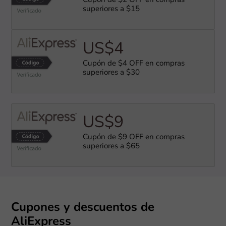
Cupón de $2 OFF en compras
superiores a $15
US$4
Cupón de $4 OFF en compras
superiores a $30
US$9
Cupón de $9 OFF en compras
superiores a $65
Cupones y descuentos de
AliExpress