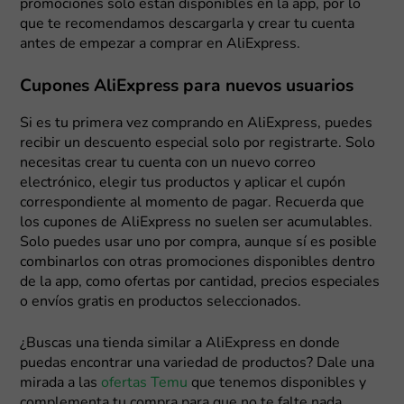
promociones solo están disponibles en la app, por lo
que te recomendamos descargarla y crear tu cuenta
antes de empezar a comprar en AliExpress.
Cupones AliExpress para nuevos usuarios
Si es tu primera vez comprando en AliExpress, puedes
recibir un descuento especial solo por registrarte. Solo
necesitas crear tu cuenta con un nuevo correo
electrónico, elegir tus productos y aplicar el cupón
correspondiente al momento de pagar. Recuerda que
los cupones de AliExpress no suelen ser acumulables.
Solo puedes usar uno por compra, aunque sí es posible
combinarlos con otras promociones disponibles dentro
de la app, como ofertas por cantidad, precios especiales
o envíos gratis en productos seleccionados.
¿Buscas una tienda similar a AliExpress en donde
puedas encontrar una variedad de productos? Dale una
mirada a las
ofertas Temu
que tenemos disponibles y
complementa tu compra para que no te falte nada.