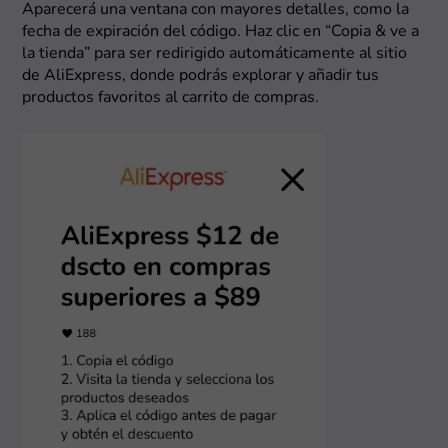
Aparecerá una ventana con mayores detalles, como la
fecha de expiración del código. Haz clic en “Copia & ve a
la tienda” para ser redirigido automáticamente al sitio
de AliExpress, donde podrás explorar y añadir tus
productos favoritos al carrito de compras.