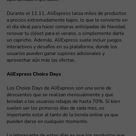
Durante el 11.11, AliExpress lanza miles de productos
a precios extremadamente bajos, lo que lo convierte en
el día ideal para hacer compras anticipadas de Navidad,
renovar tu clóset para el verano, o simplemente darte
un capricho. Además, AliExpress suele incluir juegos
interactivos y desafíos en su plataforma, donde los
usuarios pueden ganar cupones adicionales y
aprovechar aún más las ofertas.
AliExpress Choice Days
Los Choice Days de AliExpress son una serie de
descuentos que se realizan mensualmente y que
brindan a los usuarios rebajas de hasta 70%. Si bien
suelen ser los primeros días de cada mes, es
importante estar al tanto de la tienda online ya que
pueden darse en cualquier momento.
Lo interesante de estos días es que los productos que