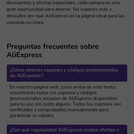
descuentos y ofertas especiales, cada compra es una
gran oportunidad para ahorrar. No esperes más y
descubre por qué AliExpress es la página ideal para las
compras en línea.
Preguntas frecuentes sobre
AliExpress
¿Cómo obtener cupones y códigos promocionales
de AliExpress?
En nuestra página web, justo arriba de este texto,
encontrarás todos los cupones y códigos
promocionales actuales de AliExpress disponibles
para tu uso sin costo alguno. Todos los cupones son
verificados y comprobados manualmente para
garantizar su validez.
¿Con qué regularidad AliExpress realiza ofertas y