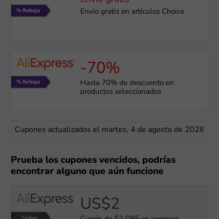
Envío gratis en artículos Choice
-70%
Hasta 70% de descuento en
productos seleccionados
Cupones actualizados el martes, 4 de agosto de 2026
Prueba los cupones vencidos, podrías
encontrar alguno que aún funcione
US$2