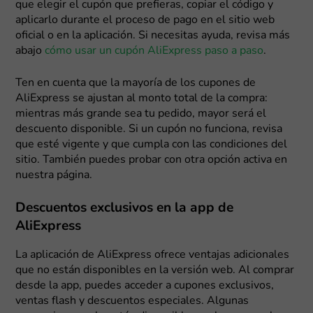
que elegir el cupón que prefieras, copiar el código y
aplicarlo durante el proceso de pago en el sitio web
oficial o en la aplicación. Si necesitas ayuda, revisa más
abajo
cómo usar un cupón AliExpress paso a paso
.
Ten en cuenta que la mayoría de los cupones de
AliExpress se ajustan al monto total de la compra:
mientras más grande sea tu pedido, mayor será el
descuento disponible. Si un cupón no funciona, revisa
que esté vigente y que cumpla con las condiciones del
sitio. También puedes probar con otra opción activa en
nuestra página.
Descuentos exclusivos en la app de
AliExpress
La aplicación de AliExpress ofrece ventajas adicionales
que no están disponibles en la versión web. Al comprar
desde la app, puedes acceder a cupones exclusivos,
ventas flash y descuentos especiales. Algunas