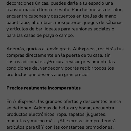
decoraciones únicas, puedes darle a tu espacio una
transformación llena de estilo. Para los meses de calor,
encuentra cupones y descuentos en toallas de mano,
papel tapiz, alfombras, mosquiteros, juegos de sábanas
y artículos de bar, ideales para reuniones sociales o
para las casas de playa o campo.
Además, gracias al envío gratis AliExpress, recibirás tus
compras directamente en la puerta de tu casa, sin
costos adicionales. ¡Procura revisar previamente las
condiciones del vendedor y podrás recibir todos los
productos que desees a un gran precio!
Precios realmente incomparables
En AliExpress, las grandes ofertas y descuentos nunca
se detienen. Además de belleza y hogar, encuentra
productos electrónicos, ropa, zapatos, juguetes,
maeletas y mucho más...¡Aliexpress siempre tendrá
artículos para ti! Y con las constantes promociones,