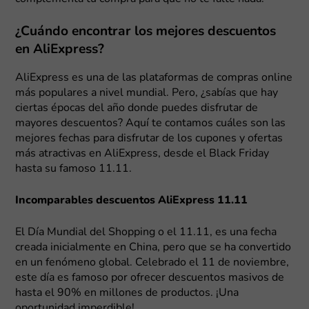
¿Cuándo encontrar los mejores descuentos
en AliExpress?
AliExpress es una de las plataformas de compras online
más populares a nivel mundial. Pero, ¿sabías que hay
ciertas épocas del año donde puedes disfrutar de
mayores descuentos? Aquí te contamos cuáles son las
mejores fechas para disfrutar de los cupones y ofertas
más atractivas en AliExpress, desde el Black Friday
hasta su famoso 11.11.
Incomparables descuentos AliExpress 11.11
El Día Mundial del Shopping o el 11.11, es una fecha
creada inicialmente en China, pero que se ha convertido
en un fenómeno global. Celebrado el 11 de noviembre,
este día es famoso por ofrecer descuentos masivos de
hasta el 90% en millones de productos. ¡Una
oportunidad imperdible!