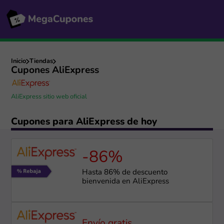
Inicio
Tiendas
Cupones AliExpress
AliExpress sitio web oficial
Cupones para AliExpress de hoy
-86%
Hasta 86% de descuento
bienvenida en AliExpress
Envío gratis