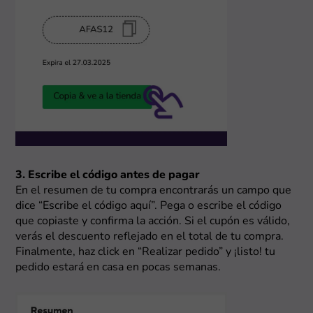
3. Escribe el código antes de pagar
En el resumen de tu compra encontrarás un campo que
dice “Escribe el código aquí”. Pega o escribe el código
que copiaste y confirma la acción. Si el cupón es válido,
verás el descuento reflejado en el total de tu compra.
Finalmente, haz click en “Realizar pedido” y ¡listo! tu
pedido estará en casa en pocas semanas.