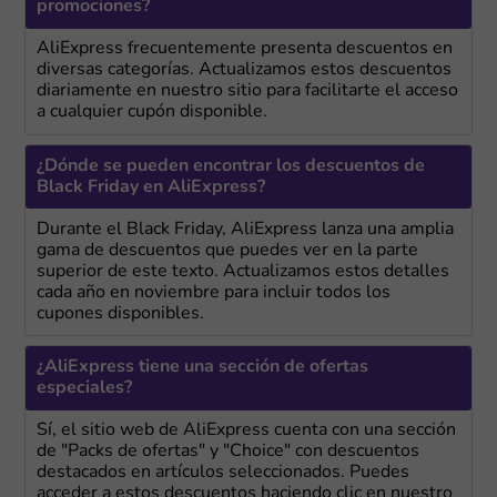
promociones?
AliExpress frecuentemente presenta descuentos en
diversas categorías. Actualizamos estos descuentos
diariamente en nuestro sitio para facilitarte el acceso
a cualquier cupón disponible.
¿Dónde se pueden encontrar los descuentos de
Black Friday en AliExpress?
Durante el Black Friday, AliExpress lanza una amplia
gama de descuentos que puedes ver en la parte
superior de este texto. Actualizamos estos detalles
cada año en noviembre para incluir todos los
cupones disponibles.
¿AliExpress tiene una sección de ofertas
especiales?
Sí, el sitio web de AliExpress cuenta con una sección
de "Packs de ofertas" y "Choice" con descuentos
destacados en artículos seleccionados. Puedes
acceder a estos descuentos haciendo clic en nuestro