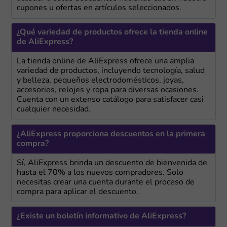
cupones u ofertas en artículos seleccionados.
¿Qué variedad de productos ofrece la tienda online
de AliExpress?
La tienda online de AliExpress ofrece una amplia
variedad de productos, incluyendo tecnología, salud
y belleza, pequeños electrodomésticos, joyas,
accesorios, relojes y ropa para diversas ocasiones.
Cuenta con un extenso catálogo para satisfacer casi
cualquier necesidad.
¿AliExpress proporciona descuentos en la primera
compra?
Sí, AliExpress brinda un descuento de bienvenida de
hasta el 70% a los nuevos compradores. Solo
necesitas crear una cuenta durante el proceso de
compra para aplicar el descuento.
¿Existe un boletín informativo de AliExpress?