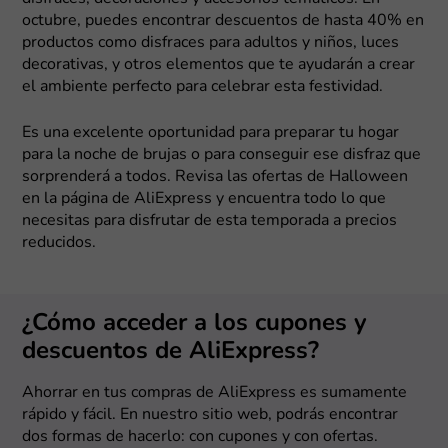
octubre, puedes encontrar descuentos de hasta 40% en
productos como disfraces para adultos y niños, luces
decorativas, y otros elementos que te ayudarán a crear
el ambiente perfecto para celebrar esta festividad.
Es una excelente oportunidad para preparar tu hogar
para la noche de brujas o para conseguir ese disfraz que
sorprenderá a todos. Revisa las ofertas de Halloween
en la página de AliExpress y encuentra todo lo que
necesitas para disfrutar de esta temporada a precios
reducidos.
¿Cómo acceder a los cupones y
descuentos de AliExpress?
Ahorrar en tus compras de AliExpress es sumamente
rápido y fácil. En nuestro sitio web, podrás encontrar
dos formas de hacerlo: con cupones y con ofertas.