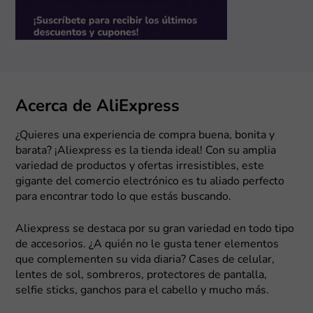
Acerca de AliExpress
¿Quieres una experiencia de compra buena, bonita y
barata? ¡Aliexpress es la tienda ideal! Con su amplia
variedad de productos y ofertas irresistibles, este
gigante del comercio electrónico es tu aliado perfecto
para encontrar todo lo que estás buscando.
Aliexpress se destaca por su gran variedad en todo tipo
de accesorios. ¿A quién no le gusta tener elementos
que complementen su vida diaria? Cases de celular,
lentes de sol, sombreros, protectores de pantalla,
selfie sticks, ganchos para el cabello y mucho más.