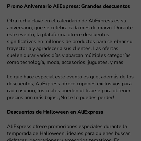
Promo Aniversario AliExpress: Grandes descuentos
Otra fecha clave en el calendario de AliExpress es su
aniversario, que se celebra cada mes de marzo. Durante
este evento, la plataforma ofrece descuentos
significativos en millones de productos para celebrar su
trayectoria y agradecer a sus clientes. Las ofertas
suelen durar varios días y abarcan múltiples categorías
como tecnología, moda, accesorios, juguetes, y más.
Lo que hace especial este evento es que, además de los
descuentos, AliExpress ofrece cupones exclusivos para
cada usuario, los cuales pueden utilizarse para obtener
precios aún más bajos. ¡No te lo puedes perder!
Descuentos de Halloween en AliExpress
AliExpress ofrece promociones especiales durante la
temporada de Halloween, ideales para quienes buscan
disfraces, decoraciones y accesorios temáticos. En