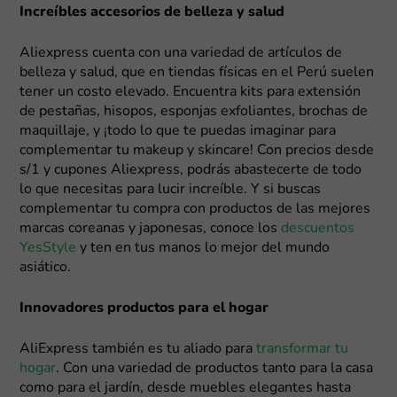
Increíbles accesorios de belleza y salud
Aliexpress cuenta con una variedad de artículos de
belleza y salud, que en tiendas físicas en el Perú suelen
tener un costo elevado. Encuentra kits para extensión
de pestañas, hisopos, esponjas exfoliantes, brochas de
maquillaje, y ¡todo lo que te puedas imaginar para
complementar tu makeup y skincare! Con precios desde
s/1 y cupones Aliexpress, podrás abastecerte de todo
lo que necesitas para lucir increíble. Y si buscas
complementar tu compra con productos de las mejores
marcas coreanas y japonesas, conoce los
descuentos
YesStyle
y ten en tus manos lo mejor del mundo
asiático.
Innovadores productos para el hogar
AliExpress también es tu aliado para
transformar tu
hogar
. Con una variedad de productos tanto para la casa
como para el jardín, desde muebles elegantes hasta