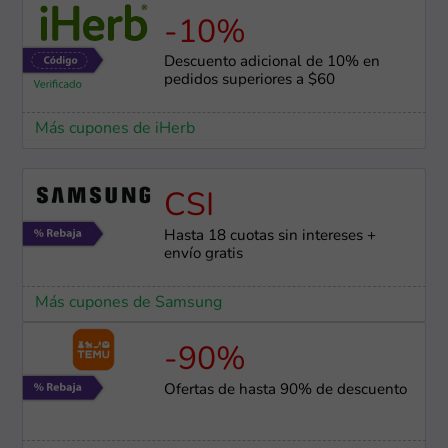
-10%
Descuento adicional de 10% en
pedidos superiores a $60
Más cupones de iHerb
CSI
Hasta 18 cuotas sin intereses +
envío gratis
Más cupones de Samsung
-90%
Ofertas de hasta 90% de descuento