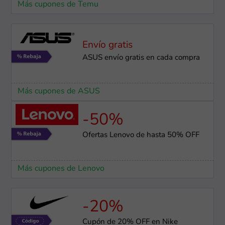
Más cupones de Temu
Envío gratis
ASUS envío gratis en cada compra
Más cupones de ASUS
-50%
Ofertas Lenovo de hasta 50% OFF
Más cupones de Lenovo
-20%
Cupón de 20% OFF en Nike