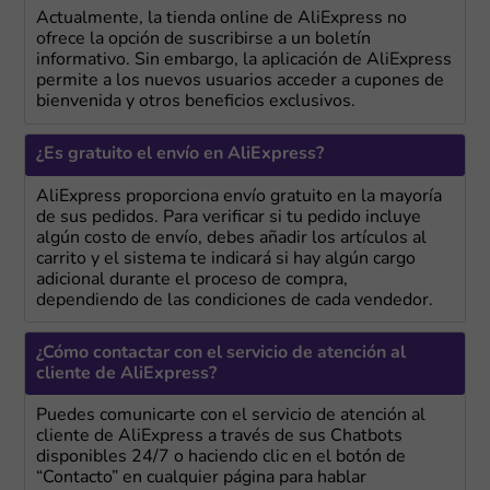
Actualmente, la tienda online de AliExpress no
ofrece la opción de suscribirse a un boletín
informativo. Sin embargo, la aplicación de AliExpress
permite a los nuevos usuarios acceder a cupones de
bienvenida y otros beneficios exclusivos.
¿Es gratuito el envío en AliExpress?
AliExpress proporciona envío gratuito en la mayoría
de sus pedidos. Para verificar si tu pedido incluye
algún costo de envío, debes añadir los artículos al
carrito y el sistema te indicará si hay algún cargo
adicional durante el proceso de compra,
dependiendo de las condiciones de cada vendedor.
¿Cómo contactar con el servicio de atención al
cliente de AliExpress?
Puedes comunicarte con el servicio de atención al
cliente de AliExpress a través de sus Chatbots
disponibles 24/7 o haciendo clic en el botón de
“Contacto” en cualquier página para hablar