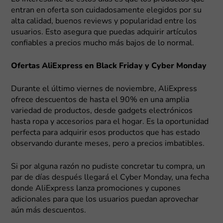
entran en oferta son cuidadosamente elegidos por su
alta calidad, buenos reviews y popularidad entre los
usuarios. Esto asegura que puedas adquirir artículos
confiables a precios mucho más bajos de lo normal.
Ofertas AliExpress en Black Friday y Cyber Monday
Durante el último viernes de noviembre, AliExpress
ofrece descuentos de hasta el 90% en una amplia
variedad de productos, desde gadgets electrónicos
hasta ropa y accesorios para el hogar. Es la oportunidad
perfecta para adquirir esos productos que has estado
observando durante meses, pero a precios imbatibles.
Si por alguna razón no pudiste concretar tu compra, un
par de días después llegará el Cyber Monday, una fecha
donde AliExpress lanza promociones y cupones
adicionales para que los usuarios puedan aprovechar
aún más descuentos.