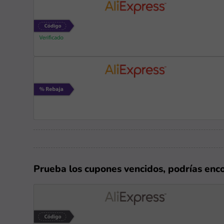
Prueba los cupones vencidos, podrías enc