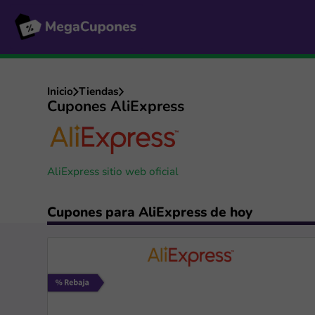
Inicio
Tiendas
Cupones AliExpress
AliExpress sitio web oficial
Cupones para AliExpress de hoy