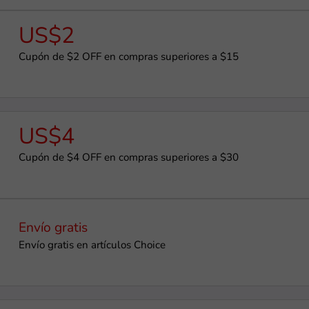
US$2
Cupón de $2 OFF en compras superiores a $15
US$4
Cupón de $4 OFF en compras superiores a $30
Envío gratis
Envío gratis en artículos Choice