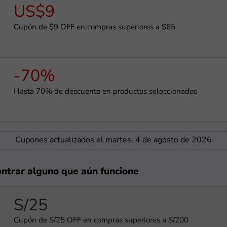
US$9
Cupón de $9 OFF en compras superiores a $65
-70%
Hasta 70% de descuento en productos seleccionados
Cupones actualizados el martes, 4 de agosto de 2026
ontrar alguno que aún funcione
S/25
Cupón de S/25 OFF en compras superiores a S/200