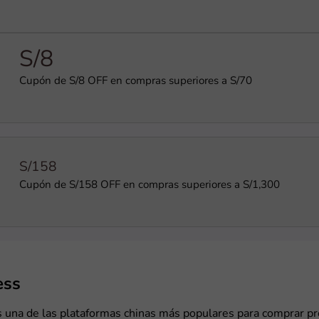
S/8
Cupón de S/8 OFF en compras superiores a S/70
S/158
Cupón de S/158 OFF en compras superiores a S/1,300
ess
s una de las plataformas chinas más populares para comprar pr