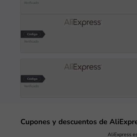
Cupones y descuentos de AliExpr
AliExpress e