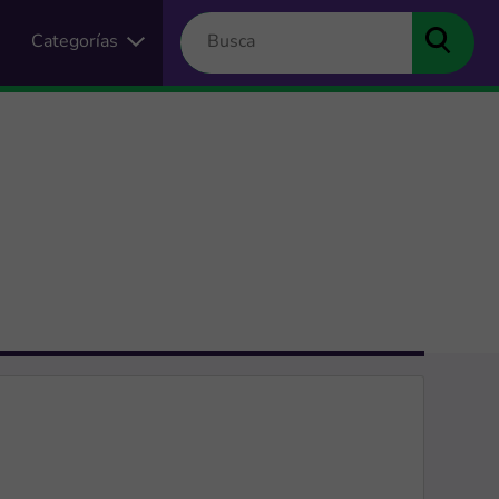
Categorías