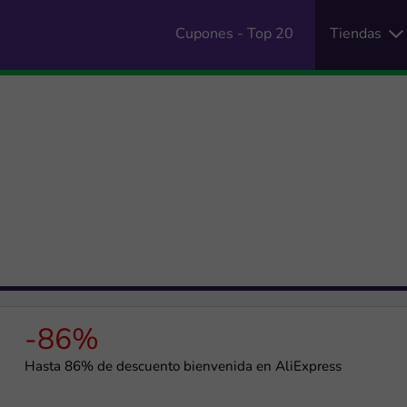
Cupones - Top 20
Tiendas
-86%
Hasta 86% de descuento bienvenida en AliExpress