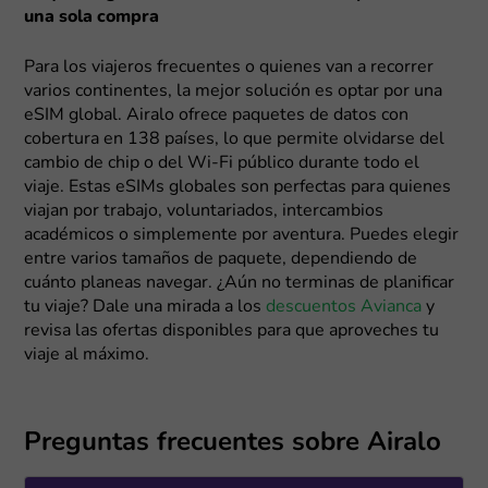
una sola compra
Para los viajeros frecuentes o quienes van a recorrer
varios continentes, la mejor solución es optar por una
eSIM global. Airalo ofrece paquetes de datos con
cobertura en 138 países, lo que permite olvidarse del
cambio de chip o del Wi-Fi público durante todo el
viaje. Estas eSIMs globales son perfectas para quienes
viajan por trabajo, voluntariados, intercambios
académicos o simplemente por aventura. Puedes elegir
entre varios tamaños de paquete, dependiendo de
cuánto planeas navegar. ¿Aún no terminas de planificar
tu viaje? Dale una mirada a los
descuentos Avianca
y
revisa las ofertas disponibles para que aproveches tu
viaje al máximo.
Preguntas frecuentes sobre Airalo