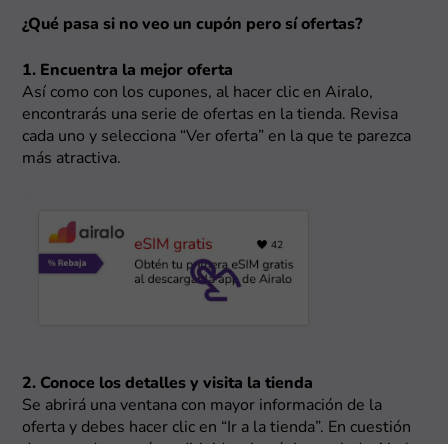
¿Qué pasa si no veo un cupón pero sí ofertas?
1. Encuentra la mejor oferta
Así como con los cupones, al hacer clic en Airalo,
encontrarás una serie de ofertas en la tienda. Revisa
cada uno y selecciona “Ver oferta” en la que te parezca
más atractiva.
2. Conoce los detalles y visita la tienda
Se abrirá una ventana con mayor información de la
oferta y debes hacer clic en “Ir a la tienda”. En cuestión