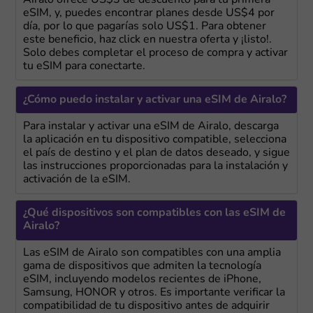
eSIM, y, puedes encontrar planes desde US$4 por
día, por lo que pagarías solo US$1. Para obtener
este beneficio, haz click en nuestra oferta y ¡listo!.
Solo debes completar el proceso de compra y activar
tu eSIM para conectarte.
¿Cómo puedo instalar y activar una eSIM de Airalo?
Para instalar y activar una eSIM de Airalo, descarga
la aplicación en tu dispositivo compatible, selecciona
el país de destino y el plan de datos deseado, y sigue
las instrucciones proporcionadas para la instalación y
activación de la eSIM.
¿Qué dispositivos son compatibles con las eSIM de
Airalo?
Las eSIM de Airalo son compatibles con una amplia
gama de dispositivos que admiten la tecnología
eSIM, incluyendo modelos recientes de iPhone,
Samsung, HONOR y otros. Es importante verificar la
compatibilidad de tu dispositivo antes de adquirir