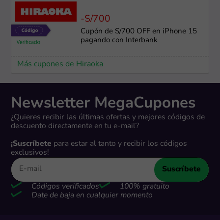
-S/700
Cupón de S/700 OFF en iPhone 15
pagando con Interbank
Más cupones de Hiraoka
Newsletter MegaCupones
¿Quieres recibir las últimas ofertas y mejores códigos de
descuento directamente en tu e-mail?
¡Suscríbete
para estar al tanto y recibir los códigos
exclusivos!
Suscríbete
Códigos verificados
100% gratuito
Date de baja en cualquier momento