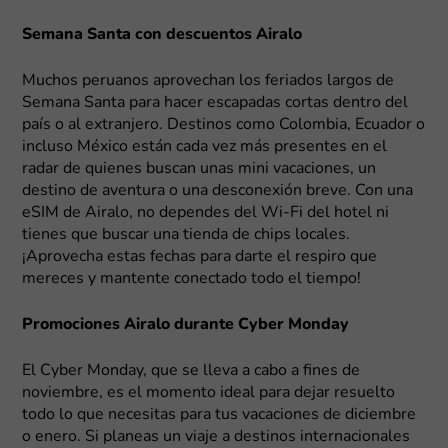
Semana Santa con descuentos Airalo
Muchos peruanos aprovechan los feriados largos de
Semana Santa para hacer escapadas cortas dentro del
país o al extranjero. Destinos como Colombia, Ecuador o
incluso México están cada vez más presentes en el
radar de quienes buscan unas mini vacaciones, un
destino de aventura o una desconexión breve. Con una
eSIM de Airalo, no dependes del Wi-Fi del hotel ni
tienes que buscar una tienda de chips locales.
¡Aprovecha estas fechas para darte el respiro que
mereces y mantente conectado todo el tiempo!
Promociones Airalo durante Cyber Monday
El Cyber Monday, que se lleva a cabo a fines de
noviembre, es el momento ideal para dejar resuelto
todo lo que necesitas para tus vacaciones de diciembre
o enero. Si planeas un viaje a destinos internacionales