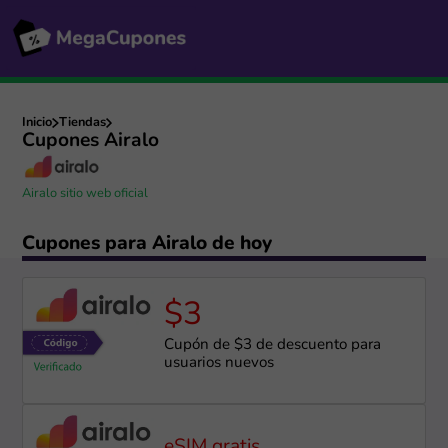
Inicio
Tiendas
Cupones Airalo
Airalo sitio web oficial
Cupones para Airalo de hoy
$3
Cupón de $3 de descuento para
usuarios nuevos
eSIM gratis