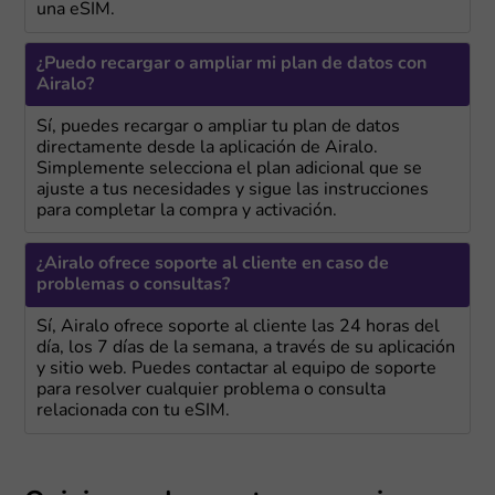
una eSIM.
¿Puedo recargar o ampliar mi plan de datos con
Airalo?
Sí, puedes recargar o ampliar tu plan de datos
directamente desde la aplicación de Airalo.
Simplemente selecciona el plan adicional que se
ajuste a tus necesidades y sigue las instrucciones
para completar la compra y activación.
¿Airalo ofrece soporte al cliente en caso de
problemas o consultas?
Sí, Airalo ofrece soporte al cliente las 24 horas del
día, los 7 días de la semana, a través de su aplicación
y sitio web. Puedes contactar al equipo de soporte
para resolver cualquier problema o consulta
relacionada con tu eSIM.