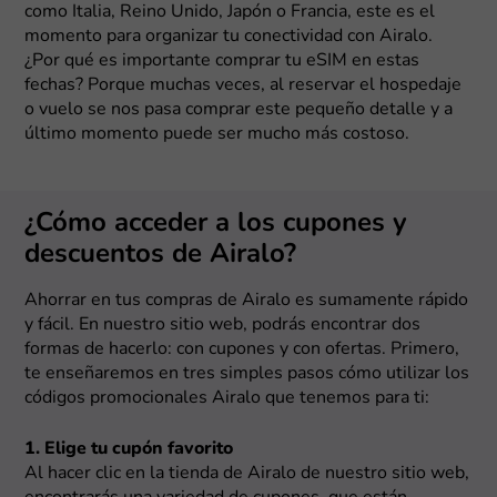
como Italia, Reino Unido, Japón o Francia, este es el
momento para organizar tu conectividad con Airalo.
¿Por qué es importante comprar tu eSIM en estas
fechas? Porque muchas veces, al reservar el hospedaje
o vuelo se nos pasa comprar este pequeño detalle y a
último momento puede ser mucho más costoso.
¿Cómo acceder a los cupones y
descuentos de Airalo?
Ahorrar en tus compras de Airalo es sumamente rápido
y fácil. En nuestro sitio web, podrás encontrar dos
formas de hacerlo: con cupones y con ofertas. Primero,
te enseñaremos en tres simples pasos cómo utilizar los
códigos promocionales Airalo que tenemos para ti:
1. Elige tu cupón favorito
Al hacer clic en la tienda de Airalo de nuestro sitio web,