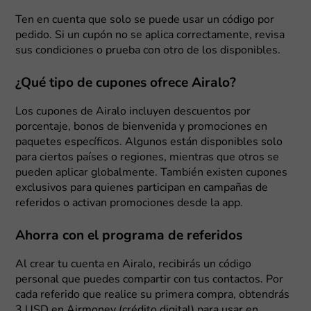
Ten en cuenta que solo se puede usar un código por
pedido. Si un cupón no se aplica correctamente, revisa
sus condiciones o prueba con otro de los disponibles.
¿Qué tipo de cupones ofrece Airalo?
Los cupones de Airalo incluyen descuentos por
porcentaje, bonos de bienvenida y promociones en
paquetes específicos. Algunos están disponibles solo
para ciertos países o regiones, mientras que otros se
pueden aplicar globalmente. También existen cupones
exclusivos para quienes participan en campañas de
referidos o activan promociones desde la app.
Ahorra con el programa de referidos
Al crear tu cuenta en Airalo, recibirás un código
personal que puedes compartir con tus contactos. Por
cada referido que realice su primera compra, obtendrás
3 USD en Airmoney (crédito digital) para usar en