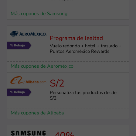
Más cupones de Samsung
Programa de lealtad
Vuelo redondo + hotel + traslado +
Puntos Aeroméxico Rewards
Más cupones de Aeroméxico
S/2
Personaliza tus productos desde
S/2
Más cupones de Alibaba