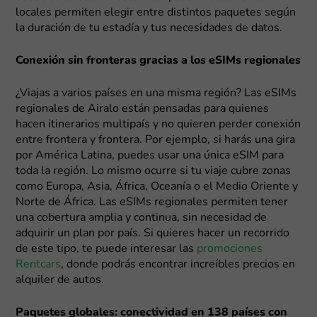
locales permiten elegir entre distintos paquetes según
la duración de tu estadía y tus necesidades de datos.
Conexión sin fronteras gracias a los eSIMs regionales
¿Viajas a varios países en una misma región? Las eSIMs
regionales de Airalo están pensadas para quienes
hacen itinerarios multipaís y no quieren perder conexión
entre frontera y frontera. Por ejemplo, si harás una gira
por América Latina, puedes usar una única eSIM para
toda la región. Lo mismo ocurre si tu viaje cubre zonas
como Europa, Asia, África, Oceanía o el Medio Oriente y
Norte de África. Las eSIMs regionales permiten tener
una cobertura amplia y continua, sin necesidad de
adquirir un plan por país. Si quieres hacer un recorrido
de este tipo, te puede interesar las
promociones
Rentcars
, donde podrás encontrar increíbles precios en
alquiler de autos.
Paquetes globales: conectividad en 138 países con