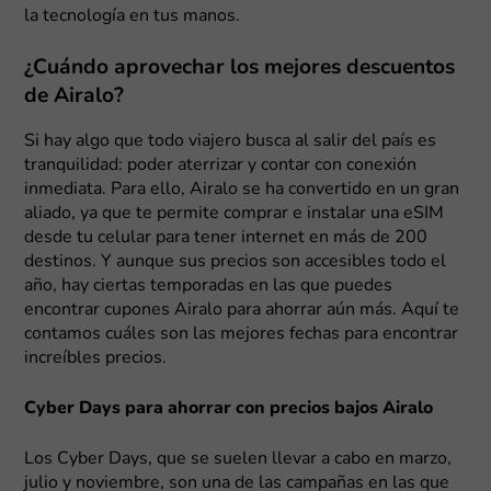
la tecnología en tus manos.
¿Cuándo aprovechar los mejores descuentos
de Airalo?
Si hay algo que todo viajero busca al salir del país es
tranquilidad: poder aterrizar y contar con conexión
inmediata. Para ello, Airalo se ha convertido en un gran
aliado, ya que te permite comprar e instalar una eSIM
desde tu celular para tener internet en más de 200
destinos. Y aunque sus precios son accesibles todo el
año, hay ciertas temporadas en las que puedes
encontrar cupones Airalo para ahorrar aún más. Aquí te
contamos cuáles son las mejores fechas para encontrar
increíbles precios.
Cyber Days para ahorrar con precios bajos Airalo
Los Cyber Days, que se suelen llevar a cabo en marzo,
julio y noviembre, son una de las campañas en las que