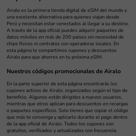
Airalo es la primera tienda digital de eSIM del mundo y
una excelente alternativa para quienes viajan desde
Perú y necesitan estar conectados al llegar a su destino.
A través de la app oficial puedes adquirir paquetes de
datos móviles en más de 200 países sin necesidad de
chips físicos ni contratos con operadoras locales. En
esta página te compartimos cupones y descuentos
Airalo para que ahorres en tu próxima eSIM.
Nuestros códigos promocionales de Airalo
En la parte superior de esta página encontrarás los
cupones activos de Airalo, organizados según el tipo de
beneficio. Algunos están dirigidos a nuevos usuarios,
mientras que otros aplican para descuentos en recargas
o paquetes específicos. Solo tienes que copiar el código
que más te convenga y aplicarlo durante el pago dentro
de la app oficial de Airalo. Todos los cupones son
gratuitos, verificados y actualizados con frecuencia.