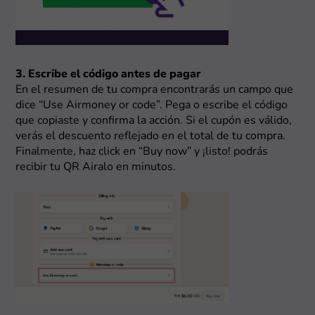
3. Escribe el código antes de pagar
En el resumen de tu compra encontrarás un campo que
dice “Use Airmoney or code”. Pega o escribe el código
que copiaste y confirma la acción. Si el cupón es válido,
verás el descuento reflejado en el total de tu compra.
Finalmente, haz click en “Buy now” y ¡listo! podrás
recibir tu QR Airalo en minutos.