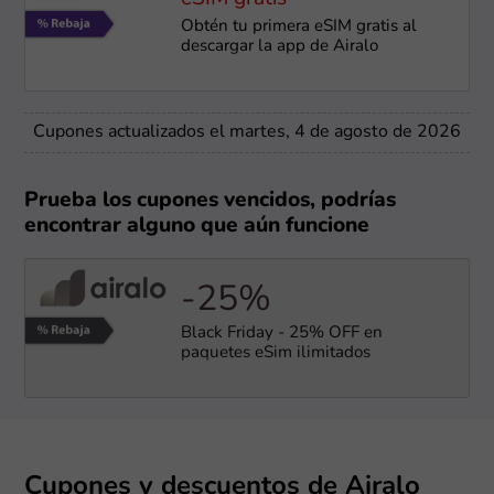
Obtén tu primera eSIM gratis al
descargar la app de Airalo
Cupones actualizados el martes, 4 de agosto de 2026
Prueba los cupones vencidos, podrías
encontrar alguno que aún funcione
-25%
Black Friday - 25% OFF en
paquetes eSim ilimitados
Cupones y descuentos de Airalo