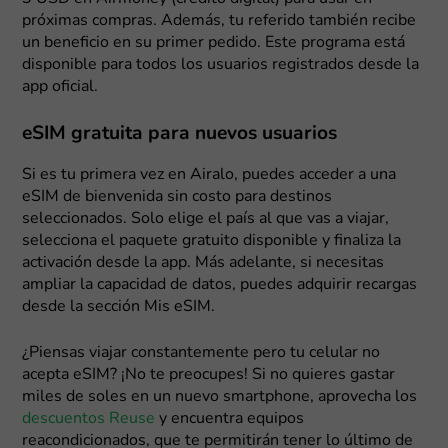
próximas compras. Además, tu referido también recibe
un beneficio en su primer pedido. Este programa está
disponible para todos los usuarios registrados desde la
app oficial.
eSIM gratuita para nuevos usuarios
Si es tu primera vez en Airalo, puedes acceder a una
eSIM de bienvenida sin costo para destinos
seleccionados. Solo elige el país al que vas a viajar,
selecciona el paquete gratuito disponible y finaliza la
activación desde la app. Más adelante, si necesitas
ampliar la capacidad de datos, puedes adquirir recargas
desde la sección Mis eSIM.
¿Piensas viajar constantemente pero tu celular no
acepta eSIM? ¡No te preocupes! Si no quieres gastar
miles de soles en un nuevo smartphone, aprovecha los
descuentos Reuse
y encuentra equipos
reacondicionados, que te permitirán tener lo último de