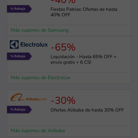
-40%
Fiestas Patrias: Ofertas de hasta
40% OFF
Más cupones de Samsung
-65%
Liquidación - Hasta 65% OFF +
envío gratis + 6 CSI
Más cupones de Electrolux
-30%
Ofertas Alibaba de hasta 30% OFF
Más cupones de Alibaba