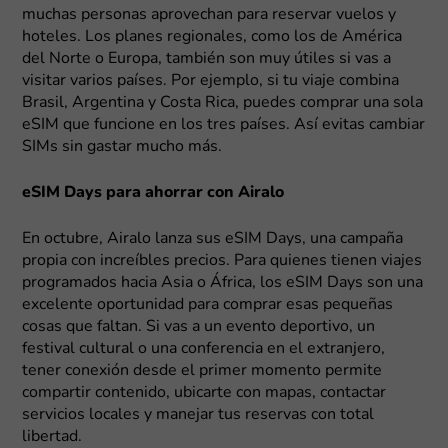
muchas personas aprovechan para reservar vuelos y
hoteles. Los planes regionales, como los de América
del Norte o Europa, también son muy útiles si vas a
visitar varios países. Por ejemplo, si tu viaje combina
Brasil, Argentina y Costa Rica, puedes comprar una sola
eSIM que funcione en los tres países. Así evitas cambiar
SIMs sin gastar mucho más.
eSIM Days para ahorrar con Airalo
En octubre, Airalo lanza sus eSIM Days, una campaña
propia con increíbles precios. Para quienes tienen viajes
programados hacia Asia o África, los eSIM Days son una
excelente oportunidad para comprar esas pequeñas
cosas que faltan. Si vas a un evento deportivo, un
festival cultural o una conferencia en el extranjero,
tener conexión desde el primer momento permite
compartir contenido, ubicarte con mapas, contactar
servicios locales y manejar tus reservas con total
libertad.