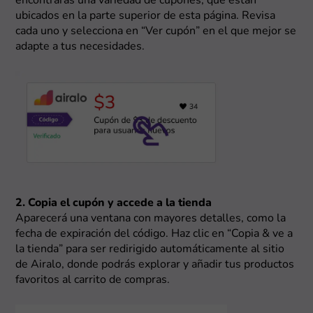
encontrarás una variedad de cupones, que están
ubicados en la parte superior de esta página. Revisa
cada uno y selecciona en “Ver cupón” en el que mejor se
adapte a tus necesidades.
2. Copia el cupón y accede a la tienda
Aparecerá una ventana con mayores detalles, como la
fecha de expiración del código. Haz clic en “Copia & ve a
la tienda” para ser redirigido automáticamente al sitio
de Airalo, donde podrás explorar y añadir tus productos
favoritos al carrito de compras.