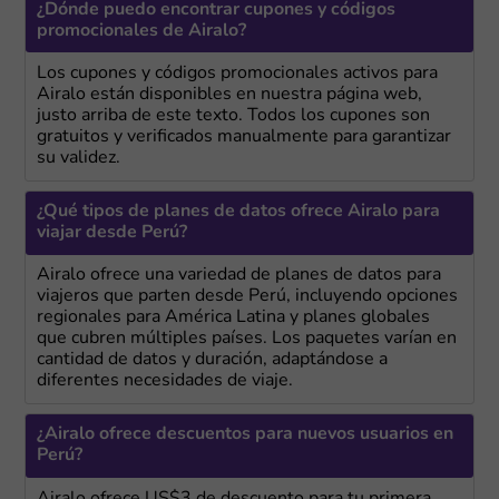
¿Dónde puedo encontrar cupones y códigos
promocionales de Airalo?
Los cupones y códigos promocionales activos para
Airalo están disponibles en nuestra página web,
justo arriba de este texto. Todos los cupones son
gratuitos y verificados manualmente para garantizar
su validez.
¿Qué tipos de planes de datos ofrece Airalo para
viajar desde Perú?
Airalo ofrece una variedad de planes de datos para
viajeros que parten desde Perú, incluyendo opciones
regionales para América Latina y planes globales
que cubren múltiples países. Los paquetes varían en
cantidad de datos y duración, adaptándose a
diferentes necesidades de viaje.
¿Airalo ofrece descuentos para nuevos usuarios en
Perú?
Airalo ofrece US$3 de descuento para tu primera