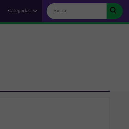
Categorías