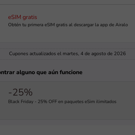
eSIM gratis
Obtén tu primera eSIM gratis al descargar la app de Airalo
Cupones actualizados el martes, 4 de agosto de 2026
ontrar alguno que aún funcione
-25%
Black Friday - 25% OFF en paquetes eSim ilimitados