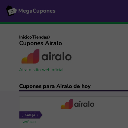
Inicio
Tiendas
Cupones Airalo
Airalo sitio web oficial
Cupones para Airalo de hoy