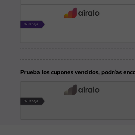
Prueba los cupones vencidos, podrías enc