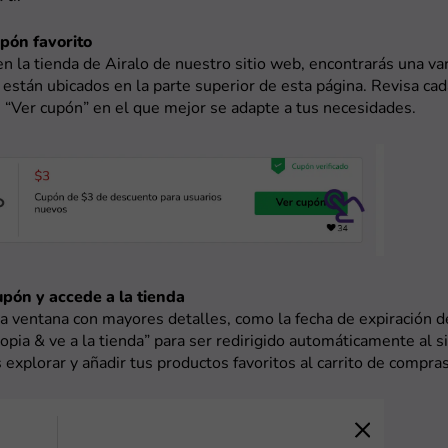
upón favorito
 en la tienda de Airalo de nuestro sitio web, encontrarás una va
están ubicados en la parte superior de esta página. Revisa cad
 “Ver cupón” en el que mejor se adapte a tus necesidades.
cupón y accede a la tienda
 ventana con mayores detalles, como la fecha de expiración de
Copia & ve a la tienda” para ser redirigido automáticamente al si
explorar y añadir tus productos favoritos al carrito de compras