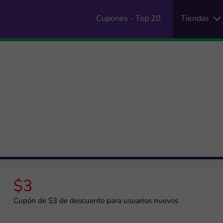
Cupones - Top 20
Tiendas
$3
Cupón de $3 de descuento para usuarios nuevos