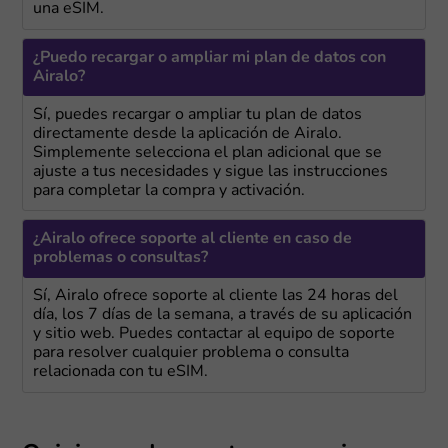
una eSIM.
¿Puedo recargar o ampliar mi plan de datos con
Airalo?
Sí, puedes recargar o ampliar tu plan de datos
directamente desde la aplicación de Airalo.
Simplemente selecciona el plan adicional que se
ajuste a tus necesidades y sigue las instrucciones
para completar la compra y activación.
¿Airalo ofrece soporte al cliente en caso de
problemas o consultas?
Sí, Airalo ofrece soporte al cliente las 24 horas del
día, los 7 días de la semana, a través de su aplicación
y sitio web. Puedes contactar al equipo de soporte
para resolver cualquier problema o consulta
relacionada con tu eSIM.