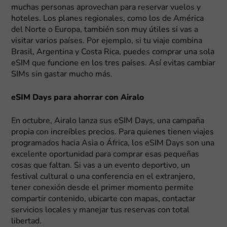
muchas personas aprovechan para reservar vuelos y
hoteles. Los planes regionales, como los de América
del Norte o Europa, también son muy útiles si vas a
visitar varios países. Por ejemplo, si tu viaje combina
Brasil, Argentina y Costa Rica, puedes comprar una sola
eSIM que funcione en los tres países. Así evitas cambiar
SIMs sin gastar mucho más.
eSIM Days para ahorrar con Airalo
En octubre, Airalo lanza sus eSIM Days, una campaña
propia con increíbles precios. Para quienes tienen viajes
programados hacia Asia o África, los eSIM Days son una
excelente oportunidad para comprar esas pequeñas
cosas que faltan. Si vas a un evento deportivo, un
festival cultural o una conferencia en el extranjero,
tener conexión desde el primer momento permite
compartir contenido, ubicarte con mapas, contactar
servicios locales y manejar tus reservas con total
libertad.