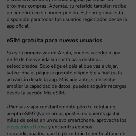
próximas compras. Además, tu referido también recibe
un beneficio en su primer pedido. Este programa está
disponible para todos los usuarios registrados desde la
app oficial.
eSIM gratuita para nuevos usuarios
Si es tu primera vez en Airalo, puedes acceder a una
eSIM de bienvenida sin costo para destinos
seleccionados. Solo elige el país al que vas a viajar,
selecciona el paquete gratuito disponible y finaliza la
activación desde la app. Más adelante, si necesitas
ampliar la capacidad de datos, puedes adquirir recargas
desde la sección Mis eSIM.
¿Piensas viajar constantemente pero tu celular no
acepta eSIM? ¡No te preocupes! Si no quieres gastar
miles de soles en un nuevo smartphone, aprovecha los
descuentos Reuse
y encuentra equipos
reacondicionados, que te permitirán tener lo último de