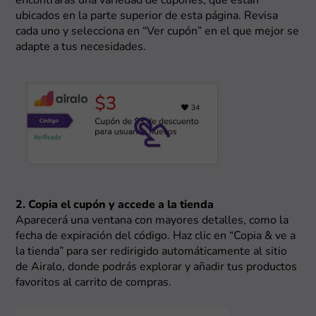
encontrarás una variedad de cupones, que están
ubicados en la parte superior de esta página. Revisa
cada uno y selecciona en “Ver cupón” en el que mejor se
adapte a tus necesidades.
2. Copia el cupón y accede a la tienda
Aparecerá una ventana con mayores detalles, como la
fecha de expiración del código. Haz clic en “Copia & ve a
la tienda” para ser redirigido automáticamente al sitio
de Airalo, donde podrás explorar y añadir tus productos
favoritos al carrito de compras.