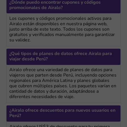
¿Dónde puedo encontrar cupones y códigos
promocionales de Airalo?
Los cupones y códigos promocionales activos para
Airalo están disponibles en nuestra página web,
justo arriba de este texto. Todos los cupones son
gratuitos y verificados manualmente para garantizar
su validez.
¿Qué tipos de planes de datos ofrece Airalo para
viajar desde Perú?
Airalo ofrece una variedad de planes de datos para
viajeros que parten desde Perú, incluyendo opciones
regionales para América Latina y planes globales
que cubren múltiples países. Los paquetes varían en
cantidad de datos y duración, adaptándose a
diferentes necesidades de viaje.
¿Airalo ofrece descuentos para nuevos usuarios en
Perú?
Airalo ofrece US$3 de descuento para tu primera