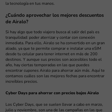
la tecnología en tus manos.
¿Cuándo aprovechar los mejores descuentos
de Airalo?
Si hay algo que todo viajero busca al salir del país es
tranquilidad: poder aterrizar y contar con conexión
inmediata. Para ello, Airalo se ha convertido en un gran
aliado, ya que te permite comprar e instalar una eSIM
desde tu celular para tener internet en más de 200
destinos. Y aunque sus precios son accesibles todo el
año, hay ciertas temporadas en las que puedes
encontrar cupones Airalo para ahorrar aún más. Aquí te
contamos cuáles son las mejores fechas para encontrar
increíbles precios.
Cyber Days para ahorrar con precios bajos Airalo
Los Cyber Days, que se suelen llevar a cabo en marzo,
julio y noviembre, son una de las campañas en las que