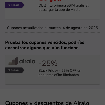
Obtén tu primera eSIM gratis al
descargar la app de Airalo
Cupones actualizados el martes, 4 de agosto de 2026
Prueba los cupones vencidos, podrías
encontrar alguno que aún funcione
-25%
Black Friday - 25% OFF en
paquetes eSim ilimitados
Cupones y descuentos de Airalo