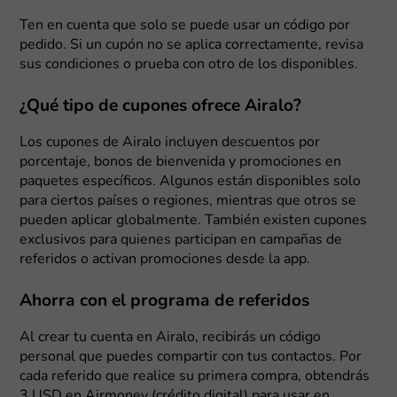
Ten en cuenta que solo se puede usar un código por
pedido. Si un cupón no se aplica correctamente, revisa
sus condiciones o prueba con otro de los disponibles.
¿Qué tipo de cupones ofrece Airalo?
Los cupones de Airalo incluyen descuentos por
porcentaje, bonos de bienvenida y promociones en
paquetes específicos. Algunos están disponibles solo
para ciertos países o regiones, mientras que otros se
pueden aplicar globalmente. También existen cupones
exclusivos para quienes participan en campañas de
referidos o activan promociones desde la app.
Ahorra con el programa de referidos
Al crear tu cuenta en Airalo, recibirás un código
personal que puedes compartir con tus contactos. Por
cada referido que realice su primera compra, obtendrás
3 USD en Airmoney (crédito digital) para usar en