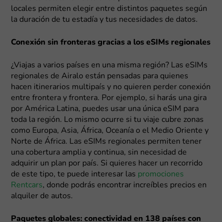
locales permiten elegir entre distintos paquetes según
la duración de tu estadía y tus necesidades de datos.
Conexión sin fronteras gracias a los eSIMs regionales
¿Viajas a varios países en una misma región? Las eSIMs
regionales de Airalo están pensadas para quienes
hacen itinerarios multipaís y no quieren perder conexión
entre frontera y frontera. Por ejemplo, si harás una gira
por América Latina, puedes usar una única eSIM para
toda la región. Lo mismo ocurre si tu viaje cubre zonas
como Europa, Asia, África, Oceanía o el Medio Oriente y
Norte de África. Las eSIMs regionales permiten tener
una cobertura amplia y continua, sin necesidad de
adquirir un plan por país. Si quieres hacer un recorrido
de este tipo, te puede interesar las
promociones
Rentcars
, donde podrás encontrar increíbles precios en
alquiler de autos.
Paquetes globales: conectividad en 138 países con