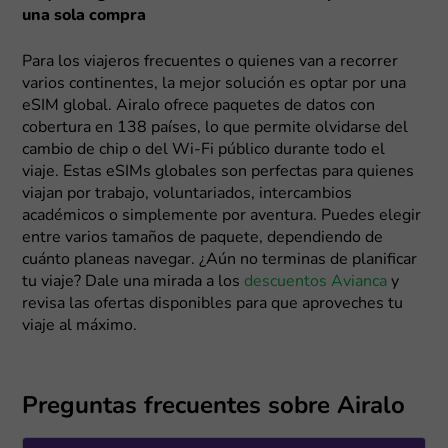
una sola compra
Para los viajeros frecuentes o quienes van a recorrer
varios continentes, la mejor solución es optar por una
eSIM global. Airalo ofrece paquetes de datos con
cobertura en 138 países, lo que permite olvidarse del
cambio de chip o del Wi-Fi público durante todo el
viaje. Estas eSIMs globales son perfectas para quienes
viajan por trabajo, voluntariados, intercambios
académicos o simplemente por aventura. Puedes elegir
entre varios tamaños de paquete, dependiendo de
cuánto planeas navegar. ¿Aún no terminas de planificar
tu viaje? Dale una mirada a los
descuentos Avianca
y
revisa las ofertas disponibles para que aproveches tu
viaje al máximo.
Preguntas frecuentes sobre Airalo