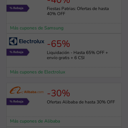
-40%
Fiestas Patrias: Ofertas de hasta
40% OFF
Más cupones de Samsung
-65%
Liquidación - Hasta 65% OFF +
envío gratis + 6 CSI
Más cupones de Electrolux
-30%
Ofertas Alibaba de hasta 30% OFF
Más cupones de Alibaba