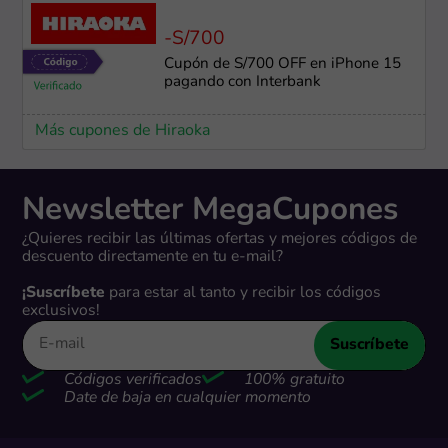
-S/700
Cupón de S/700 OFF en iPhone 15
pagando con Interbank
Más cupones de Hiraoka
Newsletter MegaCupones
¿Quieres recibir las últimas ofertas y mejores códigos de
descuento directamente en tu e-mail?
¡Suscríbete
para estar al tanto y recibir los códigos
exclusivos!
Suscríbete
Códigos verificados
100% gratuito
Date de baja en cualquier momento