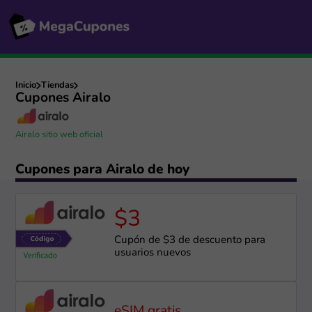
Inicio
Tiendas
Cupones Airalo
Airalo sitio web oficial
Cupones para Airalo de hoy
$3
Cupón de $3 de descuento para
usuarios nuevos
eSIM gratis