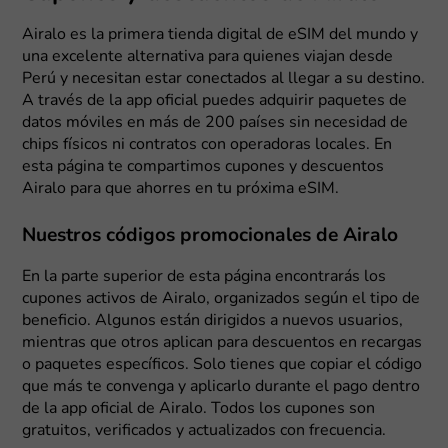
Airalo es la primera tienda digital de eSIM del mundo y
una excelente alternativa para quienes viajan desde
Perú y necesitan estar conectados al llegar a su destino.
A través de la app oficial puedes adquirir paquetes de
datos móviles en más de 200 países sin necesidad de
chips físicos ni contratos con operadoras locales. En
esta página te compartimos cupones y descuentos
Airalo para que ahorres en tu próxima eSIM.
Nuestros códigos promocionales de Airalo
En la parte superior de esta página encontrarás los
cupones activos de Airalo, organizados según el tipo de
beneficio. Algunos están dirigidos a nuevos usuarios,
mientras que otros aplican para descuentos en recargas
o paquetes específicos. Solo tienes que copiar el código
que más te convenga y aplicarlo durante el pago dentro
de la app oficial de Airalo. Todos los cupones son
gratuitos, verificados y actualizados con frecuencia.