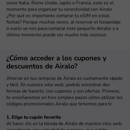
como Italia, Reino Unido, Japón o Francia, este es el
momento para organizar tu conectividad con Airalo.
¿Por qué es importante comprar tu eSIM en estas
fechas? Porque muchas veces, al reservar el hospedaje
o vuelo se nos pasa comprar este pequeño detalle y a
último momento puede ser mucho más costoso.
¿Cómo acceder a los cupones y
descuentos de Airalo?
Ahorrar en tus compras de Airalo es sumamente rápido
y fácil. En nuestro sitio web, podrás encontrar dos
formas de hacerlo: con cupones y con ofertas. Primero,
te enseñaremos en tres simples pasos cómo utilizar los
códigos promocionales Airalo que tenemos para ti:
1. Elige tu cupón favorito
Al hacer clic en la tienda de Airalo de nuestro sitio web,