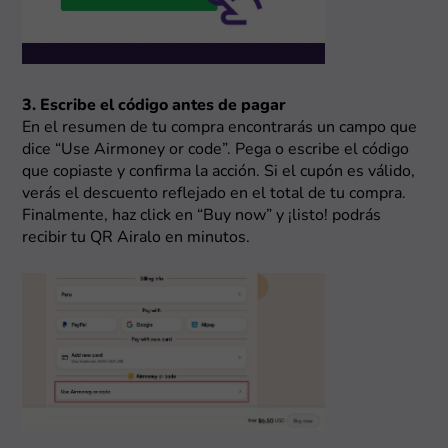
3. Escribe el código antes de pagar
En el resumen de tu compra encontrarás un campo que
dice “Use Airmoney or code”. Pega o escribe el código
que copiaste y confirma la acción. Si el cupón es válido,
verás el descuento reflejado en el total de tu compra.
Finalmente, haz click en “Buy now” y ¡listo! podrás
recibir tu QR Airalo en minutos.