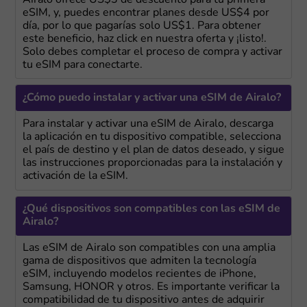
eSIM, y, puedes encontrar planes desde US$4 por
día, por lo que pagarías solo US$1. Para obtener
este beneficio, haz click en nuestra oferta y ¡listo!.
Solo debes completar el proceso de compra y activar
tu eSIM para conectarte.
¿Cómo puedo instalar y activar una eSIM de Airalo?
Para instalar y activar una eSIM de Airalo, descarga
la aplicación en tu dispositivo compatible, selecciona
el país de destino y el plan de datos deseado, y sigue
las instrucciones proporcionadas para la instalación y
activación de la eSIM.
¿Qué dispositivos son compatibles con las eSIM de
Airalo?
Las eSIM de Airalo son compatibles con una amplia
gama de dispositivos que admiten la tecnología
eSIM, incluyendo modelos recientes de iPhone,
Samsung, HONOR y otros. Es importante verificar la
compatibilidad de tu dispositivo antes de adquirir