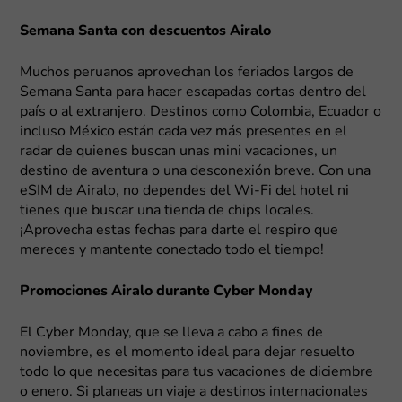
Semana Santa con descuentos Airalo
Muchos peruanos aprovechan los feriados largos de
Semana Santa para hacer escapadas cortas dentro del
país o al extranjero. Destinos como Colombia, Ecuador o
incluso México están cada vez más presentes en el
radar de quienes buscan unas mini vacaciones, un
destino de aventura o una desconexión breve. Con una
eSIM de Airalo, no dependes del Wi-Fi del hotel ni
tienes que buscar una tienda de chips locales.
¡Aprovecha estas fechas para darte el respiro que
mereces y mantente conectado todo el tiempo!
Promociones Airalo durante Cyber Monday
El Cyber Monday, que se lleva a cabo a fines de
noviembre, es el momento ideal para dejar resuelto
todo lo que necesitas para tus vacaciones de diciembre
o enero. Si planeas un viaje a destinos internacionales