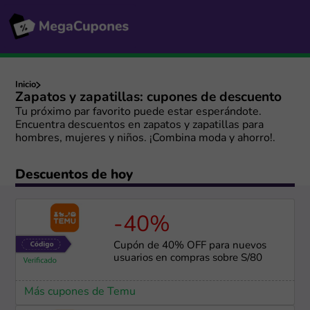
Inicio
Zapatos y zapatillas: cupones de descuento
Tu próximo par favorito puede estar esperándote.
Encuentra descuentos en zapatos y zapatillas para
hombres, mujeres y niños. ¡Combina moda y ahorro!.
Descuentos de hoy
-40%
Cupón de 40% OFF para nuevos
usuarios en compras sobre S/80
Más cupones de Temu