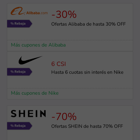
-30%
Ofertas Alibaba de hasta 30% OFF
Más cupones de Alibaba
6 CSI
Hasta 6 cuotas sin interés en Nike
Más cupones de Nike
-70%
Ofertas SHEIN de hasta 70% OFF