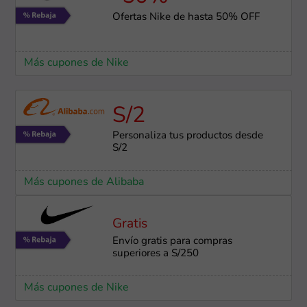
Ofertas Nike de hasta 50% OFF
Más cupones de Nike
S/2
Personaliza tus productos desde
S/2
Más cupones de Alibaba
Gratis
Envío gratis para compras
superiores a S/250
Más cupones de Nike