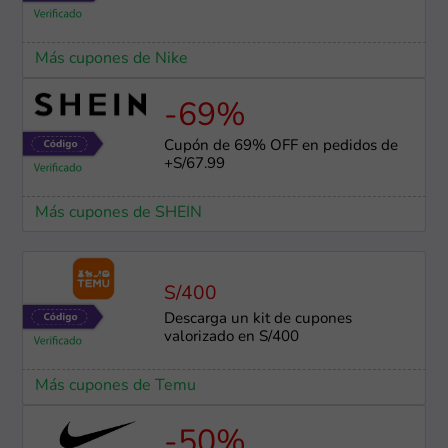
Más cupones de Nike
-69%
Cupón de 69% OFF en pedidos de
+S/67.99
Más cupones de SHEIN
S/400
Descarga un kit de cupones
valorizado en S/400
Más cupones de Temu
-50%