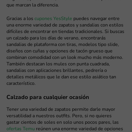
que marcan la diferencia.
Gracias a los
cupones YesStyle
puedes navegar entre
una enorme variedad de zapatos y sandalias con estilos
difíciles de encontrar en tiendas tradicionales. Si buscas
un calzado para los días de verano, encontrarás
sandalias de plataforma con tiras, modelos tipo slide,
diseños con cuñas y opciones de tacón grueso que
combinan comodidad con un look mucho más moderno.
También destacan los mules con punta cuadrada,
sandalias con aplicaciones brillantes, pedrería o
detalles metálicos que le dan ese estilo asiático tan
característico.
Calzado para cualquier ocasión
Tener una variedad de zapatos permite darle mayor
versatilidad a nuestros outfits. Pero, si no quieres
gastar cientos de soles en solo unos pocos pares, las
ofertas Temu
reúnen una enorme variedad de opciones