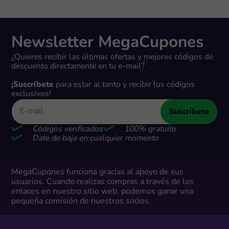
Newsletter MegaCupones
¿Quieres recibir las últimas ofertas y mejores códigos de
descuento directamente en tu e-mail?
¡Suscríbete
para estar al tanto y recibir los códigos
exclusivos!
Suscríbete
Códigos verificados
100% gratuito
Date de baja en cualquier momento
MegaCupones funciona gracias al apoyo de sus
usuarios. Cuando realizas compras a través de los
enlaces en nuestro sitio web, podemos ganar una
pequeña comisión de nuestros socios.