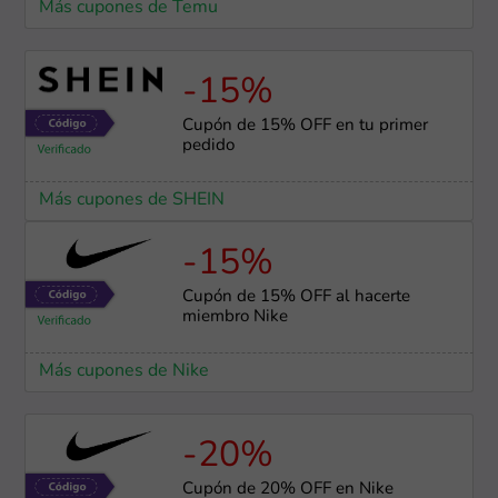
Más cupones de Temu
-15%
Cupón de 15% OFF en tu primer
pedido
Más cupones de SHEIN
-15%
Cupón de 15% OFF al hacerte
miembro Nike
Más cupones de Nike
-20%
Cupón de 20% OFF en Nike