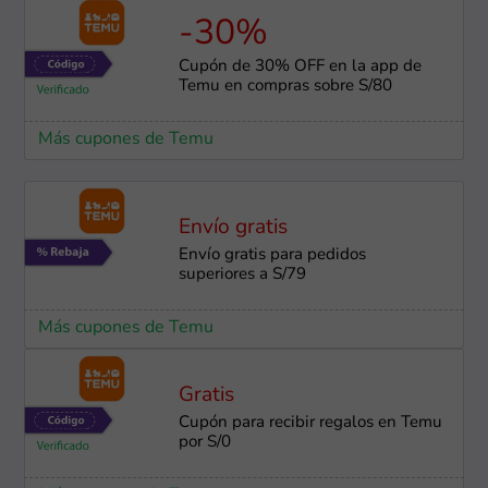
-30%
Cupón de 30% OFF en la app de
Temu en compras sobre S/80
Más cupones de Temu
Envío gratis
Envío gratis para pedidos
superiores a S/79
Más cupones de Temu
Gratis
Cupón para recibir regalos en Temu
por S/0