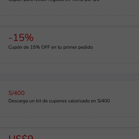
-15%
Cupón de 15% OFF en tu primer pedido
S/400
Descarga un kit de cupones valorizado en S/400