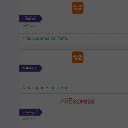
Más cupones de Temu
Más cupones de Temu