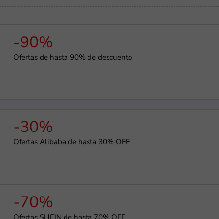
-90%
Ofertas de hasta 90% de descuento
-30%
Ofertas Alibaba de hasta 30% OFF
-70%
Ofertas SHEIN de hasta 70% OFF