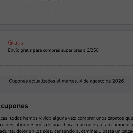
Gratis
Envío gratis para compras superiores a S/250
Cupones actualizados el martes, 4 de agosto de 2026
y cupones
 casi todos hemos vivido alguna vez: comprar unos zapatos que
pero descubrir después de unas horas que no eran tan cómodos
aduras, dolor en los pies, cansancio al caminar... basta un calz