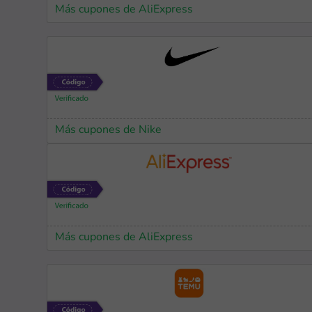
Más cupones de AliExpress
Más cupones de Nike
Más cupones de AliExpress