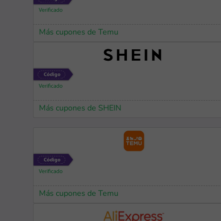
Más cupones de Temu
Más cupones de SHEIN
Más cupones de Temu