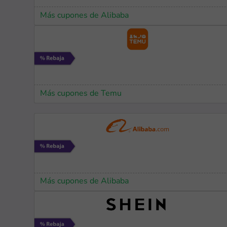
Más cupones de Alibaba
Más cupones de Temu
Más cupones de Alibaba