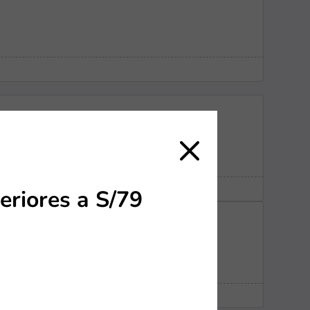
eriores a S/79