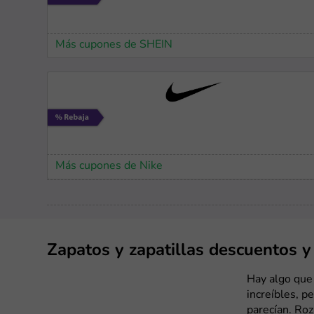
Más cupones de SHEIN
Más cupones de Nike
Zapatos y zapatillas descuentos 
Hay algo que
increíbles, 
parecían. Roz