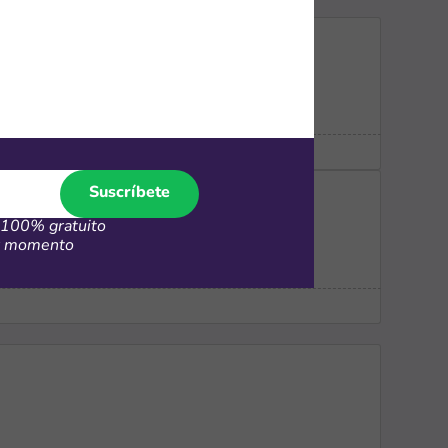
Suscríbete
100% gratuito
er momento