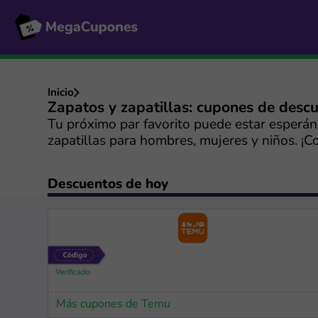
Inicio
Zapatos y zapatillas: cupones de desc
Tu próximo par favorito puede estar esperá
zapatillas para hombres, mujeres y niños. ¡
Descuentos de hoy
Más cupones de Temu