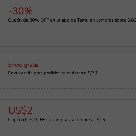
-30%
Cupón de 30% OFF en la app de Temu en compras sobre S/8
Envío gratis
Envío gratis para pedidos superiores a S/79
US$2
Cupón de $2 OFF en compras superiores a $15