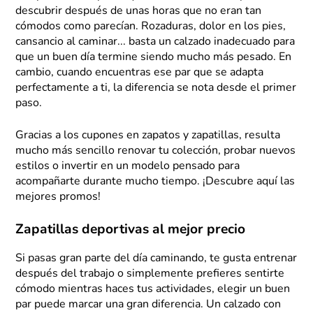
descubrir después de unas horas que no eran tan
cómodos como parecían. Rozaduras, dolor en los pies,
cansancio al caminar... basta un calzado inadecuado para
que un buen día termine siendo mucho más pesado. En
cambio, cuando encuentras ese par que se adapta
perfectamente a ti, la diferencia se nota desde el primer
paso.
Gracias a los cupones en zapatos y zapatillas, resulta
mucho más sencillo renovar tu colección, probar nuevos
estilos o invertir en un modelo pensado para
acompañarte durante mucho tiempo. ¡Descubre aquí las
mejores promos!
Zapatillas deportivas al mejor precio
Si pasas gran parte del día caminando, te gusta entrenar
después del trabajo o simplemente prefieres sentirte
cómodo mientras haces tus actividades, elegir un buen
par puede marcar una gran diferencia. Un calzado con