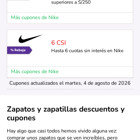
superiores a S/250
Más cupones de Nike
6 CSI
Hasta 6 cuotas sin interés en Nike
Más cupones de Nike
Cupones actualizados el martes, 4 de agosto de 2026
Zapatos y zapatillas descuentos y
cupones
Hay algo que casi todos hemos vivido alguna vez:
comprar unos zapatos que se ven increíbles, pero