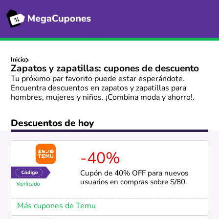
Inicio
Zapatos y zapatillas: cupones de descuento
Tu próximo par favorito puede estar esperándote.
Encuentra descuentos en zapatos y zapatillas para
hombres, mujeres y niños. ¡Combina moda y ahorro!.
Descuentos de hoy
-40%
Cupón de 40% OFF para nuevos
usuarios en compras sobre S/80
Más cupones de Temu