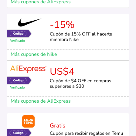
Más cupones de AliExpress
-15%
Cupón de 15% OFF al hacerte
miembro Nike
Más cupones de Nike
US$4
Cupón de $4 OFF en compras
superiores a $30
Más cupones de AliExpress
Gratis
Cupón para recibir regalos en Temu