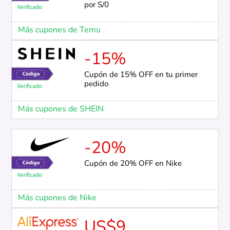
por S/0
Más cupones de Temu
-15%
Cupón de 15% OFF en tu primer
pedido
Más cupones de SHEIN
-20%
Cupón de 20% OFF en Nike
Más cupones de Nike
US$9