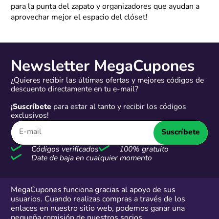
para la punta del zapato y organizadores que ayudan a
aprovechar mejor el espacio del clóset!
Newsletter MegaCupones
¿Quieres recibir las últimas ofertas y mejores códigos de
descuento directamente en tu e-mail?
¡Suscríbete
para estar al tanto y recibir los códigos
exclusivos!
Suscríbete
Códigos verificados
100% gratuito
Date de baja en cualquier momento
MegaCupones funciona gracias al apoyo de sus
usuarios. Cuando realizas compras a través de los
enlaces en nuestro sitio web, podemos ganar una
pequeña comisión de nuestros socios.