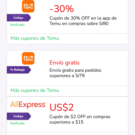
-30%
Cupón de 30% OFF en la app de
Temu en compras sobre S/80
Más cupones de Temu
Envío gratis
Envío gratis para pedidos
superiores a S/79
Más cupones de Temu
US$2
Cupón de $2 OFF en compras
superiores a $15