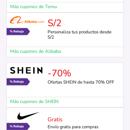
Más cupones de Temu
S/2
Personaliza tus productos desde
S/2
Más cupones de Alibaba
-70%
Ofertas SHEIN de hasta 70% OFF
Más cupones de SHEIN
Gratis
Envío gratis para compras