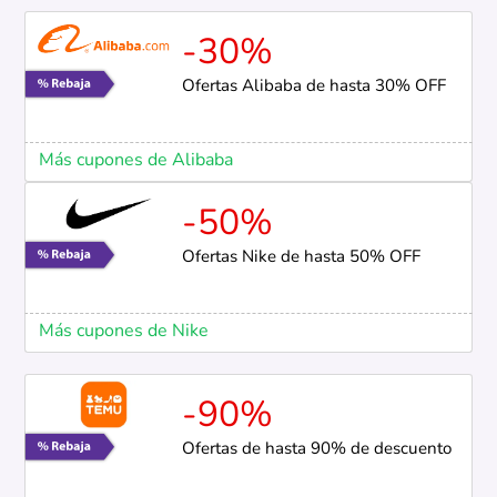
-30%
Ofertas Alibaba de hasta 30% OFF
Más cupones de Alibaba
-50%
Ofertas Nike de hasta 50% OFF
Más cupones de Nike
-90%
Ofertas de hasta 90% de descuento