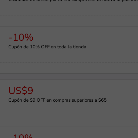
-10%
Cupón de 10% OFF en toda la tienda
US$9
Cupón de $9 OFF en compras superiores a $65