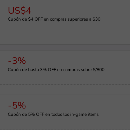
US$4
Cupón de $4 OFF en compras superiores a $30
-3%
Cupón de hasta 3% OFF en compras sobre S/800
-5%
Cupón de 5% OFF en todos los in-game items