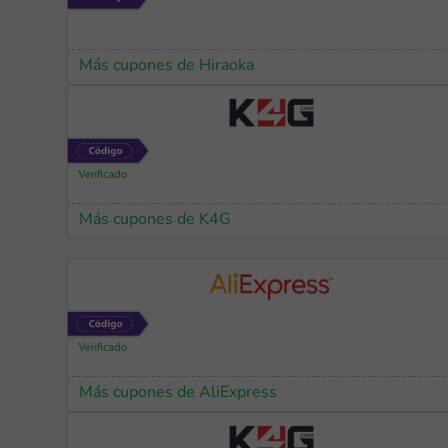
Más cupones de Hiraoka
Más cupones de K4G
Más cupones de AliExpress