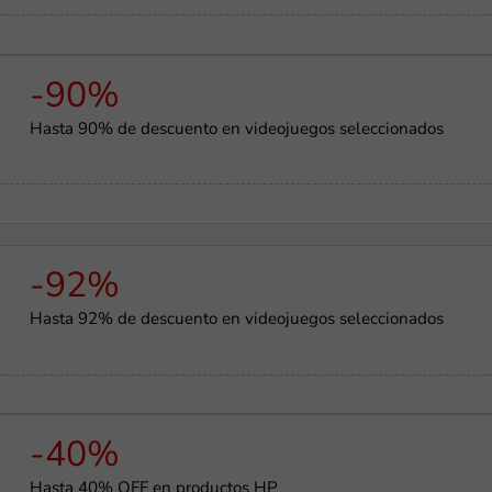
-90%
Hasta 90% de descuento en videojuegos seleccionados
-92%
Hasta 92% de descuento en videojuegos seleccionados
-40%
Hasta 40% OFF en productos HP