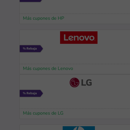
Más cupones de HP
Más cupones de Lenovo
Más cupones de LG