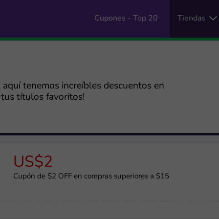
Cupones - Top 20
Tiendas
, aquí tenemos increíbles descuentos en
tus títulos favoritos!
US$2
Cupón de $2 OFF en compras superiores a $15