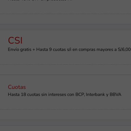
CSI
Envío gratis + Hasta 9 cuotas s/i en compras mayores a S/.6,0
Cuotas
Hasta 18 cuotas sin intereses con BCP, Interbank y BBVA