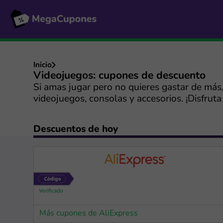
Inicio
Videojuegos: cupones de descuento
Si amas jugar pero no quieres gastar de más
videojuegos, consolas y accesorios. ¡Disfruta 
Descuentos de hoy
Más cupones de AliExpress