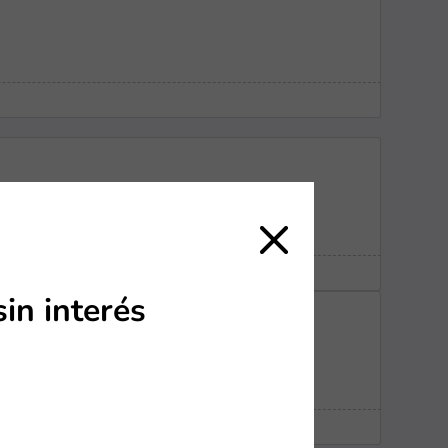
in interés