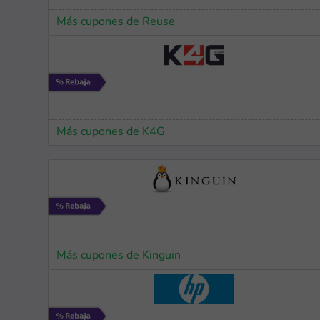
Más cupones de Reuse
Más cupones de K4G
Más cupones de Kinguin