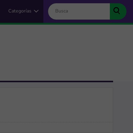
Categorías