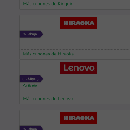
Más cupones de Kinguin
Más cupones de Hiraoka
Más cupones de Lenovo