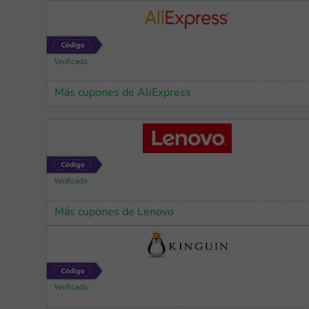
Más cupones de AliExpress
Más cupones de Lenovo