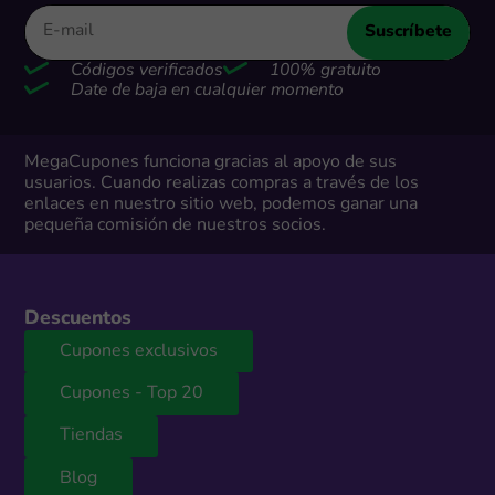
Suscríbete
Códigos verificados
100% gratuito
Date de baja en cualquier momento
MegaCupones funciona gracias al apoyo de sus
usuarios. Cuando realizas compras a través de los
enlaces en nuestro sitio web, podemos ganar una
pequeña comisión de nuestros socios.
Descuentos
Cupones exclusivos
Cupones - Top 20
Tiendas
Blog