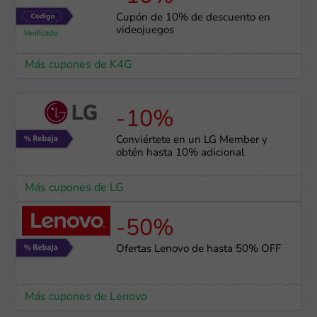
Cupón de 10% de descuento en
videojuegos
Más cupones de K4G
-10%
Conviértete en un LG Member y
obtén hasta 10% adicional
Más cupones de LG
-50%
Ofertas Lenovo de hasta 50% OFF
Más cupones de Lenovo