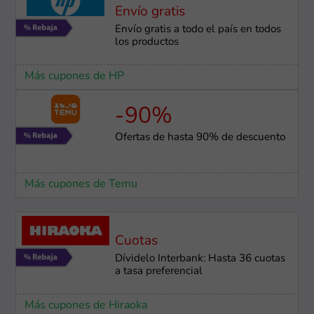
Envío gratis
Envío gratis a todo el país en todos
los productos
Más cupones de HP
-90%
Ofertas de hasta 90% de descuento
Más cupones de Temu
Cuotas
Dívidelo Interbank: Hasta 36 cuotas
a tasa preferencial
Más cupones de Hiraoka