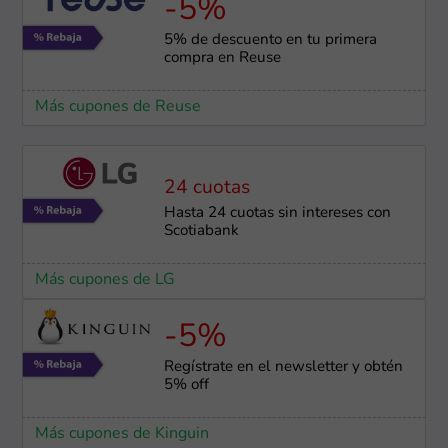
-5%
5% de descuento en tu primera
compra en Reuse
Más cupones de Reuse
24 cuotas
Hasta 24 cuotas sin intereses con
Scotiabank
Más cupones de LG
-5%
Regístrate en el newsletter y obtén
5% off
Más cupones de Kinguin