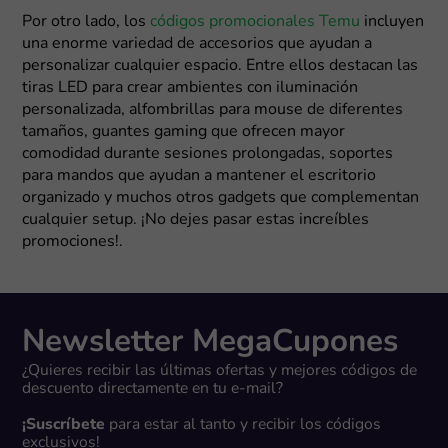
Por otro lado, los
códigos promocionales Temu
incluyen
una enorme variedad de accesorios que ayudan a
personalizar cualquier espacio. Entre ellos destacan las
tiras LED para crear ambientes con iluminación
personalizada, alfombrillas para mouse de diferentes
tamaños, guantes gaming que ofrecen mayor
comodidad durante sesiones prolongadas, soportes
para mandos que ayudan a mantener el escritorio
organizado y muchos otros gadgets que complementan
cualquier setup. ¡No dejes pasar estas increíbles
promociones!.
Newsletter MegaCupones
¿Quieres recibir las últimas ofertas y mejores códigos de
descuento directamente en tu e-mail?
¡Suscríbete
para estar al tanto y recibir los códigos
exclusivos!