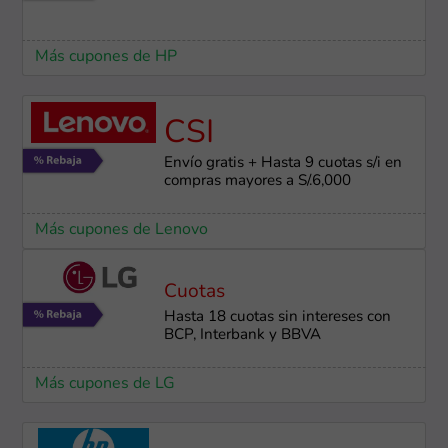
Más cupones de HP
CSI
Envío gratis + Hasta 9 cuotas s/i en
compras mayores a S/.6,000
Más cupones de Lenovo
Cuotas
Hasta 18 cuotas sin intereses con
BCP, Interbank y BBVA
Más cupones de LG