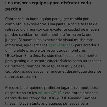
Los mejores equipos para disfrutar cada
partida
Contar con un buen equipo para jugar cambia por
completo la experiencia. Una pantalla con alta tasa de
refresco o un monitor con excelente calidad de imagen
pueden cambiar completamente la forma en la que
juegas. Si buscas una experiencia visual mucho más
inmersiva, aprovecha los
descuentos LG
para acceder a
un increíble precio a los reconocidos monitores
UltraGear. Esta línea ha sido diseñada especialmente
para gaming e incorpora características como altas tasas
de refresco, tiempos de respuesta muy bajos y
tecnologías que ayudan a reducir el desenfoque durante
escenas de acción.
Por otro lado, quienes prefieren jugar en computadora
encontrarán en las
ofertas ASUS
excelentes opciones
dentro de las categorías ROG y TUF Gaming. ¡Ambas
líneas incluyen laptops y equipos pensados para