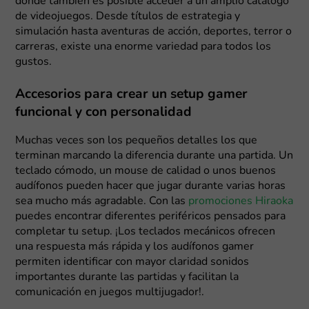
donde también es posible acceder a un amplio catálogo
de videojuegos. Desde títulos de estrategia y
simulación hasta aventuras de acción, deportes, terror o
carreras, existe una enorme variedad para todos los
gustos.
Accesorios para crear un setup gamer
funcional y con personalidad
Muchas veces son los pequeños detalles los que
terminan marcando la diferencia durante una partida. Un
teclado cómodo, un mouse de calidad o unos buenos
audífonos pueden hacer que jugar durante varias horas
sea mucho más agradable. Con las
promociones Hiraoka
puedes encontrar diferentes periféricos pensados para
completar tu setup. ¡Los teclados mecánicos ofrecen
una respuesta más rápida y los audífonos gamer
permiten identificar con mayor claridad sonidos
importantes durante las partidas y facilitan la
comunicación en juegos multijugador!.