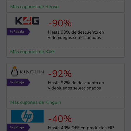
Más cupones de Reuse
-90%
Hasta 90% de descuento en
videojuegos seleccionados
Más cupones de K4G
-92%
Hasta 92% de descuento en
videojuegos seleccionados
Más cupones de Kinguin
-40%
Hasta 40% OFF en productos HP