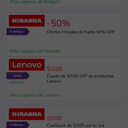
Más cupones de Kinguin
-50%
Ofertas Hiraoka de hasta 50% OFF
Más cupones de Hiraoka
S/100
Cupón de S/100 OFF en productos
Lenovo
Más cupones de Lenovo
S/100
Cashback de S/100 por tu 1ra