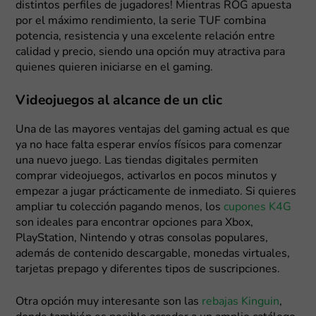
distintos perfiles de jugadores! Mientras ROG apuesta
por el máximo rendimiento, la serie TUF combina
potencia, resistencia y una excelente relación entre
calidad y precio, siendo una opción muy atractiva para
quienes quieren iniciarse en el gaming.
Videojuegos al alcance de un clic
Una de las mayores ventajas del gaming actual es que
ya no hace falta esperar envíos físicos para comenzar
una nuevo juego. Las tiendas digitales permiten
comprar videojuegos, activarlos en pocos minutos y
empezar a jugar prácticamente de inmediato. Si quieres
ampliar tu colección pagando menos, los
cupones K4G
son ideales para encontrar opciones para Xbox,
PlayStation, Nintendo y otras consolas populares,
además de contenido descargable, monedas virtuales,
tarjetas prepago y diferentes tipos de suscripciones.
Otra opción muy interesante son las
rebajas Kinguin
,