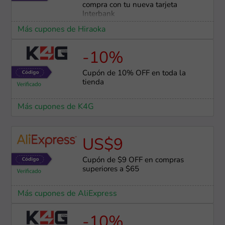
compra con tu nueva tarjeta
Interbank
Más cupones de Hiraoka
-10%
Cupón de 10% OFF en toda la
tienda
Más cupones de K4G
US$9
Cupón de $9 OFF en compras
superiores a $65
Más cupones de AliExpress
-10%