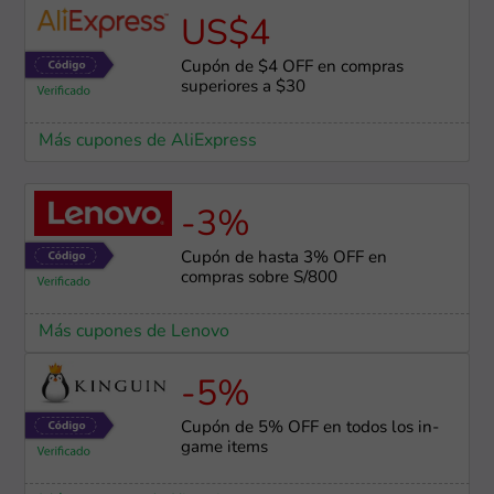
US$4
Cupón de $4 OFF en compras
superiores a $30
Más cupones de AliExpress
-3%
Cupón de hasta 3% OFF en
compras sobre S/800
Más cupones de Lenovo
-5%
Cupón de 5% OFF en todos los in-
game items