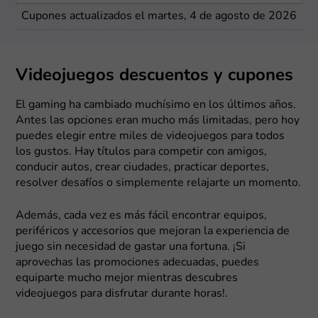
Cupones actualizados el martes, 4 de agosto de 2026
Videojuegos descuentos y cupones
El gaming ha cambiado muchísimo en los últimos años.
Antes las opciones eran mucho más limitadas, pero hoy
puedes elegir entre miles de videojuegos para todos
los gustos. Hay títulos para competir con amigos,
conducir autos, crear ciudades, practicar deportes,
resolver desafíos o simplemente relajarte un momento.
Además, cada vez es más fácil encontrar equipos,
periféricos y accesorios que mejoran la experiencia de
juego sin necesidad de gastar una fortuna. ¡Si
aprovechas las promociones adecuadas, puedes
equiparte mucho mejor mientras descubres
videojuegos para disfrutar durante horas!.