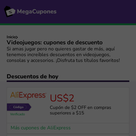
Inicio
Videojuegos: cupones de descuento
Si amas jugar pero no quieres gastar de más, aquí
tenemos increíbles descuentos en videojuegos,
consolas y accesorios. ¡Disfruta tus títulos favoritos!
Descuentos de hoy
US$2
Cupón de $2 OFF en compras
superiores a $15
Más cupones de AliExpress