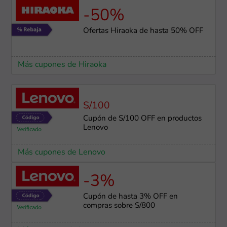
-50%
Ofertas Hiraoka de hasta 50% OFF
Más cupones de Hiraoka
S/100
Cupón de S/100 OFF en productos
Lenovo
Más cupones de Lenovo
-3%
Cupón de hasta 3% OFF en
compras sobre S/800