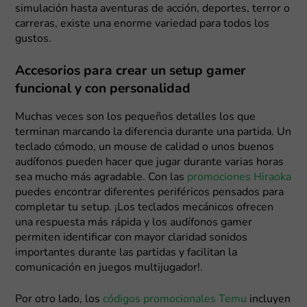
simulación hasta aventuras de acción, deportes, terror o
carreras, existe una enorme variedad para todos los
gustos.
Accesorios para crear un setup gamer
funcional y con personalidad
Muchas veces son los pequeños detalles los que
terminan marcando la diferencia durante una partida. Un
teclado cómodo, un mouse de calidad o unos buenos
audífonos pueden hacer que jugar durante varias horas
sea mucho más agradable. Con las
promociones Hiraoka
puedes encontrar diferentes periféricos pensados para
completar tu setup. ¡Los teclados mecánicos ofrecen
una respuesta más rápida y los audífonos gamer
permiten identificar con mayor claridad sonidos
importantes durante las partidas y facilitan la
comunicación en juegos multijugador!.
Por otro lado, los
códigos promocionales Temu
incluyen