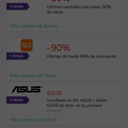
Últimas unidades con hasta 50%
de dscto
Más cupones de Reuse
-90%
Ofertas de hasta 90% de descuento
Más cupones de Temu
S/100
Inscríbete en My ASUS y obtén
S/100 de dcto. en tu primera
compra
Más cupones de ASUS