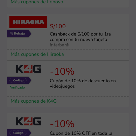
Más cupones de Lenovo
S/100
Cashback de S/100 por tu 1ra
compra con tu nueva tarjeta
Interbank
Más cupones de Hiraoka
-10%
Cupón de 10% de descuento en
videojuegos
Más cupones de K4G
-10%
Cupón de 10% OFF en toda la