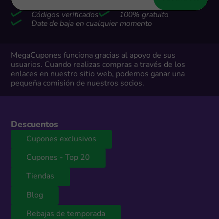
Códigos verificados
100% gratuito
Date de baja en cualquier momento
MegaCupones funciona gracias al apoyo de sus
usuarios. Cuando realizas compras a través de los
enlaces en nuestro sitio web, podemos ganar una
pequeña comisión de nuestros socios.
Descuentos
Cupones exclusivos
Cupones - Top 20
Tiendas
Blog
Rebajas de temporada