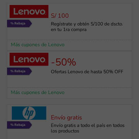
S/ 100
Regístrate y obtén S/100 de dscto.
en tu 1ra compra
Más cupones de Lenovo
-50%
Ofertas Lenovo de hasta 50% OFF
Más cupones de Lenovo
Envío gratis
Envío gratis a todo el país en todos
los productos