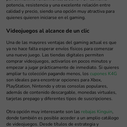
potencia, resistencia y una excelente relación entre
calidad y precio, siendo una opción muy atractiva para
quienes quieren iniciarse en el gaming.
Videojuegos al alcance de un clic
Una de las mayores ventajas del gaming actual es que
ya no hace falta esperar envíos físicos para comenzar
una nuevo juego. Las tiendas digitales permiten
comprar videojuegos, activarlos en pocos minutos y
empezar a jugar prácticamente de inmediato. Si quieres
ampliar tu colección pagando menos, los
cupones K4G
son ideales para encontrar opciones para Xbox,
PlayStation, Nintendo y otras consolas populares,
además de contenido descargable, monedas virtuales,
tarjetas prepago y diferentes tipos de suscripciones.
Otra opción muy interesante son las
rebajas Kinguin
,
donde también es posible acceder a un amplio catálogo
de videojuegos. Desde títulos de estrategia y