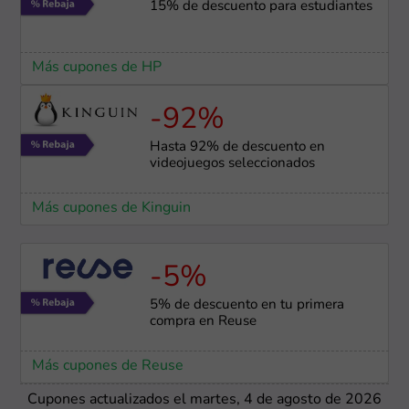
15% de descuento para estudiantes
Más cupones de HP
-92%
Hasta 92% de descuento en
videojuegos seleccionados
Más cupones de Kinguin
-5%
5% de descuento en tu primera
compra en Reuse
Más cupones de Reuse
Cupones actualizados el martes, 4 de agosto de 2026