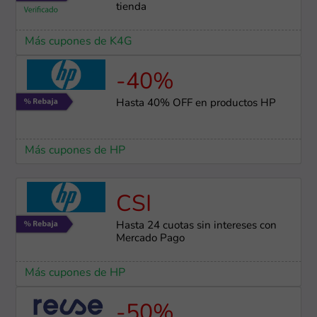
tienda
Más cupones de K4G
-40%
Hasta 40% OFF en productos HP
Más cupones de HP
CSI
Hasta 24 cuotas sin intereses con
Mercado Pago
Más cupones de HP
-50%