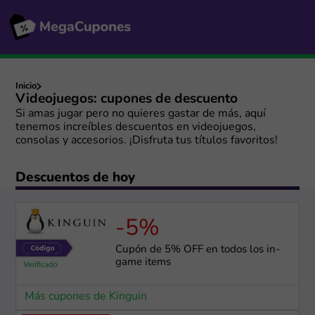
Inicio
Videojuegos: cupones de descuento
Si amas jugar pero no quieres gastar de más, aquí
tenemos increíbles descuentos en videojuegos,
consolas y accesorios. ¡Disfruta tus títulos favoritos!
Descuentos de hoy
-5%
Cupón de 5% OFF en todos los in-
game items
Más cupones de Kinguin