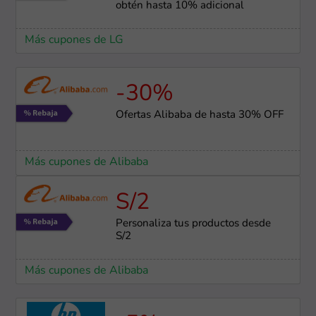
obtén hasta 10% adicional
Más cupones de LG
-30%
Ofertas Alibaba de hasta 30% OFF
Más cupones de Alibaba
S/2
Personaliza tus productos desde
S/2
Más cupones de Alibaba