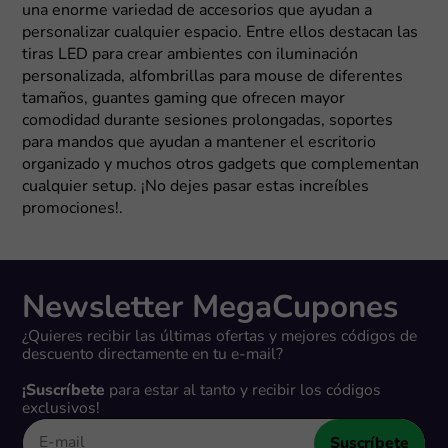
una enorme variedad de accesorios que ayudan a
personalizar cualquier espacio. Entre ellos destacan las
tiras LED para crear ambientes con iluminación
personalizada, alfombrillas para mouse de diferentes
tamaños, guantes gaming que ofrecen mayor
comodidad durante sesiones prolongadas, soportes
para mandos que ayudan a mantener el escritorio
organizado y muchos otros gadgets que complementan
cualquier setup. ¡No dejes pasar estas increíbles
promociones!.
Newsletter MegaCupones
¿Quieres recibir las últimas ofertas y mejores códigos de
descuento directamente en tu e-mail?
¡Suscríbete
para estar al tanto y recibir los códigos
exclusivos!
Suscríbete