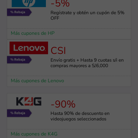
-5%
Regístrate y obtén un cupón de 5%
OFF
Más cupones de HP
CSI
Envío gratis + Hasta 9 cuotas s/i en
compras mayores a S/.6,000
Más cupones de Lenovo
-90%
Hasta 90% de descuento en
videojuegos seleccionados
Más cupones de K4G