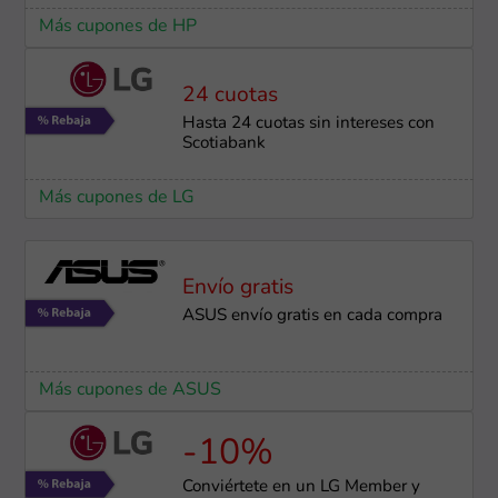
Más cupones de HP
24 cuotas
Hasta 24 cuotas sin intereses con
Scotiabank
Más cupones de LG
Envío gratis
ASUS envío gratis en cada compra
Más cupones de ASUS
-10%
Conviértete en un LG Member y