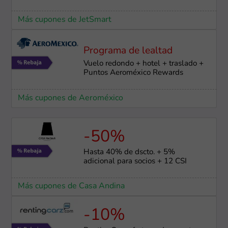
Más cupones de JetSmart
Programa de lealtad
Vuelo redondo + hotel + traslado +
Puntos Aeroméxico Rewards
Más cupones de Aeroméxico
-50%
Hasta 40% de dscto. + 5%
adicional para socios + 12 CSI
Más cupones de Casa Andina
-10%