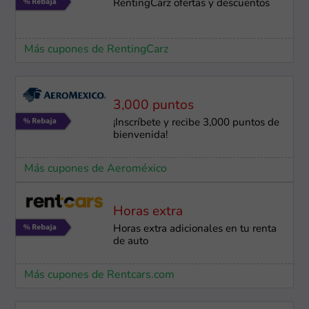
RentingCarz ofertas y descuentos
Más cupones de RentingCarz
3,000 puntos
¡Inscríbete y recibe 3,000 puntos de
bienvenida!
Más cupones de Aeroméxico
Horas extra
Horas extra adicionales en tu renta
de auto
Más cupones de Rentcars.com