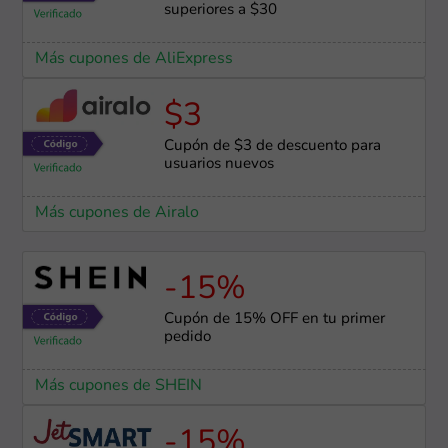
superiores a $30
Más cupones de AliExpress
$3
Cupón de $3 de descuento para
usuarios nuevos
Más cupones de Airalo
-15%
Cupón de 15% OFF en tu primer
pedido
Más cupones de SHEIN
-15%