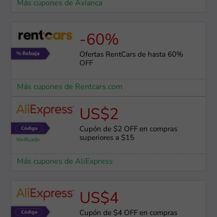
Más cupones de Avianca
-60%
Ofertas RentCars de hasta 60%
OFF
Más cupones de Rentcars.com
US$2
Cupón de $2 OFF en compras
superiores a $15
Más cupones de AliExpress
US$4
Cupón de $4 OFF en compras