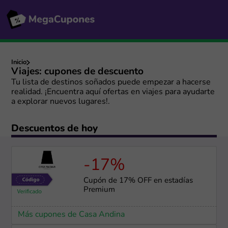
Inicio
Viajes: cupones de descuento
Tu lista de destinos soñados puede empezar a hacerse
realidad. ¡Encuentra aquí ofertas en viajes para ayudarte
a explorar nuevos lugares!.
Descuentos de hoy
-17%
Cupón de 17% OFF en estadías
Premium
Más cupones de Casa Andina