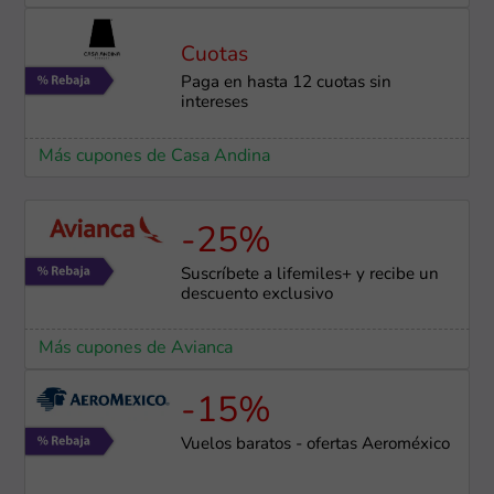
Cuotas
Paga en hasta 12 cuotas sin
intereses
Más cupones de Casa Andina
-25%
Suscríbete a lifemiles+ y recibe un
descuento exclusivo
Más cupones de Avianca
-15%
Vuelos baratos - ofertas Aeroméxico