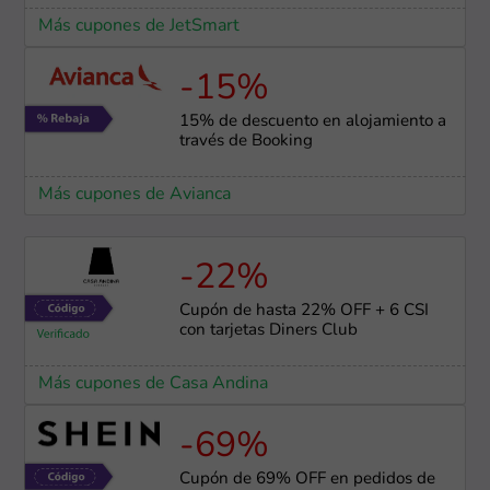
Más cupones de JetSmart
-15%
15% de descuento en alojamiento a
través de Booking
Más cupones de Avianca
-22%
Cupón de hasta 22% OFF + 6 CSI
con tarjetas Diners Club
Más cupones de Casa Andina
-69%
Cupón de 69% OFF en pedidos de