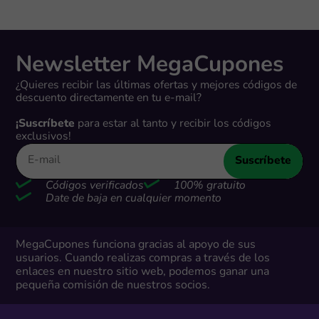
Newsletter MegaCupones
¿Quieres recibir las últimas ofertas y mejores códigos de
descuento directamente en tu e-mail?
¡Suscríbete
para estar al tanto y recibir los códigos
exclusivos!
Suscríbete
Códigos verificados
100% gratuito
Date de baja en cualquier momento
MegaCupones funciona gracias al apoyo de sus
usuarios. Cuando realizas compras a través de los
enlaces en nuestro sitio web, podemos ganar una
pequeña comisión de nuestros socios.