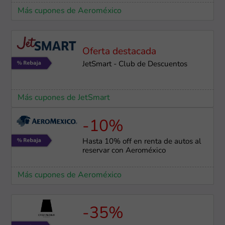
Más cupones de Aeroméxico
Oferta destacada
JetSmart - Club de Descuentos
Más cupones de JetSmart
-10%
Hasta 10% off en renta de autos al
reservar con Aeroméxico
Más cupones de Aeroméxico
-35%