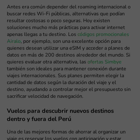
Antes era común depender del roaming internacional o
buscar redes Wi-Fi públicas, alternativas que podían
resultar costosas o poco seguras. Hoy existen
soluciones mucho más prácticas para activar internet
apenas llegas a tu destino. Los
códigos promocionales
Airalo
, por ejemplo, son una excelente opción para
quienes desean utilizar una eSIM y acceder a planes de
datos en más de 200 destinos alrededor del mundo. Si
quieres evaluar otra alternativa, las
ofertas Simbye
también son ideales para mantener conexión durante
viajes internacionales. Sus planes permiten elegir la
cantidad de datos según la duración del viaje y el
destino, ayudando a controlar mejor el presupuesto sin
sacrificar velocidad de navegación.
Vuelos para descubrir nuevos destinos
dentro y fuera del Perú
Una de las mejores formas de ahorrar al organizar un
viaje es reservar los vuelos con anticipación y estar