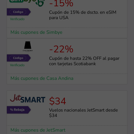
-15%
Cupón de 15% de dscto. en eSIM
para USA
Más cupones de Simbye
-22%
Cupón de hasta 22% OFF al pagar
con tarjetas Scotiabank
Más cupones de Casa Andina
$34
Vuelos nacionales JetSmart desde
$34
Más cupones de JetSmart