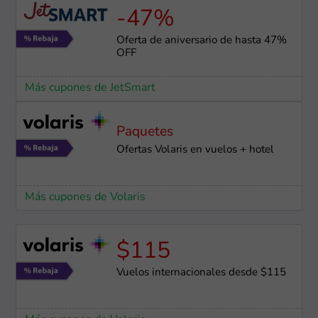
-47%
Oferta de aniversario de hasta 47%
OFF
Más cupones de JetSmart
Paquetes
Ofertas Volaris en vuelos + hotel
Más cupones de Volaris
$115
Vuelos internacionales desde $115