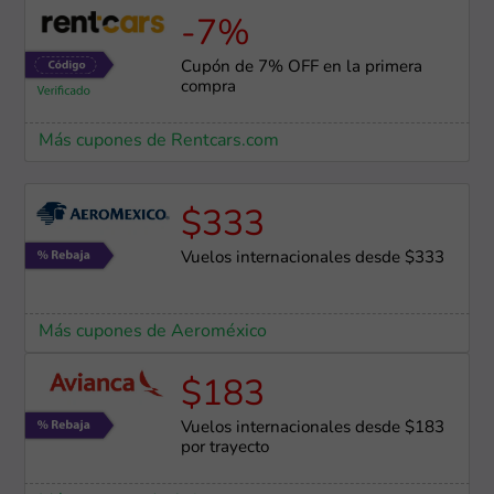
-7%
Cupón de 7% OFF en la primera
compra
Más cupones de Rentcars.com
$333
Vuelos internacionales desde $333
Más cupones de Aeroméxico
$183
Vuelos internacionales desde $183
por trayecto