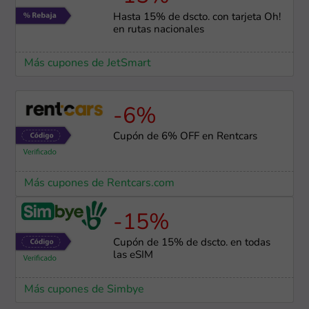
Hasta 15% de dscto. con tarjeta Oh!
en rutas nacionales
Más cupones de JetSmart
-6%
Cupón de 6% OFF en Rentcars
Más cupones de Rentcars.com
-15%
Cupón de 15% de dscto. en todas
las eSIM
Más cupones de Simbye