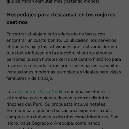
que permitan disfrutar más gastando menos!
Hospedajes para descansar en los mejores
destinos
Encontrar el alojamiento adecuado no basta con
encontrar un cuarto bonito. La ubicación, los servicios,
el tipo de viaje y las actividades que realizarás durante
tu estadía influyen en la elección. Mientras algunas
personas buscan hoteles cerca del centro histórico para
recorrer caminando, otras priorizan espacios tranquilos,
instalaciones modernas o ambientes ideales para viajes
familiares y de trabajo.
Los
descuentos Casa Andina
son una excelente
alternativa para quienes desean recorrer distintos
rincones del Perú. Su propuesta incluye hoteles
Premium para quienes buscan una experiencia más
completa en ciudades o distritos como Miraflores, San
Isidro, Valle Sagrado o Arequipa, combinando