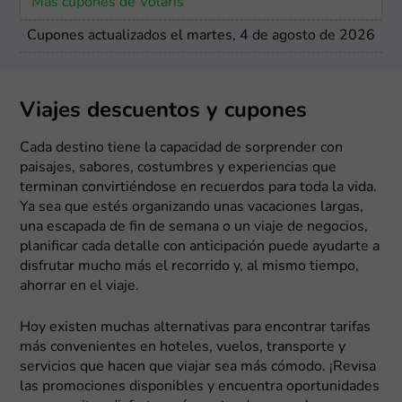
Más cupones de Volaris
Cupones actualizados el martes, 4 de agosto de 2026
Viajes descuentos y cupones
Cada destino tiene la capacidad de sorprender con
paisajes, sabores, costumbres y experiencias que
terminan convirtiéndose en recuerdos para toda la vida.
Ya sea que estés organizando unas vacaciones largas,
una escapada de fin de semana o un viaje de negocios,
planificar cada detalle con anticipación puede ayudarte a
disfrutar mucho más el recorrido y, al mismo tiempo,
ahorrar en el viaje.
Hoy existen muchas alternativas para encontrar tarifas
más convenientes en hoteles, vuelos, transporte y
servicios que hacen que viajar sea más cómodo. ¡Revisa
las promociones disponibles y encuentra oportunidades