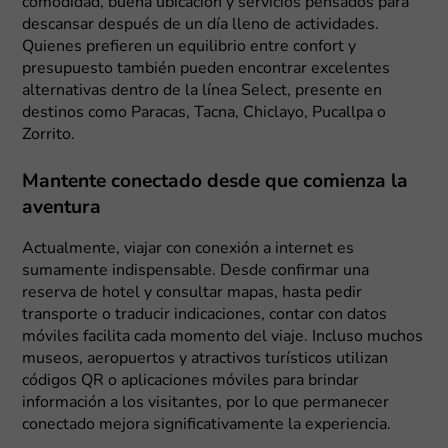
comodidad, buena ubicación y servicios pensados para
descansar después de un día lleno de actividades.
Quienes prefieren un equilibrio entre confort y
presupuesto también pueden encontrar excelentes
alternativas dentro de la línea Select, presente en
destinos como Paracas, Tacna, Chiclayo, Pucallpa o
Zorrito.
Mantente conectado desde que comienza la
aventura
Actualmente, viajar con conexión a internet es
sumamente indispensable. Desde confirmar una
reserva de hotel y consultar mapas, hasta pedir
transporte o traducir indicaciones, contar con datos
móviles facilita cada momento del viaje. Incluso muchos
museos, aeropuertos y atractivos turísticos utilizan
códigos QR o aplicaciones móviles para brindar
información a los visitantes, por lo que permanecer
conectado mejora significativamente la experiencia.