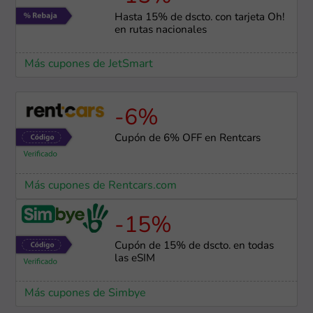
Hasta 15% de dscto. con tarjeta Oh!
en rutas nacionales
Más cupones de JetSmart
-6%
Cupón de 6% OFF en Rentcars
Más cupones de Rentcars.com
-15%
Cupón de 15% de dscto. en todas
las eSIM
Más cupones de Simbye