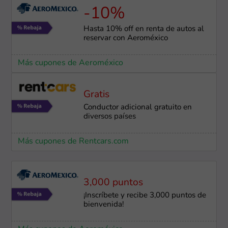
-10%
Hasta 10% off en renta de autos al
reservar con Aeroméxico
Más cupones de Aeroméxico
Gratis
Conductor adicional gratuito en
diversos países
Más cupones de Rentcars.com
3,000 puntos
¡Inscríbete y recibe 3,000 puntos de
bienvenida!