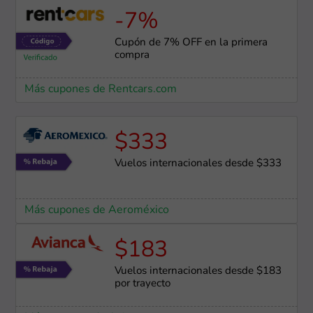
-7%
Cupón de 7% OFF en la primera
compra
Más cupones de Rentcars.com
$333
Vuelos internacionales desde $333
Más cupones de Aeroméxico
$183
Vuelos internacionales desde $183
por trayecto