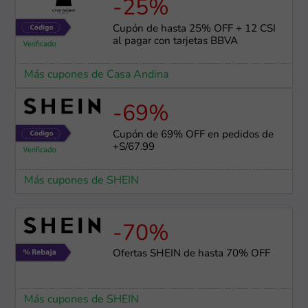
-25%
Cupón de hasta 25% OFF + 12 CSI
al pagar con tarjetas BBVA
Más cupones de Casa Andina
-69%
Cupón de 69% OFF en pedidos de
+S/67.99
Más cupones de SHEIN
-70%
Ofertas SHEIN de hasta 70% OFF
Más cupones de SHEIN