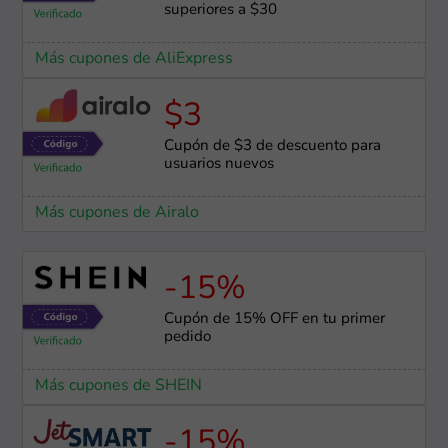
superiores a $30
Más cupones de AliExpress
$3
Cupón de $3 de descuento para
usuarios nuevos
Más cupones de Airalo
-15%
Cupón de 15% OFF en tu primer
pedido
Más cupones de SHEIN
-15%