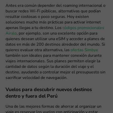
Antes era común depender del roaming internacional o
buscar redes Wi-Fi públicas, alternativas que podían
resultar costosas o poco seguras. Hoy existen
soluciones mucho más prácticas para activar internet
apenas llegas a tu destino. Los
códigos promocionales
Airalo
, por ejemplo, son una excelente opción para
quienes desean utilizar una eSIM y acceder a planes de
datos en más de 200 destinos alrededor del mundo. Si
quieres evaluar otra alternativa, las
ofertas Simbye
también son ideales para mantener conexión durante
viajes internacionales. Sus planes permiten elegir la
cantidad de datos según la duración del viaje y el
destino, ayudando a controlar mejor el presupuesto sin
sacrificar velocidad de navegación.
Vuelos para descubrir nuevos destinos
dentro y fuera del Perú
Una de las mejores formas de ahorrar al organizar un
viaje es reservar los vuelos con anticipación y estar