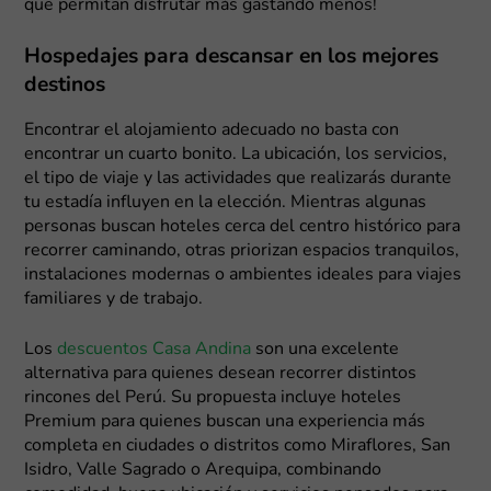
que permitan disfrutar más gastando menos!
Hospedajes para descansar en los mejores
destinos
Encontrar el alojamiento adecuado no basta con
encontrar un cuarto bonito. La ubicación, los servicios,
el tipo de viaje y las actividades que realizarás durante
tu estadía influyen en la elección. Mientras algunas
personas buscan hoteles cerca del centro histórico para
recorrer caminando, otras priorizan espacios tranquilos,
instalaciones modernas o ambientes ideales para viajes
familiares y de trabajo.
Los
descuentos Casa Andina
son una excelente
alternativa para quienes desean recorrer distintos
rincones del Perú. Su propuesta incluye hoteles
Premium para quienes buscan una experiencia más
completa en ciudades o distritos como Miraflores, San
Isidro, Valle Sagrado o Arequipa, combinando