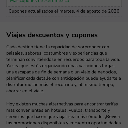
Más cupones de Aeroméxico
Cupones actualizados el martes, 4 de agosto de 2026
Viajes descuentos y cupones
Cada destino tiene la capacidad de sorprender con
paisajes, sabores, costumbres y experiencias que
terminan convirtiéndose en recuerdos para toda la vida.
Ya sea que estés organizando unas vacaciones largas,
una escapada de fin de semana o un viaje de negocios,
planificar cada detalle con anticipación puede ayudarte a
disfrutar mucho más el recorrido y, al mismo tiempo,
ahorrar en el viaje.
Hoy existen muchas alternativas para encontrar tarifas
más convenientes en hoteles, vuelos, transporte y
servicios que hacen que viajar sea más cómodo. ¡Revisa
las promociones disponibles y encuentra oportunidades