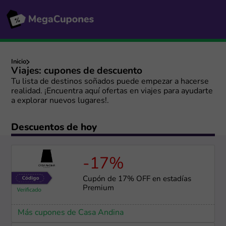
Inicio
Viajes: cupones de descuento
Tu lista de destinos soñados puede empezar a hacerse
realidad. ¡Encuentra aquí ofertas en viajes para ayudarte
a explorar nuevos lugares!.
Descuentos de hoy
-17%
Cupón de 17% OFF en estadías
Premium
Más cupones de Casa Andina