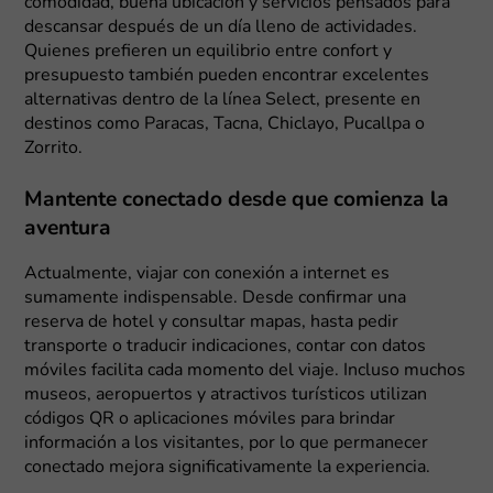
comodidad, buena ubicación y servicios pensados para
descansar después de un día lleno de actividades.
Quienes prefieren un equilibrio entre confort y
presupuesto también pueden encontrar excelentes
alternativas dentro de la línea Select, presente en
destinos como Paracas, Tacna, Chiclayo, Pucallpa o
Zorrito.
Mantente conectado desde que comienza la
aventura
Actualmente, viajar con conexión a internet es
sumamente indispensable. Desde confirmar una
reserva de hotel y consultar mapas, hasta pedir
transporte o traducir indicaciones, contar con datos
móviles facilita cada momento del viaje. Incluso muchos
museos, aeropuertos y atractivos turísticos utilizan
códigos QR o aplicaciones móviles para brindar
información a los visitantes, por lo que permanecer
conectado mejora significativamente la experiencia.