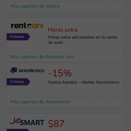
Más cupones de Volaris
Horas extra
Horas extra adicionales en tu renta
de auto
Más cupones de Rentcars.com
-15%
Vuelos baratos - ofertas Aeroméxico
Más cupones de Aeroméxico
$87