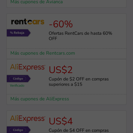
Más cupones de Avianca
-60%
Ofertas RentCars de hasta 60%
OFF
Más cupones de Rentcars.com
US$2
Cupón de $2 OFF en compras
superiores a $15
Más cupones de AliExpress
US$4
Cupón de $4 OFF en compras