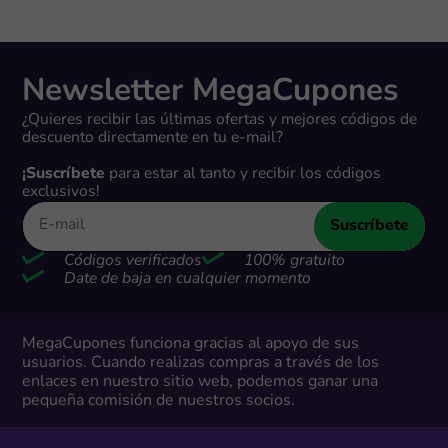
Newsletter MegaCupones
¿Quieres recibir las últimas ofertas y mejores códigos de
descuento directamente en tu e-mail?
¡Suscríbete
para estar al tanto y recibir los códigos
exclusivos!
Suscríbete
Códigos verificados
100% gratuito
Date de baja en cualquier momento
MegaCupones funciona gracias al apoyo de sus
usuarios. Cuando realizas compras a través de los
enlaces en nuestro sitio web, podemos ganar una
pequeña comisión de nuestros socios.