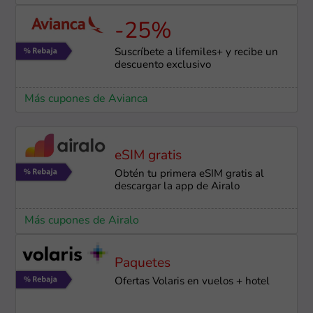
-25%
Suscríbete a lifemiles+ y recibe un
descuento exclusivo
Más cupones de Avianca
eSIM gratis
Obtén tu primera eSIM gratis al
descargar la app de Airalo
Más cupones de Airalo
Paquetes
Ofertas Volaris en vuelos + hotel