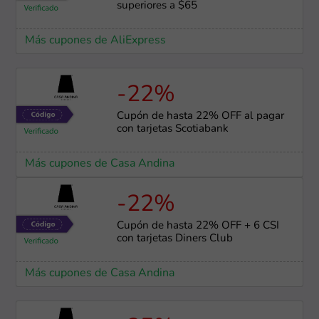
superiores a $65
Más cupones de AliExpress
-22%
Cupón de hasta 22% OFF al pagar
con tarjetas Scotiabank
Más cupones de Casa Andina
-22%
Cupón de hasta 22% OFF + 6 CSI
con tarjetas Diners Club
Más cupones de Casa Andina