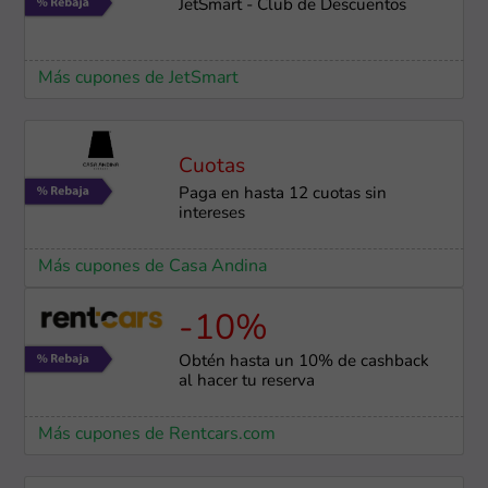
JetSmart - Club de Descuentos
Más cupones de JetSmart
Cuotas
Paga en hasta 12 cuotas sin
intereses
Más cupones de Casa Andina
-10%
Obtén hasta un 10% de cashback
al hacer tu reserva
Más cupones de Rentcars.com