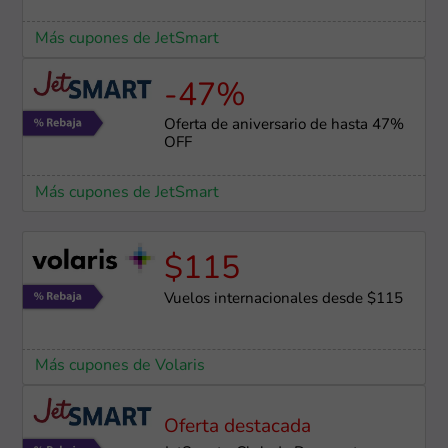
Más cupones de JetSmart
-47%
Oferta de aniversario de hasta 47%
OFF
Más cupones de JetSmart
$115
Vuelos internacionales desde $115
Más cupones de Volaris
Oferta destacada