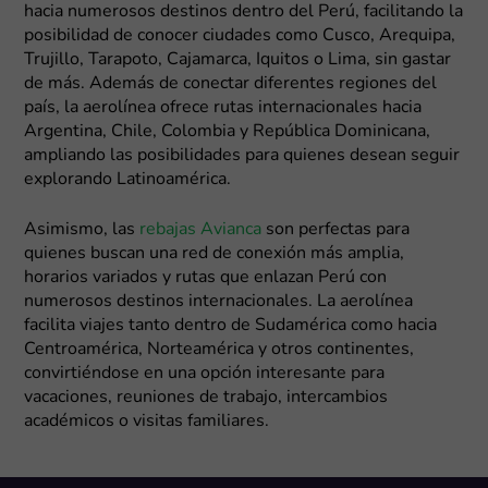
hacia numerosos destinos dentro del Perú, facilitando la
posibilidad de conocer ciudades como Cusco, Arequipa,
Trujillo, Tarapoto, Cajamarca, Iquitos o Lima, sin gastar
de más. Además de conectar diferentes regiones del
país, la aerolínea ofrece rutas internacionales hacia
Argentina, Chile, Colombia y República Dominicana,
ampliando las posibilidades para quienes desean seguir
explorando Latinoamérica.
Asimismo, las
rebajas Avianca
son perfectas para
quienes buscan una red de conexión más amplia,
horarios variados y rutas que enlazan Perú con
numerosos destinos internacionales. La aerolínea
facilita viajes tanto dentro de Sudamérica como hacia
Centroamérica, Norteamérica y otros continentes,
convirtiéndose en una opción interesante para
vacaciones, reuniones de trabajo, intercambios
académicos o visitas familiares.