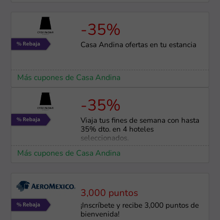
-35%
Casa Andina ofertas en tu estancia
Más cupones de Casa Andina
-35%
Viaja tus fines de semana con hasta
35% dto. en 4 hoteles
seleccionados.
Más cupones de Casa Andina
3,000 puntos
¡Inscríbete y recibe 3,000 puntos de
bienvenida!