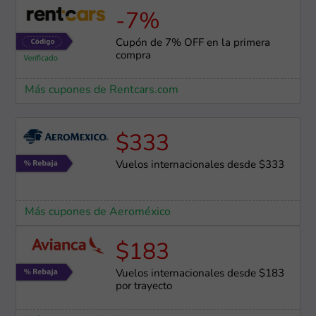
-7%
Cupón de 7% OFF en la primera
compra
Más cupones de Rentcars.com
$333
Vuelos internacionales desde $333
Más cupones de Aeroméxico
$183
Vuelos internacionales desde $183
por trayecto