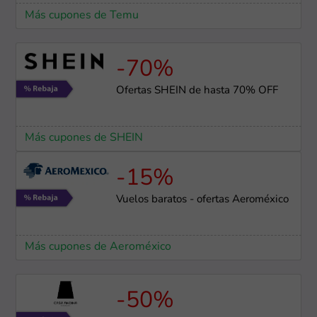
Más cupones de Temu
-70%
Ofertas SHEIN de hasta 70% OFF
Más cupones de SHEIN
-15%
Vuelos baratos - ofertas Aeroméxico
Más cupones de Aeroméxico
-50%