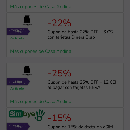
Más cupones de Casa Andina
-22%
Cupón de hasta 22% OFF + 6 CSI
con tarjetas Diners Club
Más cupones de Casa Andina
-25%
Cupón de hasta 25% OFF + 12 CSI
al pagar con tarjetas BBVA
Más cupones de Casa Andina
-15%
Cupón de 15% de dscto. en eSIM