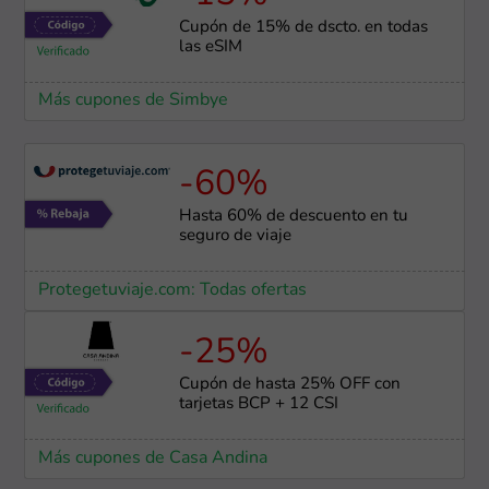
Cupón de 15% de dscto. en todas
las eSIM
Más cupones de Simbye
-60%
Hasta 60% de descuento en tu
seguro de viaje
Protegetuviaje.com: Todas ofertas
-25%
Cupón de hasta 25% OFF con
tarjetas BCP + 12 CSI
Más cupones de Casa Andina