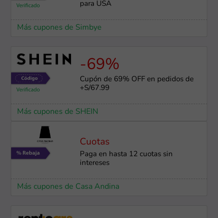
para USA
Más cupones de Simbye
-69%
Cupón de 69% OFF en pedidos de
+S/67.99
Más cupones de SHEIN
Cuotas
Paga en hasta 12 cuotas sin
intereses
Más cupones de Casa Andina