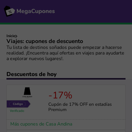
Inicio
Viajes: cupones de descuento
Tu lista de destinos soñados puede empezar a hacerse
realidad. ¡Encuentra aquí ofertas en viajes para ayudarte
a explorar nuevos lugares!.
Descuentos de hoy
-17%
Cupón de 17% OFF en estadías
Premium
Más cupones de Casa Andina