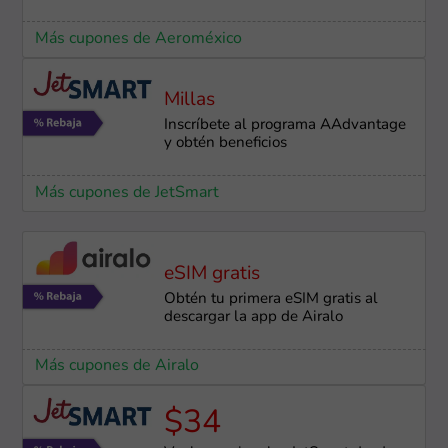
Más cupones de Aeroméxico
Millas
Inscríbete al programa AAdvantage
y obtén beneficios
Más cupones de JetSmart
eSIM gratis
Obtén tu primera eSIM gratis al
descargar la app de Airalo
Más cupones de Airalo
$34