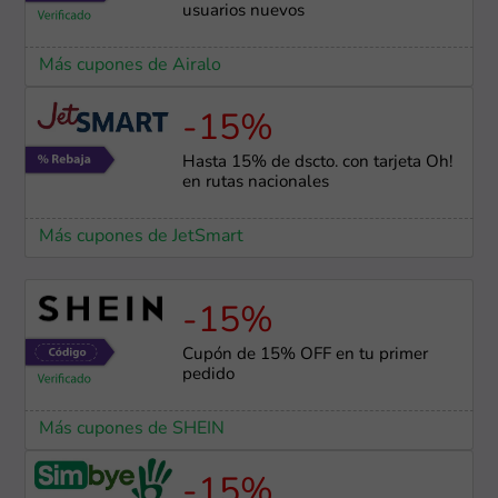
usuarios nuevos
Más cupones de Airalo
-15%
Hasta 15% de dscto. con tarjeta Oh!
en rutas nacionales
Más cupones de JetSmart
-15%
Cupón de 15% OFF en tu primer
pedido
Más cupones de SHEIN
-15%