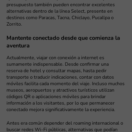
presupuesto también pueden encontrar excelentes
alternativas dentro de la línea Select, presente en
destinos como Paracas, Tacna, Chiclayo, Pucallpa o
Zorrito.
Mantente conectado desde que comienza la
aventura
Actualmente, viajar con conexión a internet es
sumamente indispensable. Desde confirmar una
reserva de hotel y consultar mapas, hasta pedir
transporte o traducir indicaciones, contar con datos
móviles facilita cada momento del viaje. Incluso muchos
museos, aeropuertos y atractivos turísticos utilizan
códigos QR o aplicaciones móviles para brindar
información a los visitantes, por lo que permanecer
conectado mejora significativamente la experiencia.
Antes era común depender del roaming internacional o
buscar redes Wi-Fi públicas, alternativas que podían