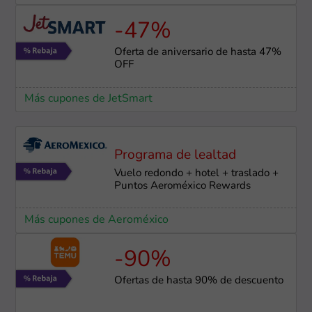
-47%
Oferta de aniversario de hasta 47%
OFF
Más cupones de JetSmart
Programa de lealtad
Vuelo redondo + hotel + traslado +
Puntos Aeroméxico Rewards
Más cupones de Aeroméxico
-90%
Ofertas de hasta 90% de descuento