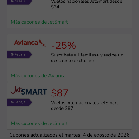
Vuelos nacionales JetSmart desde
$34
Más cupones de JetSmart
-25%
Suscríbete a lifemiles+ y recibe un
descuento exclusivo
Más cupones de Avianca
$87
Vuelos internacionales JetSmart
desde $87
Más cupones de JetSmart
Cupones actualizados el martes, 4 de agosto de 2026