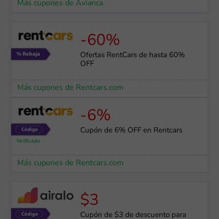
Más cupones de Avianca
-60%
Ofertas RentCars de hasta 60%
OFF
Más cupones de Rentcars.com
-6%
Cupón de 6% OFF en Rentcars
Más cupones de Rentcars.com
$3
Cupón de $3 de descuento para