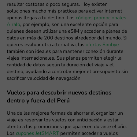
resultar costosas o poco seguras. Hoy existen
soluciones mucho más prácticas para activar internet
apenas llegas a tu destino. Los
códigos promocionales
Airalo
, por ejemplo, son una excelente opción para
quienes desean utilizar una eSIM y acceder a planes de
datos en más de 200 destinos alrededor del mundo. Si
quieres evaluar otra alternativa, las
ofertas Simbye
también son ideales para mantener conexión durante
viajes internacionales. Sus planes permiten elegir la
cantidad de datos según la duración del viaje y el
destino, ayudando a controlar mejor el presupuesto sin
sacrificar velocidad de navegación.
Vuelos para descubrir nuevos destinos
dentro y fuera del Perú
Una de las mejores formas de ahorrar al organizar un
viaje es reservar los vuelos con anticipación y estar
atento a las promociones que aparecen durante el año.
Los
cupones JetSMART
permiten acceder a vuelos