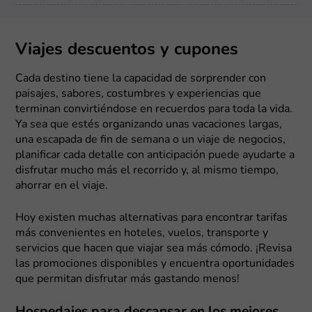
Viajes descuentos y cupones
Cada destino tiene la capacidad de sorprender con
paisajes, sabores, costumbres y experiencias que
terminan convirtiéndose en recuerdos para toda la vida.
Ya sea que estés organizando unas vacaciones largas,
una escapada de fin de semana o un viaje de negocios,
planificar cada detalle con anticipación puede ayudarte a
disfrutar mucho más el recorrido y, al mismo tiempo,
ahorrar en el viaje.
Hoy existen muchas alternativas para encontrar tarifas
más convenientes en hoteles, vuelos, transporte y
servicios que hacen que viajar sea más cómodo. ¡Revisa
las promociones disponibles y encuentra oportunidades
que permitan disfrutar más gastando menos!