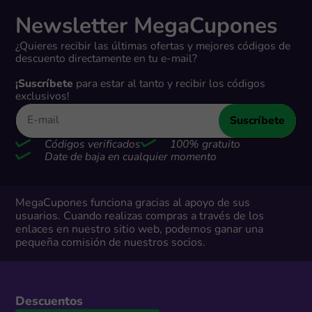
Newsletter MegaCupones
¿Quieres recibir las últimas ofertas y mejores códigos de
descuento directamente en tu e-mail?
¡Suscríbete
para estar al tanto y recibir los códigos
exclusivos!
Suscríbete
Códigos verificados
100% gratuito
Date de baja en cualquier momento
MegaCupones funciona gracias al apoyo de sus
usuarios. Cuando realizas compras a través de los
enlaces en nuestro sitio web, podemos ganar una
pequeña comisión de nuestros socios.
Descuentos