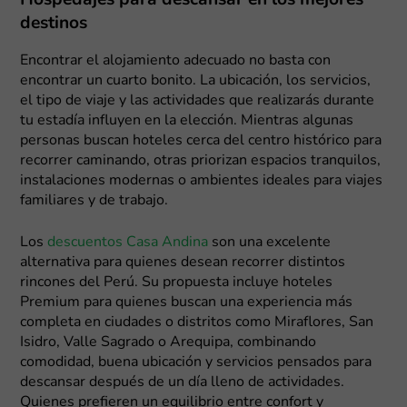
Hospedajes para descansar en los mejores
destinos
Encontrar el alojamiento adecuado no basta con
encontrar un cuarto bonito. La ubicación, los servicios,
el tipo de viaje y las actividades que realizarás durante
tu estadía influyen en la elección. Mientras algunas
personas buscan hoteles cerca del centro histórico para
recorrer caminando, otras priorizan espacios tranquilos,
instalaciones modernas o ambientes ideales para viajes
familiares y de trabajo.
Los
descuentos Casa Andina
son una excelente
alternativa para quienes desean recorrer distintos
rincones del Perú. Su propuesta incluye hoteles
Premium para quienes buscan una experiencia más
completa en ciudades o distritos como Miraflores, San
Isidro, Valle Sagrado o Arequipa, combinando
comodidad, buena ubicación y servicios pensados para
descansar después de un día lleno de actividades.
Quienes prefieren un equilibrio entre confort y