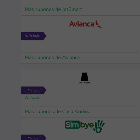
Más cupones de JetSmart
Más cupones de Avianca
Más cupones de Casa Andina