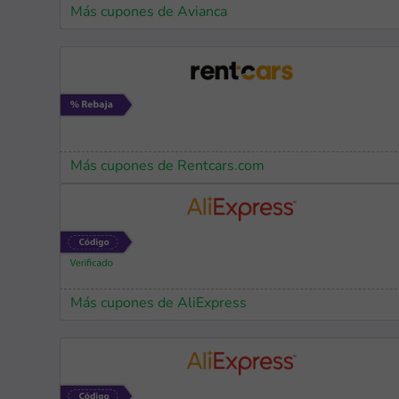
Más cupones de Avianca
Más cupones de Rentcars.com
Más cupones de AliExpress