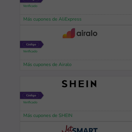
Más cupones de AliExpress
Más cupones de Airalo
Más cupones de SHEIN