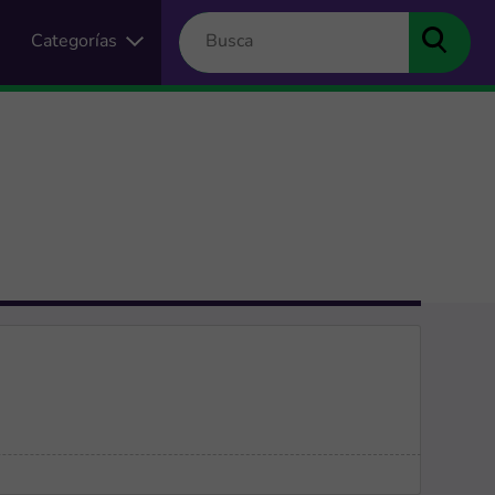
Categorías