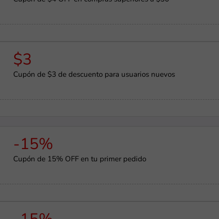
$3
Cupón de $3 de descuento para usuarios nuevos
-15%
Cupón de 15% OFF en tu primer pedido