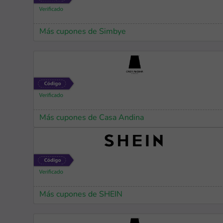
Más cupones de Simbye
Más cupones de Casa Andina
Más cupones de SHEIN