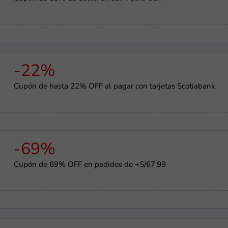
-22%
Cupón de hasta 22% OFF al pagar con tarjetas Scotiabank
-69%
Cupón de 69% OFF en pedidos de +S/67.99