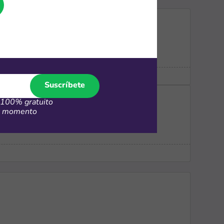
Suscríbete
100% gratuito
er momento