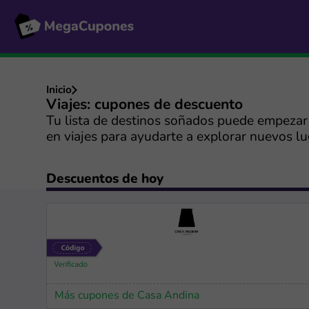
Inicio
Viajes: cupones de descuento
Tu lista de destinos soñados puede empezar 
en viajes para ayudarte a explorar nuevos lu
Descuentos de hoy
Más cupones de Casa Andina