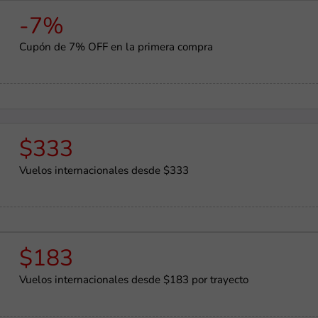
-7%
Cupón de 7% OFF en la primera compra
$333
Vuelos internacionales desde $333
$183
Vuelos internacionales desde $183 por trayecto