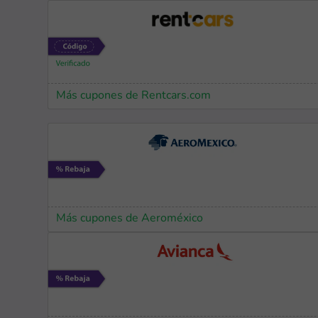
Más cupones de Rentcars.com
Más cupones de Aeroméxico