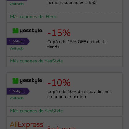
pedidos superiores a $60
Más cupones de iHerb
-15%
Cupón de 15% OFF en toda la
tienda
Más cupones de YesStyle
-10%
Cupón de 10% de dcto. adicional
en tu primer pedido
Más cupones de YesStyle