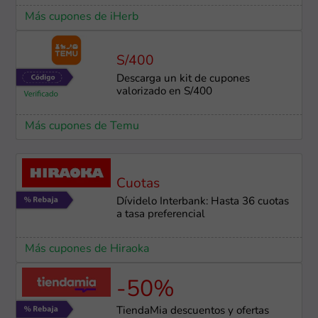
Más cupones de iHerb
S/400
Descarga un kit de cupones
valorizado en S/400
Más cupones de Temu
Cuotas
Dívidelo Interbank: Hasta 36 cuotas
a tasa preferencial
Más cupones de Hiraoka
-50%
TiendaMia descuentos y ofertas