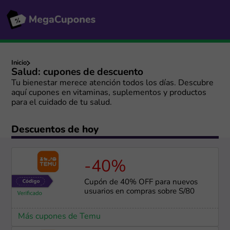
Inicio
Salud: cupones de descuento
Tu bienestar merece atención todos los días. Descubre
aquí cupones en vitaminas, suplementos y productos
para el cuidado de tu salud.
Descuentos de hoy
-40%
Cupón de 40% OFF para nuevos
usuarios en compras sobre S/80
Más cupones de Temu