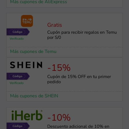
Más cupones de AliExpress
Gratis
Cupón para recibir regalos en Temu
por S/0
Más cupones de Temu
-15%
Cupón de 15% OFF en tu primer
pedido
Más cupones de SHEIN
-10%
Descuento adicional de 10% en