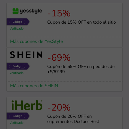
-15%
Cupón de 15% OFF en todo el sitio
Más cupones de YesStyle
-69%
Cupón de 69% OFF en pedidos de
+S/67.99
Más cupones de SHEIN
-20%
Cupón de 20% OFF en
suplementos Doctor's Best