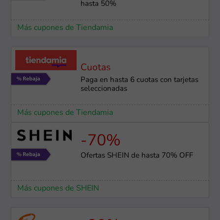
hasta 50%
Más cupones de Tiendamia
Cuotas
Paga en hasta 6 cuotas con tarjetas
seleccionadas
Más cupones de Tiendamia
-70%
Ofertas SHEIN de hasta 70% OFF
Más cupones de SHEIN