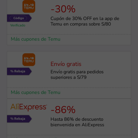
-30%
Cupón de 30% OFF en la app de
Temu en compras sobre S/80
Más cupones de Temu
Envío gratis
Envío gratis para pedidos
superiores a S/79
Más cupones de Temu
-86%
Hasta 86% de descuento
bienvenida en AliExpress