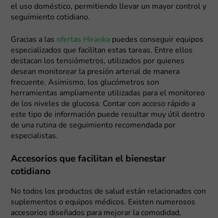
el uso doméstico, permitiendo llevar un mayor control y
seguimiento cotidiano.
Gracias a las
ofertas Hiraoka
puedes conseguir equipos
especializados que facilitan estas tareas. Entre ellos
destacan los tensiómetros, utilizados por quienes
desean monitorear la presión arterial de manera
frecuente. Asimismo, los glucómetros son
herramientas ampliamente utilizadas para el monitoreo
de los niveles de glucosa. Contar con acceso rápido a
este tipo de información puede resultar muy útil dentro
de una rutina de seguimiento recomendada por
especialistas.
Accesorios que facilitan el bienestar
cotidiano
No todos los productos de salud están relacionados con
suplementos o equipos médicos. Existen numerosos
accesorios diseñados para mejorar la comodidad,