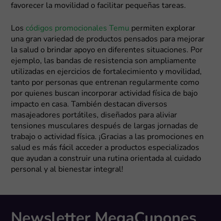
favorecer la movilidad o facilitar pequeñas tareas.
Los
códigos promocionales Temu
permiten explorar
una gran variedad de productos pensados para mejorar
la salud o brindar apoyo en diferentes situaciones. Por
ejemplo, las bandas de resistencia son ampliamente
utilizadas en ejercicios de fortalecimiento y movilidad,
tanto por personas que entrenan regularmente como
por quienes buscan incorporar actividad física de bajo
impacto en casa. También destacan diversos
masajeadores portátiles, diseñados para aliviar
tensiones musculares después de largas jornadas de
trabajo o actividad física. ¡Gracias a las promociones en
salud es más fácil acceder a productos especializados
que ayudan a construir una rutina orientada al cuidado
personal y al bienestar integral!
Newsletter MegaCupones