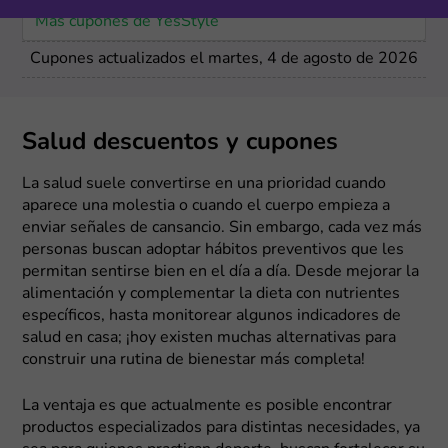
Más cupones de YesStyle
Cupones actualizados el martes, 4 de agosto de 2026
Salud descuentos y cupones
La salud suele convertirse en una prioridad cuando
aparece una molestia o cuando el cuerpo empieza a
enviar señales de cansancio. Sin embargo, cada vez más
personas buscan adoptar hábitos preventivos que les
permitan sentirse bien en el día a día. Desde mejorar la
alimentación y complementar la dieta con nutrientes
específicos, hasta monitorear algunos indicadores de
salud en casa; ¡hoy existen muchas alternativas para
construir una rutina de bienestar más completa!
La ventaja es que actualmente es posible encontrar
productos especializados para distintas necesidades, ya