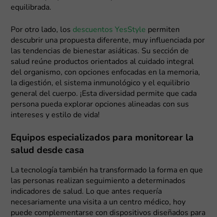
equilibrada.
Por otro lado, los
descuentos YesStyle
permiten
descubrir una propuesta diferente, muy influenciada por
las tendencias de bienestar asiáticas. Su sección de
salud reúne productos orientados al cuidado integral
del organismo, con opciones enfocadas en la memoria,
la digestión, el sistema inmunológico y el equilibrio
general del cuerpo. ¡Esta diversidad permite que cada
persona pueda explorar opciones alineadas con sus
intereses y estilo de vida!
Equipos especializados para monitorear la
salud desde casa
La tecnología también ha transformado la forma en que
las personas realizan seguimiento a determinados
indicadores de salud. Lo que antes requería
necesariamente una visita a un centro médico, hoy
puede complementarse con dispositivos diseñados para