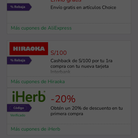
Envío gratis
Envío gratis en artículos Choice
Más cupones de AliExpress
S/100
Cashback de S/100 por tu 1ra
compra con tu nueva tarjeta
Interbank
Más cupones de Hiraoka
-20%
Obtén un 20% de descuento en tu
primera compra
Más cupones de iHerb