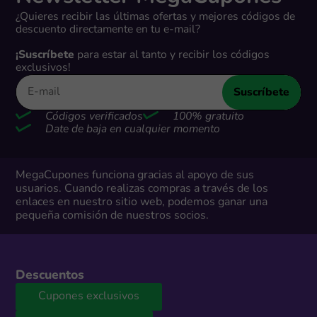
¿Quieres recibir las últimas ofertas y mejores códigos de
descuento directamente en tu e-mail?
¡Suscríbete
para estar al tanto y recibir los códigos
exclusivos!
Suscríbete
Códigos verificados
100% gratuito
Date de baja en cualquier momento
MegaCupones funciona gracias al apoyo de sus
usuarios. Cuando realizas compras a través de los
enlaces en nuestro sitio web, podemos ganar una
pequeña comisión de nuestros socios.
Descuentos
Cupones exclusivos