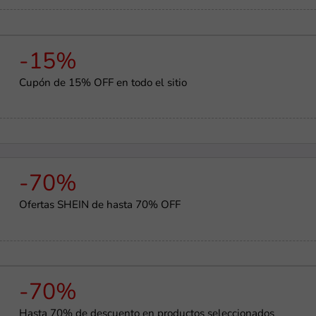
-15%
Cupón de 15% OFF en todo el sitio
-70%
Ofertas SHEIN de hasta 70% OFF
-70%
Hasta 70% de descuento en productos seleccionados