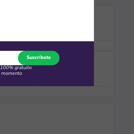
Suscríbete
100% gratuito
er momento