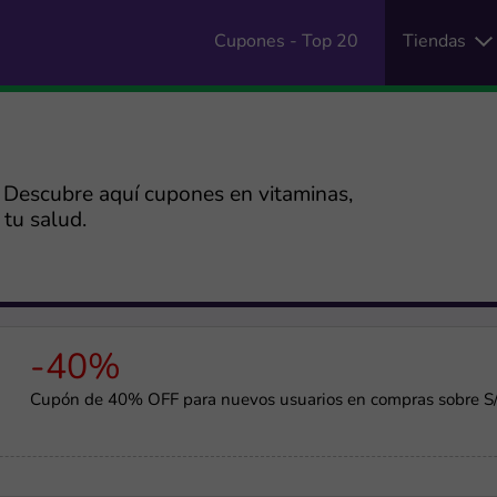
Cupones - Top 20
Tiendas
. Descubre aquí cupones en vitaminas,
tu salud.
-40%
Cupón de 40% OFF para nuevos usuarios en compras sobre S