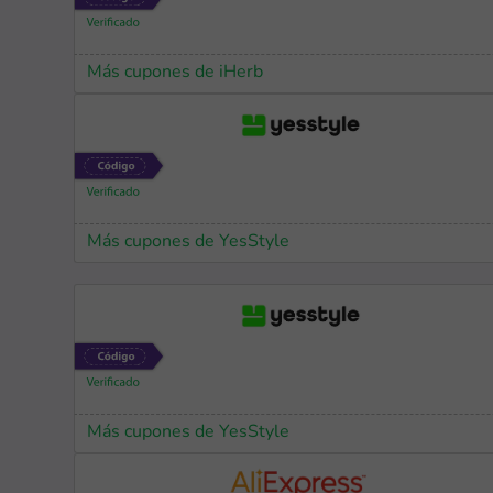
Más cupones de iHerb
Más cupones de YesStyle
Más cupones de YesStyle