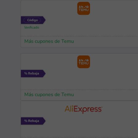
Más cupones de Temu
Más cupones de Temu