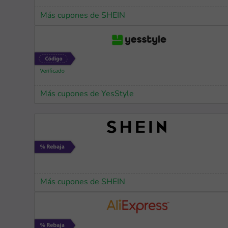
Más cupones de SHEIN
Más cupones de YesStyle
Más cupones de SHEIN