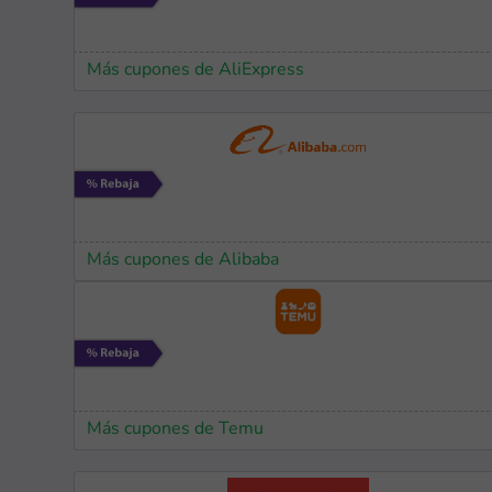
Más cupones de AliExpress
Más cupones de Alibaba
Más cupones de Temu