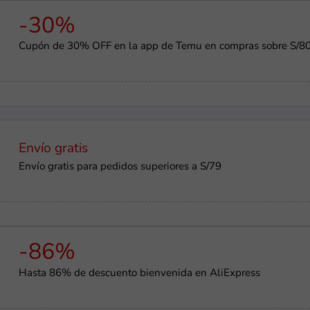
-30%
Cupón de 30% OFF en la app de Temu en compras sobre S/8
Envío gratis
Envío gratis para pedidos superiores a S/79
-86%
Hasta 86% de descuento bienvenida en AliExpress