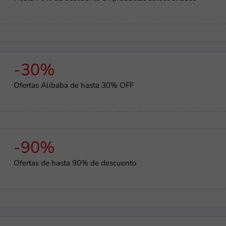
-30%
Ofertas Alibaba de hasta 30% OFF
-90%
Ofertas de hasta 90% de descuento