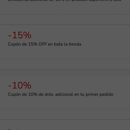
-15%
Cupón de 15% OFF en toda la tienda
-10%
Cupón de 10% de dcto. adicional en tu primer pedido