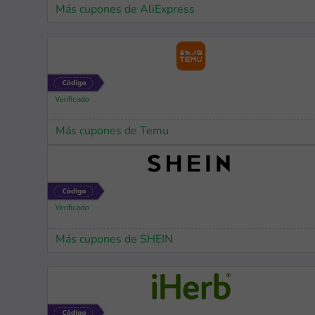
Más cupones de AliExpress
Más cupones de Temu
Más cupones de SHEIN