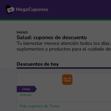
Inicio
Salud: cupones de descuento
Tu bienestar merece atención todos los días
suplementos y productos para el cuidado de 
Descuentos de hoy
Más cupones de Temu