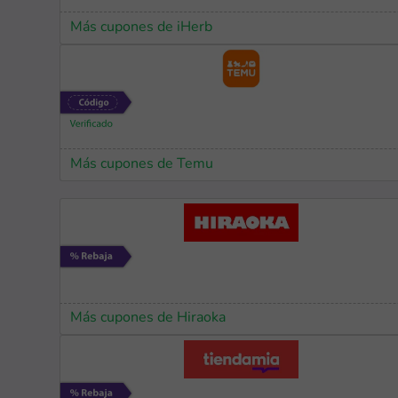
Más cupones de iHerb
Más cupones de Temu
Más cupones de Hiraoka