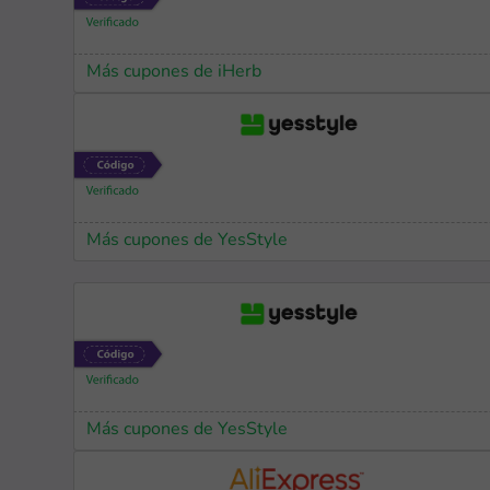
Más cupones de iHerb
Más cupones de YesStyle
Más cupones de YesStyle