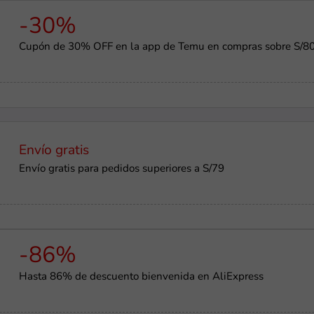
-30%
Cupón de 30% OFF en la app de Temu en compras sobre S/8
Envío gratis
Envío gratis para pedidos superiores a S/79
-86%
Hasta 86% de descuento bienvenida en AliExpress