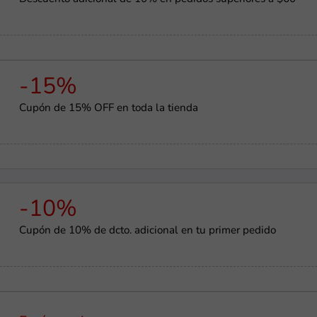
-15%
Cupón de 15% OFF en toda la tienda
-10%
Cupón de 10% de dcto. adicional en tu primer pedido