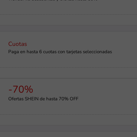
Cuotas
Paga en hasta 6 cuotas con tarjetas seleccionadas
-70%
Ofertas SHEIN de hasta 70% OFF