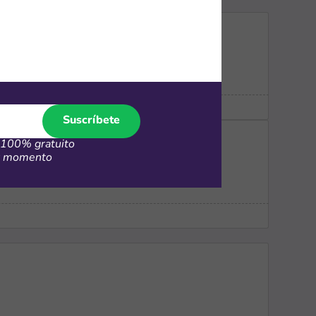
Suscríbete
100% gratuito
er momento