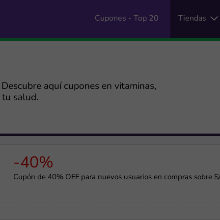
Cupones - Top 20
Tiendas
. Descubre aquí cupones en vitaminas,
tu salud.
-40%
Cupón de 40% OFF para nuevos usuarios en compras sobre S