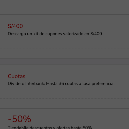
S/400
Descarga un kit de cupones valorizado en S/400
Cuotas
Dívidelo Interbank: Hasta 36 cuotas a tasa preferencial
-50%
TiendaMia descuentos y ofertas hasta 50%