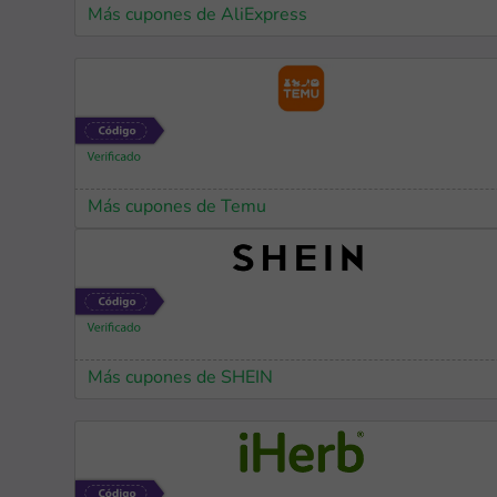
Más cupones de AliExpress
Más cupones de Temu
Más cupones de SHEIN