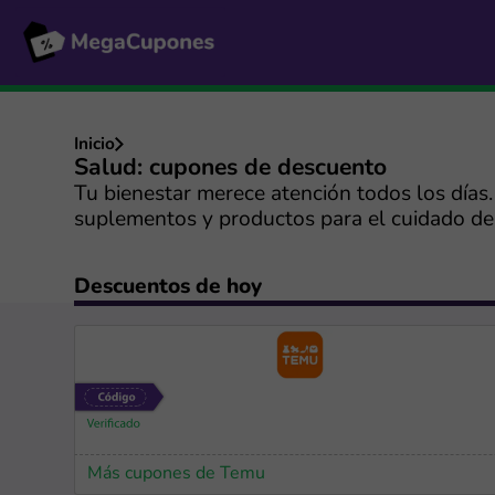
Inicio
Salud: cupones de descuento
Tu bienestar merece atención todos los días
suplementos y productos para el cuidado de 
Descuentos de hoy
Más cupones de Temu