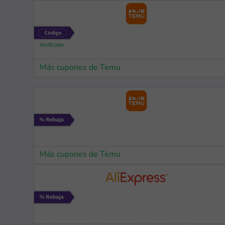
Más cupones de Temu
Más cupones de Temu