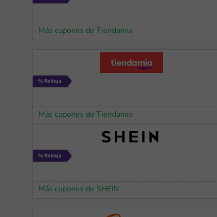
Más cupones de Tiendamia
Más cupones de Tiendamia
Más cupones de SHEIN