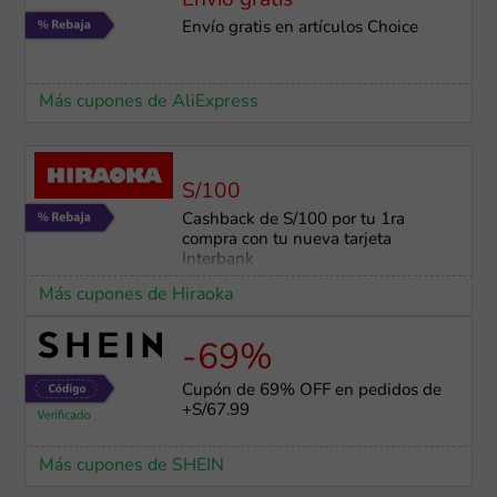
Envío gratis
Envío gratis en artículos Choice
Más cupones de AliExpress
S/100
Cashback de S/100 por tu 1ra
compra con tu nueva tarjeta
Interbank
Más cupones de Hiraoka
-69%
Cupón de 69% OFF en pedidos de
+S/67.99
Más cupones de SHEIN