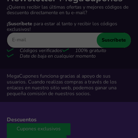
¿Quieres recibir las últimas ofertas y mejores códigos de
descuento directamente en tu e-mail?
¡Suscríbete
para estar al tanto y recibir los códigos
exclusivos!
Suscríbete
Códigos verificados
100% gratuito
Date de baja en cualquier momento
MegaCupones funciona gracias al apoyo de sus
usuarios. Cuando realizas compras a través de los
enlaces en nuestro sitio web, podemos ganar una
pequeña comisión de nuestros socios.
Descuentos
Cupones exclusivos