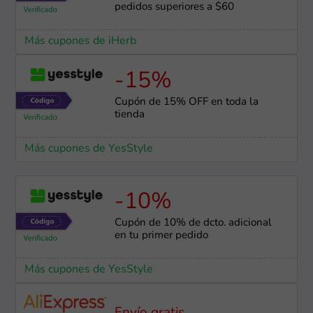
pedidos superiores a $60
Más cupones de iHerb
-15%
Cupón de 15% OFF en toda la
tienda
Más cupones de YesStyle
-10%
Cupón de 10% de dcto. adicional
en tu primer pedido
Más cupones de YesStyle