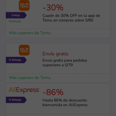
-30%
Cupón de 30% OFF en la app de
Temu en compras sobre S/80
Más cupones de Temu
Envío gratis
Envío gratis para pedidos
superiores a S/79
Más cupones de Temu
-86%
Hasta 86% de descuento
bienvenida en AliExpress