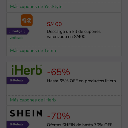
Más cupones de YesStyle
S/400
Descarga un kit de cupones
valorizado en S/400
Más cupones de Temu
-65%
Hasta 65% OFF en productos iHerb
Más cupones de iHerb
-70%
Ofertas SHEIN de hasta 70% OFF