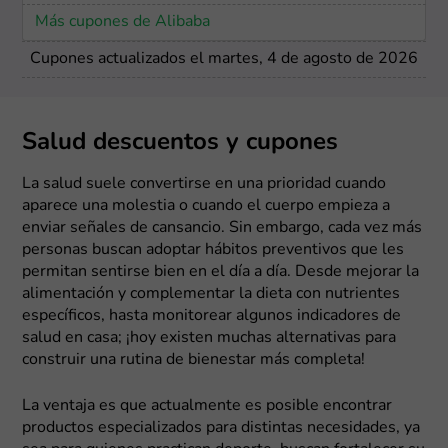
Más cupones de Alibaba
Cupones actualizados el martes, 4 de agosto de 2026
Salud descuentos y cupones
La salud suele convertirse en una prioridad cuando
aparece una molestia o cuando el cuerpo empieza a
enviar señales de cansancio. Sin embargo, cada vez más
personas buscan adoptar hábitos preventivos que les
permitan sentirse bien en el día a día. Desde mejorar la
alimentación y complementar la dieta con nutrientes
específicos, hasta monitorear algunos indicadores de
salud en casa; ¡hoy existen muchas alternativas para
construir una rutina de bienestar más completa!
La ventaja es que actualmente es posible encontrar
productos especializados para distintas necesidades, ya