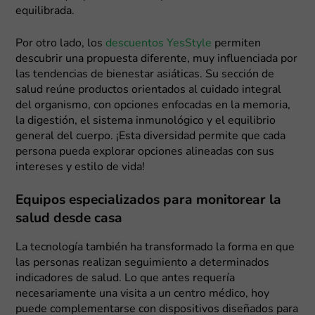
equilibrada.
Por otro lado, los
descuentos YesStyle
permiten
descubrir una propuesta diferente, muy influenciada por
las tendencias de bienestar asiáticas. Su sección de
salud reúne productos orientados al cuidado integral
del organismo, con opciones enfocadas en la memoria,
la digestión, el sistema inmunológico y el equilibrio
general del cuerpo. ¡Esta diversidad permite que cada
persona pueda explorar opciones alineadas con sus
intereses y estilo de vida!
Equipos especializados para monitorear la
salud desde casa
La tecnología también ha transformado la forma en que
las personas realizan seguimiento a determinados
indicadores de salud. Lo que antes requería
necesariamente una visita a un centro médico, hoy
puede complementarse con dispositivos diseñados para