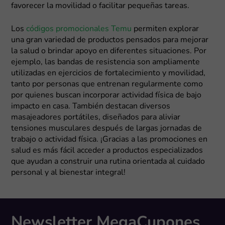
favorecer la movilidad o facilitar pequeñas tareas.
Los
códigos promocionales Temu
permiten explorar
una gran variedad de productos pensados para mejorar
la salud o brindar apoyo en diferentes situaciones. Por
ejemplo, las bandas de resistencia son ampliamente
utilizadas en ejercicios de fortalecimiento y movilidad,
tanto por personas que entrenan regularmente como
por quienes buscan incorporar actividad física de bajo
impacto en casa. También destacan diversos
masajeadores portátiles, diseñados para aliviar
tensiones musculares después de largas jornadas de
trabajo o actividad física. ¡Gracias a las promociones en
salud es más fácil acceder a productos especializados
que ayudan a construir una rutina orientada al cuidado
personal y al bienestar integral!
Newsletter MegaCupones