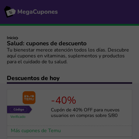
Inicio
Salud: cupones de descuento
Tu bienestar merece atención todos los días. Descubre
aquí cupones en vitaminas, suplementos y productos
para el cuidado de tu salud.
Descuentos de hoy
-40%
Cupón de 40% OFF para nuevos
usuarios en compras sobre S/80
Más cupones de Temu