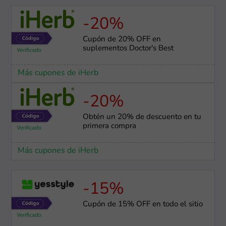
-20%
Cupón de 20% OFF en
suplementos Doctor's Best
Más cupones de iHerb
-20%
Obtén un 20% de descuento en tu
primera compra
Más cupones de iHerb
-15%
Cupón de 15% OFF en todo el sitio