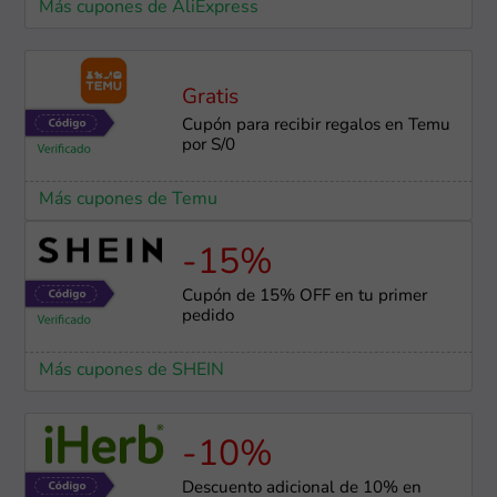
Más cupones de AliExpress
Gratis
Cupón para recibir regalos en Temu
por S/0
Más cupones de Temu
-15%
Cupón de 15% OFF en tu primer
pedido
Más cupones de SHEIN
-10%
Descuento adicional de 10% en