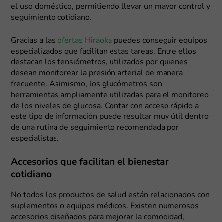
el uso doméstico, permitiendo llevar un mayor control y
seguimiento cotidiano.
Gracias a las
ofertas Hiraoka
puedes conseguir equipos
especializados que facilitan estas tareas. Entre ellos
destacan los tensiómetros, utilizados por quienes
desean monitorear la presión arterial de manera
frecuente. Asimismo, los glucómetros son
herramientas ampliamente utilizadas para el monitoreo
de los niveles de glucosa. Contar con acceso rápido a
este tipo de información puede resultar muy útil dentro
de una rutina de seguimiento recomendada por
especialistas.
Accesorios que facilitan el bienestar
cotidiano
No todos los productos de salud están relacionados con
suplementos o equipos médicos. Existen numerosos
accesorios diseñados para mejorar la comodidad,