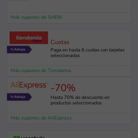
Más cupones de SHEIN
Cuotas
Paga en hasta 6 cuotas con tarjetas
seleccionadas
Más cupones de Tiendamia
-70%
Hasta 70% de descuento en
productos seleccionados
Más cupones de AliExpress