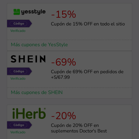
-15%
Cupón de 15% OFF en todo el sitio
Más cupones de YesStyle
-69%
Cupón de 69% OFF en pedidos de
+S/67.99
Más cupones de SHEIN
-20%
Cupón de 20% OFF en
suplementos Doctor's Best