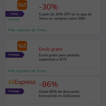
-30%
Cupón de 30% OFF en la app de
Temu en compras sobre S/80
Más cupones de Temu
Envío gratis
Envío gratis para pedidos
superiores a S/79
Más cupones de Temu
-86%
Hasta 86% de descuento
bienvenida en AliExpress