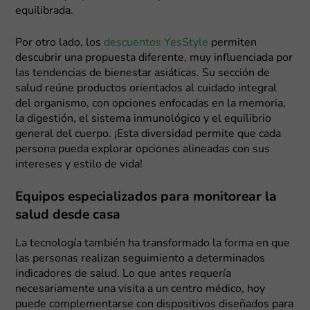
equilibrada.
Por otro lado, los
descuentos YesStyle
permiten
descubrir una propuesta diferente, muy influenciada por
las tendencias de bienestar asiáticas. Su sección de
salud reúne productos orientados al cuidado integral
del organismo, con opciones enfocadas en la memoria,
la digestión, el sistema inmunológico y el equilibrio
general del cuerpo. ¡Esta diversidad permite que cada
persona pueda explorar opciones alineadas con sus
intereses y estilo de vida!
Equipos especializados para monitorear la
salud desde casa
La tecnología también ha transformado la forma en que
las personas realizan seguimiento a determinados
indicadores de salud. Lo que antes requería
necesariamente una visita a un centro médico, hoy
puede complementarse con dispositivos diseñados para