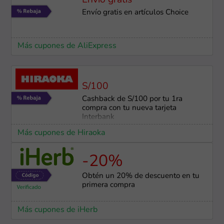
Envío gratis
Envío gratis en artículos Choice
Más cupones de AliExpress
S/100
Cashback de S/100 por tu 1ra
compra con tu nueva tarjeta
Interbank
Más cupones de Hiraoka
-20%
Obtén un 20% de descuento en tu
primera compra
Más cupones de iHerb