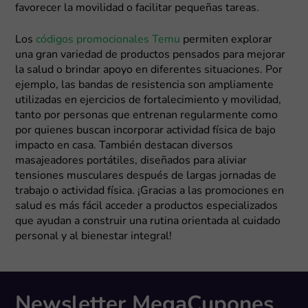
favorecer la movilidad o facilitar pequeñas tareas.
Los
códigos promocionales Temu
permiten explorar
una gran variedad de productos pensados para mejorar
la salud o brindar apoyo en diferentes situaciones. Por
ejemplo, las bandas de resistencia son ampliamente
utilizadas en ejercicios de fortalecimiento y movilidad,
tanto por personas que entrenan regularmente como
por quienes buscan incorporar actividad física de bajo
impacto en casa. También destacan diversos
masajeadores portátiles, diseñados para aliviar
tensiones musculares después de largas jornadas de
trabajo o actividad física. ¡Gracias a las promociones en
salud es más fácil acceder a productos especializados
que ayudan a construir una rutina orientada al cuidado
personal y al bienestar integral!
Newsletter MegaCupones