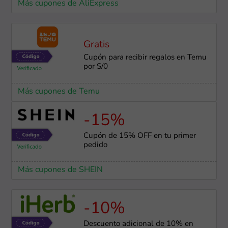
Más cupones de AliExpress
Gratis
Cupón para recibir regalos en Temu
por S/0
Más cupones de Temu
-15%
Cupón de 15% OFF en tu primer
pedido
Más cupones de SHEIN
-10%
Descuento adicional de 10% en