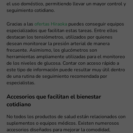
el uso doméstico, permitiendo llevar un mayor control y
seguimiento cotidiano.
Gracias a las
ofertas Hiraoka
puedes conseguir equipos
especializados que facilitan estas tareas. Entre ellos
destacan los tensiómetros, utilizados por quienes
desean monitorear la presión arterial de manera
frecuente. Asimismo, los glucómetros son
herramientas ampliamente utilizadas para el monitoreo
de los niveles de glucosa. Contar con acceso rápido a
este tipo de información puede resultar muy útil dentro
de una rutina de seguimiento recomendada por
especialistas.
Accesorios que facilitan el bienestar
cotidiano
No todos los productos de salud están relacionados con
suplementos o equipos médicos. Existen numerosos
accesorios diseñados para mejorar la comodidad,