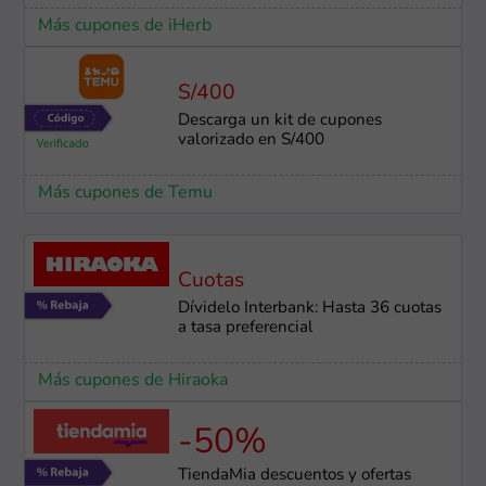
Más cupones de iHerb
S/400
Descarga un kit de cupones
valorizado en S/400
Más cupones de Temu
Cuotas
Dívidelo Interbank: Hasta 36 cuotas
a tasa preferencial
Más cupones de Hiraoka
-50%
TiendaMia descuentos y ofertas