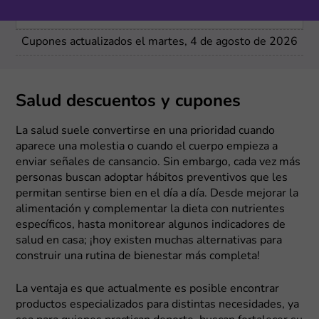
Más cupones de YesStyle
Cupones actualizados el martes, 4 de agosto de 2026
Salud descuentos y cupones
La salud suele convertirse en una prioridad cuando
aparece una molestia o cuando el cuerpo empieza a
enviar señales de cansancio. Sin embargo, cada vez más
personas buscan adoptar hábitos preventivos que les
permitan sentirse bien en el día a día. Desde mejorar la
alimentación y complementar la dieta con nutrientes
específicos, hasta monitorear algunos indicadores de
salud en casa; ¡hoy existen muchas alternativas para
construir una rutina de bienestar más completa!
La ventaja es que actualmente es posible encontrar
productos especializados para distintas necesidades, ya