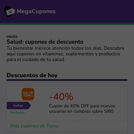
Inicio
Salud: cupones de descuento
Tu bienestar merece atención todos los días. Descubre
aquí cupones en vitaminas, suplementos y productos
para el cuidado de tu salud.
Descuentos de hoy
-40%
Cupón de 40% OFF para nuevos
usuarios en compras sobre S/80
Más cupones de Temu