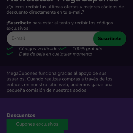
¿Quieres recibir las últimas ofertas y mejores códigos de
descuento directamente en tu e-mail?
¡Suscríbete
para estar al tanto y recibir los códigos
exclusivos!
Suscríbete
Códigos verificados
100% gratuito
Date de baja en cualquier momento
MegaCupones funciona gracias al apoyo de sus
usuarios. Cuando realizas compras a través de los
enlaces en nuestro sitio web, podemos ganar una
pequeña comisión de nuestros socios.
Descuentos
Cupones exclusivos