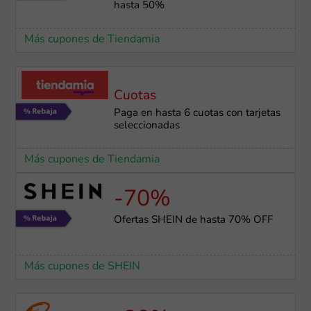
hasta 50%
Más cupones de Tiendamia
Cuotas
Paga en hasta 6 cuotas con tarjetas
seleccionadas
Más cupones de Tiendamia
-70%
Ofertas SHEIN de hasta 70% OFF
Más cupones de SHEIN