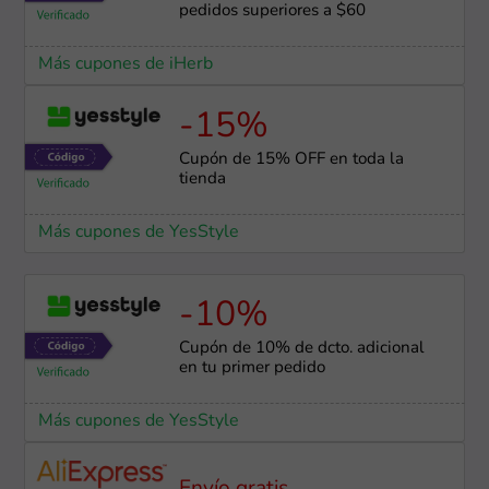
pedidos superiores a $60
Más cupones de iHerb
-15%
Cupón de 15% OFF en toda la
tienda
Más cupones de YesStyle
-10%
Cupón de 10% de dcto. adicional
en tu primer pedido
Más cupones de YesStyle