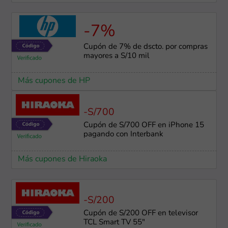
-7%
Cupón de 7% de dscto. por compras
mayores a S/10 mil
Más cupones de HP
-S/700
Cupón de S/700 OFF en iPhone 15
pagando con Interbank
Más cupones de Hiraoka
-S/200
Cupón de S/200 OFF en televisor
TCL Smart TV 55"