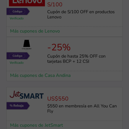
S/100
Cupón de S/100 OFF en productos
Lenovo
Más cupones de Lenovo
-25%
Cupón de hasta 25% OFF con
tarjetas BCP + 12 CSI
Más cupones de Casa Andina
US$550
$550 en membresía en All You Can
Fly
Más cupones de JetSmart