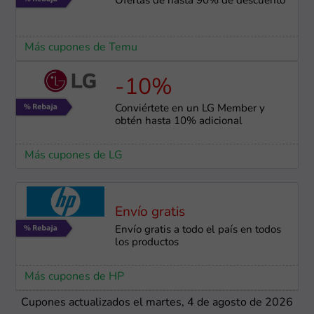
Ofertas de hasta 90% de descuento
Más cupones de Temu
-10%
Conviértete en un LG Member y
obtén hasta 10% adicional
Más cupones de LG
Envío gratis
Envío gratis a todo el país en todos
los productos
Más cupones de HP
Cupones actualizados el martes, 4 de agosto de 2026