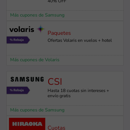
40% OFF
Más cupones de Samsung
Paquetes
Ofertas Volaris en vuelos + hotel
Más cupones de Volaris
CSI
Hasta 18 cuotas sin intereses +
envío gratis
Más cupones de Samsung
Cuotas