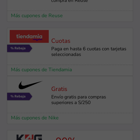
compra en Reuse
Más cupones de Reuse
Cuotas
Paga en hasta 6 cuotas con tarjetas
seleccionadas
Más cupones de Tiendamia
Gratis
Envío gratis para compras
superiores a S/250
Más cupones de Nike