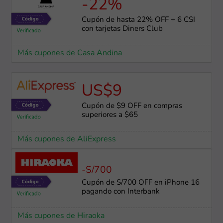
-22%
Cupón de hasta 22% OFF + 6 CSI
con tarjetas Diners Club
Más cupones de Casa Andina
US$9
Cupón de $9 OFF en compras
superiores a $65
Más cupones de AliExpress
-S/700
Cupón de S/700 OFF en iPhone 16
pagando con Interbank
Más cupones de Hiraoka