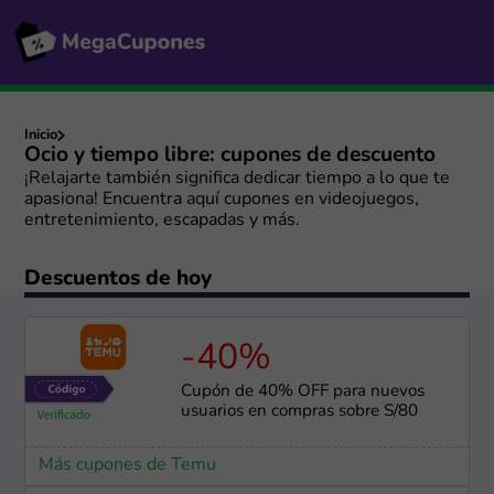
Inicio
Ocio y tiempo libre: cupones de descuento
¡Relajarte también significa dedicar tiempo a lo que te
apasiona! Encuentra aquí cupones en videojuegos,
entretenimiento, escapadas y más.
Descuentos de hoy
-40%
Cupón de 40% OFF para nuevos
usuarios en compras sobre S/80
Más cupones de Temu