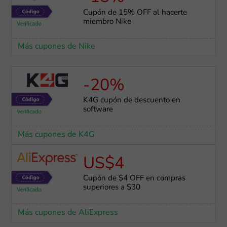
Cupón de 15% OFF al hacerte
miembro Nike
Más cupones de Nike
-20%
K4G cupón de descuento en
software
Más cupones de K4G
US$4
Cupón de $4 OFF en compras
superiores a $30
Más cupones de AliExpress