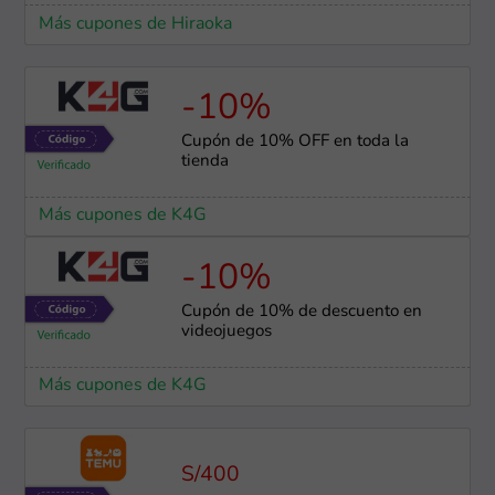
Más cupones de Hiraoka
-10%
Cupón de 10% OFF en toda la
tienda
Más cupones de K4G
-10%
Cupón de 10% de descuento en
videojuegos
Más cupones de K4G
S/400