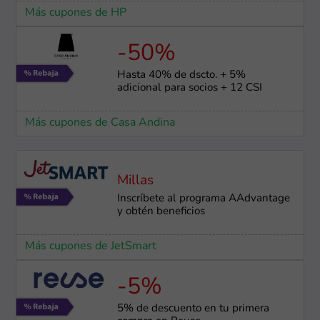
Más cupones de HP
-50%
Hasta 40% de dscto. + 5%
adicional para socios + 12 CSI
Más cupones de Casa Andina
Millas
Inscríbete al programa AAdvantage
y obtén beneficios
Más cupones de JetSmart
-5%
5% de descuento en tu primera