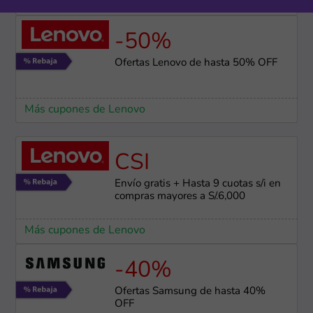
Más cupones de Reuse
-50%
Ofertas Lenovo de hasta 50% OFF
Más cupones de Lenovo
CSI
Envío gratis + Hasta 9 cuotas s/i en
compras mayores a S/.6,000
Más cupones de Lenovo
-40%
Ofertas Samsung de hasta 40%
OFF