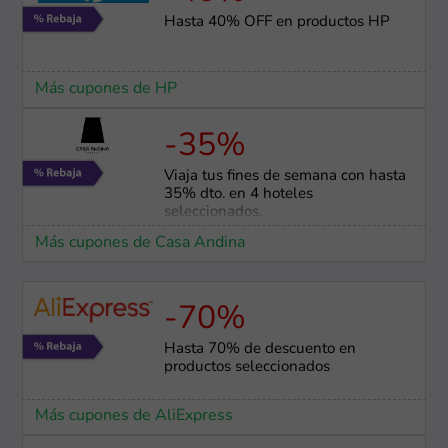
Hasta 40% OFF en productos HP
Más cupones de HP
-35%
Viaja tus fines de semana con hasta
35% dto. en 4 hoteles
seleccionados.
Más cupones de Casa Andina
-70%
Hasta 70% de descuento en
productos seleccionados
Más cupones de AliExpress