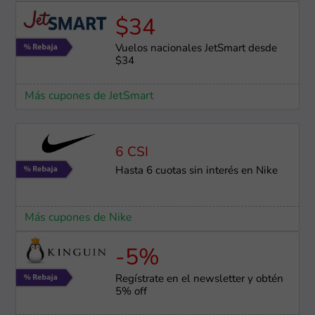
$34
Vuelos nacionales JetSmart desde
$34
Más cupones de JetSmart
6 CSI
Hasta 6 cuotas sin interés en Nike
Más cupones de Nike
-5%
Regístrate en el newsletter y obtén
5% off