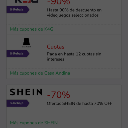
-90%
Hasta 90% de descuento en
videojuegos seleccionados
Más cupones de K4G
Cuotas
Paga en hasta 12 cuotas sin
intereses
Más cupones de Casa Andina
-70%
Ofertas SHEIN de hasta 70% OFF
Más cupones de SHEIN