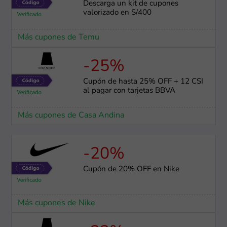
Descarga un kit de cupones
valorizado en S/400
Más cupones de Temu
-25%
Cupón de hasta 25% OFF + 12 CSI
al pagar con tarjetas BBVA
Más cupones de Casa Andina
-20%
Cupón de 20% OFF en Nike
Más cupones de Nike