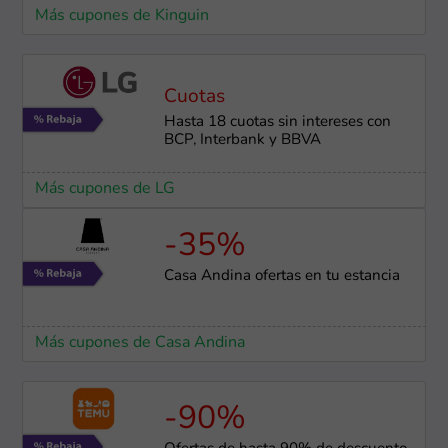
Más cupones de Kinguin
Cuotas
Hasta 18 cuotas sin intereses con
BCP, Interbank y BBVA
Más cupones de LG
-35%
Casa Andina ofertas en tu estancia
Más cupones de Casa Andina
-90%