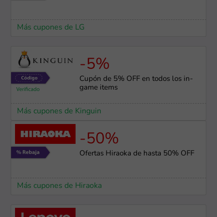
Más cupones de LG
-5%
Cupón de 5% OFF en todos los in-
game items
Más cupones de Kinguin
-50%
Ofertas Hiraoka de hasta 50% OFF
Más cupones de Hiraoka