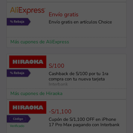
Envío gratis
Envío gratis en artículos Choice
Más cupones de AliExpress
S/100
Cashback de S/100 por tu 1ra
compra con tu nueva tarjeta
Interbank
Más cupones de Hiraoka
-S/1,100
Cupón de S/1,100 OFF en iPhone
17 Pro Max pagando con Interbank