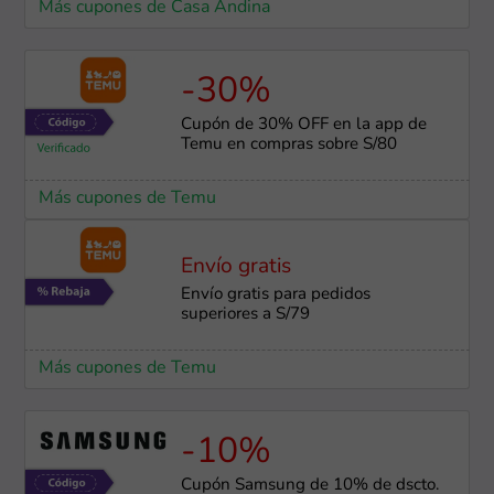
Más cupones de Casa Andina
-30%
Cupón de 30% OFF en la app de
Temu en compras sobre S/80
Más cupones de Temu
Envío gratis
Envío gratis para pedidos
superiores a S/79
Más cupones de Temu
-10%
Cupón Samsung de 10% de dscto.