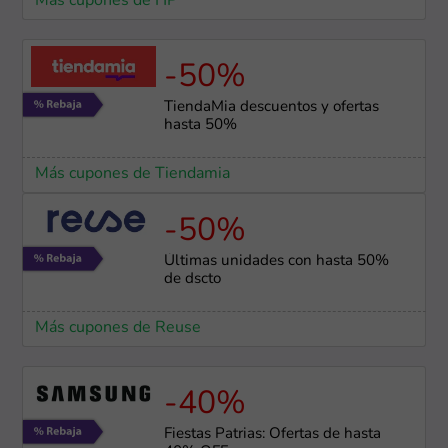
Más cupones de HP
-50%
TiendaMia descuentos y ofertas
hasta 50%
Más cupones de Tiendamia
-50%
Últimas unidades con hasta 50%
de dscto
Más cupones de Reuse
-40%
Fiestas Patrias: Ofertas de hasta