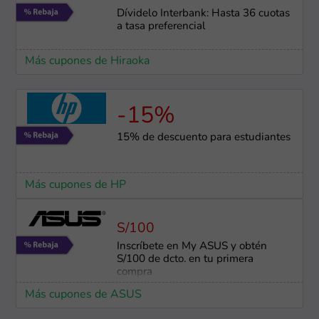
Dívidelo Interbank: Hasta 36 cuotas
a tasa preferencial
Más cupones de Hiraoka
-15%
15% de descuento para estudiantes
Más cupones de HP
S/100
Inscríbete en My ASUS y obtén
S/100 de dcto. en tu primera
compra
Más cupones de ASUS