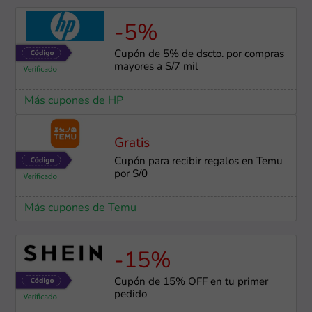
-5%
Cupón de 5% de dscto. por compras
mayores a S/7 mil
Más cupones de HP
Gratis
Cupón para recibir regalos en Temu
por S/0
Más cupones de Temu
-15%
Cupón de 15% OFF en tu primer
pedido