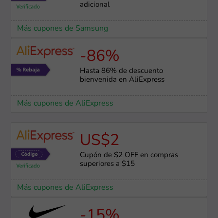
adicional
Más cupones de Samsung
-86%
Hasta 86% de descuento
bienvenida en AliExpress
Más cupones de AliExpress
US$2
Cupón de $2 OFF en compras
superiores a $15
Más cupones de AliExpress
-15%