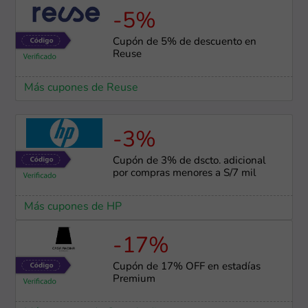
-5%
Cupón de 5% de descuento en
Reuse
Más cupones de Reuse
-3%
Cupón de 3% de dscto. adicional
por compras menores a S/7 mil
Más cupones de HP
-17%
Cupón de 17% OFF en estadías
Premium