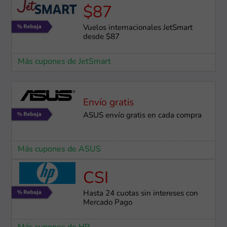
$87
Vuelos internacionales JetSmart
desde $87
Más cupones de JetSmart
Envío gratis
ASUS envío gratis en cada compra
Más cupones de ASUS
CSI
Hasta 24 cuotas sin intereses con
Mercado Pago