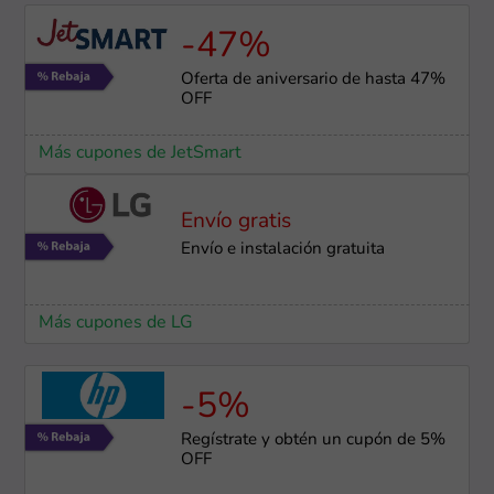
-47%
Oferta de aniversario de hasta 47%
OFF
Más cupones de JetSmart
Envío gratis
Envío e instalación ​gratuita
Más cupones de LG
-5%
Regístrate y obtén un cupón de 5%
OFF