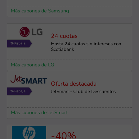
Más cupones de Samsung
24 cuotas
Hasta 24 cuotas sin intereses con
Scotiabank
Más cupones de LG
Oferta destacada
JetSmart - Club de Descuentos
Más cupones de JetSmart
-40%