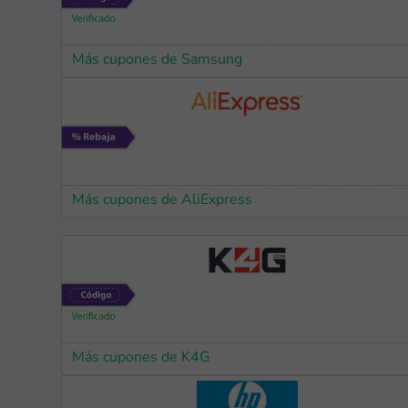
Más cupones de Samsung
Más cupones de AliExpress
Más cupones de K4G