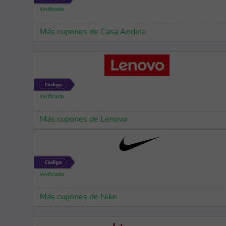
Más cupones de Casa Andina
Más cupones de Lenovo
Más cupones de Nike