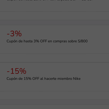
-3%
Cupón de hasta 3% OFF en compras sobre S/800
-15%
Cupón de 15% OFF al hacerte miembro Nike