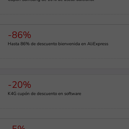
-86%
Hasta 86% de descuento bienvenida en AliExpress
-20%
K4G cupón de descuento en software