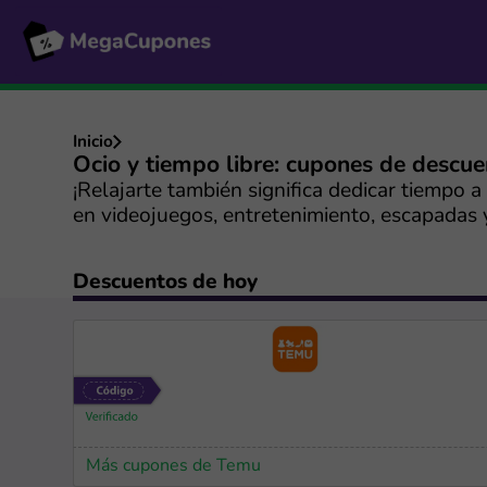
Inicio
Ocio y tiempo libre: cupones de descu
¡Relajarte también significa dedicar tiempo 
en videojuegos, entretenimiento, escapadas 
Descuentos de hoy
Más cupones de Temu