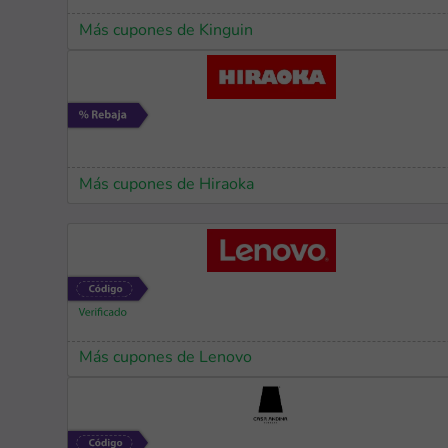
Más cupones de Kinguin
Más cupones de Hiraoka
Más cupones de Lenovo