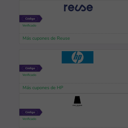
Más cupones de Reuse
Más cupones de HP