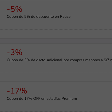
-5%
Cupón de 5% de descuento en Reuse
-3%
Cupón de 3% de dscto. adicional por compras menores a S/7 
-17%
Cupón de 17% OFF en estadías Premium