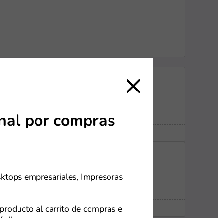
onal por compras
sktops empresariales, Impresoras
producto al carrito de compras e