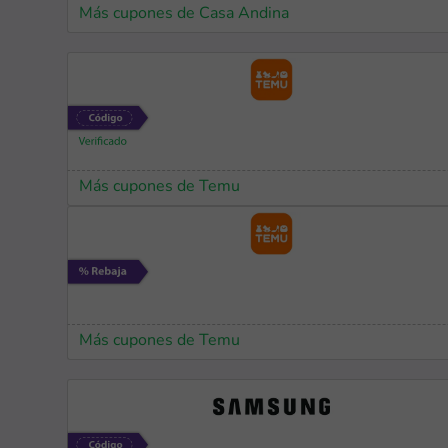
Más cupones de Casa Andina
Más cupones de Temu
Más cupones de Temu