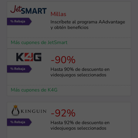
Millas
Inscríbete al programa AAdvantage
y obtén beneficios
Más cupones de JetSmart
-90%
Hasta 90% de descuento en
videojuegos seleccionados
Más cupones de K4G
-92%
Hasta 92% de descuento en
videojuegos seleccionados