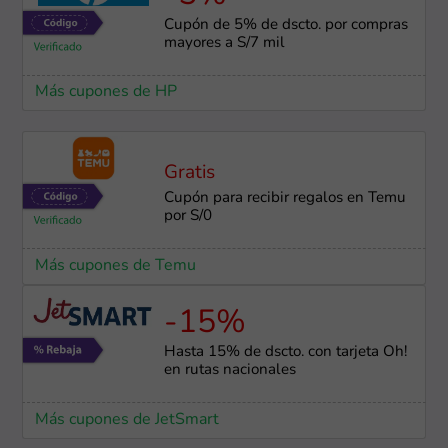
Cupón de 5% de dscto. por compras
mayores a S/7 mil
Más cupones de HP
Gratis
Cupón para recibir regalos en Temu
por S/0
Más cupones de Temu
-15%
Hasta 15% de dscto. con tarjeta Oh!
en rutas nacionales
Más cupones de JetSmart