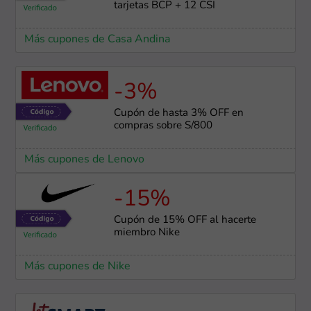
tarjetas BCP + 12 CSI
Más cupones de Casa Andina
-3%
Cupón de hasta 3% OFF en
compras sobre S/800
Más cupones de Lenovo
-15%
Cupón de 15% OFF al hacerte
miembro Nike
Más cupones de Nike