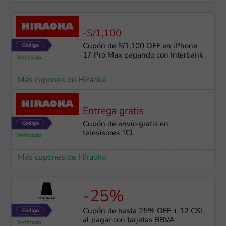
-S/1,100
Cupón de S/1,100 OFF en iPhone
17 Pro Max pagando con Interbank
Más cupones de Hiraoka
Entrega gratis
Cupón de envío gratis en
televisores TCL
Más cupones de Hiraoka
-25%
Cupón de hasta 25% OFF + 12 CSI
al pagar con tarjetas BBVA