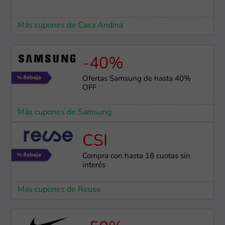
Más cupones de Casa Andina
-40%
Ofertas Samsung de hasta 40%
OFF
Más cupones de Samsung
CSI
Compra con hasta 18 cuotas sin
interés
Más cupones de Reuse