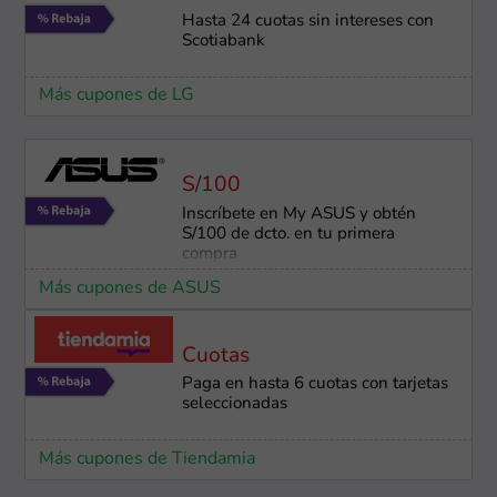
Hasta 24 cuotas sin intereses con
Scotiabank
Más cupones de LG
S/100
Inscríbete en My ASUS y obtén
S/100 de dcto. en tu primera
compra
Más cupones de ASUS
Cuotas
Paga en hasta 6 cuotas con tarjetas
seleccionadas
Más cupones de Tiendamia