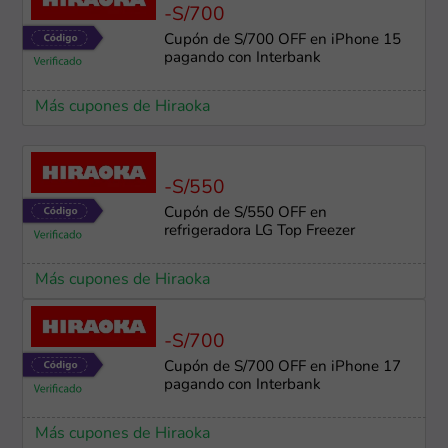
-S/700
Cupón de S/700 OFF en iPhone 15
pagando con Interbank
Más cupones de Hiraoka
-S/550
Cupón de S/550 OFF en
refrigeradora LG Top Freezer
Más cupones de Hiraoka
-S/700
Cupón de S/700 OFF en iPhone 17
pagando con Interbank
Más cupones de Hiraoka