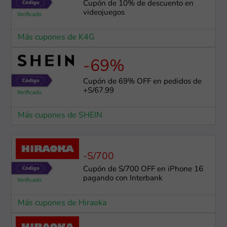
Cupón de 10% de descuento en
videojuegos
Más cupones de K4G
-69%
Cupón de 69% OFF en pedidos de
+S/67.99
Más cupones de SHEIN
-S/700
Cupón de S/700 OFF en iPhone 16
pagando con Interbank
Más cupones de Hiraoka