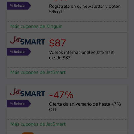
Regístrate en el newsletter y obtén
5% off
Más cupones de Kinguin
$87
Vuelos internacionales JetSmart
desde $87
Más cupones de JetSmart
-47%
Oferta de aniversario de hasta 47%
OFF
Más cupones de JetSmart