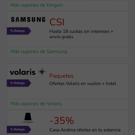
Más cupones de Kinguin
CSI
Hasta 18 cuotas sin intereses +
envío gratis
Más cupones de Samsung
Paquetes
Ofertas Volaris en vuelos + hotel
Más cupones de Volaris
-35%
Casa Andina ofertas en tu estancia