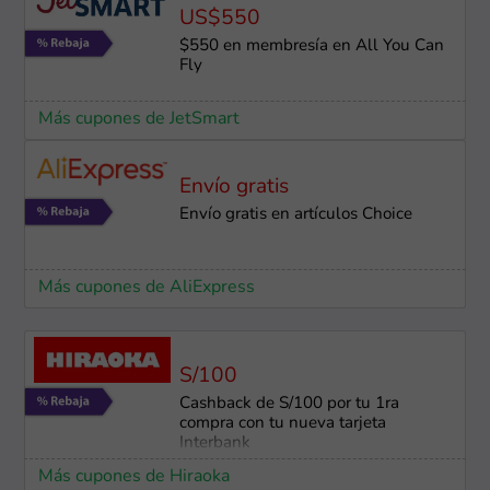
US$550
$550 en membresía en All You Can
Fly
Más cupones de JetSmart
Envío gratis
Envío gratis en artículos Choice
Más cupones de AliExpress
S/100
Cashback de S/100 por tu 1ra
compra con tu nueva tarjeta
Interbank
Más cupones de Hiraoka