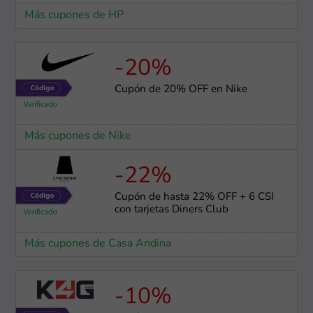
Más cupones de HP
-20%
Cupón de 20% OFF en Nike
Más cupones de Nike
-22%
Cupón de hasta 22% OFF + 6 CSI
con tarjetas Diners Club
Más cupones de Casa Andina
-10%