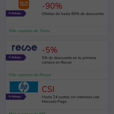
-90%
Ofertas de hasta 90% de descuento
Más cupones de Temu
-5%
5% de descuento en tu primera
compra en Reuse
Más cupones de Reuse
CSI
Hasta 24 cuotas sin intereses con
Mercado Pago