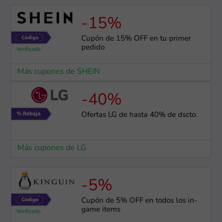
-15%
Cupón de 15% OFF en tu primer
pedido
Más cupones de SHEIN
-40%
Ofertas LG de hasta 40% de dscto.
Más cupones de LG
-5%
Cupón de 5% OFF en todos los in-
game items