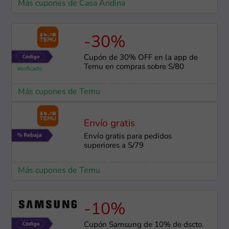
Más cupones de Casa Andina
-30%
Cupón de 30% OFF en la app de
Temu en compras sobre S/80
Más cupones de Temu
Envío gratis
Envío gratis para pedidos
superiores a S/79
Más cupones de Temu
-10%
Cupón Samsung de 10% de dscto.