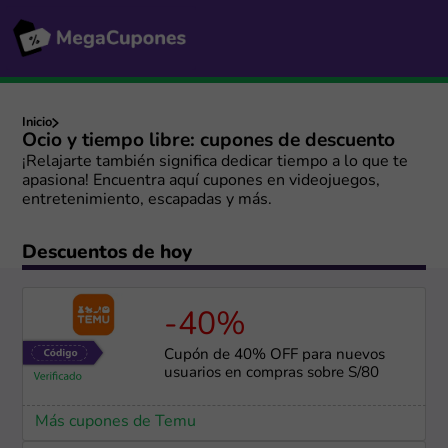
Inicio
Ocio y tiempo libre: cupones de descuento
¡Relajarte también significa dedicar tiempo a lo que te
apasiona! Encuentra aquí cupones en videojuegos,
entretenimiento, escapadas y más.
Descuentos de hoy
-40%
Cupón de 40% OFF para nuevos
usuarios en compras sobre S/80
Más cupones de Temu