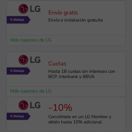
Envío gratis
Envío e instalación ​gratuita
Más cupones de LG
Cuotas
Hasta 18 cuotas sin intereses con
BCP, Interbank y BBVA
Más cupones de LG
-10%
Conviértete en un LG Member y
obtén hasta 10% adicional