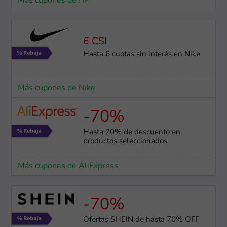
Más cupones de HP
6 CSI
Hasta 6 cuotas sin interés en Nike
Más cupones de Nike
-70%
Hasta 70% de descuento en
productos seleccionados
Más cupones de AliExpress
-70%
Ofertas SHEIN de hasta 70% OFF