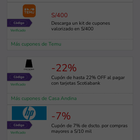
S/400
Descarga un kit de cupones
valorizado en S/400
Más cupones de Temu
-22%
Cupón de hasta 22% OFF al pagar
con tarjetas Scotiabank
Más cupones de Casa Andina
-7%
Cupón de 7% de dscto. por compras
mayores a S/10 mil