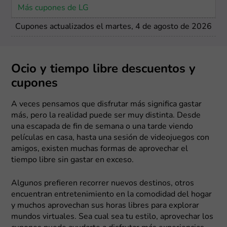
Más cupones de LG
Cupones actualizados el martes, 4 de agosto de 2026
Ocio y tiempo libre descuentos y
cupones
A veces pensamos que disfrutar más significa gastar
más, pero la realidad puede ser muy distinta. Desde
una escapada de fin de semana o una tarde viendo
películas en casa, hasta una sesión de videojuegos con
amigos, existen muchas formas de aprovechar el
tiempo libre sin gastar en exceso.
Algunos prefieren recorrer nuevos destinos, otros
encuentran entretenimiento en la comodidad del hogar
y muchos aprovechan sus horas libres para explorar
mundos virtuales. Sea cual sea tu estilo, aprovechar los