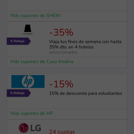
Más cupones de SHEIN
-35%
Viaja tus fines de semana con hasta
35% dto. en 4 hoteles
seleccionados.
Más cupones de Casa Andina
-15%
15% de descuento para estudiantes
Más cupones de HP
24 cuotas