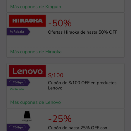
Más cupones de Kinguin
-50%
Ofertas Hiraoka de hasta 50% OFF
Más cupones de Hiraoka
S/100
Cupón de S/100 OFF en productos
Lenovo
Más cupones de Lenovo
-25%
Cupón de hasta 25% OFF con