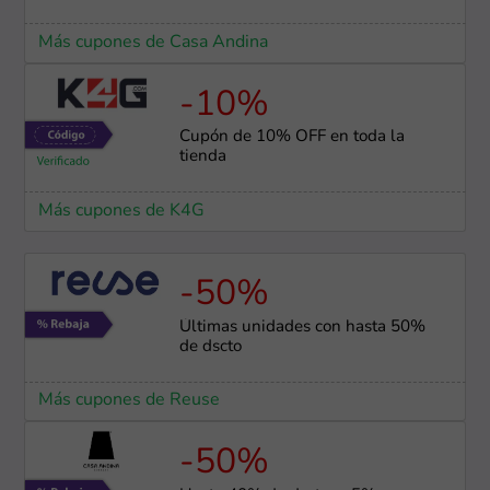
Más cupones de Casa Andina
-10%
Cupón de 10% OFF en toda la
tienda
Más cupones de K4G
-50%
Últimas unidades con hasta 50%
de dscto
Más cupones de Reuse
-50%