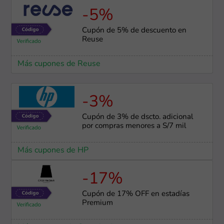
-5%
Cupón de 5% de descuento en
Reuse
Más cupones de Reuse
-3%
Cupón de 3% de dscto. adicional
por compras menores a S/7 mil
Más cupones de HP
-17%
Cupón de 17% OFF en estadías
Premium