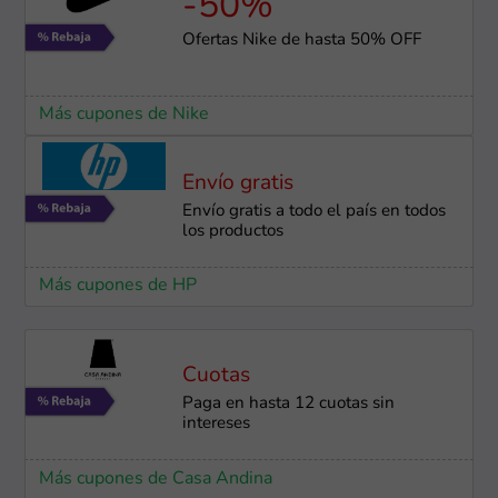
-50%
Ofertas Nike de hasta 50% OFF
Más cupones de Nike
Envío gratis
Envío gratis a todo el país en todos
los productos
Más cupones de HP
Cuotas
Paga en hasta 12 cuotas sin
intereses
Más cupones de Casa Andina