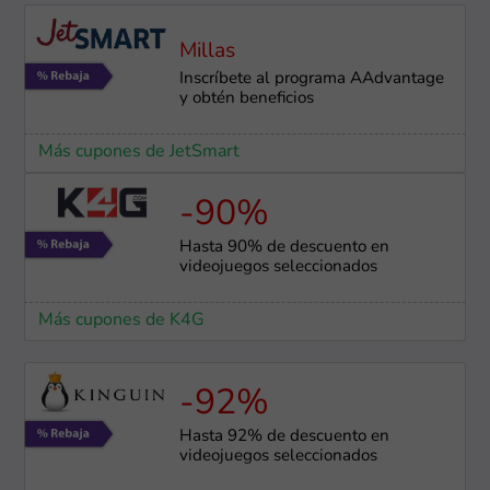
Millas
Inscríbete al programa AAdvantage
y obtén beneficios
Más cupones de JetSmart
-90%
Hasta 90% de descuento en
videojuegos seleccionados
Más cupones de K4G
-92%
Hasta 92% de descuento en
videojuegos seleccionados