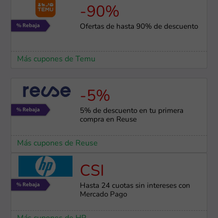
-90%
Ofertas de hasta 90% de descuento
Más cupones de Temu
-5%
5% de descuento en tu primera
compra en Reuse
Más cupones de Reuse
CSI
Hasta 24 cuotas sin intereses con
Mercado Pago