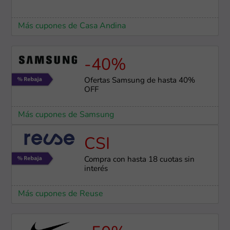
Más cupones de Casa Andina
-40%
Ofertas Samsung de hasta 40%
OFF
Más cupones de Samsung
CSI
Compra con hasta 18 cuotas sin
interés
Más cupones de Reuse