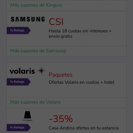
Más cupones de Kinguin
CSI
Hasta 18 cuotas sin intereses +
envío gratis
Más cupones de Samsung
Paquetes
Ofertas Volaris en vuelos + hotel
Más cupones de Volaris
-35%
Casa Andina ofertas en tu estancia