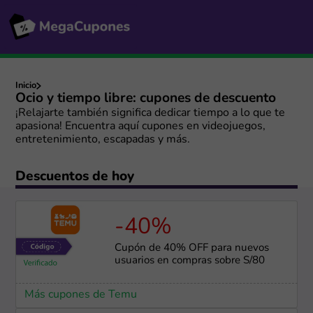
Inicio
Ocio y tiempo libre: cupones de descuento
¡Relajarte también significa dedicar tiempo a lo que te
apasiona! Encuentra aquí cupones en videojuegos,
entretenimiento, escapadas y más.
Descuentos de hoy
-40%
Cupón de 40% OFF para nuevos
usuarios en compras sobre S/80
Más cupones de Temu