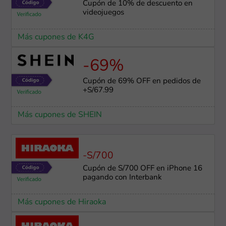
Cupón de 10% de descuento en
videojuegos
Más cupones de K4G
-69%
Cupón de 69% OFF en pedidos de
+S/67.99
Más cupones de SHEIN
-S/700
Cupón de S/700 OFF en iPhone 16
pagando con Interbank
Más cupones de Hiraoka