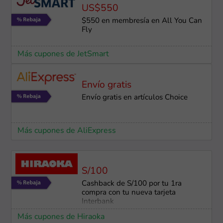
US$550
$550 en membresía en All You Can
Fly
Más cupones de JetSmart
Envío gratis
Envío gratis en artículos Choice
Más cupones de AliExpress
S/100
Cashback de S/100 por tu 1ra
compra con tu nueva tarjeta
Interbank
Más cupones de Hiraoka