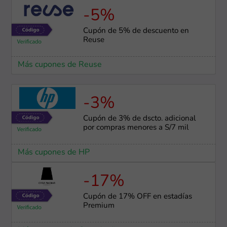
-5%
Cupón de 5% de descuento en
Reuse
Más cupones de Reuse
-3%
Cupón de 3% de dscto. adicional
por compras menores a S/7 mil
Más cupones de HP
-17%
Cupón de 17% OFF en estadías
Premium