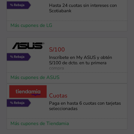
Hasta 24 cuotas sin intereses con
Scotiabank
Más cupones de LG
S/100
Inscríbete en My ASUS y obtén
S/100 de dcto. en tu primera
compra
Más cupones de ASUS
Cuotas
Paga en hasta 6 cuotas con tarjetas
seleccionadas
Más cupones de Tiendamia