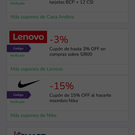
tarjetas BCP + 12 CSI
Más cupones de Casa Andina
-3%
Cupón de hasta 3% OFF en
compras sobre S/800
Más cupones de Lenovo
-15%
Cupón de 15% OFF al hacerte
miembro Nike
Más cupones de Nike