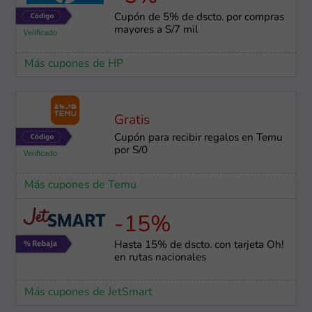
Cupón de 5% de dscto. por compras
mayores a S/7 mil
Más cupones de HP
Gratis
Cupón para recibir regalos en Temu
por S/0
Más cupones de Temu
-15%
Hasta 15% de dscto. con tarjeta Oh!
en rutas nacionales
Más cupones de JetSmart