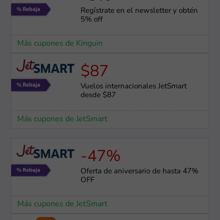
Regístrate en el newsletter y obtén
5% off
Más cupones de Kinguin
$87
Vuelos internacionales JetSmart
desde $87
Más cupones de JetSmart
-47%
Oferta de aniversario de hasta 47%
OFF
Más cupones de JetSmart