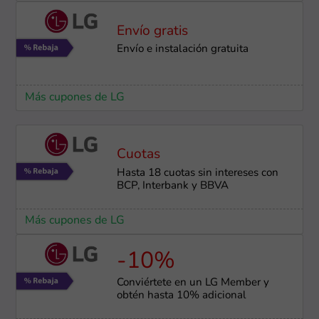
Envío gratis
Envío e instalación ​gratuita
Más cupones de LG
Cuotas
Hasta 18 cuotas sin intereses con
BCP, Interbank y BBVA
Más cupones de LG
-10%
Conviértete en un LG Member y
obtén hasta 10% adicional