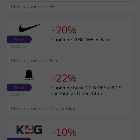
Más cupones de HP
-20%
Cupón de 20% OFF en Nike
Más cupones de Nike
-22%
Cupón de hasta 22% OFF + 6 CSI
con tarjetas Diners Club
Más cupones de Casa Andina
-10%