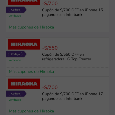
-S/700
Cupón de S/700 OFF en iPhone 15
pagando con Interbank
Más cupones de Hiraoka
-S/550
Cupón de S/550 OFF en
refrigeradora LG Top Freezer
Más cupones de Hiraoka
-S/700
Cupón de S/700 OFF en iPhone 17
pagando con Interbank
Más cupones de Hiraoka