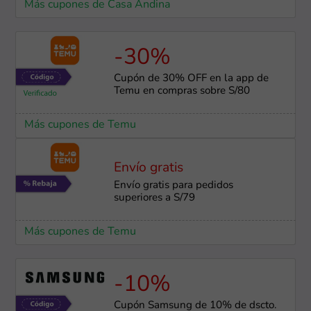
Más cupones de Casa Andina
-30%
Cupón de 30% OFF en la app de
Temu en compras sobre S/80
Más cupones de Temu
Envío gratis
Envío gratis para pedidos
superiores a S/79
Más cupones de Temu
-10%
Cupón Samsung de 10% de dscto.