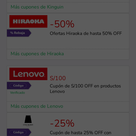
Más cupones de Kinguin
-50%
Ofertas Hiraoka de hasta 50% OFF
Más cupones de Hiraoka
S/100
Cupón de S/100 OFF en productos
Lenovo
Más cupones de Lenovo
-25%
Cupón de hasta 25% OFF con