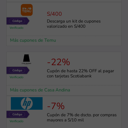
S/400
Descarga un kit de cupones
valorizado en S/400
Más cupones de Temu
-22%
Cupón de hasta 22% OFF al pagar
con tarjetas Scotiabank
Más cupones de Casa Andina
-7%
Cupón de 7% de dscto. por compras
mayores a S/10 mil