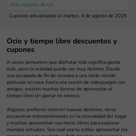
Más cupones de LG
Cupones actualizados el martes, 4 de agosto de 2026
Ocio y tiempo libre descuentos y
cupones
A veces pensamos que disfrutar más significa gastar
más, pero la realidad puede ser muy distinta. Desde
una escapada de fin de semana o una tarde viendo
películas en casa, hasta una sesión de videojuegos con
amigos, existen muchas formas de aprovechar el
tiempo libre sin gastar en exceso.
Algunos prefieren recorrer nuevos destinos, otros
encuentran entretenimiento en la comodidad del hogar
y muchos aprovechan sus horas libres para explorar
mundos virtuales. Sea cual sea tu estilo, aprovechar los