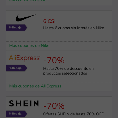
Más cupones de HP
6 CSI
Hasta 6 cuotas sin interés en Nike
Más cupones de Nike
-70%
Hasta 70% de descuento en
productos seleccionados
Más cupones de AliExpress
-70%
Ofertas SHEIN de hasta 70% OFF