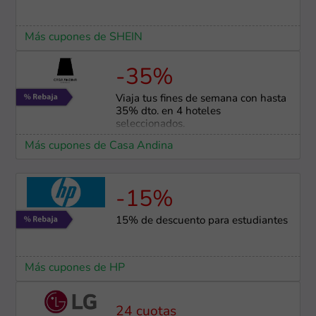
Más cupones de SHEIN
-35%
Viaja tus fines de semana con hasta
35% dto. en 4 hoteles
seleccionados.
Más cupones de Casa Andina
-15%
15% de descuento para estudiantes
Más cupones de HP
24 cuotas