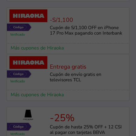
-S/1,100
Cupón de S/1,100 OFF en iPhone
17 Pro Max pagando con Interbank
Más cupones de Hiraoka
Entrega gratis
Cupón de envío gratis en
televisores TCL
Más cupones de Hiraoka
-25%
Cupón de hasta 25% OFF + 12 CSI
al pagar con tarjetas BBVA