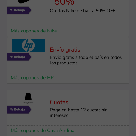
-50%
Ofertas Nike de hasta 50% OFF
Más cupones de Nike
Envío gratis
Envío gratis a todo el país en todos
los productos
Más cupones de HP
Cuotas
Paga en hasta 12 cuotas sin
intereses
Más cupones de Casa Andina