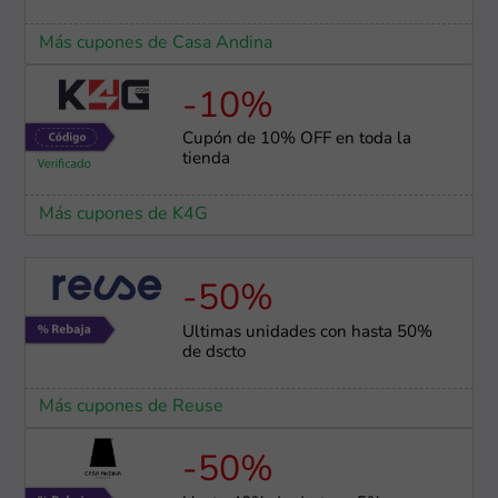
Más cupones de Casa Andina
-10%
Cupón de 10% OFF en toda la
tienda
Más cupones de K4G
-50%
Últimas unidades con hasta 50%
de dscto
Más cupones de Reuse
-50%