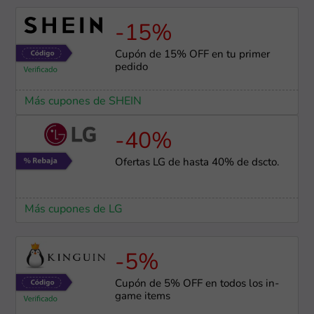
-15%
Cupón de 15% OFF en tu primer
pedido
Más cupones de SHEIN
-40%
Ofertas LG de hasta 40% de dscto.
Más cupones de LG
-5%
Cupón de 5% OFF en todos los in-
game items