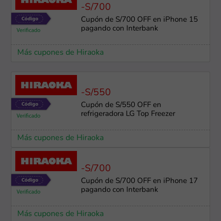
-S/700
Cupón de S/700 OFF en iPhone 15
pagando con Interbank
Más cupones de Hiraoka
-S/550
Cupón de S/550 OFF en
refrigeradora LG Top Freezer
Más cupones de Hiraoka
-S/700
Cupón de S/700 OFF en iPhone 17
pagando con Interbank
Más cupones de Hiraoka