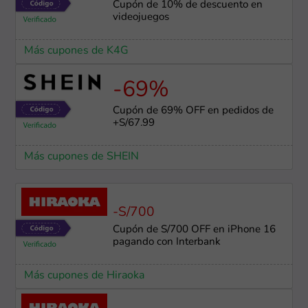
Cupón de 10% de descuento en
videojuegos
Más cupones de K4G
-69%
Cupón de 69% OFF en pedidos de
+S/67.99
Más cupones de SHEIN
-S/700
Cupón de S/700 OFF en iPhone 16
pagando con Interbank
Más cupones de Hiraoka