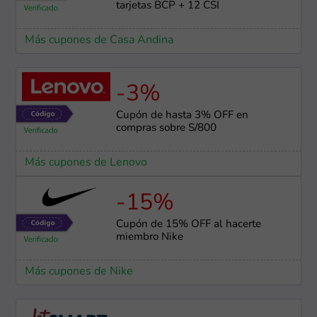
tarjetas BCP + 12 CSI
Más cupones de Casa Andina
-3%
Cupón de hasta 3% OFF en
compras sobre S/800
Más cupones de Lenovo
-15%
Cupón de 15% OFF al hacerte
miembro Nike
Más cupones de Nike