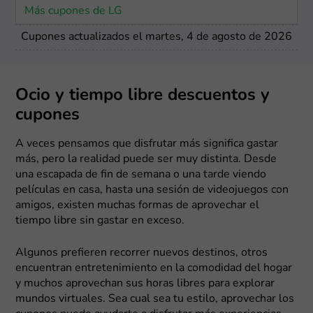
Más cupones de LG
Cupones actualizados el martes, 4 de agosto de 2026
Ocio y tiempo libre descuentos y
cupones
A veces pensamos que disfrutar más significa gastar
más, pero la realidad puede ser muy distinta. Desde
una escapada de fin de semana o una tarde viendo
películas en casa, hasta una sesión de videojuegos con
amigos, existen muchas formas de aprovechar el
tiempo libre sin gastar en exceso.
Algunos prefieren recorrer nuevos destinos, otros
encuentran entretenimiento en la comodidad del hogar
y muchos aprovechan sus horas libres para explorar
mundos virtuales. Sea cual sea tu estilo, aprovechar los