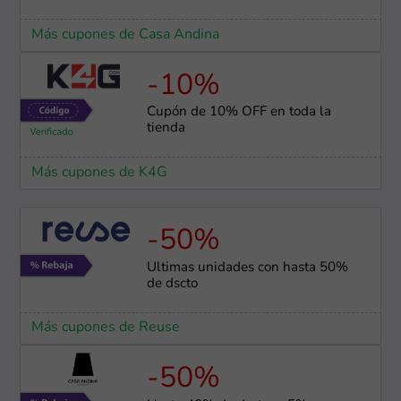
Más cupones de Casa Andina
-10%
Cupón de 10% OFF en toda la
tienda
Más cupones de K4G
-50%
Últimas unidades con hasta 50%
de dscto
Más cupones de Reuse
-50%