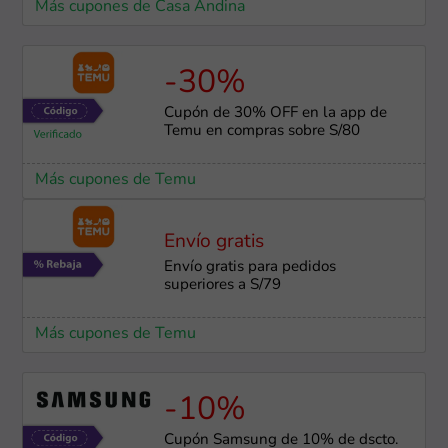
Más cupones de Casa Andina
-30%
Cupón de 30% OFF en la app de
Temu en compras sobre S/80
Más cupones de Temu
Envío gratis
Envío gratis para pedidos
superiores a S/79
Más cupones de Temu
-10%
Cupón Samsung de 10% de dscto.