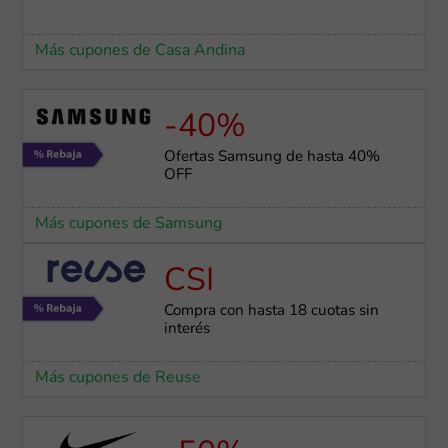
Más cupones de Casa Andina
-40%
Ofertas Samsung de hasta 40%
OFF
Más cupones de Samsung
CSI
Compra con hasta 18 cuotas sin
interés
Más cupones de Reuse