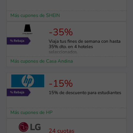
Más cupones de SHEIN
-35%
Viaja tus fines de semana con hasta
35% dto. en 4 hoteles
seleccionados.
Más cupones de Casa Andina
-15%
15% de descuento para estudiantes
Más cupones de HP
24 cuotas