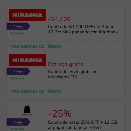
-S/1,100
Cupón de S/1,100 OFF en iPhone
17 Pro Max pagando con Interbank
Más cupones de Hiraoka
Entrega gratis
Cupón de envío gratis en
televisores TCL
Más cupones de Hiraoka
-25%
Cupón de hasta 25% OFF + 12 CSI
al pagar con tarjetas BBVA