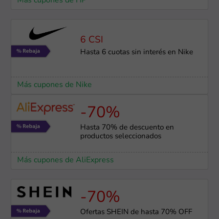
Más cupones de HP
6 CSI
Hasta 6 cuotas sin interés en Nike
Más cupones de Nike
-70%
Hasta 70% de descuento en
productos seleccionados
Más cupones de AliExpress
-70%
Ofertas SHEIN de hasta 70% OFF