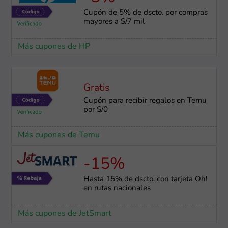
Cupón de 5% de dscto. por compras
mayores a S/7 mil
Más cupones de HP
Gratis
Cupón para recibir regalos en Temu
por S/0
Más cupones de Temu
-15%
Hasta 15% de dscto. con tarjeta Oh!
en rutas nacionales
Más cupones de JetSmart