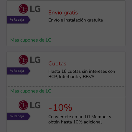
Envío gratis
Envío e instalación ​gratuita
Más cupones de LG
Cuotas
Hasta 18 cuotas sin intereses con
BCP, Interbank y BBVA
Más cupones de LG
-10%
Conviértete en un LG Member y
obtén hasta 10% adicional