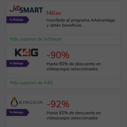
Millas
Inscríbete al programa AAdvantage
y obtén beneficios
Más cupones de JetSmart
-90%
Hasta 90% de descuento en
videojuegos seleccionados
Más cupones de K4G
-92%
Hasta 92% de descuento en
videojuegos seleccionados