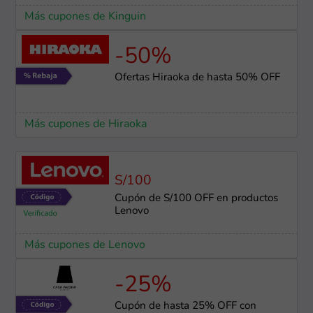
Más cupones de Kinguin
-50%
Ofertas Hiraoka de hasta 50% OFF
Más cupones de Hiraoka
S/100
Cupón de S/100 OFF en productos
Lenovo
Más cupones de Lenovo
-25%
Cupón de hasta 25% OFF con