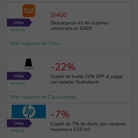
S/400
Descarga un kit de cupones
valorizado en S/400
Más cupones de Temu
-22%
Cupón de hasta 22% OFF al pagar
con tarjetas Scotiabank
Más cupones de Casa Andina
-7%
Cupón de 7% de dscto. por compras
mayores a S/10 mil