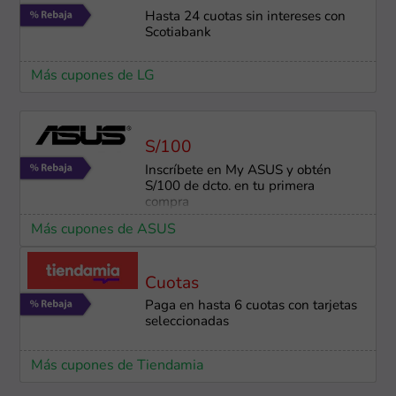
Hasta 24 cuotas sin intereses con
Scotiabank
Más cupones de LG
S/100
Inscríbete en My ASUS y obtén
S/100 de dcto. en tu primera
compra
Más cupones de ASUS
Cuotas
Paga en hasta 6 cuotas con tarjetas
seleccionadas
Más cupones de Tiendamia