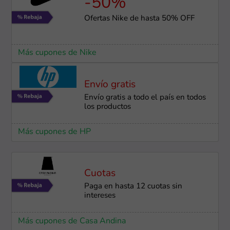
-50%
Ofertas Nike de hasta 50% OFF
Más cupones de Nike
Envío gratis
Envío gratis a todo el país en todos
los productos
Más cupones de HP
Cuotas
Paga en hasta 12 cuotas sin
intereses
Más cupones de Casa Andina