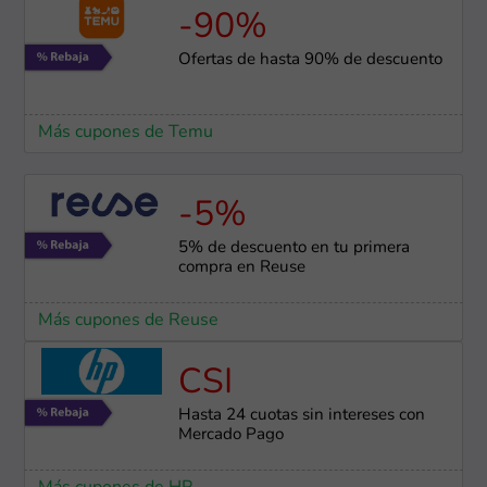
-90%
Ofertas de hasta 90% de descuento
Más cupones de Temu
-5%
5% de descuento en tu primera
compra en Reuse
Más cupones de Reuse
CSI
Hasta 24 cuotas sin intereses con
Mercado Pago