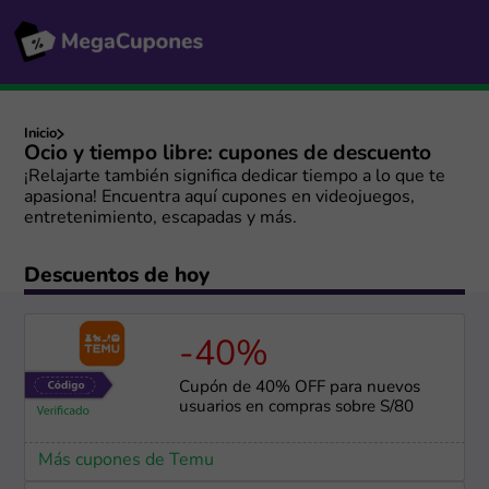
Inicio
Ocio y tiempo libre: cupones de descuento
¡Relajarte también significa dedicar tiempo a lo que te
apasiona! Encuentra aquí cupones en videojuegos,
entretenimiento, escapadas y más.
Descuentos de hoy
-40%
Cupón de 40% OFF para nuevos
usuarios en compras sobre S/80
Más cupones de Temu