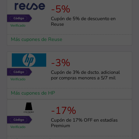
-5%
Cupón de 5% de descuento en
Reuse
Más cupones de Reuse
-3%
Cupón de 3% de dscto. adicional
por compras menores a S/7 mil
Más cupones de HP
-17%
Cupón de 17% OFF en estadías
Premium