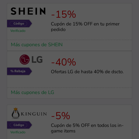
-15%
Cupón de 15% OFF en tu primer
pedido
Más cupones de SHEIN
-40%
Ofertas LG de hasta 40% de dscto.
Más cupones de LG
-5%
Cupón de 5% OFF en todos los in-
game items