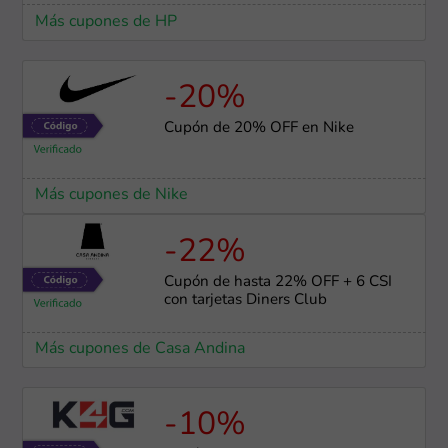
Más cupones de HP
-20%
Cupón de 20% OFF en Nike
Más cupones de Nike
-22%
Cupón de hasta 22% OFF + 6 CSI
con tarjetas Diners Club
Más cupones de Casa Andina
-10%