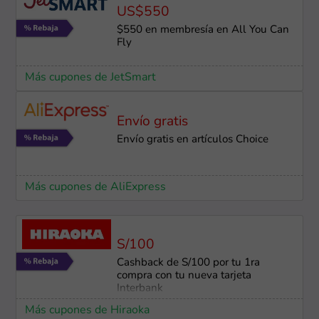
US$550
$550 en membresía en All You Can
Fly
Más cupones de JetSmart
Envío gratis
Envío gratis en artículos Choice
Más cupones de AliExpress
S/100
Cashback de S/100 por tu 1ra
compra con tu nueva tarjeta
Interbank
Más cupones de Hiraoka