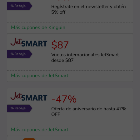
Regístrate en el newsletter y obtén
5% off
Más cupones de Kinguin
$87
Vuelos internacionales JetSmart
desde $87
Más cupones de JetSmart
-47%
Oferta de aniversario de hasta 47%
OFF
Más cupones de JetSmart