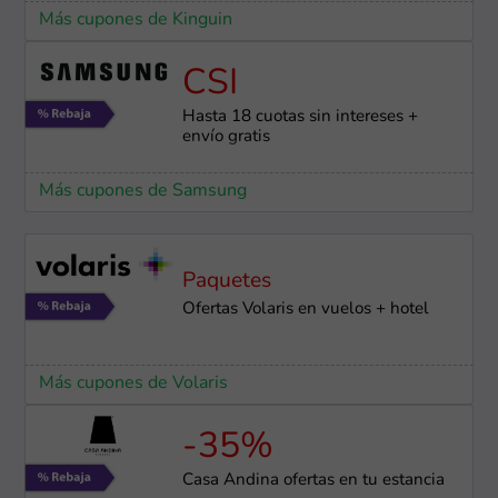
Más cupones de Kinguin
CSI
Hasta 18 cuotas sin intereses +
envío gratis
Más cupones de Samsung
Paquetes
Ofertas Volaris en vuelos + hotel
Más cupones de Volaris
-35%
Casa Andina ofertas en tu estancia