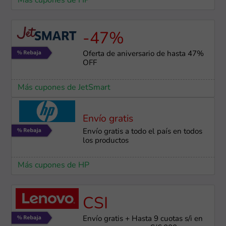
Más cupones de HP
-47%
Oferta de aniversario de hasta 47%
OFF
Más cupones de JetSmart
Envío gratis
Envío gratis a todo el país en todos
los productos
Más cupones de HP
CSI
Envío gratis + Hasta 9 cuotas s/i en