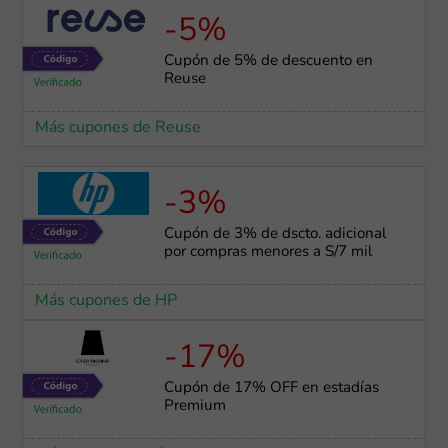
-5%
Cupón de 5% de descuento en
Reuse
Más cupones de Reuse
-3%
Cupón de 3% de dscto. adicional
por compras menores a S/7 mil
Más cupones de HP
-17%
Cupón de 17% OFF en estadías
Premium