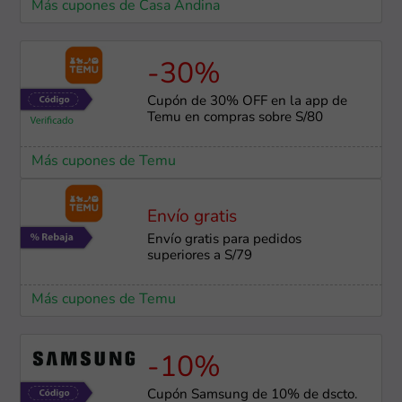
Más cupones de Casa Andina
-30%
Cupón de 30% OFF en la app de
Temu en compras sobre S/80
Más cupones de Temu
Envío gratis
Envío gratis para pedidos
superiores a S/79
Más cupones de Temu
-10%
Cupón Samsung de 10% de dscto.