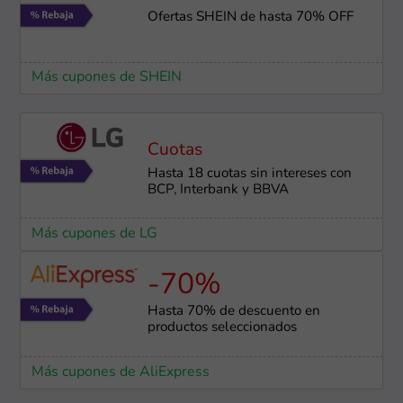
Ofertas SHEIN de hasta 70% OFF
Más cupones de SHEIN
Cuotas
Hasta 18 cuotas sin intereses con
BCP, Interbank y BBVA
Más cupones de LG
-70%
Hasta 70% de descuento en
productos seleccionados
Más cupones de AliExpress