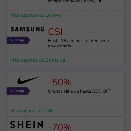
compras mayores a S/.6,000
Más cupones de Lenovo
CSI
Hasta 18 cuotas sin intereses +
envío gratis
Más cupones de Samsung
-50%
Ofertas Nike de hasta 50% OFF
Más cupones de Nike
-70%