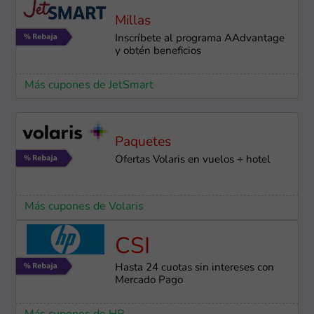
Millas
Inscríbete al programa AAdvantage
y obtén beneficios
Más cupones de JetSmart
Paquetes
Ofertas Volaris en vuelos + hotel
Más cupones de Volaris
CSI
Hasta 24 cuotas sin intereses con
Mercado Pago