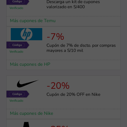
Descarga un kit de cupones
valorizado en S/400
Más cupones de Temu
-7%
Cupón de 7% de dscto. por compras
mayores a S/10 mil
Más cupones de HP
-20%
Cupón de 20% OFF en Nike
Más cupones de Nike