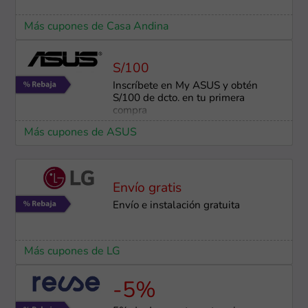
Más cupones de Casa Andina
S/100
Inscríbete en My ASUS y obtén
S/100 de dcto. en tu primera
compra
Más cupones de ASUS
Envío gratis
Envío e instalación ​gratuita
Más cupones de LG
-5%