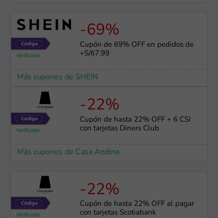
-69%
Cupón de 69% OFF en pedidos de
+S/67.99
Más cupones de SHEIN
-22%
Cupón de hasta 22% OFF + 6 CSI
con tarjetas Diners Club
Más cupones de Casa Andina
-22%
Cupón de hasta 22% OFF al pagar
con tarjetas Scotiabank