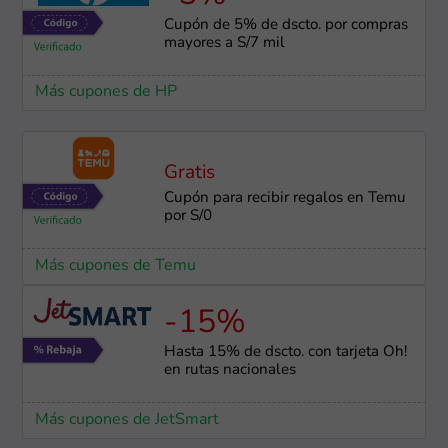
Cupón de 5% de dscto. por compras
mayores a S/7 mil
Más cupones de HP
Gratis
Cupón para recibir regalos en Temu
por S/0
Más cupones de Temu
-15%
Hasta 15% de dscto. con tarjeta Oh!
en rutas nacionales
Más cupones de JetSmart