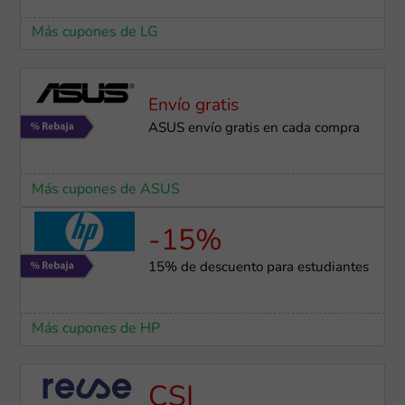
Más cupones de LG
Envío gratis
ASUS envío gratis en cada compra
Más cupones de ASUS
-15%
15% de descuento para estudiantes
Más cupones de HP
CSI