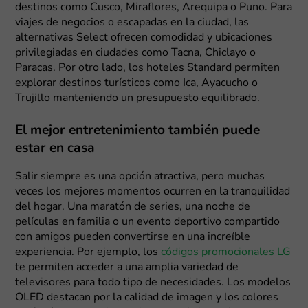
destinos como Cusco, Miraflores, Arequipa o Puno. Para
viajes de negocios o escapadas en la ciudad, las
alternativas Select ofrecen comodidad y ubicaciones
privilegiadas en ciudades como Tacna, Chiclayo o
Paracas. Por otro lado, los hoteles Standard permiten
explorar destinos turísticos como Ica, Ayacucho o
Trujillo manteniendo un presupuesto equilibrado.
El mejor entretenimiento también puede
estar en casa
Salir siempre es una opción atractiva, pero muchas
veces los mejores momentos ocurren en la tranquilidad
del hogar. Una maratón de series, una noche de
películas en familia o un evento deportivo compartido
con amigos pueden convertirse en una increíble
experiencia. Por ejemplo, los
códigos promocionales LG
te permiten acceder a una amplia variedad de
televisores para todo tipo de necesidades. Los modelos
OLED destacan por la calidad de imagen y los colores