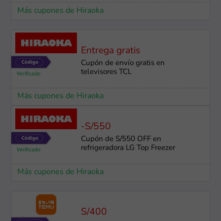
Más cupones de Hiraoka
Entrega gratis
Cupón de envío gratis en
televisores TCL
Más cupones de Hiraoka
-S/550
Cupón de S/550 OFF en
refrigeradora LG Top Freezer
Más cupones de Hiraoka
S/400