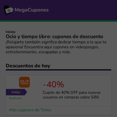
Inicio
Ocio y tiempo libre: cupones de descuento
¡Relajarte también significa dedicar tiempo a lo que te
apasiona! Encuentra aquí cupones en videojuegos,
entretenimiento, escapadas y más.
Descuentos de hoy
-40%
Cupón de 40% OFF para nuevos
usuarios en compras sobre S/80
Más cupones de Temu