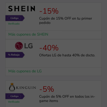
-15%
Cupón de 15% OFF en tu primer
pedido
Más cupones de SHEIN
-40%
Ofertas LG de hasta 40% de dscto.
Más cupones de LG
-5%
Cupón de 5% OFF en todos los in-
game items