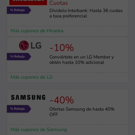
Cuotas
Dívidelo Interbank: Hasta 36 cuotas
a tasa preferencial
Más cupones de Hiraoka
-10%
Conviértete en un LG Member y
obtén hasta 10% adicional
Más cupones de LG
-40%
Ofertas Samsung de hasta 40%
OFF
Más cupones de Samsung