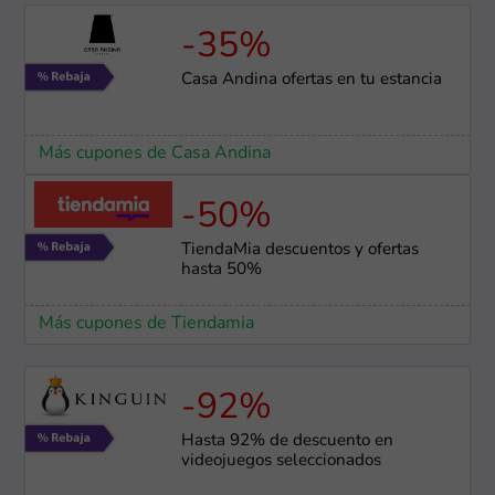
-35%
Casa Andina ofertas en tu estancia
Más cupones de Casa Andina
-50%
TiendaMia descuentos y ofertas
hasta 50%
Más cupones de Tiendamia
-92%
Hasta 92% de descuento en
videojuegos seleccionados