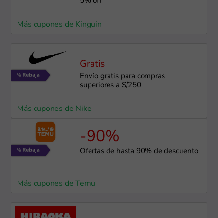
5% off
Más cupones de Kinguin
Gratis
Envío gratis para compras
superiores a S/250
Más cupones de Nike
-90%
Ofertas de hasta 90% de descuento
Más cupones de Temu