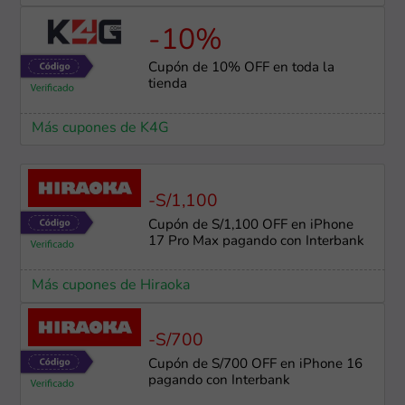
-10%
Cupón de 10% OFF en toda la
tienda
Más cupones de K4G
-S/1,100
Cupón de S/1,100 OFF en iPhone
17 Pro Max pagando con Interbank
Más cupones de Hiraoka
-S/700
Cupón de S/700 OFF en iPhone 16
pagando con Interbank