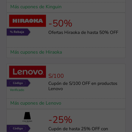
Más cupones de Kinguin
-50%
Ofertas Hiraoka de hasta 50% OFF
Más cupones de Hiraoka
S/100
Cupón de S/100 OFF en productos
Lenovo
Más cupones de Lenovo
-25%
Cupón de hasta 25% OFF con