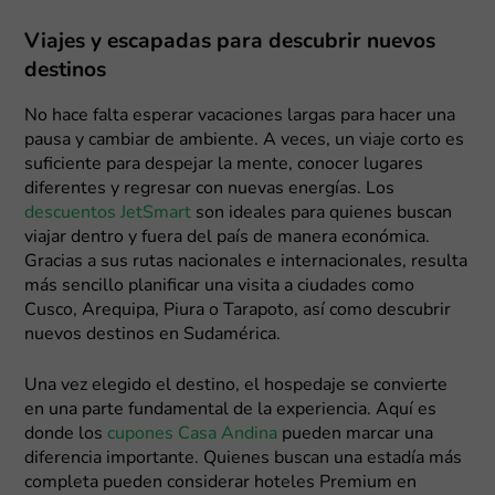
Viajes y escapadas para descubrir nuevos
destinos
No hace falta esperar vacaciones largas para hacer una
pausa y cambiar de ambiente. A veces, un viaje corto es
suficiente para despejar la mente, conocer lugares
diferentes y regresar con nuevas energías. Los
descuentos JetSmart
son ideales para quienes buscan
viajar dentro y fuera del país de manera económica.
Gracias a sus rutas nacionales e internacionales, resulta
más sencillo planificar una visita a ciudades como
Cusco, Arequipa, Piura o Tarapoto, así como descubrir
nuevos destinos en Sudamérica.
Una vez elegido el destino, el hospedaje se convierte
en una parte fundamental de la experiencia. Aquí es
donde los
cupones Casa Andina
pueden marcar una
diferencia importante. Quienes buscan una estadía más
completa pueden considerar hoteles Premium en