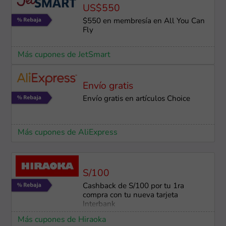
US$550
$550 en membresía en All You Can
Fly
Más cupones de JetSmart
Envío gratis
Envío gratis en artículos Choice
Más cupones de AliExpress
S/100
Cashback de S/100 por tu 1ra
compra con tu nueva tarjeta
Interbank
Más cupones de Hiraoka