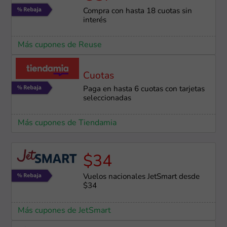
Compra con hasta 18 cuotas sin
interés
Más cupones de Reuse
Cuotas
Paga en hasta 6 cuotas con tarjetas
seleccionadas
Más cupones de Tiendamia
$34
Vuelos nacionales JetSmart desde
$34
Más cupones de JetSmart