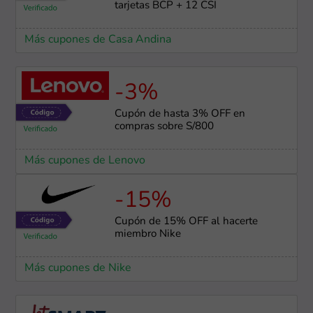
tarjetas BCP + 12 CSI
Más cupones de Casa Andina
-3%
Cupón de hasta 3% OFF en
compras sobre S/800
Más cupones de Lenovo
-15%
Cupón de 15% OFF al hacerte
miembro Nike
Más cupones de Nike