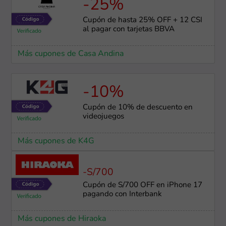
-25%
Cupón de hasta 25% OFF + 12 CSI
al pagar con tarjetas BBVA
Más cupones de Casa Andina
-10%
Cupón de 10% de descuento en
videojuegos
Más cupones de K4G
-S/700
Cupón de S/700 OFF en iPhone 17
pagando con Interbank
Más cupones de Hiraoka