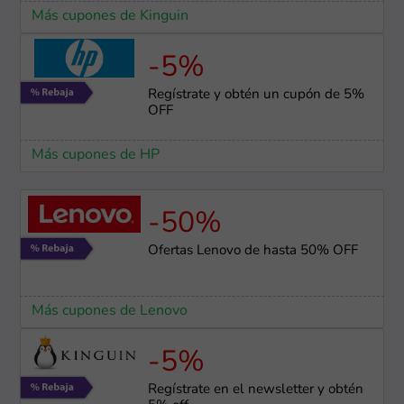
Más cupones de Kinguin
-5%
Regístrate y obtén un cupón de 5%
OFF
Más cupones de HP
-50%
Ofertas Lenovo de hasta 50% OFF
Más cupones de Lenovo
-5%
Regístrate en el newsletter y obtén