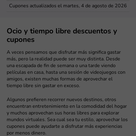
Cupones actualizados el martes, 4 de agosto de 2026
Ocio y tiempo libre descuentos y
cupones
A veces pensamos que disfrutar más significa gastar
más, pero la realidad puede ser muy distinta. Desde
una escapada de fin de semana o una tarde viendo
películas en casa, hasta una sesión de videojuegos con
amigos, existen muchas formas de aprovechar el
tiempo libre sin gastar en exceso.
Algunos prefieren recorrer nuevos destinos, otros
encuentran entretenimiento en la comodidad del hogar
y muchos aprovechan sus horas libres para explorar
mundos virtuales. Sea cual sea tu estilo, aprovechar los
cupones puede ayudarte a disfrutar más experiencias
por menos dinero.