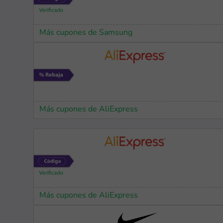
Más cupones de Samsung
Más cupones de AliExpress
Más cupones de AliExpress