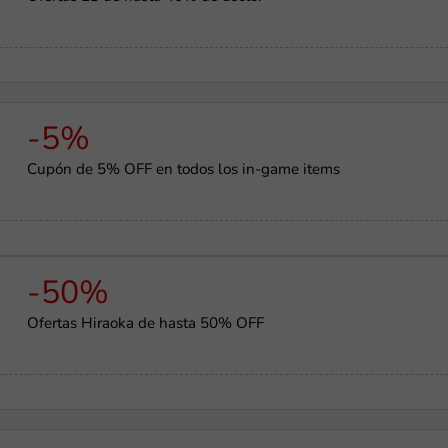
-5%
Cupón de 5% OFF en todos los in-game items
-50%
Ofertas Hiraoka de hasta 50% OFF