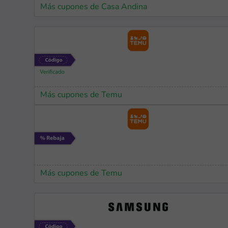
Más cupones de Casa Andina
Más cupones de Temu
Más cupones de Temu