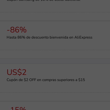
-86%
Hasta 86% de descuento bienvenida en AliExpress
US$2
Cupón de $2 OFF en compras superiores a $15