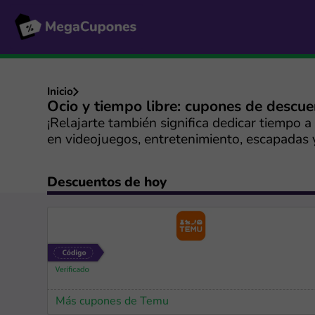
Inicio
Ocio y tiempo libre: cupones de descu
¡Relajarte también significa dedicar tiempo 
en videojuegos, entretenimiento, escapadas 
Descuentos de hoy
Más cupones de Temu