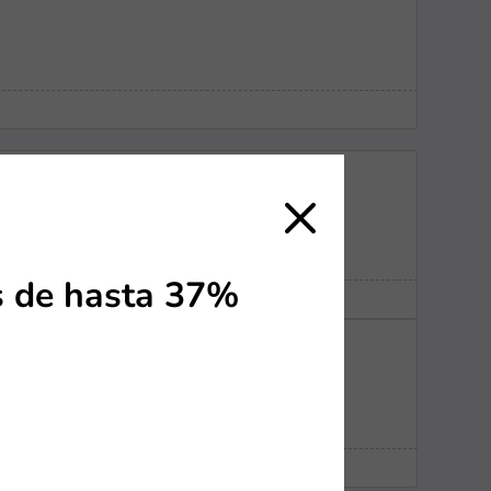
s de hasta 37%