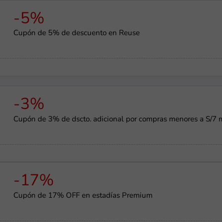
-5%
Cupón de 5% de descuento en Reuse
-3%
Cupón de 3% de dscto. adicional por compras menores a S/7 
-17%
Cupón de 17% OFF en estadías Premium