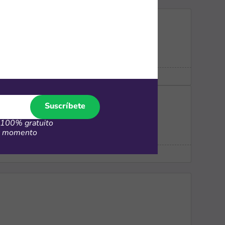
Suscríbete
100% gratuito
er momento