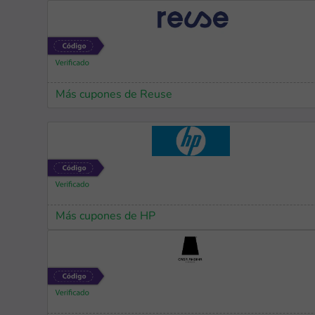
Más cupones de Reuse
Más cupones de HP