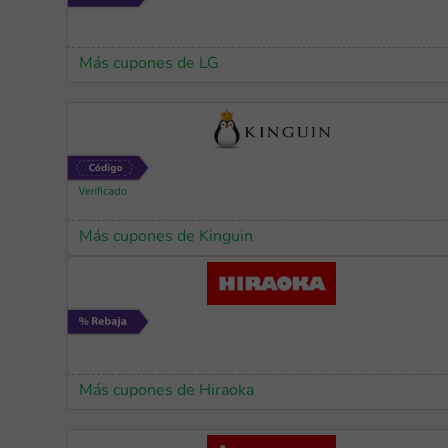
Más cupones de LG
Más cupones de Kinguin
Más cupones de Hiraoka