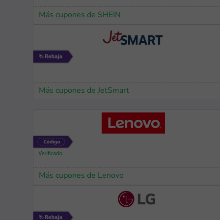
Más cupones de SHEIN
Más cupones de JetSmart
Más cupones de Lenovo