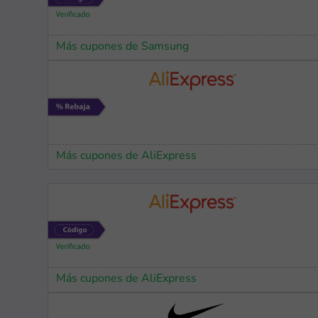
Más cupones de Samsung
Más cupones de AliExpress
Más cupones de AliExpress