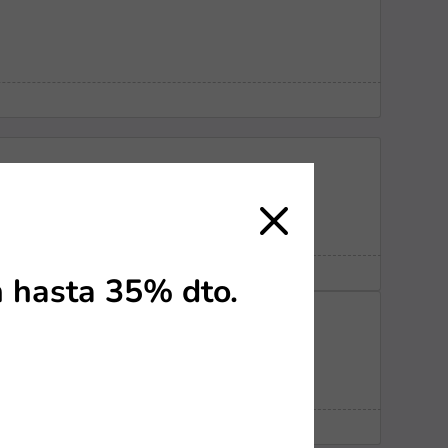
n hasta 35% dto.