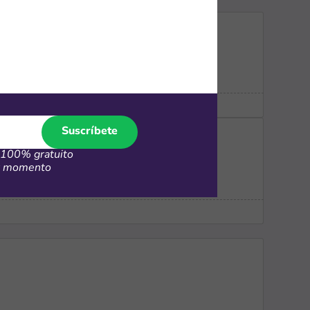
Suscríbete
100% gratuito
er momento