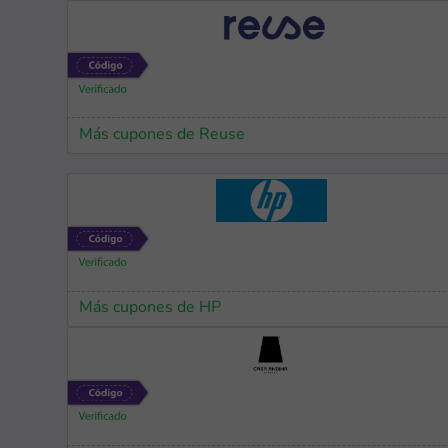
Más cupones de Reuse
Más cupones de HP