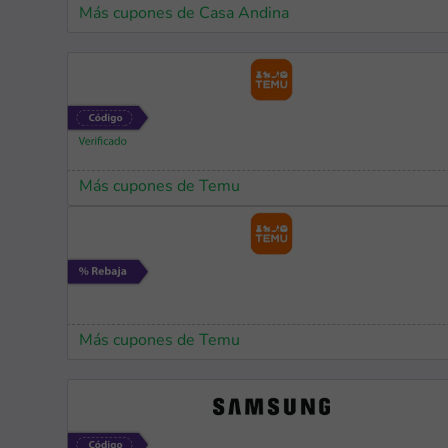
Más cupones de Casa Andina
Más cupones de Temu
Más cupones de Temu