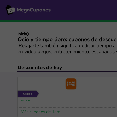
Inicio
Ocio y tiempo libre: cupones de descu
¡Relajarte también significa dedicar tiempo 
en videojuegos, entretenimiento, escapadas 
Descuentos de hoy
Más cupones de Temu