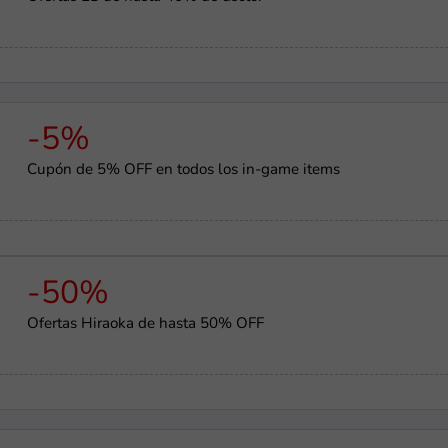
-5%
Cupón de 5% OFF en todos los in-game items
-50%
Ofertas Hiraoka de hasta 50% OFF