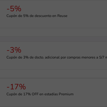
-5%
Cupón de 5% de descuento en Reuse
-3%
Cupón de 3% de dscto. adicional por compras menores a S/7 
-17%
Cupón de 17% OFF en estadías Premium