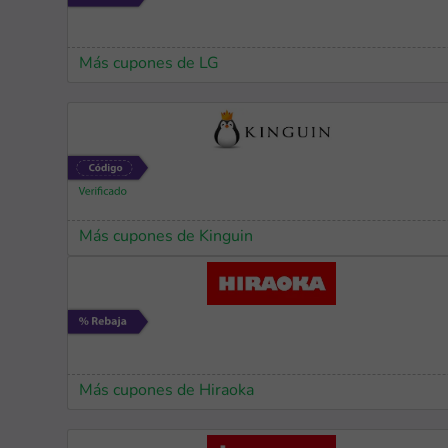
Más cupones de LG
Más cupones de Kinguin
Más cupones de Hiraoka