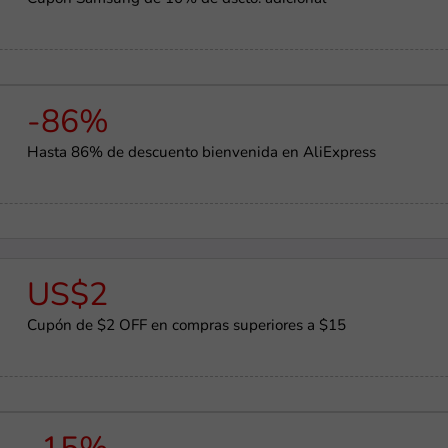
-86%
Hasta 86% de descuento bienvenida en AliExpress
US$2
Cupón de $2 OFF en compras superiores a $15