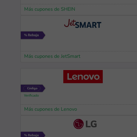
Más cupones de SHEIN
Más cupones de JetSmart
Más cupones de Lenovo