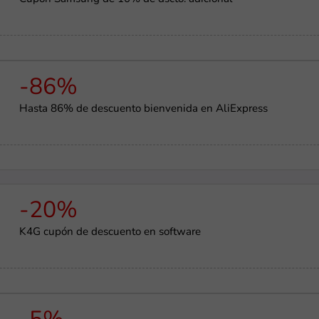
-86%
Hasta 86% de descuento bienvenida en AliExpress
-20%
K4G cupón de descuento en software