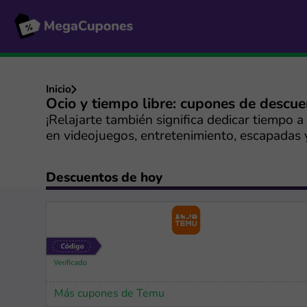
Inicio
Ocio y tiempo libre: cupones de descu
¡Relajarte también significa dedicar tiempo 
en videojuegos, entretenimiento, escapadas 
Descuentos de hoy
Más cupones de Temu