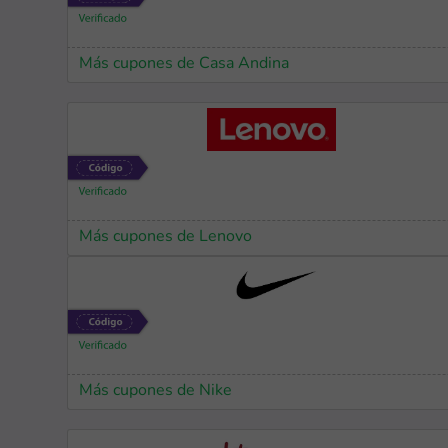
Más cupones de Casa Andina
Más cupones de Lenovo
Más cupones de Nike