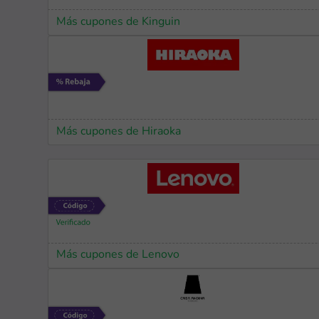
Más cupones de Kinguin
Más cupones de Hiraoka
Más cupones de Lenovo