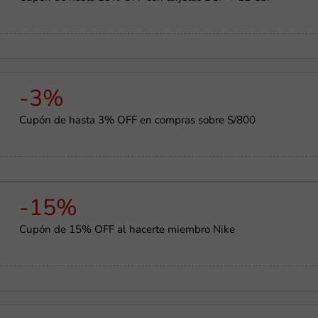
-3%
Cupón de hasta 3% OFF en compras sobre S/800
-15%
Cupón de 15% OFF al hacerte miembro Nike