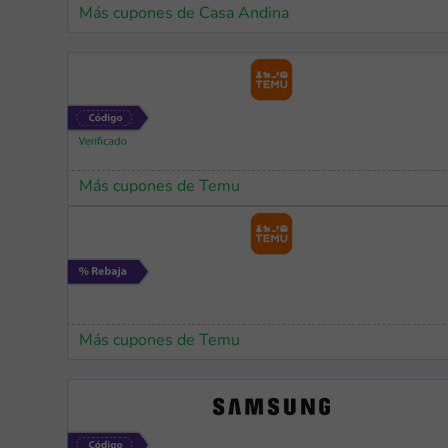
Más cupones de Casa Andina
Más cupones de Temu
Más cupones de Temu