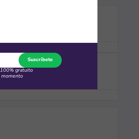
Suscríbete
100% gratuito
er momento