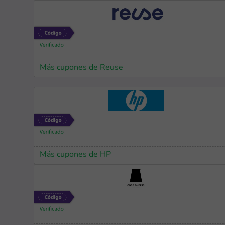
Más cupones de Reuse
Más cupones de HP