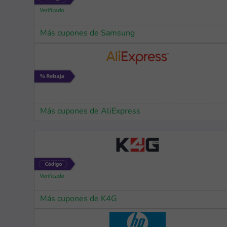
Más cupones de Samsung
Más cupones de AliExpress
Más cupones de K4G