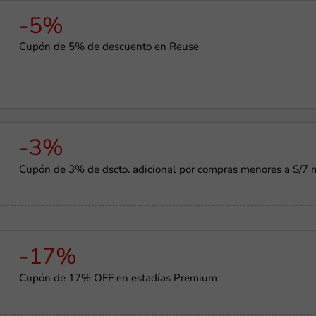
-5%
Cupón de 5% de descuento en Reuse
-3%
Cupón de 3% de dscto. adicional por compras menores a S/7 
-17%
Cupón de 17% OFF en estadías Premium