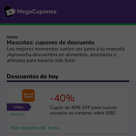
Inicio
Mascotas: cupones de descuento
Los mejores momentos suelen ser junto a tu mascota.
¡Aprovecha descuentos en alimentos, accesorios y
artículos para hacerla más feliz!.
Descuentos de hoy
-40%
Cupón de 40% OFF para nuevos
usuarios en compras sobre S/80
Más cupones de Temu