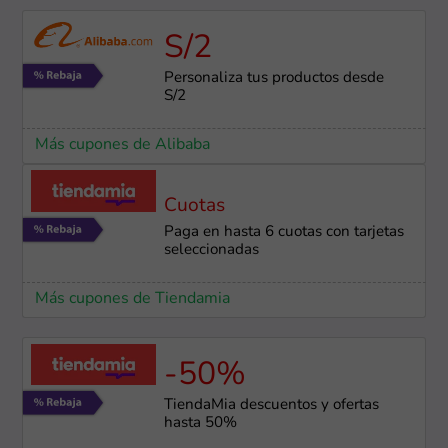
S/2
Personaliza tus productos desde
S/2
Más cupones de Alibaba
Cuotas
Paga en hasta 6 cuotas con tarjetas
seleccionadas
Más cupones de Tiendamia
-50%
TiendaMia descuentos y ofertas
hasta 50%