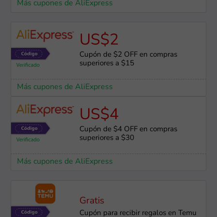
Más cupones de AliExpress
US$2
Cupón de $2 OFF en compras
superiores a $15
Más cupones de AliExpress
US$4
Cupón de $4 OFF en compras
superiores a $30
Más cupones de AliExpress
Gratis
Cupón para recibir regalos en Temu