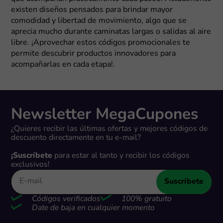
existen diseños pensados para brindar mayor
comodidad y libertad de movimiento, algo que se
aprecia mucho durante caminatas largas o salidas al aire
libre. ¡Aprovechar estos códigos promocionales te
permite descubrir productos innovadores para
acompañarlas en cada etapa!.
Newsletter MegaCupones
¿Quieres recibir las últimas ofertas y mejores códigos de
descuento directamente en tu e-mail?
¡Suscríbete
para estar al tanto y recibir los códigos
exclusivos!
Suscríbete
Códigos verificados
100% gratuito
Date de baja en cualquier momento