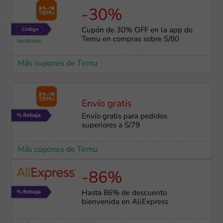
-30%
Cupón de 30% OFF en la app de
Temu en compras sobre S/80
Más cupones de Temu
Envío gratis
Envío gratis para pedidos
superiores a S/79
Más cupones de Temu
-86%
Hasta 86% de descuento
bienvenida en AliExpress