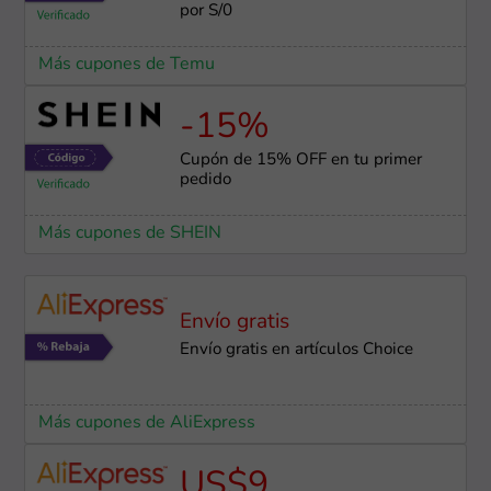
por S/0
Más cupones de Temu
-15%
Cupón de 15% OFF en tu primer
pedido
Más cupones de SHEIN
Envío gratis
Envío gratis en artículos Choice
Más cupones de AliExpress
US$9