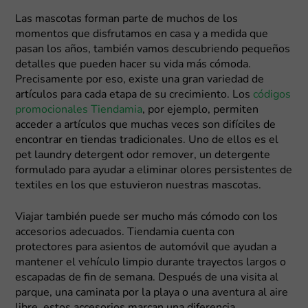
Las mascotas forman parte de muchos de los
momentos que disfrutamos en casa y a medida que
pasan los años, también vamos descubriendo pequeños
detalles que pueden hacer su vida más cómoda.
Precisamente por eso, existe una gran variedad de
artículos para cada etapa de su crecimiento. Los
códigos
promocionales Tiendamia
, por ejemplo, permiten
acceder a artículos que muchas veces son difíciles de
encontrar en tiendas tradicionales. Uno de ellos es el
pet laundry detergent odor remover, un detergente
formulado para ayudar a eliminar olores persistentes de
textiles en los que estuvieron nuestras mascotas.
Viajar también puede ser mucho más cómodo con los
accesorios adecuados. Tiendamia cuenta con
protectores para asientos de automóvil que ayudan a
mantener el vehículo limpio durante trayectos largos o
escapadas de fin de semana. Después de una visita al
parque, una caminata por la playa o una aventura al aire