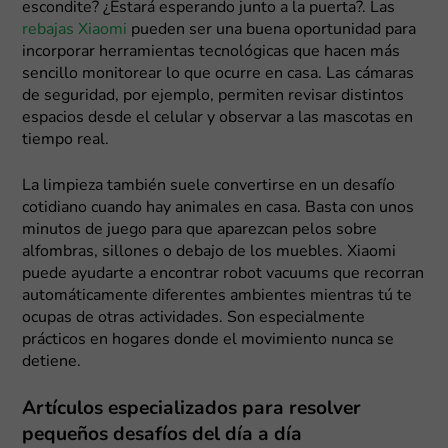
escondite? ¿Estará esperando junto a la puerta?. Las
rebajas Xiaomi
pueden ser una buena oportunidad para
incorporar herramientas tecnológicas que hacen más
sencillo monitorear lo que ocurre en casa. Las cámaras
de seguridad, por ejemplo, permiten revisar distintos
espacios desde el celular y observar a las mascotas en
tiempo real.
La limpieza también suele convertirse en un desafío
cotidiano cuando hay animales en casa. Basta con unos
minutos de juego para que aparezcan pelos sobre
alfombras, sillones o debajo de los muebles. Xiaomi
puede ayudarte a encontrar robot vacuums que recorran
automáticamente diferentes ambientes mientras tú te
ocupas de otras actividades. Son especialmente
prácticos en hogares donde el movimiento nunca se
detiene.
Artículos especializados para resolver
pequeños desafíos del día a día