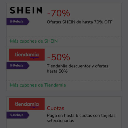
-70%
Ofertas SHEIN de hasta 70% OFF
Más cupones de SHEIN
-50%
TiendaMia descuentos y ofertas
hasta 50%
Más cupones de Tiendamia
Cuotas
Paga en hasta 6 cuotas con tarjetas
seleccionadas