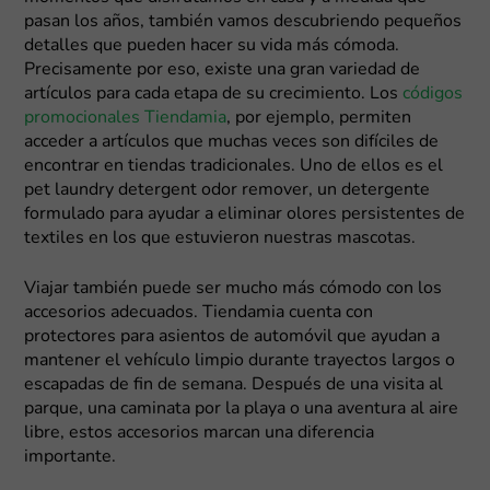
pasan los años, también vamos descubriendo pequeños
detalles que pueden hacer su vida más cómoda.
Precisamente por eso, existe una gran variedad de
artículos para cada etapa de su crecimiento. Los
códigos
promocionales Tiendamia
, por ejemplo, permiten
acceder a artículos que muchas veces son difíciles de
encontrar en tiendas tradicionales. Uno de ellos es el
pet laundry detergent odor remover, un detergente
formulado para ayudar a eliminar olores persistentes de
textiles en los que estuvieron nuestras mascotas.
Viajar también puede ser mucho más cómodo con los
accesorios adecuados. Tiendamia cuenta con
protectores para asientos de automóvil que ayudan a
mantener el vehículo limpio durante trayectos largos o
escapadas de fin de semana. Después de una visita al
parque, una caminata por la playa o una aventura al aire
libre, estos accesorios marcan una diferencia
importante.