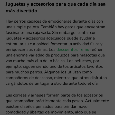
Juguetes y accesorios para que cada día sea
más divertido
Hay perros capaces de emocionarse durante días con
una simple pelota. También hay gatos que encuentran
fascinante una caja vacía. Sin embargo, contar con
juguetes y accesorios adecuados puede ayudar a
estimular su curiosidad, fomentar la actividad física y
enriquecer sus rutinas. Los
descuentos Temu
reúnen
una enorme variedad de productos para mascotas que
van mucho más allá de lo básico. Los peluches, por
ejemplo, siguen siendo uno de los artículos favoritos
para muchos perros. Algunos los utilizan como
compañeros de descanso, mientras que otros disfrutan
cargándolos de un lugar a otro durante todo el día.
Las correas y arneses forman parte de los accesorios
que acompañan prácticamente cada paseo. Actualmente
existen diseños pensados para brindar mayor
comodidad y libertad de movimiento, algo que se