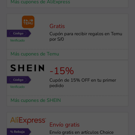
Más cupones de AliExpress
Gratis
Cupón para recibir regalos en Temu
por S/0
Más cupones de Temu
-15%
Cupón de 15% OFF en tu primer
pedido
Más cupones de SHEIN
Envío gratis
Envío gratis en artículos Choice