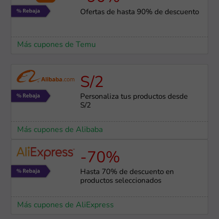
Ofertas de hasta 90% de descuento
Más cupones de Temu
S/2
Personaliza tus productos desde
S/2
Más cupones de Alibaba
-70%
Hasta 70% de descuento en
productos seleccionados
Más cupones de AliExpress