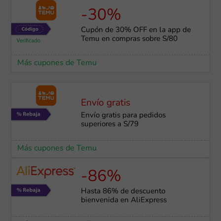
-30%
Cupón de 30% OFF en la app de
Temu en compras sobre S/80
Más cupones de Temu
Envío gratis
Envío gratis para pedidos
superiores a S/79
Más cupones de Temu
-86%
Hasta 86% de descuento
bienvenida en AliExpress