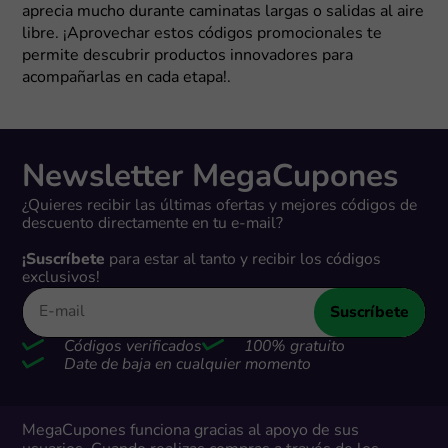
aprecia mucho durante caminatas largas o salidas al aire
libre. ¡Aprovechar estos códigos promocionales te
permite descubrir productos innovadores para
acompañarlas en cada etapa!.
Newsletter MegaCupones
¿Quieres recibir las últimas ofertas y mejores códigos de
descuento directamente en tu e-mail?
¡Suscríbete
para estar al tanto y recibir los códigos
exclusivos!
Suscríbete
Códigos verificados
100% gratuito
Date de baja en cualquier momento
MegaCupones funciona gracias al apoyo de sus