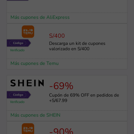
Más cupones de AliExpress
S/400
Descarga un kit de cupones
valorizado en S/400
Más cupones de Temu
-69%
Cupón de 69% OFF en pedidos de
+S/67.99
Más cupones de SHEIN
-90%