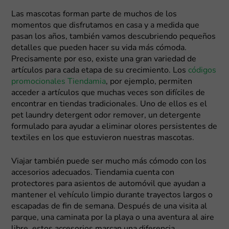
Las mascotas forman parte de muchos de los
momentos que disfrutamos en casa y a medida que
pasan los años, también vamos descubriendo pequeños
detalles que pueden hacer su vida más cómoda.
Precisamente por eso, existe una gran variedad de
artículos para cada etapa de su crecimiento. Los
códigos
promocionales Tiendamia
, por ejemplo, permiten
acceder a artículos que muchas veces son difíciles de
encontrar en tiendas tradicionales. Uno de ellos es el
pet laundry detergent odor remover, un detergente
formulado para ayudar a eliminar olores persistentes de
textiles en los que estuvieron nuestras mascotas.
Viajar también puede ser mucho más cómodo con los
accesorios adecuados. Tiendamia cuenta con
protectores para asientos de automóvil que ayudan a
mantener el vehículo limpio durante trayectos largos o
escapadas de fin de semana. Después de una visita al
parque, una caminata por la playa o una aventura al aire