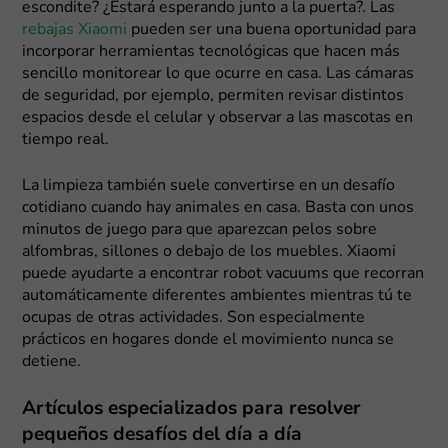
escondite? ¿Estará esperando junto a la puerta?. Las
rebajas Xiaomi
pueden ser una buena oportunidad para
incorporar herramientas tecnológicas que hacen más
sencillo monitorear lo que ocurre en casa. Las cámaras
de seguridad, por ejemplo, permiten revisar distintos
espacios desde el celular y observar a las mascotas en
tiempo real.
La limpieza también suele convertirse en un desafío
cotidiano cuando hay animales en casa. Basta con unos
minutos de juego para que aparezcan pelos sobre
alfombras, sillones o debajo de los muebles. Xiaomi
puede ayudarte a encontrar robot vacuums que recorran
automáticamente diferentes ambientes mientras tú te
ocupas de otras actividades. Son especialmente
prácticos en hogares donde el movimiento nunca se
detiene.
Artículos especializados para resolver
pequeños desafíos del día a día