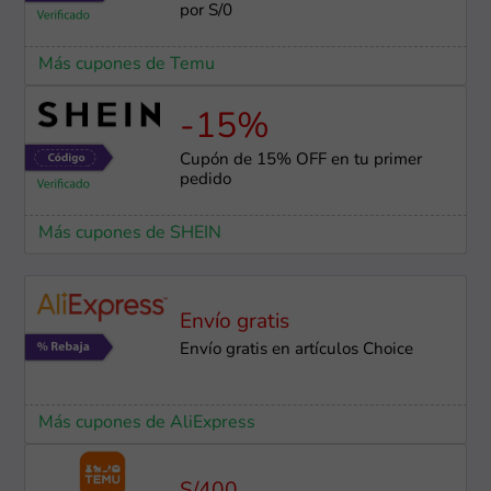
por S/0
Más cupones de Temu
-15%
Cupón de 15% OFF en tu primer
pedido
Más cupones de SHEIN
Envío gratis
Envío gratis en artículos Choice
Más cupones de AliExpress