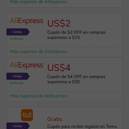
Más cupones de AliExpress
US$2
Cupón de $2 OFF en compras
superiores a $15
Más cupones de AliExpress
US$4
Cupón de $4 OFF en compras
superiores a $30
Más cupones de AliExpress
Gratis
Cupón para recibir regalos en Temu