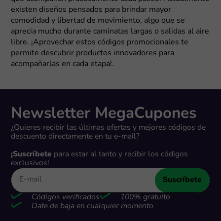
existen diseños pensados para brindar mayor
comodidad y libertad de movimiento, algo que se
aprecia mucho durante caminatas largas o salidas al aire
libre. ¡Aprovechar estos códigos promocionales te
permite descubrir productos innovadores para
acompañarlas en cada etapa!.
Newsletter MegaCupones
¿Quieres recibir las últimas ofertas y mejores códigos de
descuento directamente en tu e-mail?
¡Suscríbete
para estar al tanto y recibir los códigos
exclusivos!
Suscríbete
Códigos verificados
100% gratuito
Date de baja en cualquier momento