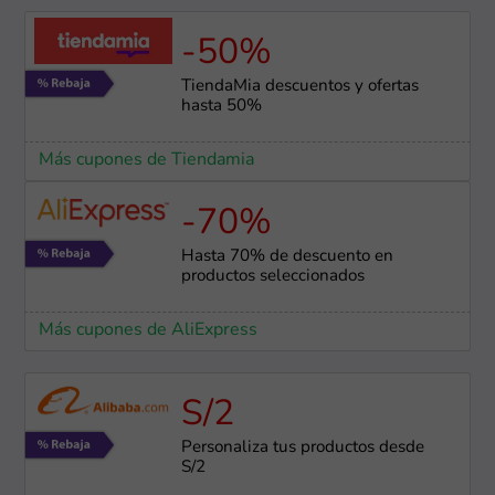
-50%
TiendaMia descuentos y ofertas
hasta 50%
Más cupones de Tiendamia
-70%
Hasta 70% de descuento en
productos seleccionados
Más cupones de AliExpress
S/2
Personaliza tus productos desde
S/2