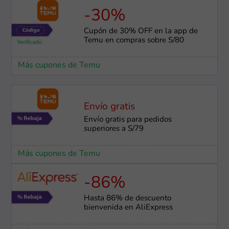
-30%
Cupón de 30% OFF en la app de
Temu en compras sobre S/80
Más cupones de Temu
Envío gratis
Envío gratis para pedidos
superiores a S/79
Más cupones de Temu
-86%
Hasta 86% de descuento
bienvenida en AliExpress