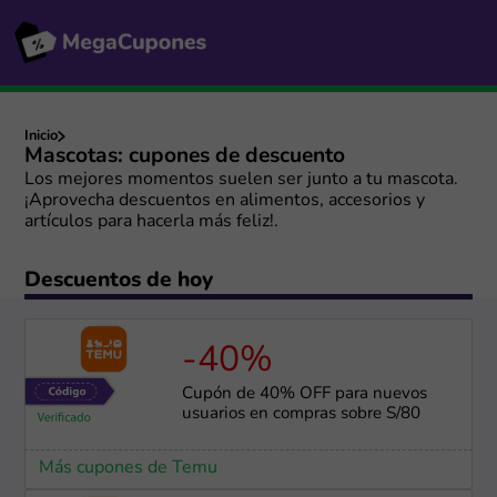
Inicio
Mascotas: cupones de descuento
Los mejores momentos suelen ser junto a tu mascota.
¡Aprovecha descuentos en alimentos, accesorios y
artículos para hacerla más feliz!.
Descuentos de hoy
-40%
Cupón de 40% OFF para nuevos
usuarios en compras sobre S/80
Más cupones de Temu