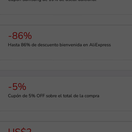
-86%
Hasta 86% de descuento bienvenida en AliExpress
-5%
Cupón de 5% OFF sobre el total de la compra