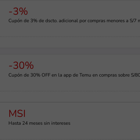
-3%
Cupón de 3% de dscto. adicional por compras menores a S/7 
-30%
Cupón de 30% OFF en la app de Temu en compras sobre S/8
MSI
Hasta 24 meses sin intereses