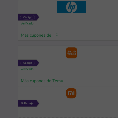
Más cupones de HP
Más cupones de Temu