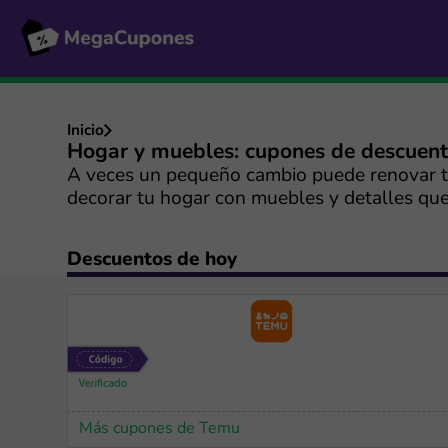
Inicio
Hogar y muebles: cupones de descuen
A veces un pequeño cambio puede renovar t
decorar tu hogar con muebles y detalles que 
Descuentos de hoy
Más cupones de Temu