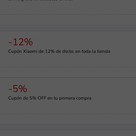
-12%
Cupón Xiaomi de 12% de dscto. en toda la tienda
-5%
Cupón de 5% OFF en tu primera compra