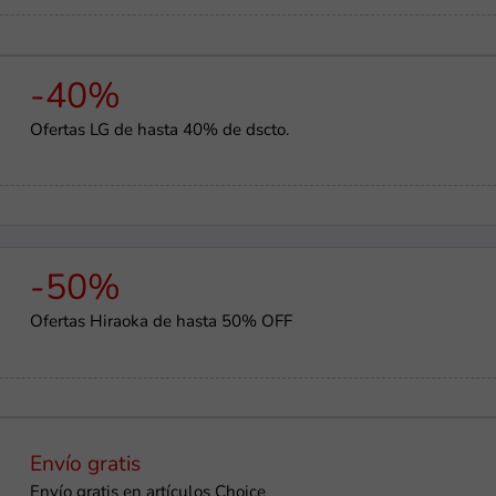
-40%
Ofertas LG de hasta 40% de dscto.
-50%
Ofertas Hiraoka de hasta 50% OFF
Envío gratis
Envío gratis en artículos Choice