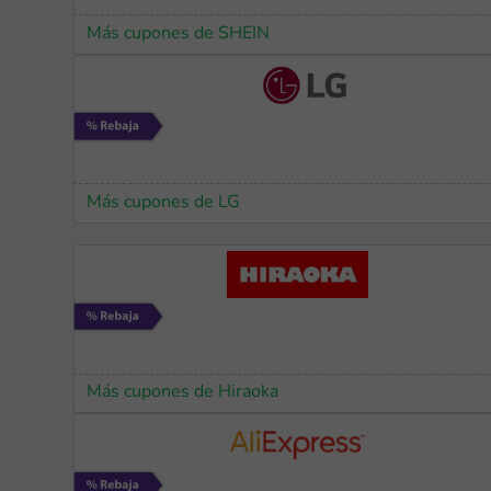
Más cupones de SHEIN
Más cupones de LG
Más cupones de Hiraoka