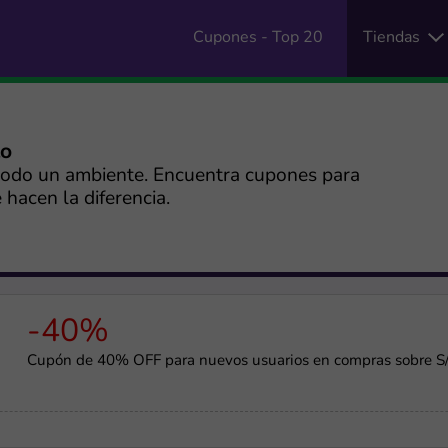
Cupones - Top 20
Tiendas
to
odo un ambiente. Encuentra cupones para
hacen la diferencia.
-40%
Cupón de 40% OFF para nuevos usuarios en compras sobre S