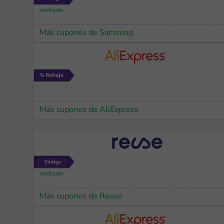
Más cupones de Samsung
Más cupones de AliExpress
Más cupones de Reuse