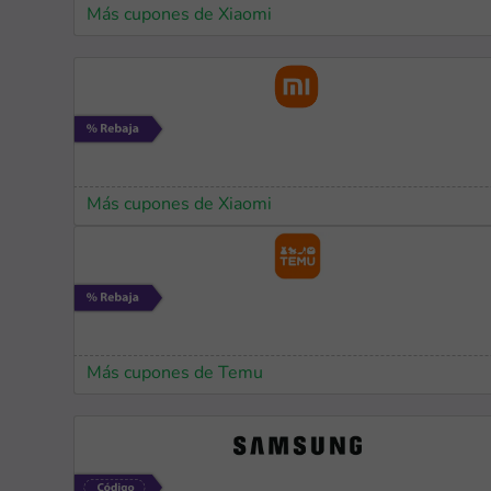
Más cupones de Xiaomi
Más cupones de Xiaomi
Más cupones de Temu