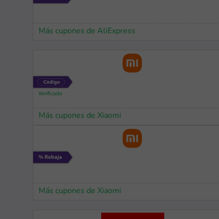
Más cupones de AliExpress
Más cupones de Xiaomi
Más cupones de Xiaomi