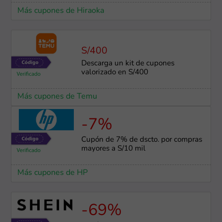
Más cupones de Hiraoka
S/400
Descarga un kit de cupones
valorizado en S/400
Más cupones de Temu
-7%
Cupón de 7% de dscto. por compras
mayores a S/10 mil
Más cupones de HP
-69%