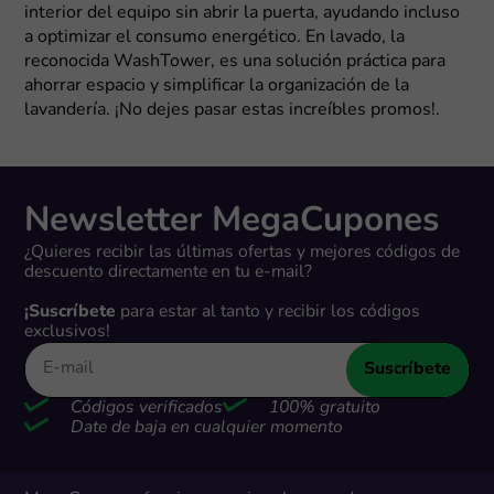
interior del equipo sin abrir la puerta, ayudando incluso
a optimizar el consumo energético. En lavado, la
reconocida WashTower, es una solución práctica para
ahorrar espacio y simplificar la organización de la
lavandería. ¡No dejes pasar estas increíbles promos!.
Newsletter MegaCupones
¿Quieres recibir las últimas ofertas y mejores códigos de
descuento directamente en tu e-mail?
¡Suscríbete
para estar al tanto y recibir los códigos
exclusivos!
Suscríbete
Códigos verificados
100% gratuito
Date de baja en cualquier momento