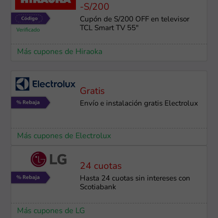
-S/200
Cupón de S/200 OFF en televisor
TCL Smart TV 55"
Más cupones de Hiraoka
Gratis
Envío e instalación gratis Electrolux
Más cupones de Electrolux
24 cuotas
Hasta 24 cuotas sin intereses con
Scotiabank
Más cupones de LG