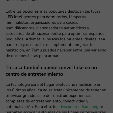
precios accesibles.
Entre las opciones más populares destacan las luces
LED inteligentes para dormitorios, lámparas
minimalistas, organizadores para cocina,
humidificadores, dispensadores automáticos y
accesorios de almacenamiento para optimizar espacios
pequeños. Además, si buscas los muebles ideales, sea
para trabajar, estudiar o simplemente mejorar tu
habitación, en Temu puedes navegar entre una variedad
de opciones listas para armar.
Tu casa también puede convertirse en un
centro de entretenimiento
La tecnología para el hogar evolucionó muchísimo en
los últimos años. Ya no se trata únicamente de tener un
televisor grande, sino de construir experiencias
completas de entretenimiento, conectividad y
automatización. Para ello, los
descuentos Samsung
te
permiten acceder a algunas de las líneas de televisores