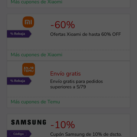
Más cupones de Xiaomi
-60%
Ofertas Xioami de hasta 60% OFF
Más cupones de Xiaomi
Envío gratis
Envío gratis para pedidos
superiores a S/79
Más cupones de Temu
-10%
Cupón Samsung de 10% de dscto.