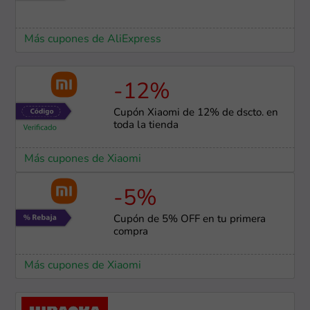
Más cupones de AliExpress
-12%
Cupón Xiaomi de 12% de dscto. en
toda la tienda
Más cupones de Xiaomi
-5%
Cupón de 5% OFF en tu primera
compra
Más cupones de Xiaomi