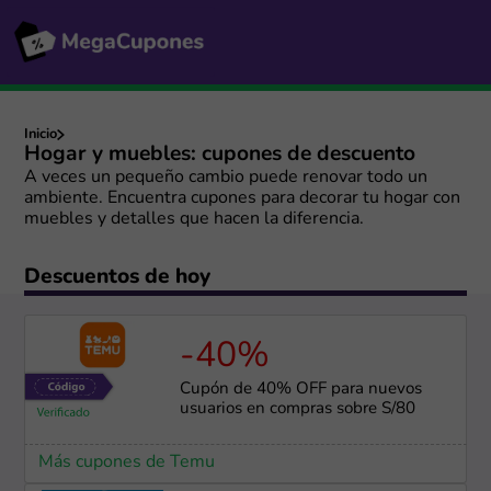
Inicio
Hogar y muebles: cupones de descuento
A veces un pequeño cambio puede renovar todo un
ambiente. Encuentra cupones para decorar tu hogar con
muebles y detalles que hacen la diferencia.
Descuentos de hoy
-40%
Cupón de 40% OFF para nuevos
usuarios en compras sobre S/80
Más cupones de Temu