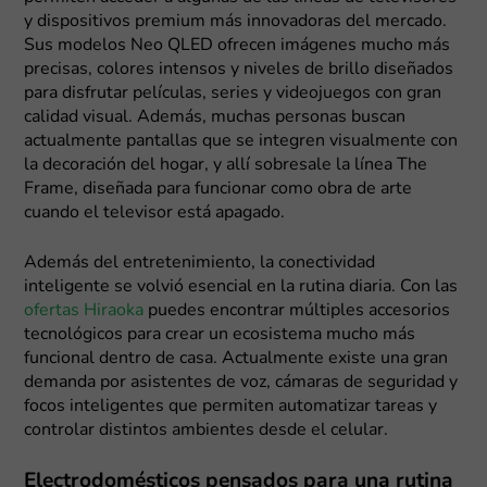
y dispositivos premium más innovadoras del mercado.
Sus modelos Neo QLED ofrecen imágenes mucho más
precisas, colores intensos y niveles de brillo diseñados
para disfrutar películas, series y videojuegos con gran
calidad visual. Además, muchas personas buscan
actualmente pantallas que se integren visualmente con
la decoración del hogar, y allí sobresale la línea The
Frame, diseñada para funcionar como obra de arte
cuando el televisor está apagado.
Además del entretenimiento, la conectividad
inteligente se volvió esencial en la rutina diaria. Con las
ofertas Hiraoka
puedes encontrar múltiples accesorios
tecnológicos para crear un ecosistema mucho más
funcional dentro de casa. Actualmente existe una gran
demanda por asistentes de voz, cámaras de seguridad y
focos inteligentes que permiten automatizar tareas y
controlar distintos ambientes desde el celular.
Electrodomésticos pensados para una rutina