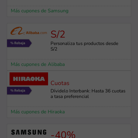
Más cupones de Samsung
S/2
Personaliza tus productos desde
S/2
Más cupones de Alibaba
Cuotas
Dívidelo Interbank: Hasta 36 cuotas
a tasa preferencial
Más cupones de Hiraoka
-40%