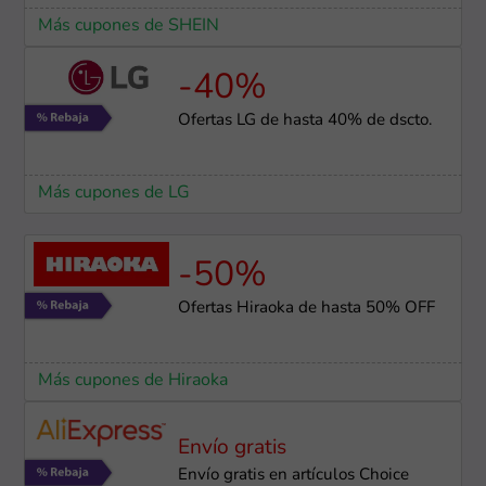
Más cupones de SHEIN
-40%
Ofertas LG de hasta 40% de dscto.
Más cupones de LG
-50%
Ofertas Hiraoka de hasta 50% OFF
Más cupones de Hiraoka
Envío gratis
Envío gratis en artículos Choice