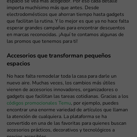
espacio se vea más acogedor. Por eso cada detalle
importa muchísimo más que antes. Desde
electrodomésticos que ahorran tiempo hasta gadgets
que facilitan la rutina. Y lo mejor es que ya no hace falta
esperar grandes campañas para encontrar descuentos
en marcas reconocidas. ¡Aquí te contamos algunas de
las promos que tenemos para ti!
Accesorios que transforman pequeños
espacios
No hace falta remodelar toda la casa para darle un
nuevo aire. Muchas veces, los cambios más útiles
vienen de accesorios innovadores, organizadores o
gadgets que facilitan las tareas cotidianas. Gracias a los
códigos promocionales Temu
, por ejemplo, puedes
encontrar una enorme variedad de artículos que llaman
la atención de cualquiera. La plataforma se ha
convertido en una de las favoritas para quienes buscan
accesorios prácticos, decorativos y tecnológicos a