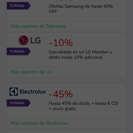
Ofertas Samsung de hasta 40%
OFF
Más cupones de Samsung
-10%
Conviértete en un LG Member y
obtén hasta 10% adicional
Más cupones de LG
-45%
Hasta 45% de dscto. + hasta 6 CSI
+ envío gratis
Más cupones de Electrolux