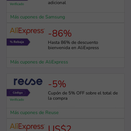
adicional
Más cupones de Samsung
-86%
Hasta 86% de descuento
bienvenida en AliExpress
Más cupones de AliExpress
-5%
Cupón de 5% OFF sobre el total de
la compra
Más cupones de Reuse
US$2