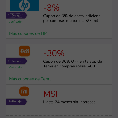
-3%
Cupón de 3% de dscto. adicional
por compras menores a S/7 mil
Más cupones de HP
-30%
Cupón de 30% OFF en la app de
Temu en compras sobre S/80
Más cupones de Temu
MSI
Hasta 24 meses sin intereses