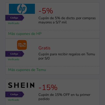
-5%
Cupón de 5% de dscto. por compras
mayores a S/7 mil
Más cupones de HP
Gratis
Cupón para recibir regalos en Temu
por S/0
Más cupones de Temu
-15%
Cupón de 15% OFF en tu primer
pedido