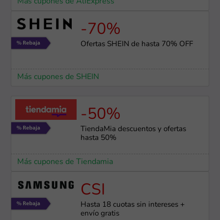
Más cupones de AliExpress
-70%
Ofertas SHEIN de hasta 70% OFF
Más cupones de SHEIN
-50%
TiendaMia descuentos y ofertas
hasta 50%
Más cupones de Tiendamia
CSI
Hasta 18 cuotas sin intereses +
envío gratis