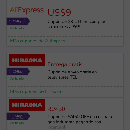
US$9
Cupón de $9 OFF en compras
superiores a $65
Más cupones de AliExpress
Entrega gratis
Cupón de envío gratis en
televisores TCL
Más cupones de Hiraoka
-S/450
Cupón de S/450 OFF en cocina a
gas Indurama pagando con
Interbank