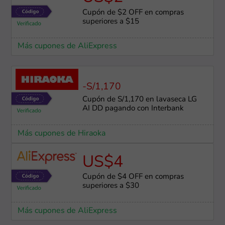
Cupón de $2 OFF en compras
superiores a $15
Más cupones de AliExpress
-S/1,170
Cupón de S/1,170 en lavaseca LG
AI DD pagando con Interbank
Más cupones de Hiraoka
US$4
Cupón de $4 OFF en compras
superiores a $30
Más cupones de AliExpress