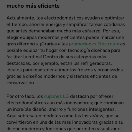
mucho más eficiente
Actualmente, los electrodomésticos ayudan a optimizar
el tiempo, ahorrar energía y simplificar tareas cotidianas
que antes demandaban mucho más esfuerzo. Por eso,
elegir equipos modernos y eficientes puede marcar una
gran diferencia. ¡Gracias a las
promociones Electrolux
es
posible equipar tu hogar con tecnología diseñada para
facilitar la rutina! Dentro de sus categorías más
destacadas, por ejemplo, están las refrigeradoras,
ideales para mantener alimentos frescos y organizados
gracias a diseños modernos y sistemas eficientes de
conservación.
Por otro lado, los
cupones LG
destacan por ofrecer
electrodomésticos aún más innovadores; que combinan
un increíble diseño, ahorro y funciones inteligentes.
Aquí sobresalen modelos como las InstaView, que se
convirtieron en una de las más innovadoras gracias a su
diseño moderno y funciones que permiten visualizar el