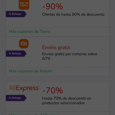
-90%
Ofertas de hasta 90% de descuento
Más cupones de Temu
Envíos gratis
Envíos gratis por compras sobre
S/79
Más cupones de Xiaomi
-70%
Hasta 70% de descuento en
productos seleccionados