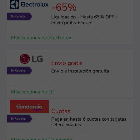
-65%
Liquidación - Hasta 65% OFF +
envío gratis + 6 CSI
Más cupones de Electrolux
Envío gratis
Envío e instalación ​gratuita
Más cupones de LG
Cuotas
Paga en hasta 6 cuotas con tarjetas
seleccionadas