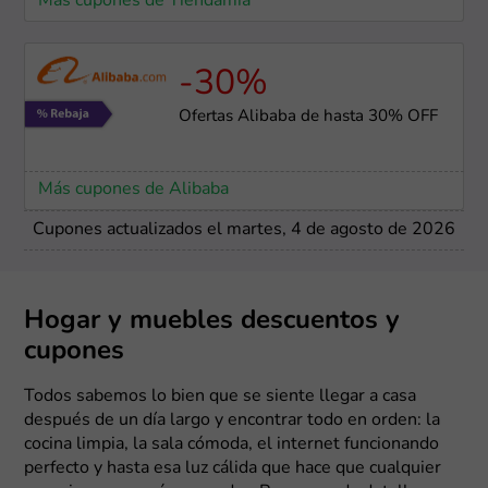
Más cupones de Tiendamia
-30%
Ofertas Alibaba de hasta 30% OFF
Más cupones de Alibaba
Cupones actualizados el martes, 4 de agosto de 2026
Hogar y muebles descuentos y
cupones
Todos sabemos lo bien que se siente llegar a casa
después de un día largo y encontrar todo en orden: la
cocina limpia, la sala cómoda, el internet funcionando
perfecto y hasta esa luz cálida que hace que cualquier