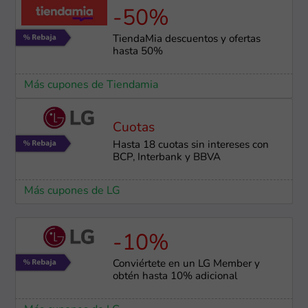
-50%
TiendaMia descuentos y ofertas
hasta 50%
Más cupones de Tiendamia
Cuotas
Hasta 18 cuotas sin intereses con
BCP, Interbank y BBVA
Más cupones de LG
-10%
Conviértete en un LG Member y
obtén hasta 10% adicional