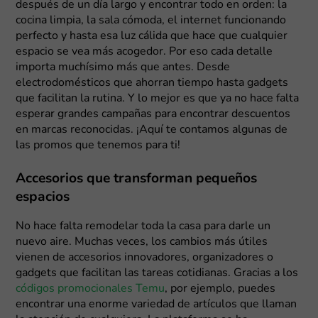
después de un día largo y encontrar todo en orden: la
cocina limpia, la sala cómoda, el internet funcionando
perfecto y hasta esa luz cálida que hace que cualquier
espacio se vea más acogedor. Por eso cada detalle
importa muchísimo más que antes. Desde
electrodomésticos que ahorran tiempo hasta gadgets
que facilitan la rutina. Y lo mejor es que ya no hace falta
esperar grandes campañas para encontrar descuentos
en marcas reconocidas. ¡Aquí te contamos algunas de
las promos que tenemos para ti!
Accesorios que transforman pequeños
espacios
No hace falta remodelar toda la casa para darle un
nuevo aire. Muchas veces, los cambios más útiles
vienen de accesorios innovadores, organizadores o
gadgets que facilitan las tareas cotidianas. Gracias a los
códigos promocionales Temu
, por ejemplo, puedes
encontrar una enorme variedad de artículos que llaman