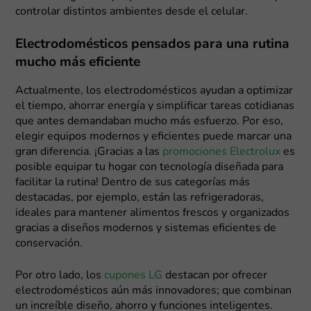
controlar distintos ambientes desde el celular.
Electrodomésticos pensados para una rutina
mucho más eficiente
Actualmente, los electrodomésticos ayudan a optimizar
el tiempo, ahorrar energía y simplificar tareas cotidianas
que antes demandaban mucho más esfuerzo. Por eso,
elegir equipos modernos y eficientes puede marcar una
gran diferencia. ¡Gracias a las
promociones Electrolux
es
posible equipar tu hogar con tecnología diseñada para
facilitar la rutina! Dentro de sus categorías más
destacadas, por ejemplo, están las refrigeradoras,
ideales para mantener alimentos frescos y organizados
gracias a diseños modernos y sistemas eficientes de
conservación.
Por otro lado, los
cupones LG
destacan por ofrecer
electrodomésticos aún más innovadores; que combinan
un increíble diseño, ahorro y funciones inteligentes.