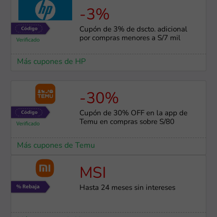
-3%
Cupón de 3% de dscto. adicional
por compras menores a S/7 mil
Más cupones de HP
-30%
Cupón de 30% OFF en la app de
Temu en compras sobre S/80
Más cupones de Temu
MSI
Hasta 24 meses sin intereses