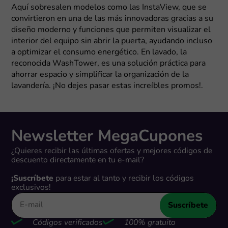
Aquí sobresalen modelos como las InstaView, que se
convirtieron en una de las más innovadoras gracias a su
diseño moderno y funciones que permiten visualizar el
interior del equipo sin abrir la puerta, ayudando incluso
a optimizar el consumo energético. En lavado, la
reconocida WashTower, es una solución práctica para
ahorrar espacio y simplificar la organización de la
lavandería. ¡No dejes pasar estas increíbles promos!.
Newsletter MegaCupones
¿Quieres recibir las últimas ofertas y mejores códigos de
descuento directamente en tu e-mail?
¡Suscríbete
para estar al tanto y recibir los códigos
exclusivos!
Suscríbete
Códigos verificados
100% gratuito