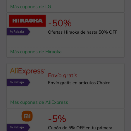
Más cupones de LG
-50%
Ofertas Hiraoka de hasta 50% OFF
Más cupones de Hiraoka
Envío gratis
Envío gratis en artículos Choice
Más cupones de AliExpress
-5%
Cupón de 5% OFF en tu primera