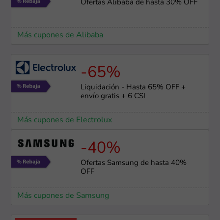
Ofertas Alibaba de hasta 30% OFF
Más cupones de Alibaba
-65%
Liquidación - Hasta 65% OFF +
envío gratis + 6 CSI
Más cupones de Electrolux
-40%
Ofertas Samsung de hasta 40%
OFF
Más cupones de Samsung