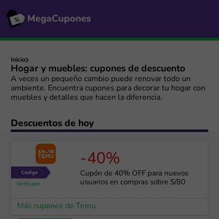
Inicio
Hogar y muebles: cupones de descuento
A veces un pequeño cambio puede renovar todo un
ambiente. Encuentra cupones para decorar tu hogar con
muebles y detalles que hacen la diferencia.
Descuentos de hoy
-40%
Cupón de 40% OFF para nuevos
usuarios en compras sobre S/80
Más cupones de Temu