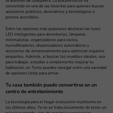
la atención de cualquiera. La plataforma se ha
convertido en una de las favoritas para quienes buscan
accesorios prácticos, decorativos y tecnológicos a
precios accesibles.
Entre las opciones más populares destacan las luces
LED inteligentes para dormitorios, lámparas
minimalistas, organizadores para cocina,
humidificadores, dispensadores automáticos y
accesorios de almacenamiento para optimizar espacios
pequeños. Además, si buscas los muebles ideales, sea
para trabajar, estudiar o simplemente mejorar tu
habitación, en Temu puedes navegar entre una variedad
de opciones listas para armar.
Tu casa también puede convertirse en un
centro de entretenimiento
La tecnología para el hogar evolucionó muchísimo en
los últimos años. Ya no se trata únicamente de tener un