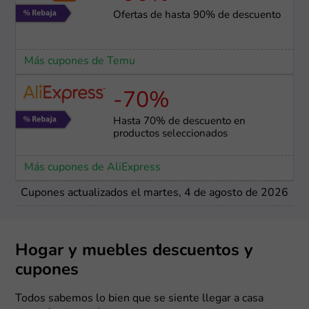
Ofertas de hasta 90% de descuento
Más cupones de Temu
-70%
Hasta 70% de descuento en
productos seleccionados
Más cupones de AliExpress
Cupones actualizados el martes, 4 de agosto de 2026
Hogar y muebles descuentos y
cupones
Todos sabemos lo bien que se siente llegar a casa