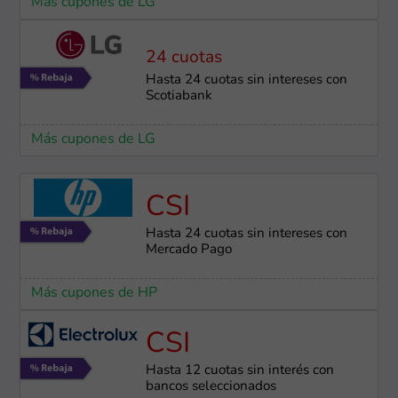
Más cupones de LG
24 cuotas
Hasta 24 cuotas sin intereses con
Scotiabank
Más cupones de LG
CSI
Hasta 24 cuotas sin intereses con
Mercado Pago
Más cupones de HP
CSI
Hasta 12 cuotas sin interés con
bancos seleccionados