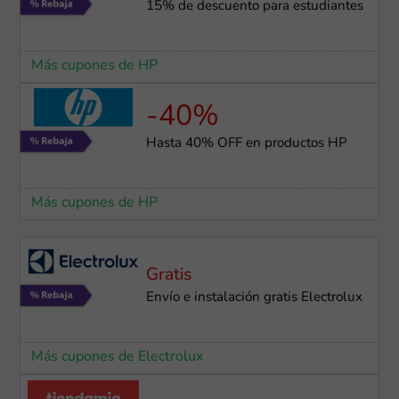
15% de descuento para estudiantes
Más cupones de HP
-40%
Hasta 40% OFF en productos HP
Más cupones de HP
Gratis
Envío e instalación gratis Electrolux
Más cupones de Electrolux