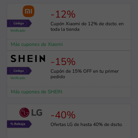
-12%
Cupón Xiaomi de 12% de dscto. en
toda la tienda
Más cupones de Xiaomi
-15%
Cupón de 15% OFF en tu primer
pedido
Más cupones de SHEIN
-40%
Ofertas LG de hasta 40% de dscto.