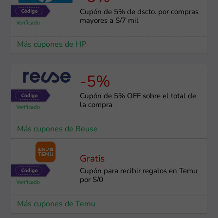
Cupón de 5% de dscto. por compras
mayores a S/7 mil
Más cupones de HP
-5%
Cupón de 5% OFF sobre el total de
la compra
Más cupones de Reuse
Gratis
Cupón para recibir regalos en Temu
por S/0
Más cupones de Temu