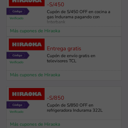
-S/450
Cupón de S/450 OFF en cocina a
gas Indurama pagando con
Interbank
Más cupones de Hiraoka
Entrega gratis
Cupón de envío gratis en
televisores TCL
Más cupones de Hiraoka
-S/850
Cupón de S/850 OFF en
refrigeradora Indurama 322L
Más cupones de Hiraoka