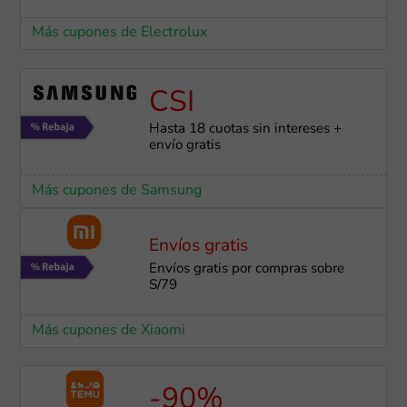
Más cupones de Electrolux
CSI
Hasta 18 cuotas sin intereses +
envío gratis
Más cupones de Samsung
Envíos gratis
Envíos gratis por compras sobre
S/79
Más cupones de Xiaomi
-90%