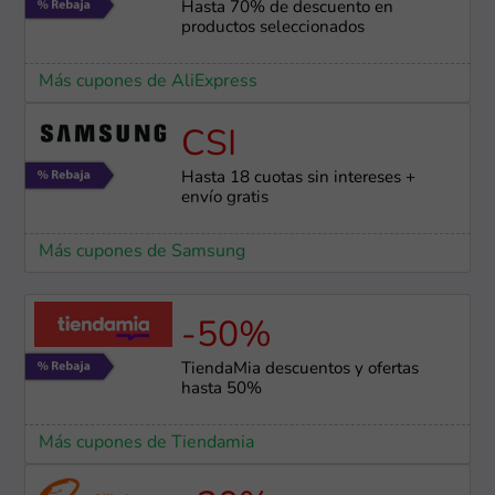
Hasta 70% de descuento en
productos seleccionados
Más cupones de AliExpress
CSI
Hasta 18 cuotas sin intereses +
envío gratis
Más cupones de Samsung
-50%
TiendaMia descuentos y ofertas
hasta 50%
Más cupones de Tiendamia