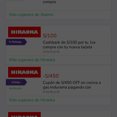
compra
Más cupones de Xiaomi
S/100
Cashback de S/100 por tu 1ra
compra con tu nueva tarjeta
Interbank
Más cupones de Hiraoka
-S/450
Cupón de S/450 OFF en cocina a
gas Indurama pagando con
Interbank
Más cupones de Hiraoka