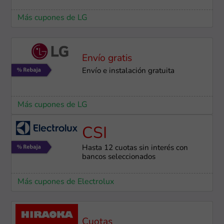
Más cupones de LG
Envío gratis
Envío e instalación ​gratuita
Más cupones de LG
CSI
Hasta 12 cuotas sin interés con
bancos seleccionados
Más cupones de Electrolux
Cuotas