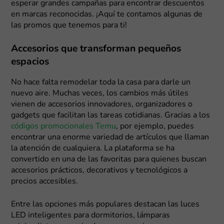
esperar grandes campañas para encontrar descuentos
en marcas reconocidas. ¡Aquí te contamos algunas de
las promos que tenemos para ti!
Accesorios que transforman pequeños
espacios
No hace falta remodelar toda la casa para darle un
nuevo aire. Muchas veces, los cambios más útiles
vienen de accesorios innovadores, organizadores o
gadgets que facilitan las tareas cotidianas. Gracias a los
códigos promocionales Temu
, por ejemplo, puedes
encontrar una enorme variedad de artículos que llaman
la atención de cualquiera. La plataforma se ha
convertido en una de las favoritas para quienes buscan
accesorios prácticos, decorativos y tecnológicos a
precios accesibles.
Entre las opciones más populares destacan las luces
LED inteligentes para dormitorios, lámparas