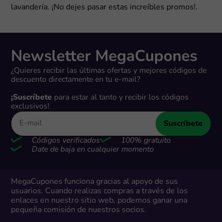
lavandería. ¡No dejes pasar estas increíbles promos!.
Newsletter MegaCupones
¿Quieres recibir las últimas ofertas y mejores códigos de
descuento directamente en tu e-mail?
¡Suscríbete
para estar al tanto y recibir los códigos
exclusivos!
Suscríbete
Códigos verificados
100% gratuito
Date de baja en cualquier momento
MegaCupones funciona gracias al apoyo de sus
usuarios. Cuando realizas compras a través de los
enlaces en nuestro sitio web, podemos ganar una
pequeña comisión de nuestros socios.