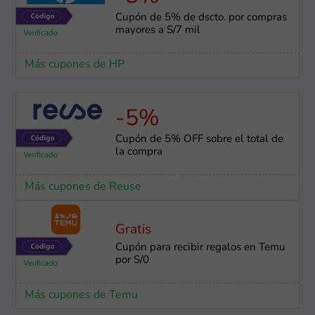
Cupón de 5% de dscto. por compras
mayores a S/7 mil
Más cupones de HP
-5%
Cupón de 5% OFF sobre el total de
la compra
Más cupones de Reuse
Gratis
Cupón para recibir regalos en Temu
por S/0
Más cupones de Temu