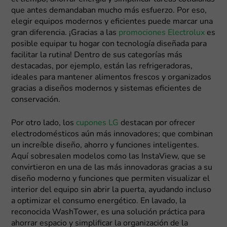
que antes demandaban mucho más esfuerzo. Por eso,
elegir equipos modernos y eficientes puede marcar una
gran diferencia. ¡Gracias a las
promociones Electrolux
es
posible equipar tu hogar con tecnología diseñada para
facilitar la rutina! Dentro de sus categorías más
destacadas, por ejemplo, están las refrigeradoras,
ideales para mantener alimentos frescos y organizados
gracias a diseños modernos y sistemas eficientes de
conservación.
Por otro lado, los
cupones LG
destacan por ofrecer
electrodomésticos aún más innovadores; que combinan
un increíble diseño, ahorro y funciones inteligentes.
Aquí sobresalen modelos como las InstaView, que se
convirtieron en una de las más innovadoras gracias a su
diseño moderno y funciones que permiten visualizar el
interior del equipo sin abrir la puerta, ayudando incluso
a optimizar el consumo energético. En lavado, la
reconocida WashTower, es una solución práctica para
ahorrar espacio y simplificar la organización de la