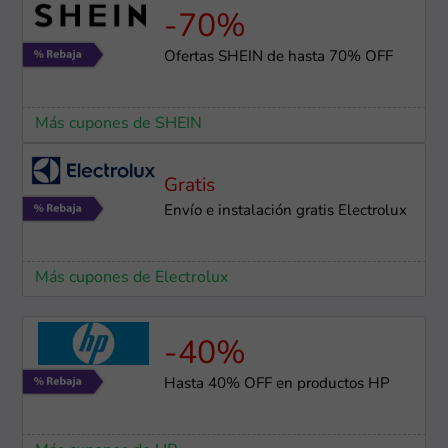
-70%
Ofertas SHEIN de hasta 70% OFF
Más cupones de SHEIN
Gratis
Envío e instalación gratis Electrolux
Más cupones de Electrolux
-40%
Hasta 40% OFF en productos HP