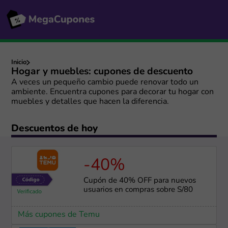
Inicio
Hogar y muebles: cupones de descuento
A veces un pequeño cambio puede renovar todo un
ambiente. Encuentra cupones para decorar tu hogar con
muebles y detalles que hacen la diferencia.
Descuentos de hoy
-40%
Cupón de 40% OFF para nuevos
usuarios en compras sobre S/80
Más cupones de Temu