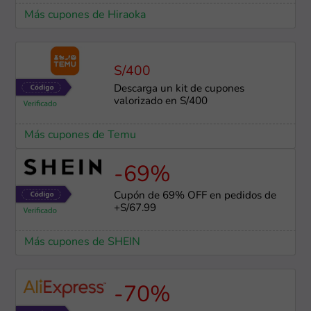
Más cupones de Hiraoka
S/400
Descarga un kit de cupones
valorizado en S/400
Más cupones de Temu
-69%
Cupón de 69% OFF en pedidos de
+S/67.99
Más cupones de SHEIN
-70%