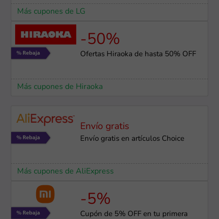
Más cupones de LG
-50%
Ofertas Hiraoka de hasta 50% OFF
Más cupones de Hiraoka
Envío gratis
Envío gratis en artículos Choice
Más cupones de AliExpress
-5%
Cupón de 5% OFF en tu primera