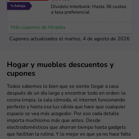
Dívidelo Interbank: Hasta 36 cuotas
a tasa preferencial
Más cupones de Hiraoka
Cupones actualizados el martes, 4 de agosto de 2026
Hogar y muebles descuentos y
cupones
Todos sabemos lo bien que se siente llegar a casa
después de un día largo y encontrar todo en orden: la
cocina limpia, la sala cómoda, el internet funcionando
perfecto y hasta esa luz cálida que hace que cualquier
espacio se vea más acogedor. Por eso cada detalle
importa muchísimo más que antes. Desde
electrodomésticos que ahorran tiempo hasta gadgets
que facilitan la rutina. Y lo mejor es que ya no hace falta