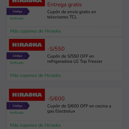
Entrega gratis
Cupón de envío gratis en
televisores TCL
Más cupones de Hiraoka
-S/550
Cupón de S/550 OFF en
refrigeradora LG Top Freezer
Más cupones de Hiraoka
-S/600
Cupón de S/600 OFF en cocina a
gas Electrolux
Más cupones de Hiraoka