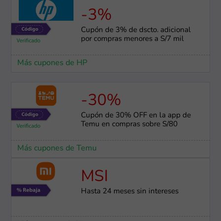
-3%
Cupón de 3% de dscto. adicional
por compras menores a S/7 mil
Más cupones de HP
-30%
Cupón de 30% OFF en la app de
Temu en compras sobre S/80
Más cupones de Temu
MSI
Hasta 24 meses sin intereses