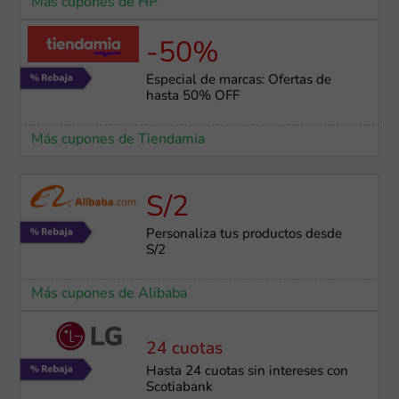
Más cupones de HP
-50%
Especial de marcas: Ofertas de
hasta 50% OFF
Más cupones de Tiendamia
S/2
Personaliza tus productos desde
S/2
Más cupones de Alibaba
24 cuotas
Hasta 24 cuotas sin intereses con
Scotiabank