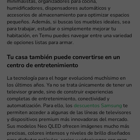
minimalistas, organizadores para cocina,
humidificadores, dispensadores automáticos y
accesorios de almacenamiento para optimizar espacios
pequeños. Además, si buscas los muebles ideales, sea
para trabajar, estudiar o simplemente mejorar tu
habitación, en Temu puedes navegar entre una variedad
de opciones listas para armar.
Tu casa también puede convertirse en un
centro de entretenimiento
La tecnología para el hogar evolucionó muchísimo en
los últimos años. Ya no se trata únicamente de tener un
televisor grande, sino de construir experiencias
completas de entretenimiento, conectividad y
automatización. Para ello, los
descuentos Samsung
te
permiten acceder a algunas de las líneas de televisores
y dispositivos premium más innovadoras del mercado.
Sus modelos Neo QLED ofrecen imágenes mucho más
precisas, colores intensos y niveles de brillo diseñados