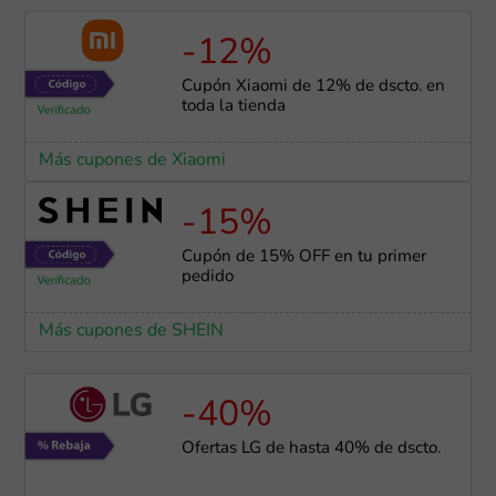
-12%
Cupón Xiaomi de 12% de dscto. en
toda la tienda
Más cupones de Xiaomi
-15%
Cupón de 15% OFF en tu primer
pedido
Más cupones de SHEIN
-40%
Ofertas LG de hasta 40% de dscto.