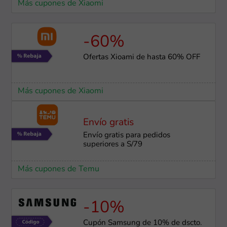
Más cupones de Xiaomi
-60%
Ofertas Xioami de hasta 60% OFF
Más cupones de Xiaomi
Envío gratis
Envío gratis para pedidos
superiores a S/79
Más cupones de Temu
-10%
Cupón Samsung de 10% de dscto.