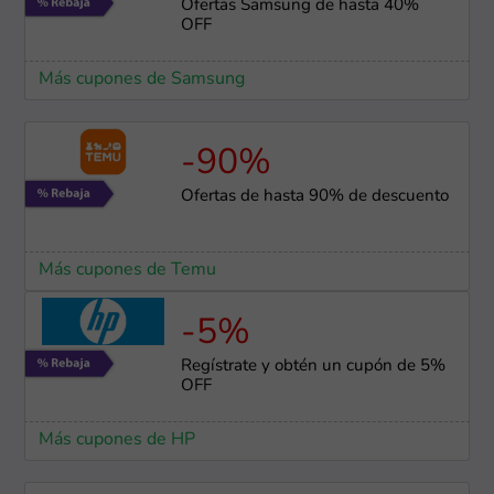
Ofertas Samsung de hasta 40%
OFF
Más cupones de Samsung
-90%
Ofertas de hasta 90% de descuento
Más cupones de Temu
-5%
Regístrate y obtén un cupón de 5%
OFF
Más cupones de HP