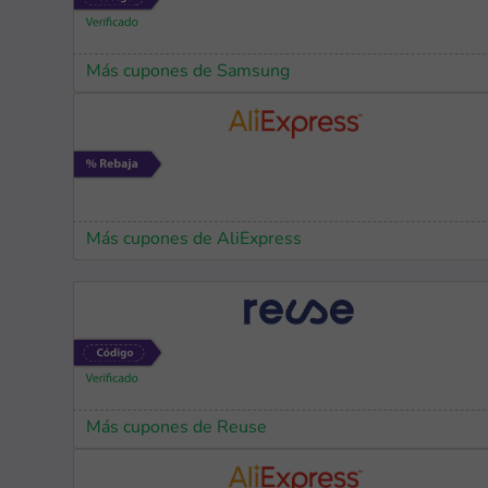
Más cupones de Samsung
Más cupones de AliExpress
Más cupones de Reuse