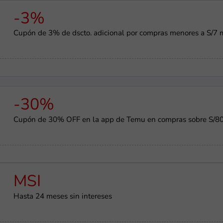
-3%
Cupón de 3% de dscto. adicional por compras menores a S/7 
-30%
Cupón de 30% OFF en la app de Temu en compras sobre S/8
MSI
Hasta 24 meses sin intereses