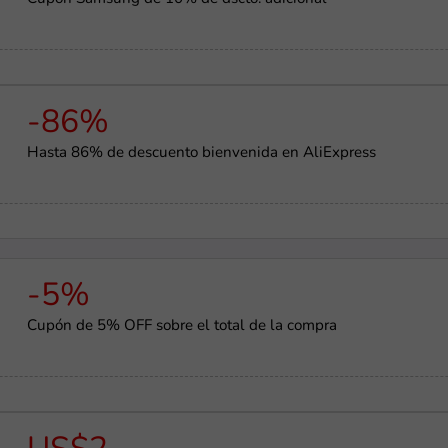
-86%
Hasta 86% de descuento bienvenida en AliExpress
-5%
Cupón de 5% OFF sobre el total de la compra