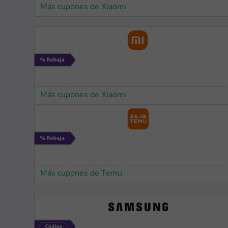
Más cupones de Xiaomi
Más cupones de Xiaomi
Más cupones de Temu