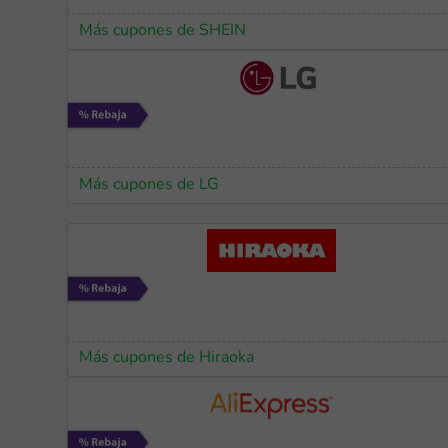
Más cupones de SHEIN
Más cupones de LG
Más cupones de Hiraoka