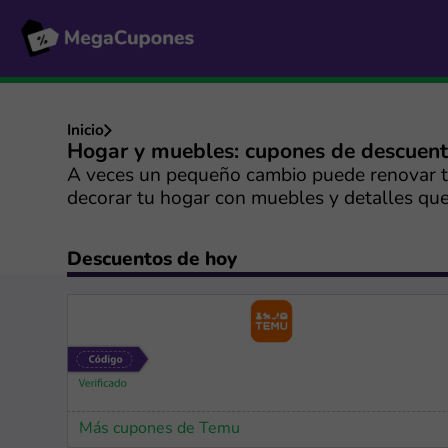
Inicio
Hogar y muebles: cupones de descuen
A veces un pequeño cambio puede renovar t
decorar tu hogar con muebles y detalles que 
Descuentos de hoy
Más cupones de Temu