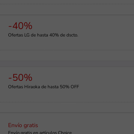
-40%
Ofertas LG de hasta 40% de dscto.
-50%
Ofertas Hiraoka de hasta 50% OFF
Envío gratis
Envío gratis en artículos Choice