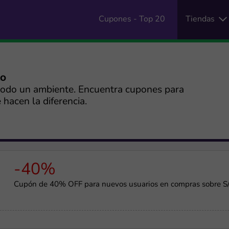
Cupones - Top 20
Tiendas
to
odo un ambiente. Encuentra cupones para
hacen la diferencia.
-40%
Cupón de 40% OFF para nuevos usuarios en compras sobre S