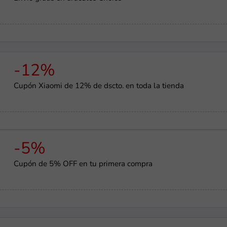
-12%
Cupón Xiaomi de 12% de dscto. en toda la tienda
-5%
Cupón de 5% OFF en tu primera compra