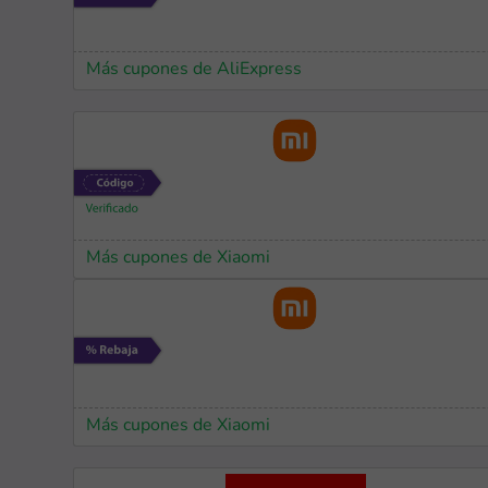
Más cupones de AliExpress
Más cupones de Xiaomi
Más cupones de Xiaomi