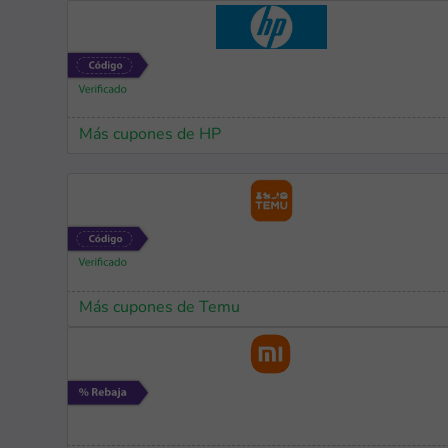
Más cupones de HP
Más cupones de Temu