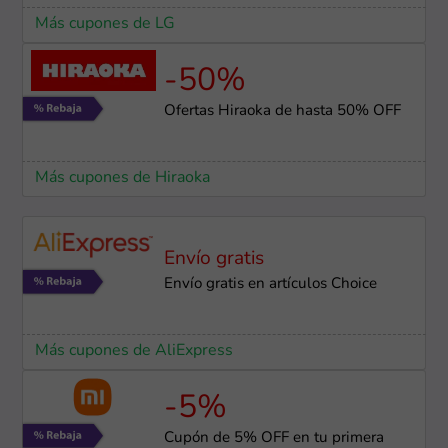
Más cupones de LG
-50%
Ofertas Hiraoka de hasta 50% OFF
Más cupones de Hiraoka
Envío gratis
Envío gratis en artículos Choice
Más cupones de AliExpress
-5%
Cupón de 5% OFF en tu primera