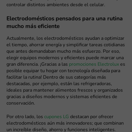
controlar distintos ambientes desde el celular.
Electrodomésticos pensados para una rutina
mucho más eficiente
Actualmente, los electrodomésticos ayudan a optimizar
el tiempo, ahorrar energía y simplificar tareas cotidianas
que antes demandaban mucho más esfuerzo. Por eso,
elegir equipos modernos y eficientes puede marcar una
gran diferencia. ¡Gracias a las
promociones Electrolux
es
posible equipar tu hogar con tecnología diseñada para
facilitar la rutina! Dentro de sus categorías más
destacadas, por ejemplo, están las refrigeradoras,
ideales para mantener alimentos frescos y organizados
gracias a diseños modernos y sistemas eficientes de
conservación.
Por otro lado, los
cupones LG
destacan por ofrecer
electrodomésticos aún más innovadores; que combinan
un increíble diseño, ahorro y funciones inteligentes.