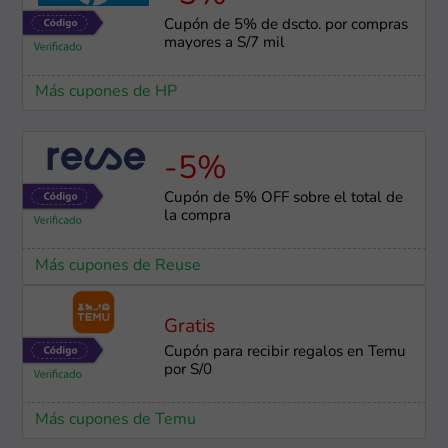
Cupón de 5% de dscto. por compras
mayores a S/7 mil
Más cupones de HP
-5%
Cupón de 5% OFF sobre el total de
la compra
Más cupones de Reuse
Gratis
Cupón para recibir regalos en Temu
por S/0
Más cupones de Temu