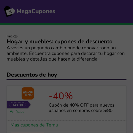
Inicio
Hogar y muebles: cupones de descuento
A veces un pequeño cambio puede renovar todo un
ambiente. Encuentra cupones para decorar tu hogar con
muebles y detalles que hacen la diferencia.
Descuentos de hoy
-40%
Cupón de 40% OFF para nuevos
usuarios en compras sobre S/80
Más cupones de Temu