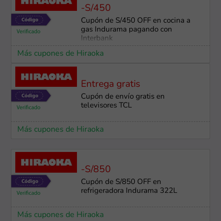
-S/450
Cupón de S/450 OFF en cocina a
gas Indurama pagando con
Interbank
Más cupones de Hiraoka
Entrega gratis
Cupón de envío gratis en
televisores TCL
Más cupones de Hiraoka
-S/850
Cupón de S/850 OFF en
refrigeradora Indurama 322L
Más cupones de Hiraoka