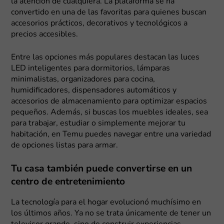
la atención de cualquiera. La plataforma se ha
convertido en una de las favoritas para quienes buscan
accesorios prácticos, decorativos y tecnológicos a
precios accesibles.
Entre las opciones más populares destacan las luces
LED inteligentes para dormitorios, lámparas
minimalistas, organizadores para cocina,
humidificadores, dispensadores automáticos y
accesorios de almacenamiento para optimizar espacios
pequeños. Además, si buscas los muebles ideales, sea
para trabajar, estudiar o simplemente mejorar tu
habitación, en Temu puedes navegar entre una variedad
de opciones listas para armar.
Tu casa también puede convertirse en un
centro de entretenimiento
La tecnología para el hogar evolucionó muchísimo en
los últimos años. Ya no se trata únicamente de tener un