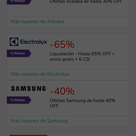
Ofertas Alibaba de hasta 30% OFF
Más cupones de Alibaba
-65%
Liquidación - Hasta 65% OFF +
envío gratis + 6 CSI
Más cupones de Electrolux
-40%
Ofertas Samsung de hasta 40%
OFF
Más cupones de Samsung