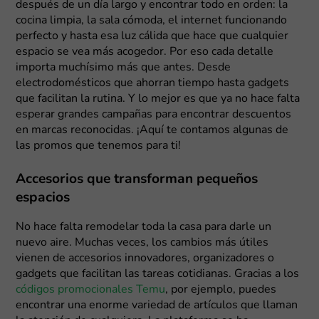
después de un día largo y encontrar todo en orden: la
cocina limpia, la sala cómoda, el internet funcionando
perfecto y hasta esa luz cálida que hace que cualquier
espacio se vea más acogedor. Por eso cada detalle
importa muchísimo más que antes. Desde
electrodomésticos que ahorran tiempo hasta gadgets
que facilitan la rutina. Y lo mejor es que ya no hace falta
esperar grandes campañas para encontrar descuentos
en marcas reconocidas. ¡Aquí te contamos algunas de
las promos que tenemos para ti!
Accesorios que transforman pequeños
espacios
No hace falta remodelar toda la casa para darle un
nuevo aire. Muchas veces, los cambios más útiles
vienen de accesorios innovadores, organizadores o
gadgets que facilitan las tareas cotidianas. Gracias a los
códigos promocionales Temu
, por ejemplo, puedes
encontrar una enorme variedad de artículos que llaman