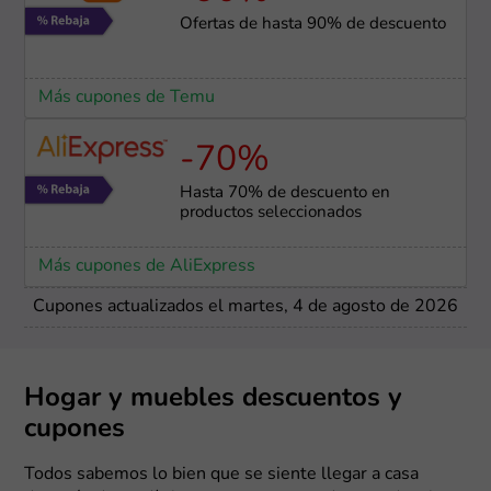
Ofertas de hasta 90% de descuento
Más cupones de Temu
-70%
Hasta 70% de descuento en
productos seleccionados
Más cupones de AliExpress
Cupones actualizados el martes, 4 de agosto de 2026
Hogar y muebles descuentos y
cupones
Todos sabemos lo bien que se siente llegar a casa