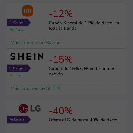
-12%
Cupón Xiaomi de 12% de dscto. en
toda la tienda
Más cupones de Xiaomi
-15%
Cupón de 15% OFF en tu primer
pedido
Más cupones de SHEIN
-40%
Ofertas LG de hasta 40% de dscto.