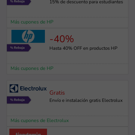
15% de descuento para estudiantes
Más cupones de HP
-40%
Hasta 40% OFF en productos HP
Más cupones de HP
Gratis
Envío e instalación gratis Electrolux
Más cupones de Electrolux