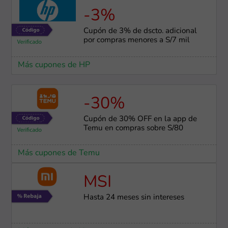
-3%
Cupón de 3% de dscto. adicional
por compras menores a S/7 mil
Más cupones de HP
-30%
Cupón de 30% OFF en la app de
Temu en compras sobre S/80
Más cupones de Temu
MSI
Hasta 24 meses sin intereses