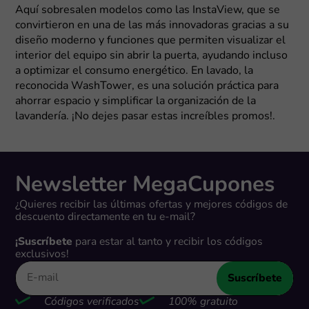
Aquí sobresalen modelos como las InstaView, que se
convirtieron en una de las más innovadoras gracias a su
diseño moderno y funciones que permiten visualizar el
interior del equipo sin abrir la puerta, ayudando incluso
a optimizar el consumo energético. En lavado, la
reconocida WashTower, es una solución práctica para
ahorrar espacio y simplificar la organización de la
lavandería. ¡No dejes pasar estas increíbles promos!.
Newsletter MegaCupones
¿Quieres recibir las últimas ofertas y mejores códigos de
descuento directamente en tu e-mail?
¡Suscríbete
para estar al tanto y recibir los códigos
exclusivos!
Suscríbete
Códigos verificados
100% gratuito