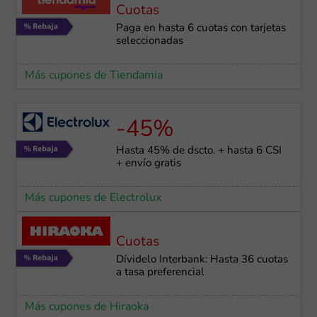
Cuotas
Paga en hasta 6 cuotas con tarjetas
seleccionadas
Más cupones de Tiendamia
-45%
Hasta 45% de dscto. + hasta 6 CSI
+ envío gratis
Más cupones de Electrolux
Cuotas
Dívidelo Interbank: Hasta 36 cuotas
a tasa preferencial
Más cupones de Hiraoka