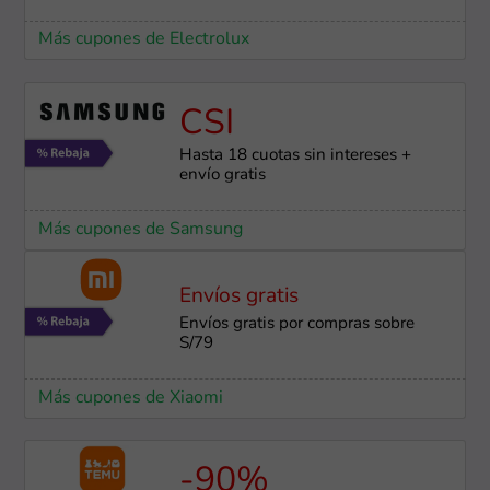
Más cupones de Electrolux
CSI
Hasta 18 cuotas sin intereses +
envío gratis
Más cupones de Samsung
Envíos gratis
Envíos gratis por compras sobre
S/79
Más cupones de Xiaomi
-90%