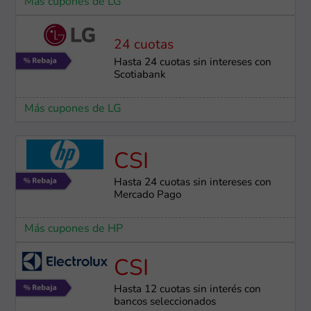
Más cupones de LG
24 cuotas
Hasta 24 cuotas sin intereses con
Scotiabank
Más cupones de LG
CSI
Hasta 24 cuotas sin intereses con
Mercado Pago
Más cupones de HP
CSI
Hasta 12 cuotas sin interés con
bancos seleccionados