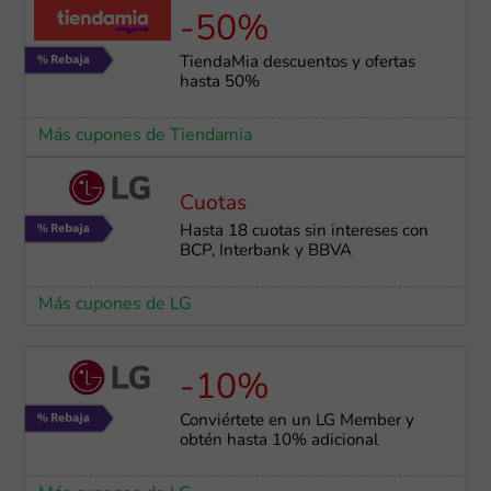
-50%
TiendaMia descuentos y ofertas
hasta 50%
Más cupones de Tiendamia
Cuotas
Hasta 18 cuotas sin intereses con
BCP, Interbank y BBVA
Más cupones de LG
-10%
Conviértete en un LG Member y
obtén hasta 10% adicional