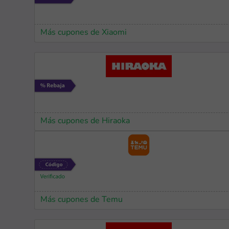
Más cupones de Xiaomi
Más cupones de Hiraoka
Más cupones de Temu