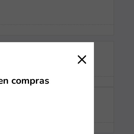
 en compras