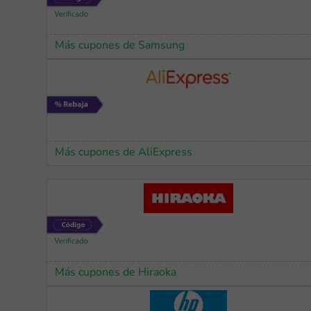
Más cupones de Samsung
Más cupones de AliExpress
Más cupones de Hiraoka