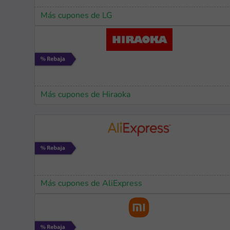
Más cupones de LG
Más cupones de Hiraoka
Más cupones de AliExpress