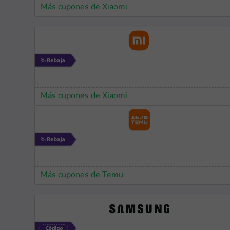
Más cupones de Xiaomi
Más cupones de Xiaomi
Más cupones de Temu