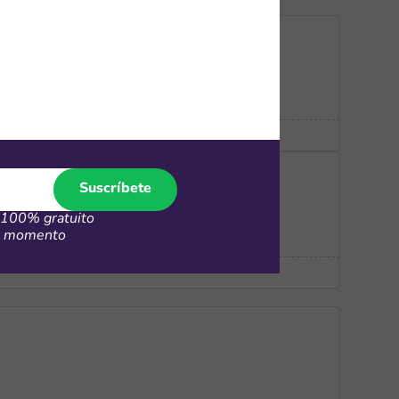
Suscríbete
100% gratuito
er momento