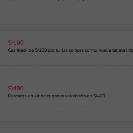
S/100
Cashback de S/100 por tu 1ra compra con tu nueva tarjeta Int
S/400
Descarga un kit de cupones valorizado en S/400