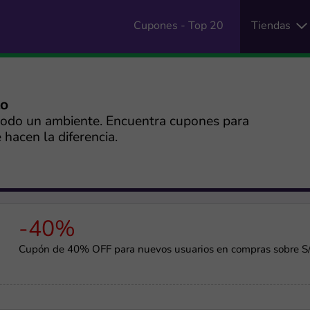
Cupones - Top 20
Tiendas
to
odo un ambiente. Encuentra cupones para
hacen la diferencia.
-40%
Cupón de 40% OFF para nuevos usuarios en compras sobre S