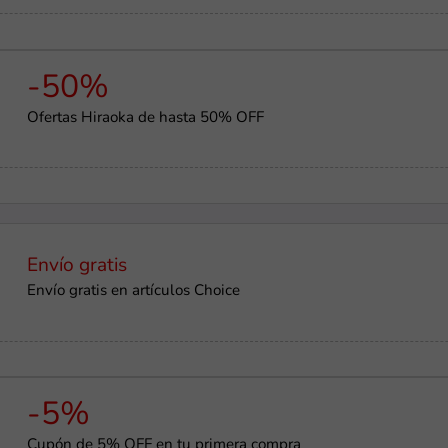
-50%
Ofertas Hiraoka de hasta 50% OFF
Envío gratis
Envío gratis en artículos Choice
-5%
Cupón de 5% OFF en tu primera compra