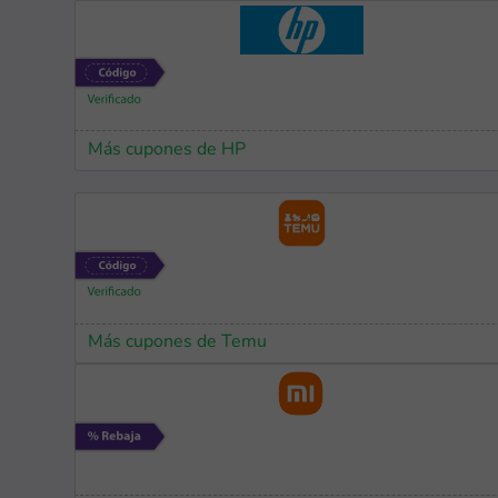
Más cupones de HP
Más cupones de Temu