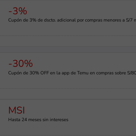
-3%
Cupón de 3% de dscto. adicional por compras menores a S/7 
-30%
Cupón de 30% OFF en la app de Temu en compras sobre S/8
MSI
Hasta 24 meses sin intereses