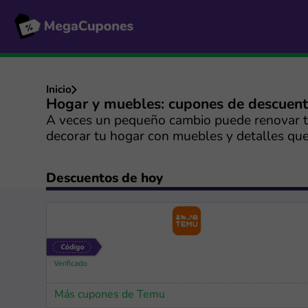
Inicio
Hogar y muebles: cupones de descuen
A veces un pequeño cambio puede renovar t
decorar tu hogar con muebles y detalles que 
Descuentos de hoy
Más cupones de Temu