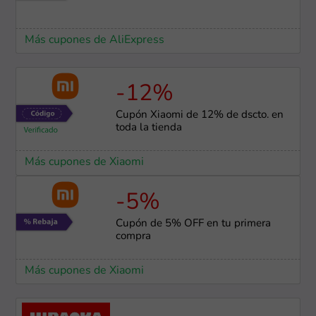
Más cupones de AliExpress
-12%
Cupón Xiaomi de 12% de dscto. en
toda la tienda
Más cupones de Xiaomi
-5%
Cupón de 5% OFF en tu primera
compra
Más cupones de Xiaomi