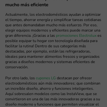
mucho más eficiente
Actualmente, los electrodomésticos ayudan a optimizar
el tiempo, ahorrar energía y simplificar tareas cotidianas
que antes demandaban mucho más esfuerzo. Por eso,
elegir equipos modernos y eficientes puede marcar una
gran diferencia. ¡Gracias a las
promociones Electrolux
es
posible equipar tu hogar con tecnología diseñada para
facilitar la rutina! Dentro de sus categorías más
destacadas, por ejemplo, están las refrigeradoras,
ideales para mantener alimentos frescos y organizados
gracias a diseños modernos y sistemas eficientes de
conservación.
Por otro lado, los
cupones LG
destacan por ofrecer
electrodomésticos aún más innovadores; que combinan
un increíble diseño, ahorro y funciones inteligentes.
Aquí sobresalen modelos como las InstaView, que se
convirtieron en una de las más innovadoras gracias a su
diseño moderno y funciones que permiten visualizar el