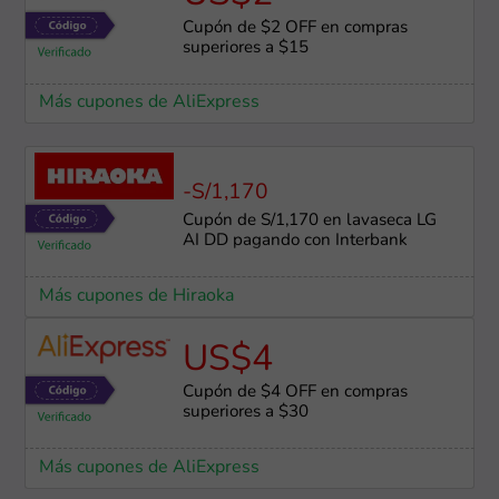
Cupón de $2 OFF en compras
superiores a $15
Más cupones de AliExpress
-S/1,170
Cupón de S/1,170 en lavaseca LG
AI DD pagando con Interbank
Más cupones de Hiraoka
US$4
Cupón de $4 OFF en compras
superiores a $30
Más cupones de AliExpress