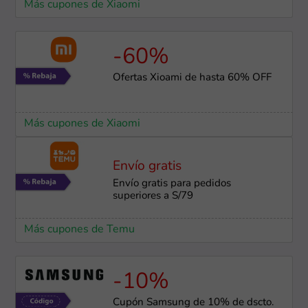
Más cupones de Xiaomi
-60%
Ofertas Xioami de hasta 60% OFF
Más cupones de Xiaomi
Envío gratis
Envío gratis para pedidos
superiores a S/79
Más cupones de Temu
-10%
Cupón Samsung de 10% de dscto.