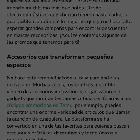
espacio se vea más acogedor. Por eso cada detalle
importa muchísimo más que antes. Desde
electrodomésticos que ahorran tiempo hasta gadgets
que facilitan la rutina. Y lo mejor es que ya no hace falta
esperar grandes campañas para encontrar descuentos
en marcas reconocidas. ¡Aquí te contamos algunas de
las promos que tenemos para ti!
Accesorios que transforman pequeños
espacios
No hace falta remodelar toda la casa para darle un
nuevo aire. Muchas veces, los cambios más útiles
vienen de accesorios innovadores, organizadores o
gadgets que facilitan las tareas cotidianas. Gracias a los
códigos promocionales Temu
, por ejemplo, puedes
encontrar una enorme variedad de artículos que llaman
la atención de cualquiera. La plataforma se ha
convertido en una de las favoritas para quienes buscan
accesorios prácticos, decorativos y tecnológicos a