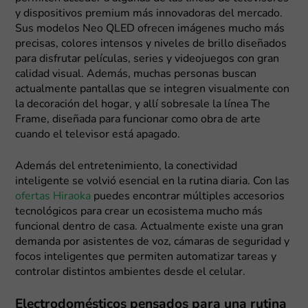
y dispositivos premium más innovadoras del mercado.
Sus modelos Neo QLED ofrecen imágenes mucho más
precisas, colores intensos y niveles de brillo diseñados
para disfrutar películas, series y videojuegos con gran
calidad visual. Además, muchas personas buscan
actualmente pantallas que se integren visualmente con
la decoración del hogar, y allí sobresale la línea The
Frame, diseñada para funcionar como obra de arte
cuando el televisor está apagado.
Además del entretenimiento, la conectividad
inteligente se volvió esencial en la rutina diaria. Con las
ofertas Hiraoka
puedes encontrar múltiples accesorios
tecnológicos para crear un ecosistema mucho más
funcional dentro de casa. Actualmente existe una gran
demanda por asistentes de voz, cámaras de seguridad y
focos inteligentes que permiten automatizar tareas y
controlar distintos ambientes desde el celular.
Electrodomésticos pensados para una rutina