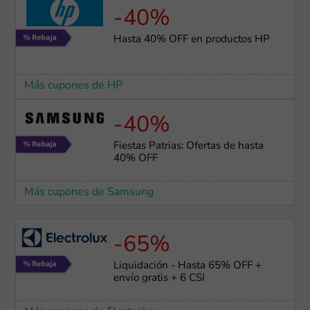
-40%
Hasta 40% OFF en productos HP
Más cupones de HP
-40%
Fiestas Patrias: Ofertas de hasta
40% OFF
Más cupones de Samsung
-65%
Liquidación - Hasta 65% OFF +
envío gratis + 6 CSI