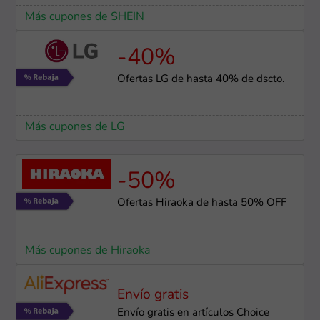
Más cupones de SHEIN
-40%
Ofertas LG de hasta 40% de dscto.
Más cupones de LG
-50%
Ofertas Hiraoka de hasta 50% OFF
Más cupones de Hiraoka
Envío gratis
Envío gratis en artículos Choice