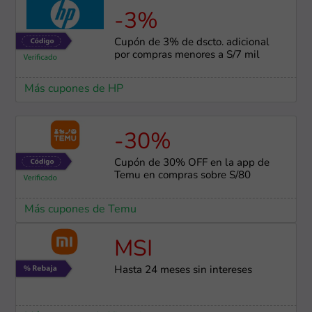
-3%
Cupón de 3% de dscto. adicional
por compras menores a S/7 mil
Más cupones de HP
-30%
Cupón de 30% OFF en la app de
Temu en compras sobre S/80
Más cupones de Temu
MSI
Hasta 24 meses sin intereses