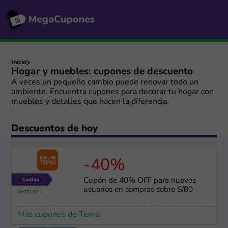
Inicio
Hogar y muebles: cupones de descuento
A veces un pequeño cambio puede renovar todo un
ambiente. Encuentra cupones para decorar tu hogar con
muebles y detalles que hacen la diferencia.
Descuentos de hoy
-40%
Cupón de 40% OFF para nuevos
usuarios en compras sobre S/80
Más cupones de Temu