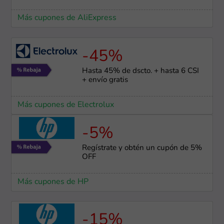
Más cupones de AliExpress
-45%
Hasta 45% de dscto. + hasta 6 CSI
+ envío gratis
Más cupones de Electrolux
-5%
Regístrate y obtén un cupón de 5%
OFF
Más cupones de HP
-15%