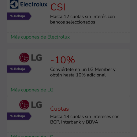
CSI
Hasta 12 cuotas sin interés con
bancos seleccionados
Más cupones de Electrolux
-10%
Conviértete en un LG Member y
obtén hasta 10% adicional
Más cupones de LG
Cuotas
Hasta 18 cuotas sin intereses con
BCP, Interbank y BBVA