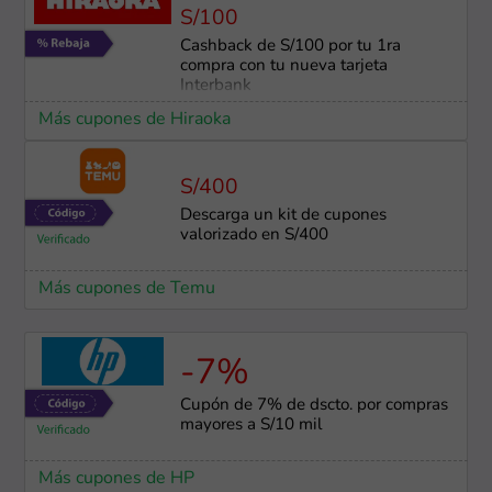
S/100
Cashback de S/100 por tu 1ra
compra con tu nueva tarjeta
Interbank
Más cupones de Hiraoka
S/400
Descarga un kit de cupones
valorizado en S/400
Más cupones de Temu
-7%
Cupón de 7% de dscto. por compras
mayores a S/10 mil
Más cupones de HP