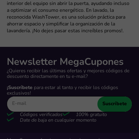
interior del equipo sin abrir la puerta, ayudando incluso
a optimizar el consumo energético. En lavado, la
reconocida WashTower, es una solución práctica para
ahorrar espacio y simplificar la organización de la
lavandería. ¡No dejes pasar estas increíbles promos!.
Newsletter MegaCupones
¿Quieres recibir las últimas ofertas y mejores códigos de
descuento directamente en tu e-mail?
¡Suscríbete
para estar al tanto y recibir los códigos
exclusivos!
Suscríbete
Códigos verificados
100% gratuito
Date de baja en cualquier momento