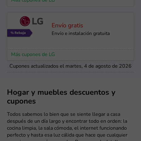
Más cupones de LG
Envío gratis
Envío e instalación ​gratuita
Más cupones de LG
Cupones actualizados el martes, 4 de agosto de 2026
Hogar y muebles descuentos y
cupones
Todos sabemos lo bien que se siente llegar a casa
después de un día largo y encontrar todo en orden: la
cocina limpia, la sala cómoda, el internet funcionando
perfecto y hasta esa luz cálida que hace que cualquier