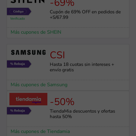
-69%
Cupón de 69% OFF en pedidos de
+S/67.99
Más cupones de SHEIN
CSI
Hasta 18 cuotas sin intereses +
envío gratis
Más cupones de Samsung
-50%
TiendaMia descuentos y ofertas
hasta 50%
Más cupones de Tiendamia