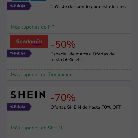
15% de descuento para estudiantes
Más cupones de HP
-50%
Especial de marcas: Ofertas de
hasta 50% OFF
Más cupones de Tiendamia
-70%
Ofertas SHEIN de hasta 70% OFF
Más cupones de SHEIN