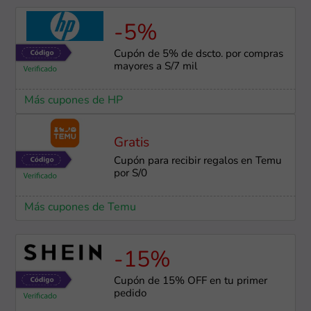
-5%
Cupón de 5% de dscto. por compras
mayores a S/7 mil
Más cupones de HP
Gratis
Cupón para recibir regalos en Temu
por S/0
Más cupones de Temu
-15%
Cupón de 15% OFF en tu primer
pedido