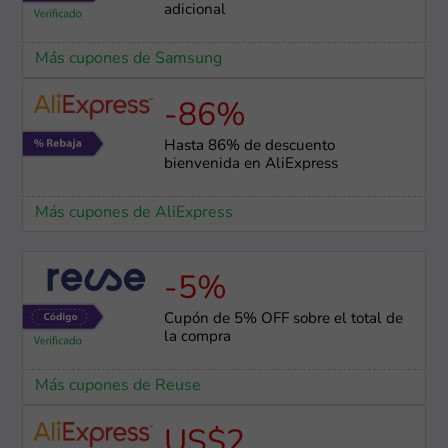
adicional
Más cupones de Samsung
-86%
Hasta 86% de descuento
bienvenida en AliExpress
Más cupones de AliExpress
-5%
Cupón de 5% OFF sobre el total de
la compra
Más cupones de Reuse
US$2