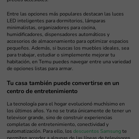
precios accesibles.
Entre las opciones más populares destacan las luces
LED inteligentes para dormitorios, lámparas
minimalistas, organizadores para cocina,
humidificadores, dispensadores automáticos y
accesorios de almacenamiento para optimizar espacios
pequeños. Además, si buscas los muebles ideales, sea
para trabajar, estudiar o simplemente mejorar tu
habitación, en Temu puedes navegar entre una variedad
de opciones listas para armar.
Tu casa también puede convertirse en un
centro de entretenimiento
La tecnología para el hogar evolucionó muchísimo en
los últimos años. Ya no se trata únicamente de tener un
televisor grande, sino de construir experiencias
completas de entretenimiento, conectividad y
automatización. Para ello, los
descuentos Samsung
te
permiten acceder a algunas de las líneas de televisores