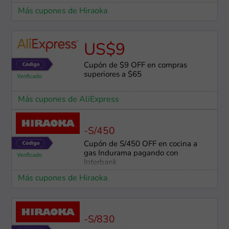
Más cupones de Hiraoka
US$9
Cupón de $9 OFF en compras
superiores a $65
Más cupones de AliExpress
-S/450
Cupón de S/450 OFF en cocina a
gas Indurama pagando con
Interbank
Más cupones de Hiraoka
-S/830