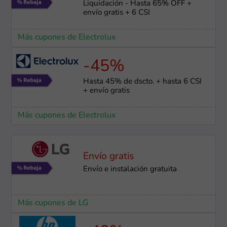
Liquidación - Hasta 65% OFF +
envío gratis + 6 CSI
Más cupones de Electrolux
-45%
Hasta 45% de dscto. + hasta 6 CSI
+ envío gratis
Más cupones de Electrolux
Envío gratis
Envío e instalación ​gratuita
Más cupones de LG