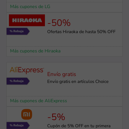
Más cupones de LG
-50%
Ofertas Hiraoka de hasta 50% OFF
Más cupones de Hiraoka
Envío gratis
Envío gratis en artículos Choice
Más cupones de AliExpress
-5%
Cupón de 5% OFF en tu primera