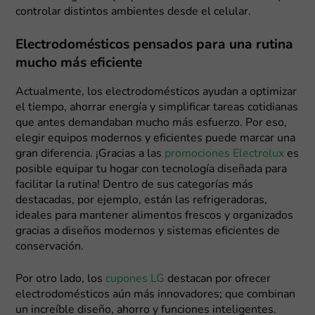
controlar distintos ambientes desde el celular.
Electrodomésticos pensados para una rutina
mucho más eficiente
Actualmente, los electrodomésticos ayudan a optimizar
el tiempo, ahorrar energía y simplificar tareas cotidianas
que antes demandaban mucho más esfuerzo. Por eso,
elegir equipos modernos y eficientes puede marcar una
gran diferencia. ¡Gracias a las
promociones Electrolux
es
posible equipar tu hogar con tecnología diseñada para
facilitar la rutina! Dentro de sus categorías más
destacadas, por ejemplo, están las refrigeradoras,
ideales para mantener alimentos frescos y organizados
gracias a diseños modernos y sistemas eficientes de
conservación.
Por otro lado, los
cupones LG
destacan por ofrecer
electrodomésticos aún más innovadores; que combinan
un increíble diseño, ahorro y funciones inteligentes.