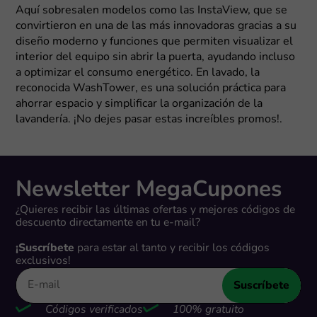
Aquí sobresalen modelos como las InstaView, que se
convirtieron en una de las más innovadoras gracias a su
diseño moderno y funciones que permiten visualizar el
interior del equipo sin abrir la puerta, ayudando incluso
a optimizar el consumo energético. En lavado, la
reconocida WashTower, es una solución práctica para
ahorrar espacio y simplificar la organización de la
lavandería. ¡No dejes pasar estas increíbles promos!.
Newsletter MegaCupones
¿Quieres recibir las últimas ofertas y mejores códigos de
descuento directamente en tu e-mail?
¡Suscríbete
para estar al tanto y recibir los códigos
exclusivos!
Suscríbete
Códigos verificados
100% gratuito