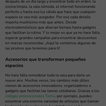
después de un día largo y encontrar todo en orden: la
cocina limpia, la sala cómoda, el internet funcionando
perfecto y hasta esa luz cálida que hace que cualquier
espacio se vea más acogedor. Por eso cada detalle
importa muchísimo más que antes. Desde
electrodomésticos que ahorran tiempo hasta gadgets
que facilitan la rutina. Y lo mejor es que ya no hace falta
esperar grandes campañas para encontrar descuentos
en marcas reconocidas. ¡Aquí te contamos algunas de
las promos que tenemos para ti!
Accesorios que transforman pequeños
espacios
No hace falta remodelar toda la casa para darle un
nuevo aire. Muchas veces, los cambios más útiles
vienen de accesorios innovadores, organizadores o
gadgets que facilitan las tareas cotidianas. Gracias a los
códigos promocionales Temu
, por ejemplo, puedes
encontrar una enorme variedad de artículos que llaman