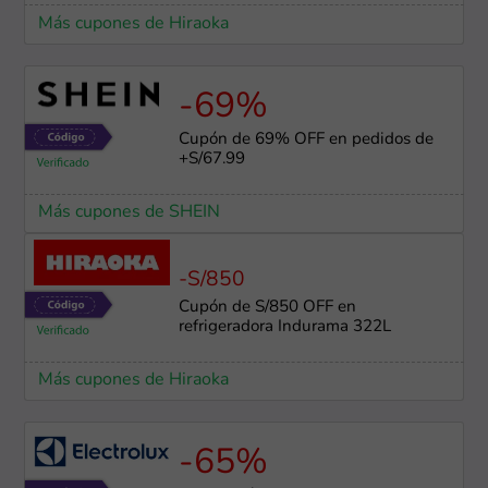
Más cupones de Hiraoka
-69%
Cupón de 69% OFF en pedidos de
+S/67.99
Más cupones de SHEIN
-S/850
Cupón de S/850 OFF en
refrigeradora Indurama 322L
Más cupones de Hiraoka
-65%