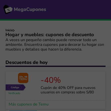
Inicio
Hogar y muebles: cupones de descuento
A veces un pequeño cambio puede renovar todo un
ambiente. Encuentra cupones para decorar tu hogar con
muebles y detalles que hacen la diferencia.
Descuentos de hoy
-40%
Cupón de 40% OFF para nuevos
usuarios en compras sobre S/80
Más cupones de Temu