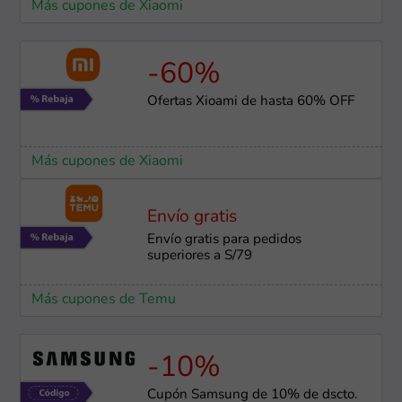
Más cupones de Xiaomi
-60%
Ofertas Xioami de hasta 60% OFF
Más cupones de Xiaomi
Envío gratis
Envío gratis para pedidos
superiores a S/79
Más cupones de Temu
-10%
Cupón Samsung de 10% de dscto.