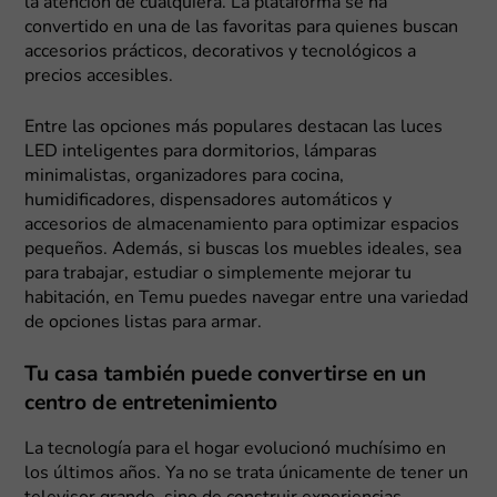
la atención de cualquiera. La plataforma se ha
convertido en una de las favoritas para quienes buscan
accesorios prácticos, decorativos y tecnológicos a
precios accesibles.
Entre las opciones más populares destacan las luces
LED inteligentes para dormitorios, lámparas
minimalistas, organizadores para cocina,
humidificadores, dispensadores automáticos y
accesorios de almacenamiento para optimizar espacios
pequeños. Además, si buscas los muebles ideales, sea
para trabajar, estudiar o simplemente mejorar tu
habitación, en Temu puedes navegar entre una variedad
de opciones listas para armar.
Tu casa también puede convertirse en un
centro de entretenimiento
La tecnología para el hogar evolucionó muchísimo en
los últimos años. Ya no se trata únicamente de tener un