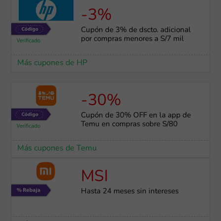
-3%
Cupón de 3% de dscto. adicional
por compras menores a S/7 mil
Más cupones de HP
-30%
Cupón de 30% OFF en la app de
Temu en compras sobre S/80
Más cupones de Temu
MSI
Hasta 24 meses sin intereses