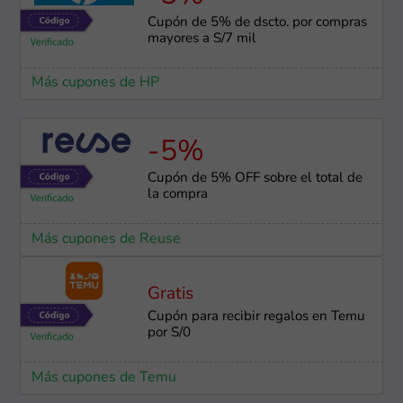
Cupón de 5% de dscto. por compras
mayores a S/7 mil
Más cupones de HP
-5%
Cupón de 5% OFF sobre el total de
la compra
Más cupones de Reuse
Gratis
Cupón para recibir regalos en Temu
por S/0
Más cupones de Temu