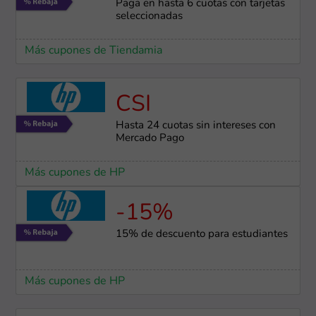
Paga en hasta 6 cuotas con tarjetas
seleccionadas
Más cupones de Tiendamia
CSI
Hasta 24 cuotas sin intereses con
Mercado Pago
Más cupones de HP
-15%
15% de descuento para estudiantes
Más cupones de HP