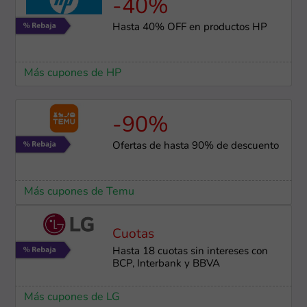
-40%
Hasta 40% OFF en productos HP
Más cupones de HP
-90%
Ofertas de hasta 90% de descuento
Más cupones de Temu
Cuotas
Hasta 18 cuotas sin intereses con
BCP, Interbank y BBVA
Más cupones de LG