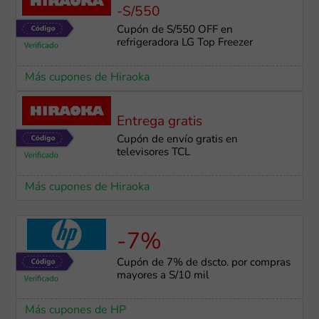
-S/550
Cupón de S/550 OFF en
refrigeradora LG Top Freezer
Más cupones de Hiraoka
Entrega gratis
Cupón de envío gratis en
televisores TCL
Más cupones de Hiraoka
-7%
Cupón de 7% de dscto. por compras
mayores a S/10 mil
Más cupones de HP