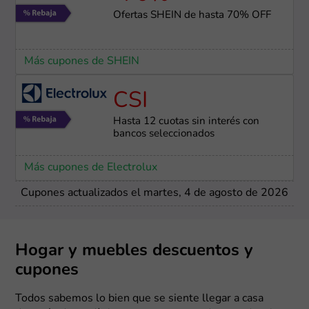
Ofertas SHEIN de hasta 70% OFF
Más cupones de SHEIN
CSI
Hasta 12 cuotas sin interés con
bancos seleccionados
Más cupones de Electrolux
Cupones actualizados el martes, 4 de agosto de 2026
Hogar y muebles descuentos y
cupones
Todos sabemos lo bien que se siente llegar a casa