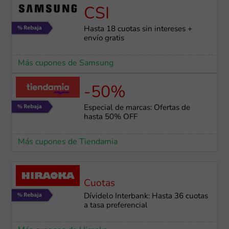
CSI
Hasta 18 cuotas sin intereses +
envío gratis
Más cupones de Samsung
-50%
Especial de marcas: Ofertas de
hasta 50% OFF
Más cupones de Tiendamia
Cuotas
Dívidelo Interbank: Hasta 36 cuotas
a tasa preferencial