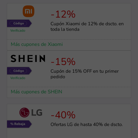
-12%
Cupón Xiaomi de 12% de dscto. en
toda la tienda
Más cupones de Xiaomi
-15%
Cupón de 15% OFF en tu primer
pedido
Más cupones de SHEIN
-40%
Ofertas LG de hasta 40% de dscto.