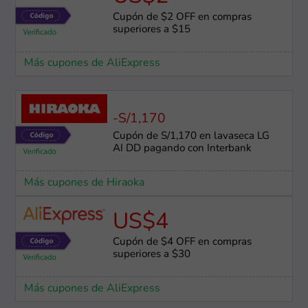
Cupón de $2 OFF en compras
superiores a $15
Más cupones de AliExpress
-S/1,170
Cupón de S/1,170 en lavaseca LG
AI DD pagando con Interbank
Más cupones de Hiraoka
US$4
Cupón de $4 OFF en compras
superiores a $30
Más cupones de AliExpress