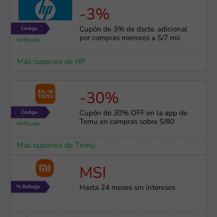
-3%
Cupón de 3% de dscto. adicional
por compras menores a S/7 mil
Más cupones de HP
-30%
Cupón de 30% OFF en la app de
Temu en compras sobre S/80
Más cupones de Temu
MSI
Hasta 24 meses sin intereses