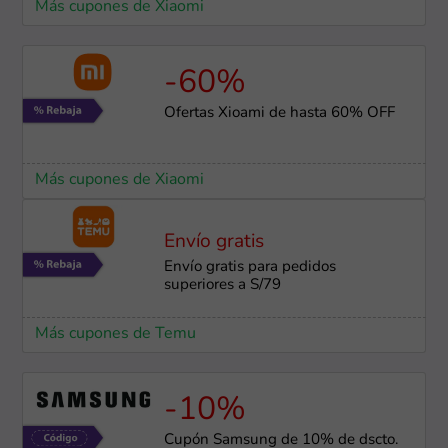
Más cupones de Xiaomi
-60%
Ofertas Xioami de hasta 60% OFF
Más cupones de Xiaomi
Envío gratis
Envío gratis para pedidos
superiores a S/79
Más cupones de Temu
-10%
Cupón Samsung de 10% de dscto.