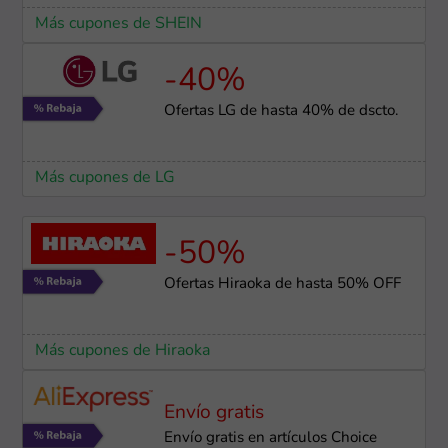
Más cupones de SHEIN
-40%
Ofertas LG de hasta 40% de dscto.
Más cupones de LG
-50%
Ofertas Hiraoka de hasta 50% OFF
Más cupones de Hiraoka
Envío gratis
Envío gratis en artículos Choice