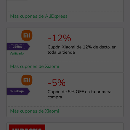
Más cupones de AliExpress
-12%
Cupón Xiaomi de 12% de dscto. en
toda la tienda
Más cupones de Xiaomi
-5%
Cupón de 5% OFF en tu primera
compra
Más cupones de Xiaomi