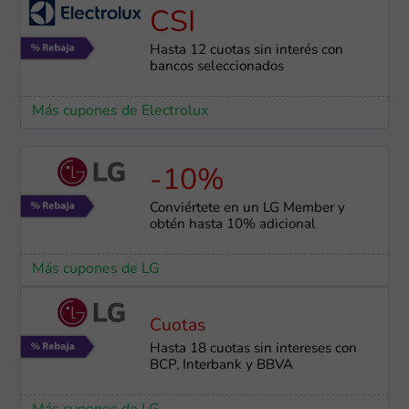
CSI
Hasta 12 cuotas sin interés con
bancos seleccionados
Más cupones de Electrolux
-10%
Conviértete en un LG Member y
obtén hasta 10% adicional
Más cupones de LG
Cuotas
Hasta 18 cuotas sin intereses con
BCP, Interbank y BBVA