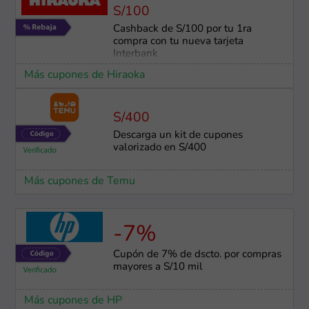
S/100
Cashback de S/100 por tu 1ra
compra con tu nueva tarjeta
Interbank
Más cupones de Hiraoka
S/400
Descarga un kit de cupones
valorizado en S/400
Más cupones de Temu
-7%
Cupón de 7% de dscto. por compras
mayores a S/10 mil
Más cupones de HP