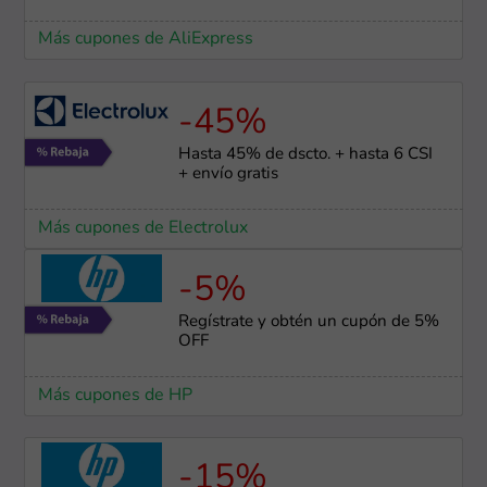
Más cupones de AliExpress
-45%
Hasta 45% de dscto. + hasta 6 CSI
+ envío gratis
Más cupones de Electrolux
-5%
Regístrate y obtén un cupón de 5%
OFF
Más cupones de HP
-15%