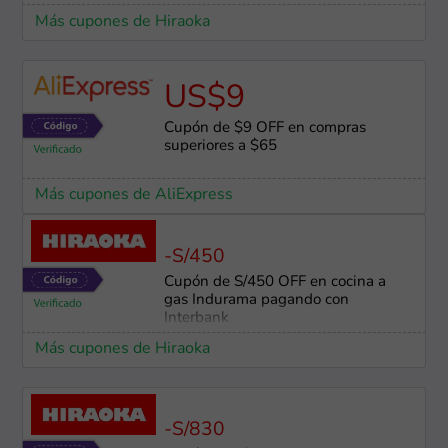
Más cupones de Hiraoka
US$9
Cupón de $9 OFF en compras
superiores a $65
Más cupones de AliExpress
-S/450
Cupón de S/450 OFF en cocina a
gas Indurama pagando con
Interbank
Más cupones de Hiraoka
-S/830