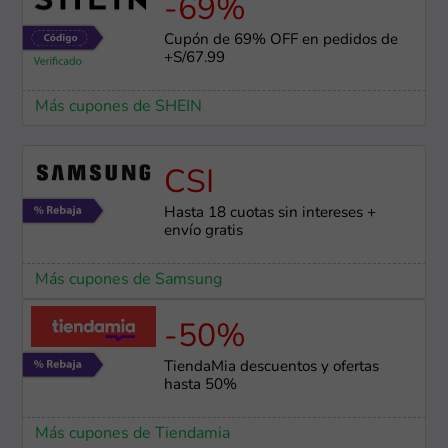
-69%
Cupón de 69% OFF en pedidos de
+S/67.99
Más cupones de SHEIN
CSI
Hasta 18 cuotas sin intereses +
envío gratis
Más cupones de Samsung
-50%
TiendaMia descuentos y ofertas
hasta 50%
Más cupones de Tiendamia