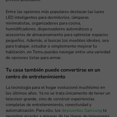
precios accesibles.
Entre las opciones más populares destacan las luces
LED inteligentes para dormitorios, lámparas
minimalistas, organizadores para cocina,
humidificadores, dispensadores automáticos y
accesorios de almacenamiento para optimizar espacios
pequeños. Además, si buscas los muebles ideales, sea
para trabajar, estudiar o simplemente mejorar tu
habitación, en Temu puedes navegar entre una variedad
de opciones listas para armar.
Tu casa también puede convertirse en un
centro de entretenimiento
La tecnología para el hogar evolucionó muchísimo en
los últimos años. Ya no se trata únicamente de tener un
televisor grande, sino de construir experiencias
completas de entretenimiento, conectividad y
automatización. Para ello, los
descuentos Samsung
te
permiten acceder a algunas de las líneas de televisores