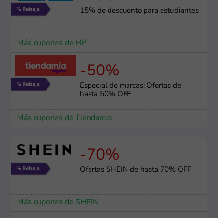
15% de descuento para estudiantes
Más cupones de HP
-50%
Especial de marcas: Ofertas de
hasta 50% OFF
Más cupones de Tiendamia
-70%
Ofertas SHEIN de hasta 70% OFF
Más cupones de SHEIN