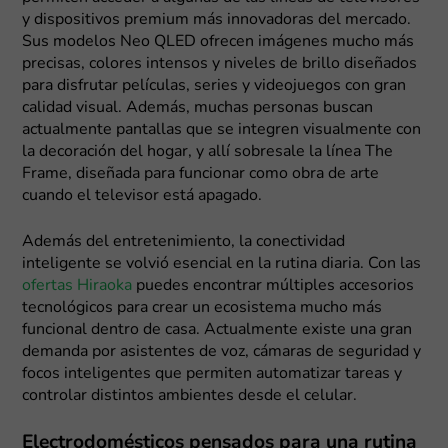
y dispositivos premium más innovadoras del mercado.
Sus modelos Neo QLED ofrecen imágenes mucho más
precisas, colores intensos y niveles de brillo diseñados
para disfrutar películas, series y videojuegos con gran
calidad visual. Además, muchas personas buscan
actualmente pantallas que se integren visualmente con
la decoración del hogar, y allí sobresale la línea The
Frame, diseñada para funcionar como obra de arte
cuando el televisor está apagado.
Además del entretenimiento, la conectividad
inteligente se volvió esencial en la rutina diaria. Con las
ofertas Hiraoka
puedes encontrar múltiples accesorios
tecnológicos para crear un ecosistema mucho más
funcional dentro de casa. Actualmente existe una gran
demanda por asistentes de voz, cámaras de seguridad y
focos inteligentes que permiten automatizar tareas y
controlar distintos ambientes desde el celular.
Electrodomésticos pensados para una rutina