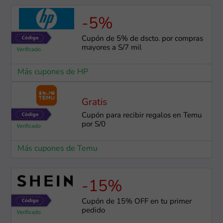
-5%
Cupón de 5% de dscto. por compras
mayores a S/7 mil
Más cupones de HP
Gratis
Cupón para recibir regalos en Temu
por S/0
Más cupones de Temu
-15%
Cupón de 15% OFF en tu primer
pedido