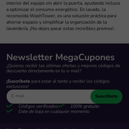
interior del equipo sin abrir la puerta, ayudando incluso
a optimizar el consumo energético. En lavado, la
reconocida WashTower, es una solución práctica para
ahorrar espacio y simplificar la organización de la
lavandería. ¡No dejes pasar estas increíbles promos!.
Newsletter MegaCupones
¿Quieres recibir las últimas ofertas y mejores códigos de
descuento directamente en tu e-mail?
¡Suscríbete
para estar al tanto y recibir los códigos
exclusivos!
Suscríbete
Códigos verificados
100% gratuito
Date de baja en cualquier momento