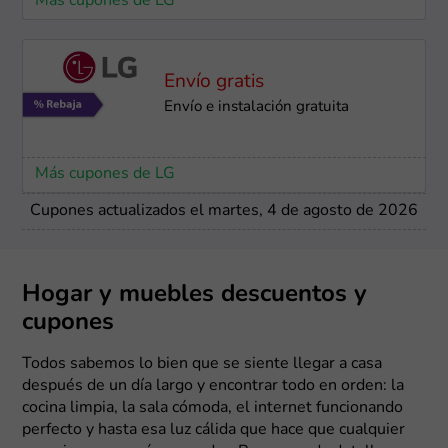
Más cupones de LG
Envío gratis
Envío e instalación ​gratuita
Más cupones de LG
Cupones actualizados el martes, 4 de agosto de 2026
Hogar y muebles descuentos y
cupones
Todos sabemos lo bien que se siente llegar a casa
después de un día largo y encontrar todo en orden: la
cocina limpia, la sala cómoda, el internet funcionando
perfecto y hasta esa luz cálida que hace que cualquier