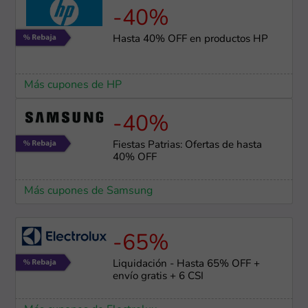
-40%
Hasta 40% OFF en productos HP
Más cupones de HP
-40%
Fiestas Patrias: Ofertas de hasta
40% OFF
Más cupones de Samsung
-65%
Liquidación - Hasta 65% OFF +
envío gratis + 6 CSI