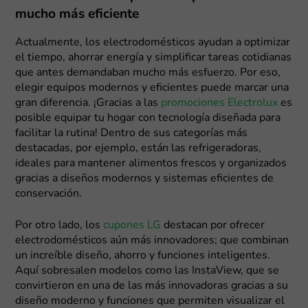
mucho más eficiente
Actualmente, los electrodomésticos ayudan a optimizar
el tiempo, ahorrar energía y simplificar tareas cotidianas
que antes demandaban mucho más esfuerzo. Por eso,
elegir equipos modernos y eficientes puede marcar una
gran diferencia. ¡Gracias a las
promociones Electrolux
es
posible equipar tu hogar con tecnología diseñada para
facilitar la rutina! Dentro de sus categorías más
destacadas, por ejemplo, están las refrigeradoras,
ideales para mantener alimentos frescos y organizados
gracias a diseños modernos y sistemas eficientes de
conservación.
Por otro lado, los
cupones LG
destacan por ofrecer
electrodomésticos aún más innovadores; que combinan
un increíble diseño, ahorro y funciones inteligentes.
Aquí sobresalen modelos como las InstaView, que se
convirtieron en una de las más innovadoras gracias a su
diseño moderno y funciones que permiten visualizar el