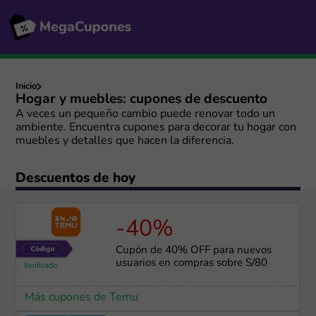
Inicio
Hogar y muebles: cupones de descuento
A veces un pequeño cambio puede renovar todo un
ambiente. Encuentra cupones para decorar tu hogar con
muebles y detalles que hacen la diferencia.
Descuentos de hoy
-40%
Cupón de 40% OFF para nuevos
usuarios en compras sobre S/80
Más cupones de Temu