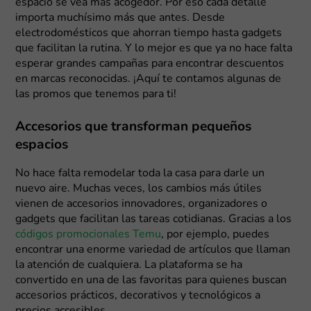
espacio se vea más acogedor. Por eso cada detalle
importa muchísimo más que antes. Desde
electrodomésticos que ahorran tiempo hasta gadgets
que facilitan la rutina. Y lo mejor es que ya no hace falta
esperar grandes campañas para encontrar descuentos
en marcas reconocidas. ¡Aquí te contamos algunas de
las promos que tenemos para ti!
Accesorios que transforman pequeños
espacios
No hace falta remodelar toda la casa para darle un
nuevo aire. Muchas veces, los cambios más útiles
vienen de accesorios innovadores, organizadores o
gadgets que facilitan las tareas cotidianas. Gracias a los
códigos promocionales Temu
, por ejemplo, puedes
encontrar una enorme variedad de artículos que llaman
la atención de cualquiera. La plataforma se ha
convertido en una de las favoritas para quienes buscan
accesorios prácticos, decorativos y tecnológicos a