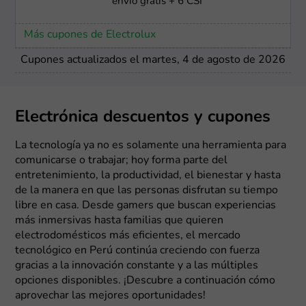
envío gratis + 6 CSI
Más cupones de Electrolux
Cupones actualizados el martes, 4 de agosto de 2026
Electrónica descuentos y cupones
La tecnología ya no es solamente una herramienta para
comunicarse o trabajar; hoy forma parte del
entretenimiento, la productividad, el bienestar y hasta
de la manera en que las personas disfrutan su tiempo
libre en casa. Desde gamers que buscan experiencias
más inmersivas hasta familias que quieren
electrodomésticos más eficientes, el mercado
tecnológico en Perú continúa creciendo con fuerza
gracias a la innovación constante y a las múltiples
opciones disponibles. ¡Descubre a continuación cómo
aprovechar las mejores oportunidades!