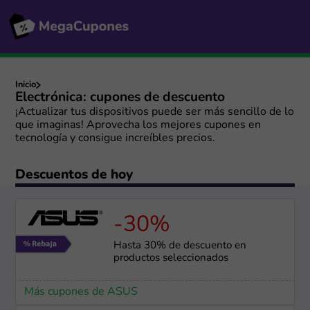
Inicio
Electrónica: cupones de descuento
¡Actualizar tus dispositivos puede ser más sencillo de lo
que imaginas! Aprovecha los mejores cupones en
tecnología y consigue increíbles precios.
Descuentos de hoy
-30%
Hasta 30% de descuento en
productos seleccionados
Más cupones de ASUS