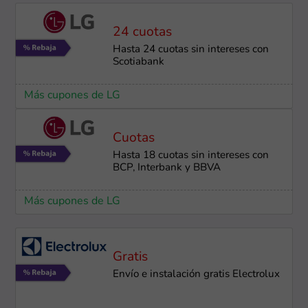
24 cuotas
Hasta 24 cuotas sin intereses con
Scotiabank
Más cupones de LG
Cuotas
Hasta 18 cuotas sin intereses con
BCP, Interbank y BBVA
Más cupones de LG
Gratis
Envío e instalación gratis Electrolux