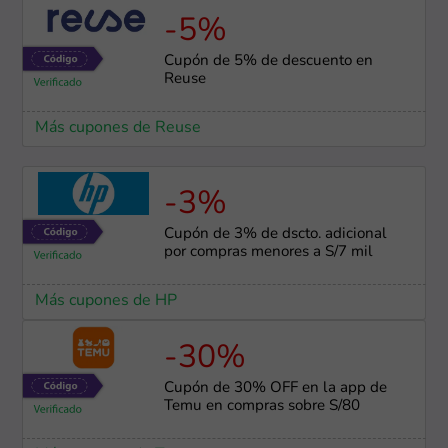
-5%
Cupón de 5% de descuento en
Reuse
Más cupones de Reuse
-3%
Cupón de 3% de dscto. adicional
por compras menores a S/7 mil
Más cupones de HP
-30%
Cupón de 30% OFF en la app de
Temu en compras sobre S/80