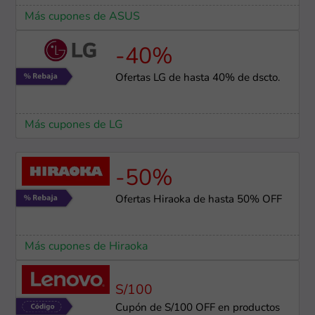
Más cupones de ASUS
-40%
Ofertas LG de hasta 40% de dscto.
Más cupones de LG
-50%
Ofertas Hiraoka de hasta 50% OFF
Más cupones de Hiraoka
S/100
Cupón de S/100 OFF en productos