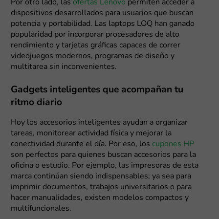
Por otro lado, las
ofertas Lenovo
permiten acceder a
dispositivos desarrollados para usuarios que buscan
potencia y portabilidad. Las laptops LOQ han ganado
popularidad por incorporar procesadores de alto
rendimiento y tarjetas gráficas capaces de correr
videojuegos modernos, programas de diseño y
multitarea sin inconvenientes.
Gadgets inteligentes que acompañan tu
ritmo diario
Hoy los accesorios inteligentes ayudan a organizar
tareas, monitorear actividad física y mejorar la
conectividad durante el día. Por eso, los
cupones HP
son perfectos para quienes buscan accesorios para la
oficina o estudio. Por ejemplo, las impresoras de esta
marca continúan siendo indispensables; ya sea para
imprimir documentos, trabajos universitarios o para
hacer manualidades, existen modelos compactos y
multifuncionales.