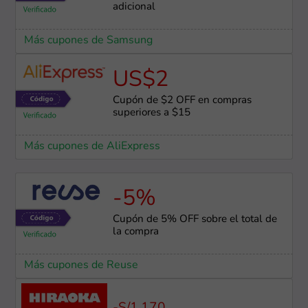
adicional
Más cupones de Samsung
US$2
Cupón de $2 OFF en compras
superiores a $15
Más cupones de AliExpress
-5%
Cupón de 5% OFF sobre el total de
la compra
Más cupones de Reuse