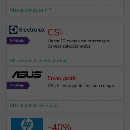
Más cupones de HP
CSI
Hasta 12 cuotas sin interés con
bancos seleccionados
Más cupones de Electrolux
Envío gratis
ASUS envío gratis en cada compra
Más cupones de ASUS
-40%