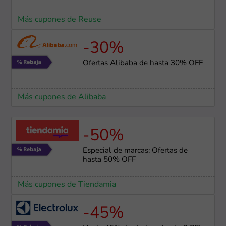
Más cupones de Reuse
-30%
Ofertas Alibaba de hasta 30% OFF
Más cupones de Alibaba
-50%
Especial de marcas: Ofertas de
hasta 50% OFF
Más cupones de Tiendamia
-45%