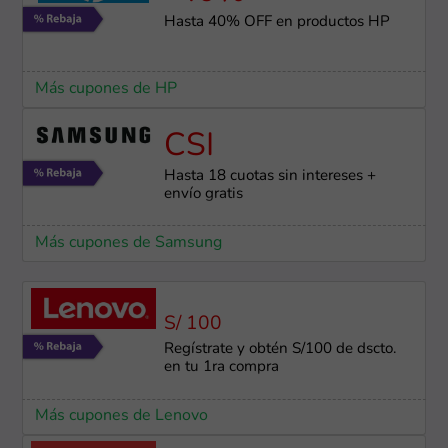
Hasta 40% OFF en productos HP
Más cupones de HP
CSI
Hasta 18 cuotas sin intereses +
envío gratis
Más cupones de Samsung
S/ 100
Regístrate y obtén S/100 de dscto.
en tu 1ra compra
Más cupones de Lenovo