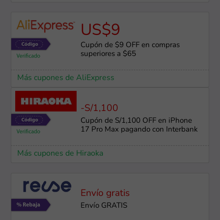
US$9
Cupón de $9 OFF en compras
superiores a $65
Más cupones de AliExpress
-S/1,100
Cupón de S/1,100 OFF en iPhone
17 Pro Max pagando con Interbank
Más cupones de Hiraoka
Envío gratis
Envío GRATIS