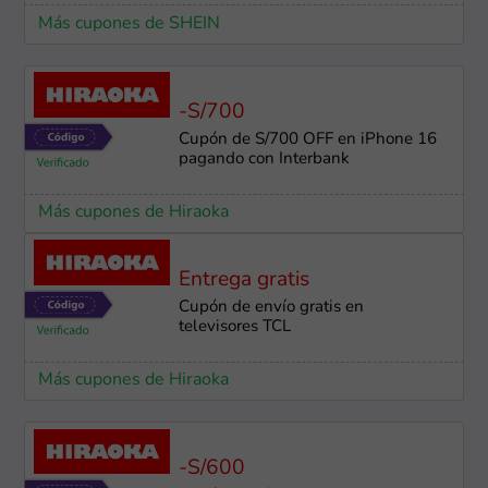
Más cupones de SHEIN
-S/700
Cupón de S/700 OFF en iPhone 16
pagando con Interbank
Más cupones de Hiraoka
Entrega gratis
Cupón de envío gratis en
televisores TCL
Más cupones de Hiraoka
-S/600