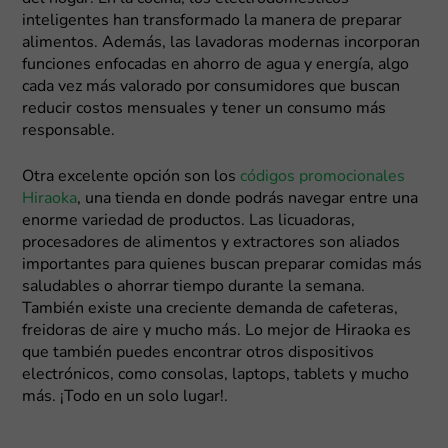
inteligentes han transformado la manera de preparar
alimentos. Además, las lavadoras modernas incorporan
funciones enfocadas en ahorro de agua y energía, algo
cada vez más valorado por consumidores que buscan
reducir costos mensuales y tener un consumo más
responsable.
Otra excelente opción son los
códigos promocionales
Hiraoka
, una tienda en donde podrás navegar entre una
enorme variedad de productos. Las licuadoras,
procesadores de alimentos y extractores son aliados
importantes para quienes buscan preparar comidas más
saludables o ahorrar tiempo durante la semana.
También existe una creciente demanda de cafeteras,
freidoras de aire y mucho más. Lo mejor de Hiraoka es
que también puedes encontrar otros dispositivos
electrónicos, como consolas, laptops, tablets y mucho
más. ¡Todo en un solo lugar!.