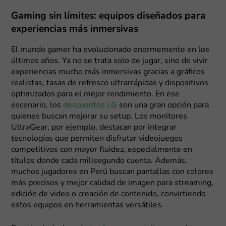
Gaming sin límites: equipos diseñados para
experiencias más inmersivas
El mundo gamer ha evolucionado enormemente en los
últimos años. Ya no se trata solo de jugar, sino de vivir
experiencias mucho más inmersivas gracias a gráficos
realistas, tasas de refresco ultrarrápidas y dispositivos
optimizados para el mejor rendimiento. En ese
escenario, los
descuentos LG
son una gran opción para
quienes buscan mejorar su setup. Los monitores
UltraGear, por ejemplo, destacan por integrar
tecnologías que permiten disfrutar videojuegos
competitivos con mayor fluidez, especialmente en
títulos donde cada milisegundo cuenta. Además,
muchos jugadores en Perú buscan pantallas con colores
más precisos y mejor calidad de imagen para streaming,
edición de video o creación de contenido, convirtiendo
estos equipos en herramientas versátiles.