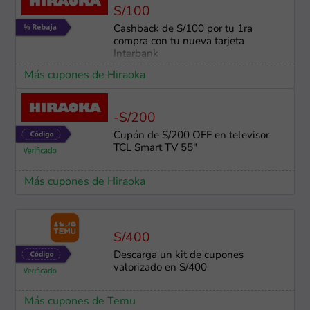
S/100
Cashback de S/100 por tu 1ra
compra con tu nueva tarjeta
Interbank
Más cupones de Hiraoka
-S/200
Cupón de S/200 OFF en televisor
TCL Smart TV 55"
Más cupones de Hiraoka
S/400
Descarga un kit de cupones
valorizado en S/400
Más cupones de Temu