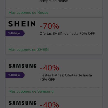
compra en Reuse
Más cupones de Reuse
-70%
Ofertas SHEIN de hasta 70% OFF
Más cupones de SHEIN
-40%
Fiestas Patrias: Ofertas de hasta
40% OFF
Más cupones de Samsung
-40%