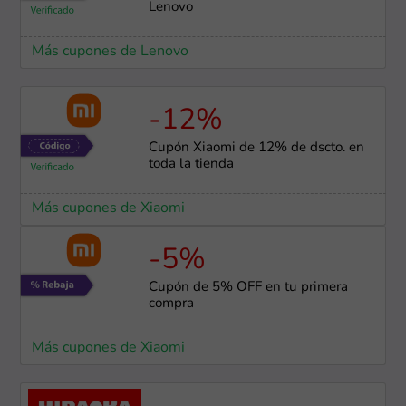
Lenovo
Más cupones de Lenovo
-12%
Cupón Xiaomi de 12% de dscto. en
toda la tienda
Más cupones de Xiaomi
-5%
Cupón de 5% OFF en tu primera
compra
Más cupones de Xiaomi