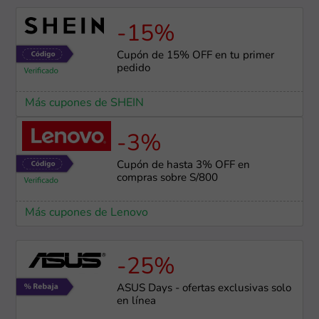
-15%
Cupón de 15% OFF en tu primer
pedido
Más cupones de SHEIN
-3%
Cupón de hasta 3% OFF en
compras sobre S/800
Más cupones de Lenovo
-25%
ASUS Days - ofertas exclusivas solo
en línea