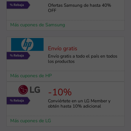
Ofertas Samsung de hasta 40%
OFF
Más cupones de Samsung
Envío gratis
Envío gratis a todo el país en todos
los productos
Más cupones de HP
-10%
Conviértete en un LG Member y
obtén hasta 10% adicional
Más cupones de LG