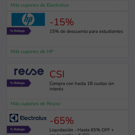
Más cupones de Electrolux
-15%
15% de descuento para estudiantes
Más cupones de HP
CSI
Compra con hasta 18 cuotas sin
interés
Más cupones de Reuse
-65%
Liquidación - Hasta 65% OFF +