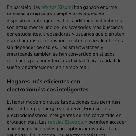
En paralelo, las
ofertas Xiaomi
han ganado enorme
relevancia gracias a su amplio ecosistema de
dispositivos inteligentes. Los audífonos inalámbricos
son actualmente uno de los accesorios más buscados
por estudiantes, trabajadores y usuarios que disfrutan
escuchar música o consumir contenido desde el celular
sin depender de cables. Los smartwatches y
smartbands también se han convertido en aliados
cotidianos para monitorear actividad física, calidad de
sueño y notificaciones en tiempo real.
Hogares más eficientes con
electrodomésticos inteligentes
El hogar moderno necesita soluciones que permitan
ahorrar tiempo, energía y esfuerzo. Por eso, los
electrodomésticos inteligentes se han convertido en
protagonistas. Las
rebajas Electrolux
permiten acceder
a productos diseñados para optimizar distintas tareas
del hogar. En la cocina, los electrodomésticos