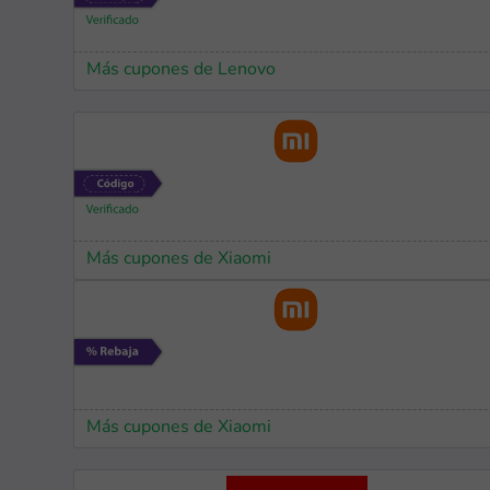
Más cupones de Lenovo
Más cupones de Xiaomi
Más cupones de Xiaomi