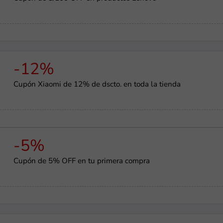
-12%
Cupón Xiaomi de 12% de dscto. en toda la tienda
-5%
Cupón de 5% OFF en tu primera compra