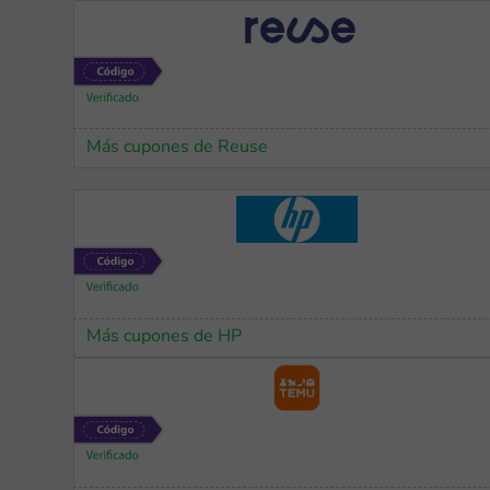
Más cupones de Reuse
Más cupones de HP