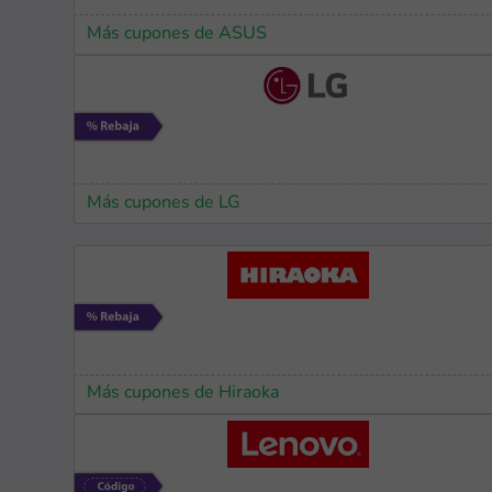
Más cupones de ASUS
Más cupones de LG
Más cupones de Hiraoka