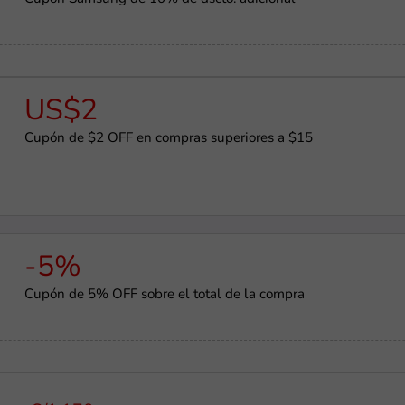
US$2
Cupón de $2 OFF en compras superiores a $15
-5%
Cupón de 5% OFF sobre el total de la compra