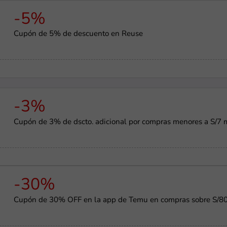
-5%
Cupón de 5% de descuento en Reuse
-3%
Cupón de 3% de dscto. adicional por compras menores a S/7 
-30%
Cupón de 30% OFF en la app de Temu en compras sobre S/8