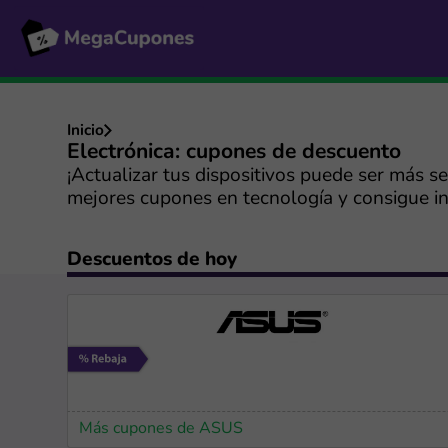
Inicio
Electrónica: cupones de descuento
¡Actualizar tus dispositivos puede ser más s
mejores cupones en tecnología y consigue inc
Descuentos de hoy
Más cupones de ASUS