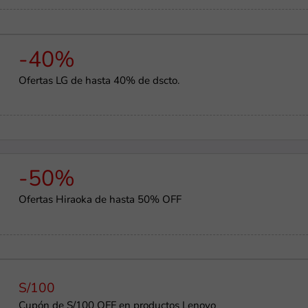
-40%
Ofertas LG de hasta 40% de dscto.
-50%
Ofertas Hiraoka de hasta 50% OFF
S/100
Cupón de S/100 OFF en productos Lenovo