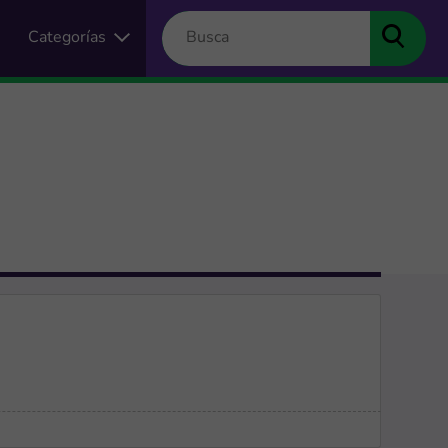
Categorías