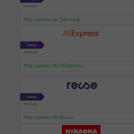
Más cupones de Samsung
Más cupones de AliExpress
Más cupones de Reuse