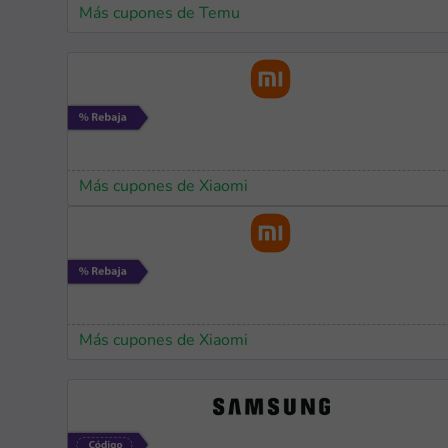
Más cupones de Temu
Más cupones de Xiaomi
Más cupones de Xiaomi