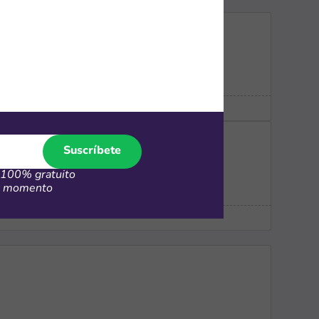
Suscríbete
100% gratuito
er momento