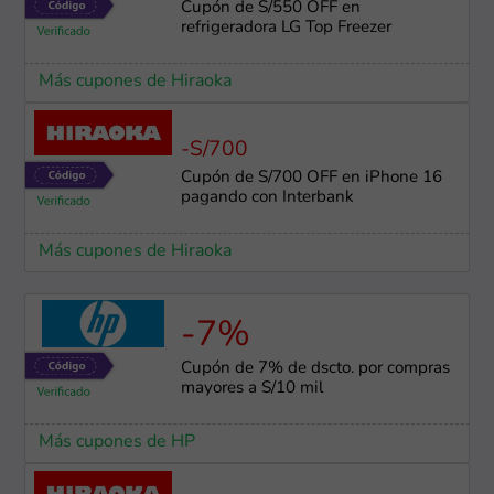
Cupón de S/550 OFF en
refrigeradora LG Top Freezer
Más cupones de Hiraoka
-S/700
Cupón de S/700 OFF en iPhone 16
pagando con Interbank
Más cupones de Hiraoka
-7%
Cupón de 7% de dscto. por compras
mayores a S/10 mil
Más cupones de HP