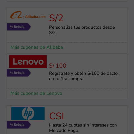
S/2
Personaliza tus productos desde
S/2
Más cupones de Alibaba
S/ 100
Regístrate y obtén S/100 de dscto.
en tu 1ra compra
Más cupones de Lenovo
CSI
Hasta 24 cuotas sin intereses con
Mercado Pago