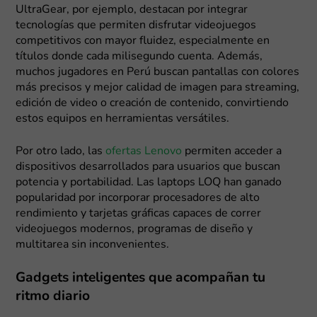
UltraGear, por ejemplo, destacan por integrar
tecnologías que permiten disfrutar videojuegos
competitivos con mayor fluidez, especialmente en
títulos donde cada milisegundo cuenta. Además,
muchos jugadores en Perú buscan pantallas con colores
más precisos y mejor calidad de imagen para streaming,
edición de video o creación de contenido, convirtiendo
estos equipos en herramientas versátiles.
Por otro lado, las
ofertas Lenovo
permiten acceder a
dispositivos desarrollados para usuarios que buscan
potencia y portabilidad. Las laptops LOQ han ganado
popularidad por incorporar procesadores de alto
rendimiento y tarjetas gráficas capaces de correr
videojuegos modernos, programas de diseño y
multitarea sin inconvenientes.
Gadgets inteligentes que acompañan tu
ritmo diario