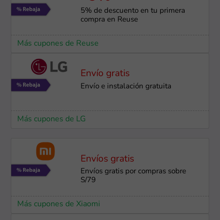
5% de descuento en tu primera
compra en Reuse
Más cupones de Reuse
Envío gratis
Envío e instalación ​gratuita
Más cupones de LG
Envíos gratis
Envíos gratis por compras sobre
S/79
Más cupones de Xiaomi