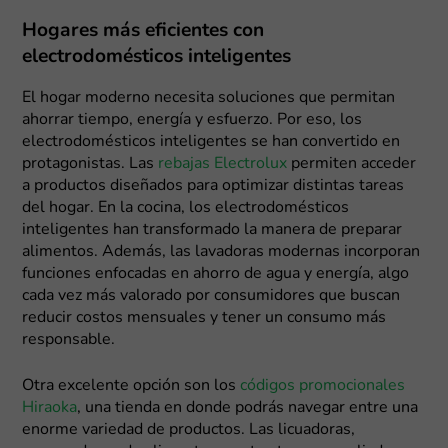
Hogares más eficientes con
electrodomésticos inteligentes
El hogar moderno necesita soluciones que permitan
ahorrar tiempo, energía y esfuerzo. Por eso, los
electrodomésticos inteligentes se han convertido en
protagonistas. Las
rebajas Electrolux
permiten acceder
a productos diseñados para optimizar distintas tareas
del hogar. En la cocina, los electrodomésticos
inteligentes han transformado la manera de preparar
alimentos. Además, las lavadoras modernas incorporan
funciones enfocadas en ahorro de agua y energía, algo
cada vez más valorado por consumidores que buscan
reducir costos mensuales y tener un consumo más
responsable.
Otra excelente opción son los
códigos promocionales
Hiraoka
, una tienda en donde podrás navegar entre una
enorme variedad de productos. Las licuadoras,