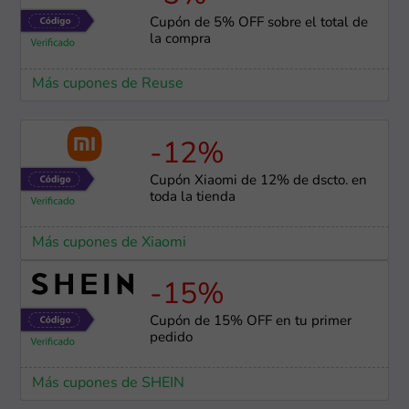
Cupón de 5% OFF sobre el total de
la compra
Más cupones de Reuse
-12%
Cupón Xiaomi de 12% de dscto. en
toda la tienda
Más cupones de Xiaomi
-15%
Cupón de 15% OFF en tu primer
pedido
Más cupones de SHEIN