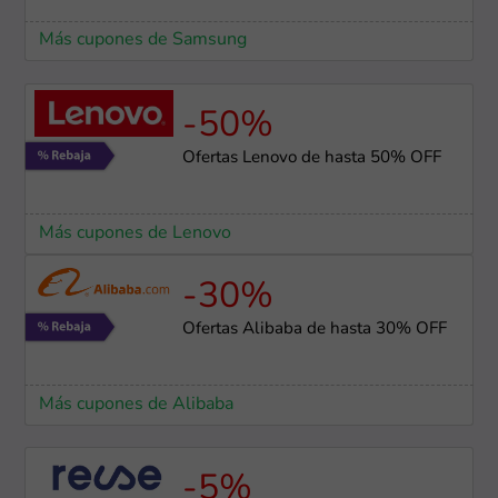
Más cupones de Samsung
-50%
Ofertas Lenovo de hasta 50% OFF
Más cupones de Lenovo
-30%
Ofertas Alibaba de hasta 30% OFF
Más cupones de Alibaba
-5%