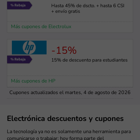
Hasta 45% de dscto. + hasta 6 CSI
+ envío gratis
Más cupones de Electrolux
-15%
15% de descuento para estudiantes
Más cupones de HP
Cupones actualizados el martes, 4 de agosto de 2026
Electrónica descuentos y cupones
La tecnología ya no es solamente una herramienta para
comunicarse o trabajar; hoy forma parte del