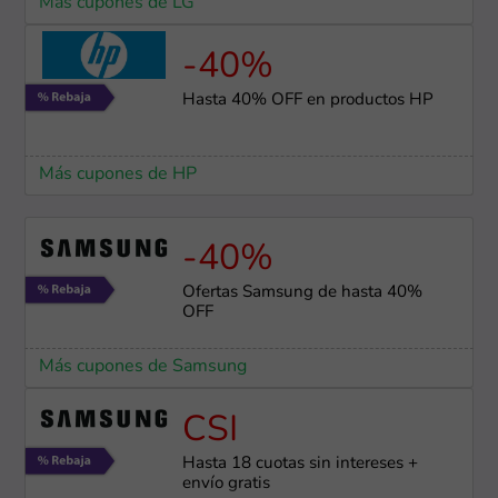
Más cupones de LG
-40%
Hasta 40% OFF en productos HP
Más cupones de HP
-40%
Ofertas Samsung de hasta 40%
OFF
Más cupones de Samsung
CSI
Hasta 18 cuotas sin intereses +
envío gratis