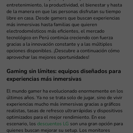
entretenimiento, la productividad, el bienestar y hasta
de la manera en que las personas disfrutan su tiempo
libre en casa. Desde gamers que buscan experiencias
más inmersivas hasta familias que quieren
electrodomésticos más eficientes, el mercado
tecnológico en Perú continúa creciendo con fuerza
gracias a la innovación constante y a las múltiples
opciones disponibles. ¡Descubre a continuación cómo
aprovechar las mejores oportunidades!
Gaming sin límites: equipos diseñados para
experiencias más inmersivas
El mundo gamer ha evolucionado enormemente en los
últimos años. Ya no se trata solo de jugar, sino de vivir
experiencias mucho más inmersivas gracias a gráficos
realistas, tasas de refresco ultrarrápidas y dispositivos
optimizados para el mejor rendimiento. En ese
escenario, los
descuentos LG
son una gran opción para
quienes buscan mejorar su setup. Los monitores