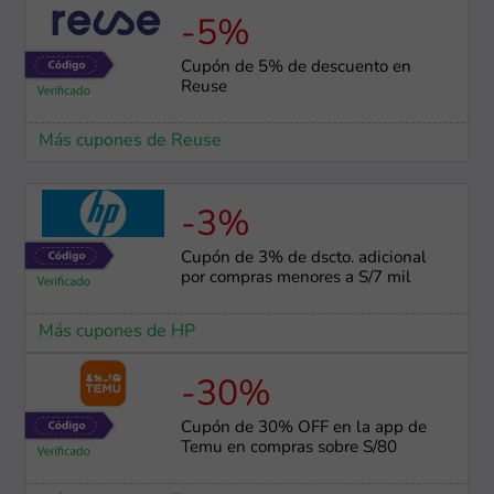
-5%
Cupón de 5% de descuento en
Reuse
Más cupones de Reuse
-3%
Cupón de 3% de dscto. adicional
por compras menores a S/7 mil
Más cupones de HP
-30%
Cupón de 30% OFF en la app de
Temu en compras sobre S/80