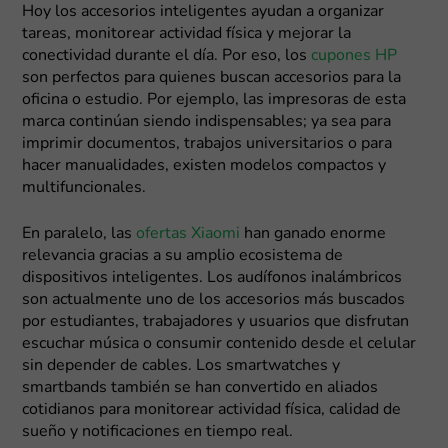
Hoy los accesorios inteligentes ayudan a organizar
tareas, monitorear actividad física y mejorar la
conectividad durante el día. Por eso, los
cupones HP
son perfectos para quienes buscan accesorios para la
oficina o estudio. Por ejemplo, las impresoras de esta
marca continúan siendo indispensables; ya sea para
imprimir documentos, trabajos universitarios o para
hacer manualidades, existen modelos compactos y
multifuncionales.
En paralelo, las
ofertas Xiaomi
han ganado enorme
relevancia gracias a su amplio ecosistema de
dispositivos inteligentes. Los audífonos inalámbricos
son actualmente uno de los accesorios más buscados
por estudiantes, trabajadores y usuarios que disfrutan
escuchar música o consumir contenido desde el celular
sin depender de cables. Los smartwatches y
smartbands también se han convertido en aliados
cotidianos para monitorear actividad física, calidad de
sueño y notificaciones en tiempo real.