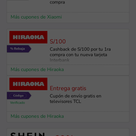
compra
Más cupones de Xiaomi
S/100
Cashback de S/100 por tu 1ra
compra con tu nueva tarjeta
Interbank
Más cupones de Hiraoka
Entrega gratis
Cupón de envío gratis en
televisores TCL
Más cupones de Hiraoka