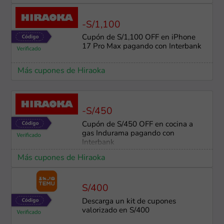
-S/1,100
Cupón de S/1,100 OFF en iPhone
17 Pro Max pagando con Interbank
Más cupones de Hiraoka
-S/450
Cupón de S/450 OFF en cocina a
gas Indurama pagando con
Interbank
Más cupones de Hiraoka
S/400
Descarga un kit de cupones
valorizado en S/400