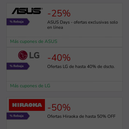
-25%
ASUS Days - ofertas exclusivas solo
en línea
Más cupones de ASUS
-40%
Ofertas LG de hasta 40% de dscto.
Más cupones de LG
-50%
Ofertas Hiraoka de hasta 50% OFF