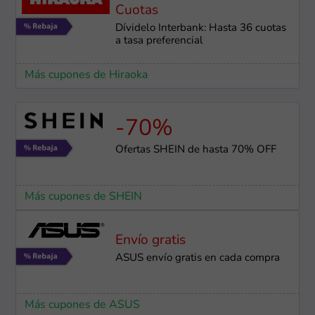
Cuotas
Dívidelo Interbank: Hasta 36 cuotas
a tasa preferencial
Más cupones de Hiraoka
-70%
Ofertas SHEIN de hasta 70% OFF
Más cupones de SHEIN
Envío gratis
ASUS envío gratis en cada compra
Más cupones de ASUS