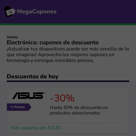
Inicio
Electrónica: cupones de descuento
¡Actualizar tus dispositivos puede ser más sencillo de lo
que imaginas! Aprovecha los mejores cupones en
tecnología y consigue increíbles precios.
Descuentos de hoy
-30%
Hasta 30% de descuento en
productos seleccionados
Más cupones de ASUS