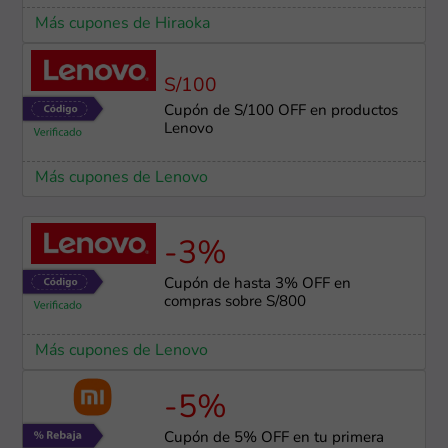
Más cupones de Hiraoka
S/100
Cupón de S/100 OFF en productos
Lenovo
Más cupones de Lenovo
-3%
Cupón de hasta 3% OFF en
compras sobre S/800
Más cupones de Lenovo
-5%
Cupón de 5% OFF en tu primera