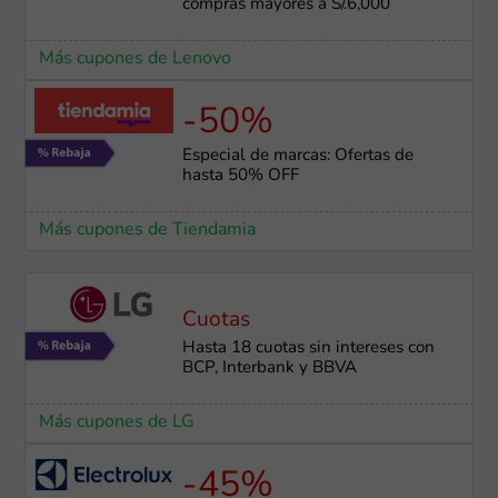
compras mayores a S/.6,000
Más cupones de Lenovo
-50%
Especial de marcas: Ofertas de
hasta 50% OFF
Más cupones de Tiendamia
Cuotas
Hasta 18 cuotas sin intereses con
BCP, Interbank y BBVA
Más cupones de LG
-45%